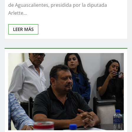
de Aguascalientes, presidida por la diputada
Arlette…
LEER MÁS