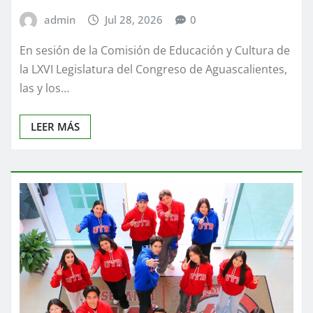
admin
Jul 28, 2026
0
En sesión de la Comisión de Educación y Cultura de
la LXVI Legislatura del Congreso de Aguascalientes,
las y los…
LEER MÁS