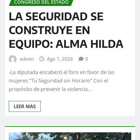
CONGRESO DEL ESTADO
LA SEGURIDAD SE
CONSTRUYE EN
EQUIPO: ALMA HILDA
admin
Ago 1, 2026
0
-La diputada encabezó el foro en favor de las
mujeres “Tu Seguridad sin Horario”.Con el
propósito de prevenir la violencia…
LEER MÁS