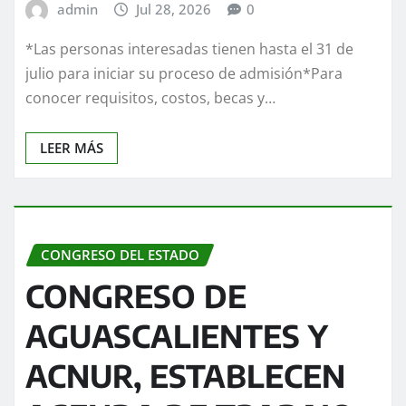
admin
Jul 28, 2026
0
*Las personas interesadas tienen hasta el 31 de
julio para iniciar su proceso de admisión*Para
conocer requisitos, costos, becas y…
LEER MÁS
CONGRESO DEL ESTADO
CONGRESO DE
AGUASCALIENTES Y
ACNUR, ESTABLECEN