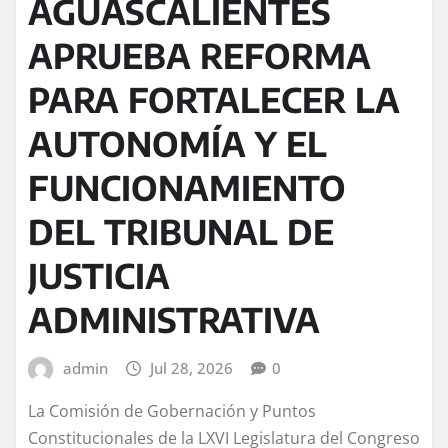
AGUASCALIENTES
APRUEBA REFORMA
PARA FORTALECER LA
AUTONOMÍA Y EL
FUNCIONAMIENTO
DEL TRIBUNAL DE
JUSTICIA
ADMINISTRATIVA
admin
Jul 28, 2026
0
La Comisión de Gobernación y Puntos
Constitucionales de la LXVI Legislatura del Congreso