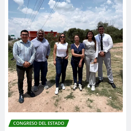
CONGRESO DEL ESTADO