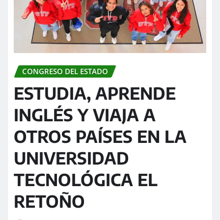
CONGRESO DEL ESTADO
ESTUDIA, APRENDE
INGLÉS Y VIAJA A
OTROS PAÍSES EN LA
UNIVERSIDAD
TECNOLÓGICA EL
RETOÑO