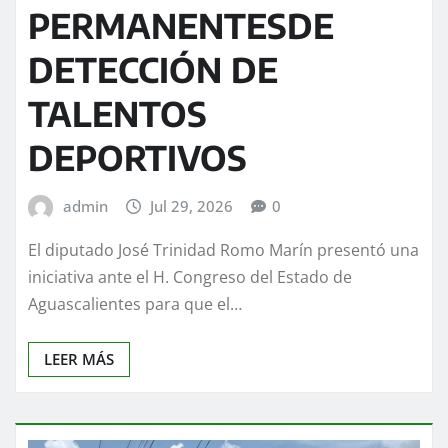
PERMANENTESDE
DETECCIÓN DE
TALENTOS
DEPORTIVOS
admin
Jul 29, 2026
0
El diputado José Trinidad Romo Marín presentó una
iniciativa ante el H. Congreso del Estado de
Aguascalientes para que el…
LEER MÁS