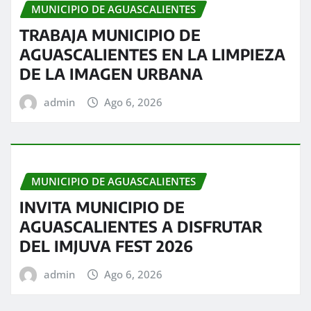
MUNICIPIO DE AGUASCALIENTES
TRABAJA MUNICIPIO DE
AGUASCALIENTES EN LA LIMPIEZA
DE LA IMAGEN URBANA
admin
Ago 6, 2026
MUNICIPIO DE AGUASCALIENTES
INVITA MUNICIPIO DE
AGUASCALIENTES A DISFRUTAR
DEL IMJUVA FEST 2026
admin
Ago 6, 2026