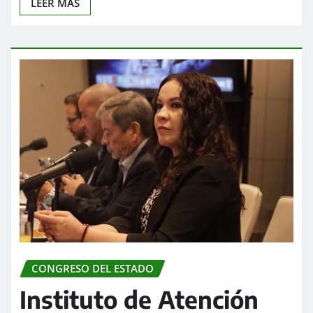
LEER MÁS
CONGRESO DEL ESTADO
Instituto de Atención