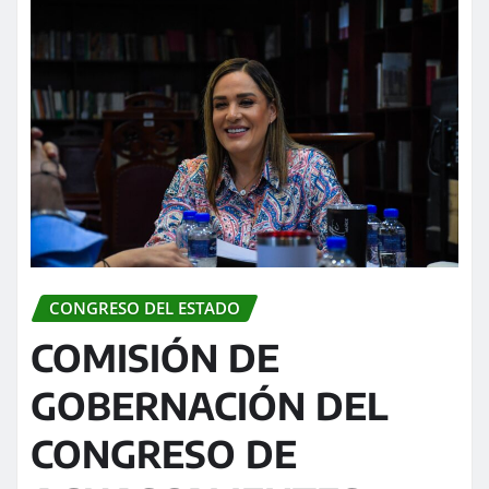
CONGRESO DEL ESTADO
COMISIÓN DE
GOBERNACIÓN DEL
CONGRESO DE