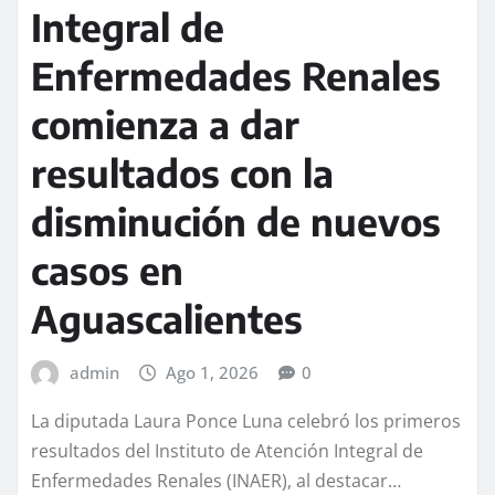
Integral de
Enfermedades Renales
comienza a dar
resultados con la
disminución de nuevos
casos en
Aguascalientes
admin
Ago 1, 2026
0
La diputada Laura Ponce Luna celebró los primeros
resultados del Instituto de Atención Integral de
Enfermedades Renales (INAER), al destacar…