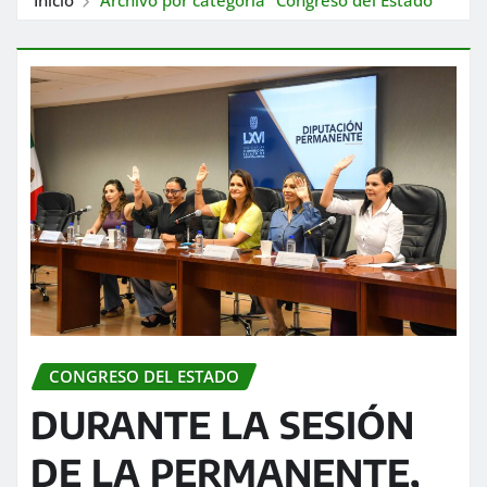
CONGRESO DEL ESTADO
DURANTE LA SESIÓN
DE LA PERMANENTE,