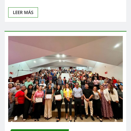
LEER MÁS