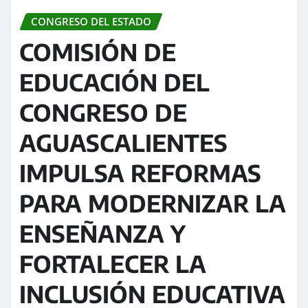
CONGRESO DEL ESTADO
COMISIÓN DE
EDUCACIÓN DEL
CONGRESO DE
AGUASCALIENTES
IMPULSA REFORMAS
PARA MODERNIZAR LA
ENSEÑANZA Y
FORTALECER LA
INCLUSIÓN EDUCATIVA