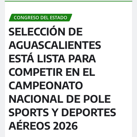
CONGRESO DEL ESTADO
SELECCIÓN DE
AGUASCALIENTES
ESTÁ LISTA PARA
COMPETIR EN EL
CAMPEONATO
NACIONAL DE POLE
SPORTS Y DEPORTES
AÉREOS 2026