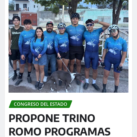
CONGRESO DEL ESTADO
PROPONE TRINO
ROMO PROGRAMAS