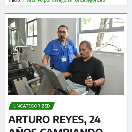
UNCATEGORIZED
ARTURO REYES, 24
AÑOS CAMBIANDO