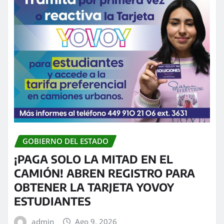
GOBIERNO DEL ESTADO
¡PAGA SOLO LA MITAD EN EL
CAMIÓN! ABREN REGISTRO PARA
OBTENER LA TARJETA YOVOY
ESTUDIANTES
admin
Ago 9, 2026