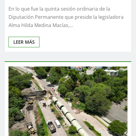
En lo que fue la quinta sesión ordinaria de la
Diputación Permanente que preside la legisladora
Alma Hilda Medina Macías,…
LEER MÁS