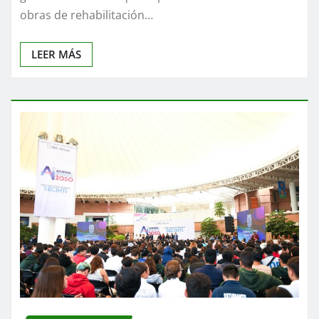
obras de rehabilitación…
LEER MÁS