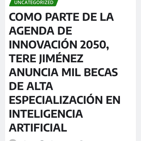
UNCATEGORIZED
COMO PARTE DE LA
AGENDA DE
INNOVACIÓN 2050,
TERE JIMÉNEZ
ANUNCIA MIL BECAS
DE ALTA
ESPECIALIZACIÓN EN
INTELIGENCIA
ARTIFICIAL