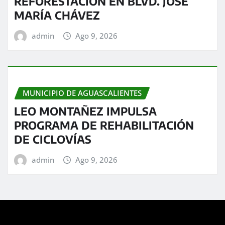
REFORESTACIÓN EN BLVD. JOSÉ
MARÍA CHÁVEZ
admin
Ago 9, 2026
MUNICIPIO DE AGUASCALIENTES
LEO MONTAÑEZ IMPULSA
PROGRAMA DE REHABILITACIÓN
DE CICLOVÍAS
admin
Ago 9, 2026