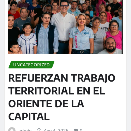
UNCATEGORIZED
REFUERZAN TRABAJO
TERRITORIAL EN EL
ORIENTE DE LA
CAPITAL
admin
Ago 4, 2026
0