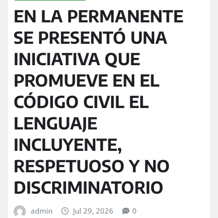
EN LA PERMANENTE
SE PRESENTÓ UNA
INICIATIVA QUE
PROMUEVE EN EL
CÓDIGO CIVIL EL
LENGUAJE
INCLUYENTE,
RESPETUOSO Y NO
DISCRIMINATORIO
admin
Jul 29, 2026
0