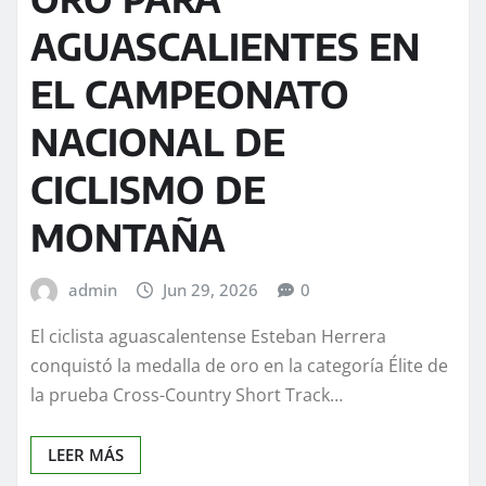
AGUASCALIENTES EN
EL CAMPEONATO
NACIONAL DE
CICLISMO DE
MONTAÑA
admin
Jun 29, 2026
0
El ciclista aguascalentense Esteban Herrera
conquistó la medalla de oro en la categoría Élite de
la prueba Cross-Country Short Track…
LEER MÁS