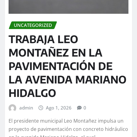
UNCATEGORIZED
TRABAJA LEO
MONTAÑEZ EN LA
PAVIMENTACIÓN DE
LA AVENIDA MARIANO
HIDALGO
admin
Ago 1, 2026
0
El presidente municipal Leo Montañez impulsa un
proyecto de pavimentación con concreto hidráulico