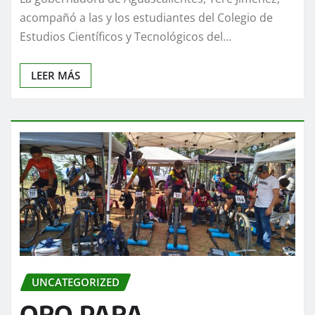
acompañó a las y los estudiantes del Colegio de
Estudios Científicos y Tecnológicos del…
LEER MÁS
UNCATEGORIZED
ORO PARA