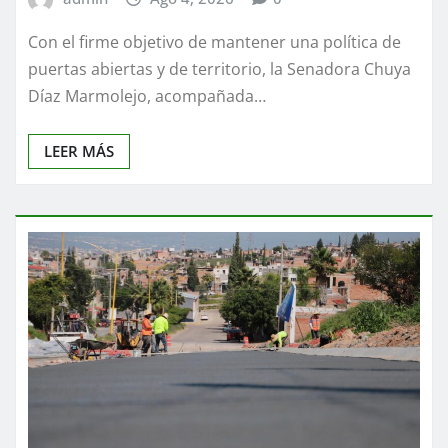
Con el firme objetivo de mantener una política de
puertas abiertas y de territorio, la Senadora Chuya
Díaz Marmolejo, acompañada…
LEER MÁS