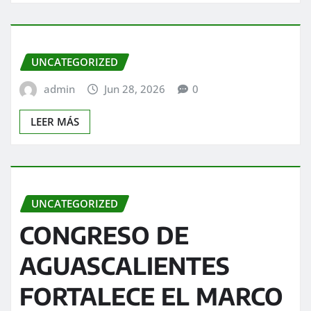
UNCATEGORIZED
admin
Jun 28, 2026
0
LEER MÁS
UNCATEGORIZED
CONGRESO DE
AGUASCALIENTES
FORTALECE EL MARCO