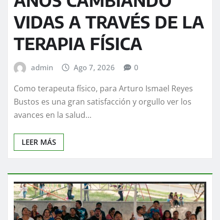
VIDAS A TRAVÉS DE LA
TERAPIA FÍSICA
admin
Ago 7, 2026
0
Como terapeuta físico, para Arturo Ismael Reyes
Bustos es una gran satisfacción y orgullo ver los
avances en la salud…
LEER MÁS