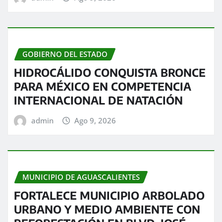
GOBIERNO DEL ESTADO
HIDROCÁLIDO CONQUISTA BRONCE
PARA MÉXICO EN COMPETENCIA
INTERNACIONAL DE NATACIÓN
admin
Ago 9, 2026
MUNICIPIO DE AGUASCALIENTES
FORTALECE MUNICIPIO ARBOLADO
URBANO Y MEDIO AMBIENTE CON