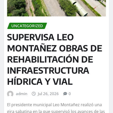
UNCATEGORIZED
SUPERVISA LEO
MONTAÑEZ OBRAS DE
REHABILITACIÓN DE
INFRAESTRUCTURA
HÍDRICA Y VIAL
admin
Jul 26, 2026
0
El presidente municipal Leo Montañez realizó una
gira sabatina en la que supervisó los avances de las