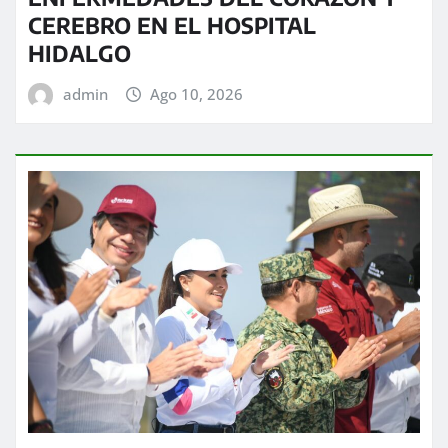
CEREBRO EN EL HOSPITAL
HIDALGO
admin
Ago 10, 2026