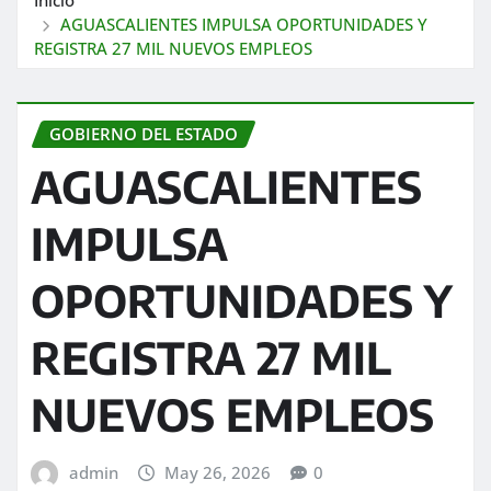
AGUASCALIENTES IMPULSA OPORTUNIDADES Y
REGISTRA 27 MIL NUEVOS EMPLEOS
GOBIERNO DEL ESTADO
AGUASCALIENTES
IMPULSA
OPORTUNIDADES Y
REGISTRA 27 MIL
NUEVOS EMPLEOS
admin
May 26, 2026
0