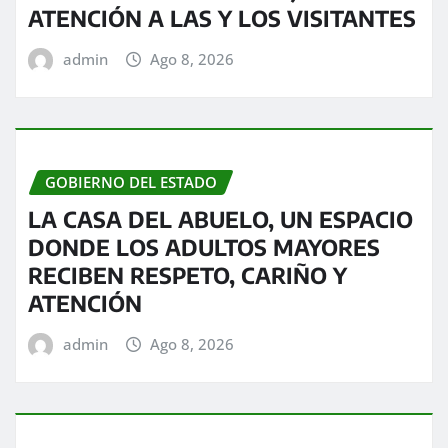
ATENCIÓN A LAS Y LOS VISITANTES
admin
Ago 8, 2026
GOBIERNO DEL ESTADO
LA CASA DEL ABUELO, UN ESPACIO
DONDE LOS ADULTOS MAYORES
RECIBEN RESPETO, CARIÑO Y
ATENCIÓN
admin
Ago 8, 2026