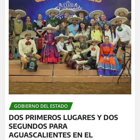
GOBIERNO DEL ESTADO
DOS PRIMEROS LUGARES Y DOS
SEGUNDOS PARA
AGUASCALIENTES EN EL