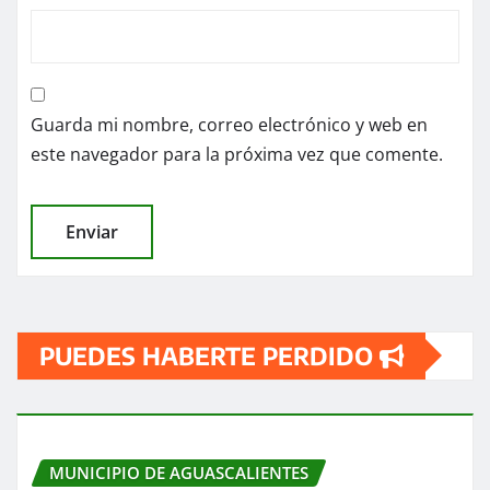
Guarda mi nombre, correo electrónico y web en
este navegador para la próxima vez que comente.
PUEDES HABERTE PERDIDO
MUNICIPIO DE AGUASCALIENTES