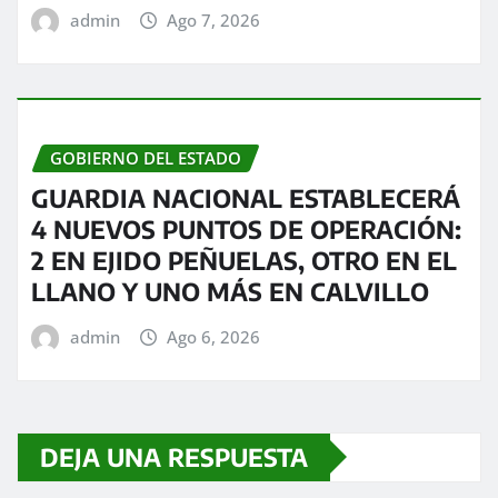
admin
Ago 7, 2026
GOBIERNO DEL ESTADO
GUARDIA NACIONAL ESTABLECERÁ
4 NUEVOS PUNTOS DE OPERACIÓN:
2 EN EJIDO PEÑUELAS, OTRO EN EL
LLANO Y UNO MÁS EN CALVILLO
admin
Ago 6, 2026
DEJA UNA RESPUESTA