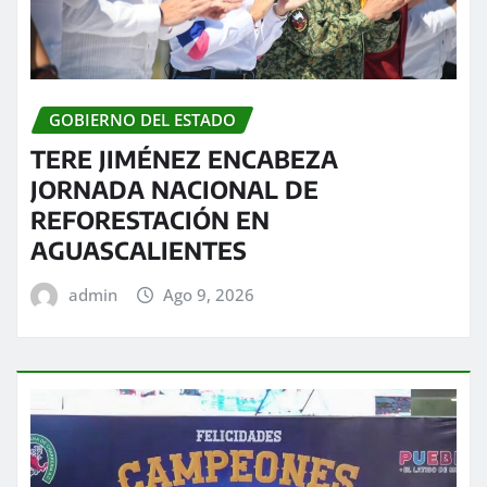
GOBIERNO DEL ESTADO
TERE JIMÉNEZ ENCABEZA
JORNADA NACIONAL DE
REFORESTACIÓN EN
AGUASCALIENTES
admin
Ago 9, 2026