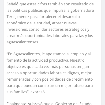
Señaló que estas cifras también son resultado de
las políticas públicas que impulsa la gobernadora
Tere Jiménez para fortalecer el desarrollo
económico de la entidad, atraer nuevas
inversiones, consolidar sectores estratégicos y
crear más oportunidades laborales para las y los
aguascalentenses.
“En Aguascalientes, le apostamos al empleo y al
fomento de la actividad productiva. Nuestro
objetivo es que cada vez más personas tengan
acceso a oportunidades laborales dignas, mejor
remuneradas y con posibilidades de crecimiento
para que puedan construir un mejor futuro para
sus familias”, expresó.
Finalmente, subrayó que el Gobierno del Estado