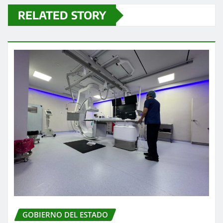
RELATED STORY
GOBIERNO DEL ESTADO