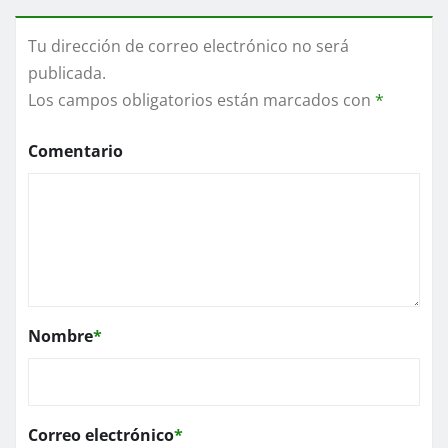
Tu dirección de correo electrónico no será
publicada.
Los campos obligatorios están marcados con
*
Comentario
Nombre
*
Correo electrónico
*