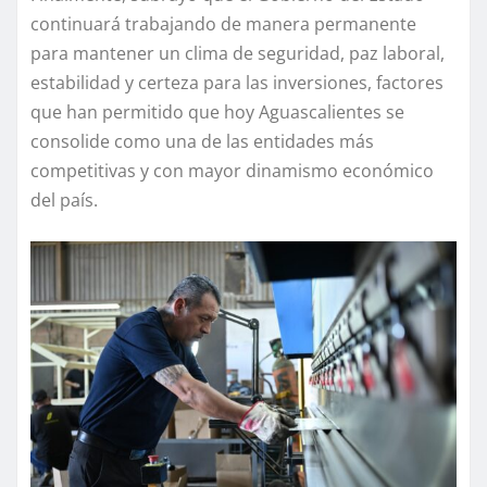
continuará trabajando de manera permanente
para mantener un clima de seguridad, paz laboral,
estabilidad y certeza para las inversiones, factores
que han permitido que hoy Aguascalientes se
consolide como una de las entidades más
competitivas y con mayor dinamismo económico
del país.