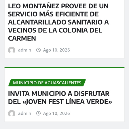
LEO MONTAÑEZ PROVEE DE UN
SERVICIO MÁS EFICIENTE DE
ALCANTARILLADO SANITARIO A
VECINOS DE LA COLONIA DEL
CARMEN
admin
Ago 10, 2026
MUNICIPIO DE AGUASCALIENTES
INVITA MUNICIPIO A DISFRUTAR
DEL «JOVEN FEST LÍNEA VERDE»
admin
Ago 10, 2026