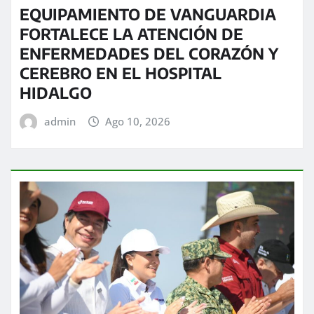
EQUIPAMIENTO DE VANGUARDIA
FORTALECE LA ATENCIÓN DE
ENFERMEDADES DEL CORAZÓN Y
CEREBRO EN EL HOSPITAL
HIDALGO
admin
Ago 10, 2026