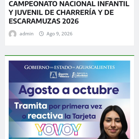
CAMPEONATO NACIONAL INFANTIL
Y JUVENIL DE CHARRERÍA Y DE
ESCARAMUZAS 2026
admin
Ago 9, 2026