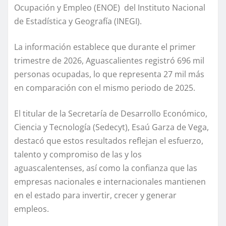
Ocupación y Empleo (ENOE) del Instituto Nacional
de Estadística y Geografía (INEGI).
La información establece que durante el primer
trimestre de 2026, Aguascalientes registró 696 mil
personas ocupadas, lo que representa 27 mil más
en comparación con el mismo periodo de 2025.
El titular de la Secretaría de Desarrollo Económico,
Ciencia y Tecnología (Sedecyt), Esaú Garza de Vega,
destacó que estos resultados reflejan el esfuerzo,
talento y compromiso de las y los
aguascalentenses, así como la confianza que las
empresas nacionales e internacionales mantienen
en el estado para invertir, crecer y generar
empleos.