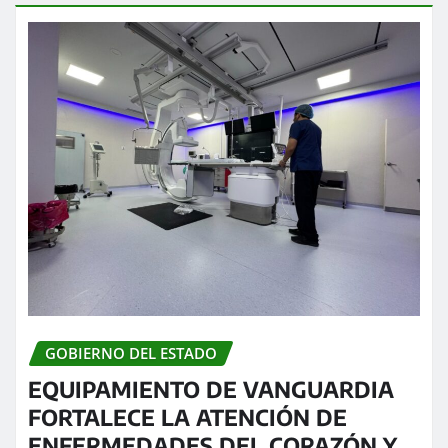
GOBIERNO DEL ESTADO
EQUIPAMIENTO DE VANGUARDIA
FORTALECE LA ATENCIÓN DE
ENFERMEDADES DEL CORAZÓN Y