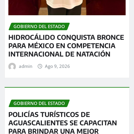
GOBIERNO DEL ESTADO
HIDROCÁLIDO CONQUISTA BRONCE
PARA MÉXICO EN COMPETENCIA
INTERNACIONAL DE NATACIÓN
admin
Ago 9, 2026
GOBIERNO DEL ESTADO
POLICÍAS TURÍSTICOS DE
AGUASCALIENTES SE CAPACITAN
PARA BRINDAR UNA MEJOR