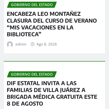
GOBIERNO DEL ESTADO
ENCABEZA LEO MONTAÑEZ
CLASURA DEL CURSO DE VERANO
“MIS VACACIONES EN LA
BIBLIOTECA”
admin
Ago 8, 2026
GOBIERNO DEL ESTADO
DIF ESTATAL INVITA A LAS
FAMILIAS DE VILLA JUÁREZ A
BRIGADA MÉDICA GRATUITA ESTE
8 DE AGOSTO