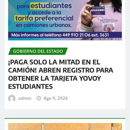
GOBIERNO DEL ESTADO
¡PAGA SOLO LA MITAD EN EL
CAMIÓN! ABREN REGISTRO PARA
OBTENER LA TARJETA YOVOY
ESTUDIANTES
admin
Ago 9, 2026