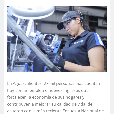
En Aguascalientes, 27 mil personas más cuentan
hoy con un empleo o nuevos ingresos que
fortalecen la economía de sus hogares y
contribuyen a mejorar su calidad de vida, de
acuerdo con la más reciente Encuesta Nacional de