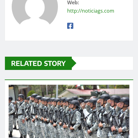
Web:
http://noticiags.com
RELATED STORY