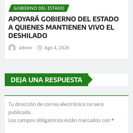
GOBIERNO DEL ESTADO
APOYARÁ GOBIERNO DEL ESTADO
A QUIENES MANTIENEN VIVO EL
DESHILADO
admin
Ago 4, 2026
DEJA UNA RESPUESTA
Tu dirección de correo electrónico no será
publicada.
Los campos obligatorios están marcados con
*