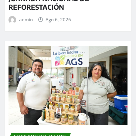
REFORESTACIÓN
admin
Ago 6, 2026