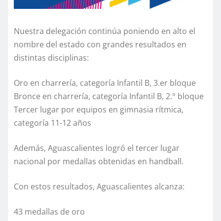
Nuestra delegación continúa poniendo en alto el
nombre del estado con grandes resultados en
distintas disciplinas:
Oro en charrería, categoría Infantil B, 3.er bloque
Bronce en charrería, categoría Infantil B, 2.° bloque
Tercer lugar por equipos en gimnasia rítmica,
categoría 11-12 años
Además, Aguascalientes logró el tercer lugar
nacional por medallas obtenidas en handball.
Con estos resultados, Aguascalientes alcanza:
43 medallas de oro