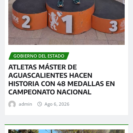
GOBIERNO DEL ESTADO
ATLETAS MÁSTER DE
AGUASCALIENTES HACEN
HISTORIA CON 48 MEDALLAS EN
CAMPEONATO NACIONAL
admin
Ago 6, 2026