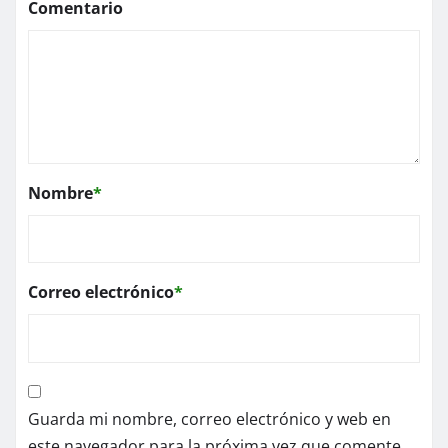
Comentario
Nombre
*
Correo electrónico
*
Guarda mi nombre, correo electrónico y web en
este navegador para la próxima vez que comente.