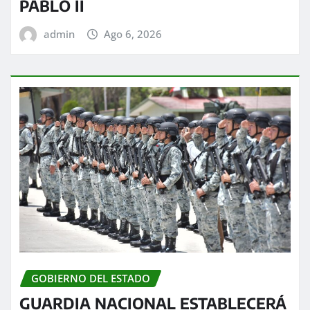
PABLO II
admin
Ago 6, 2026
GOBIERNO DEL ESTADO
GUARDIA NACIONAL ESTABLECERÁ