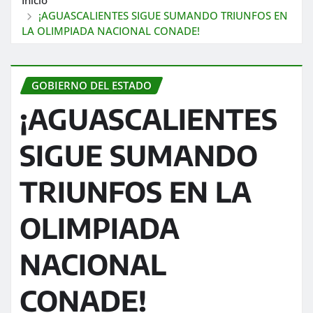
¡AGUASCALIENTES SIGUE SUMANDO TRIUNFOS EN
LA OLIMPIADA NACIONAL CONADE!
GOBIERNO DEL ESTADO
¡AGUASCALIENTES
SIGUE SUMANDO
TRIUNFOS EN LA
OLIMPIADA
NACIONAL
CONADE!