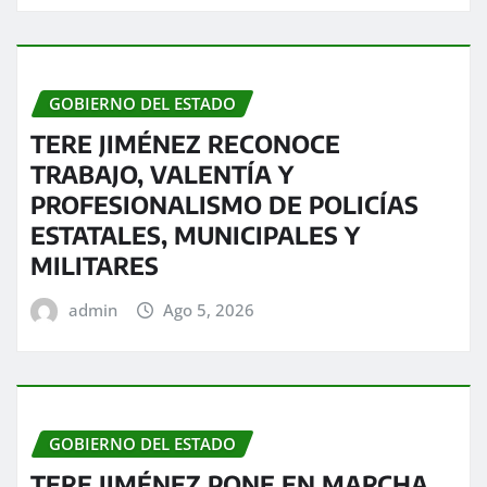
GOBIERNO DEL ESTADO
TERE JIMÉNEZ RECONOCE
TRABAJO, VALENTÍA Y
PROFESIONALISMO DE POLICÍAS
ESTATALES, MUNICIPALES Y
MILITARES
admin
Ago 5, 2026
GOBIERNO DEL ESTADO
TERE JIMÉNEZ PONE EN MARCHA