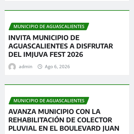
MUNICIPIO DE AGUASCALIENTES
INVITA MUNICIPIO DE
AGUASCALIENTES A DISFRUTAR
DEL IMJUVA FEST 2026
admin
Ago 6, 2026
MUNICIPIO DE AGUASCALIENTES
AVANZA MUNICIPIO CON LA
REHABILITACIÓN DE COLECTOR
PLUVIAL EN EL BOULEVARD JUAN