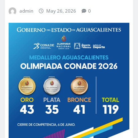
admin
May 26, 2026
0