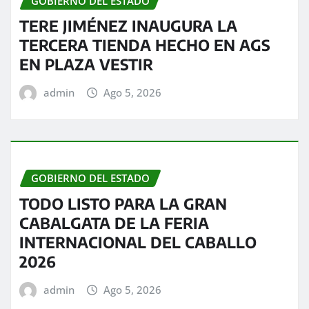
GOBIERNO DEL ESTADO
TERE JIMÉNEZ INAUGURA LA
TERCERA TIENDA HECHO EN AGS
EN PLAZA VESTIR
admin
Ago 5, 2026
GOBIERNO DEL ESTADO
TODO LISTO PARA LA GRAN
CABALGATA DE LA FERIA
INTERNACIONAL DEL CABALLO
2026
admin
Ago 5, 2026