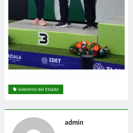
Gobierno del Estado
admin