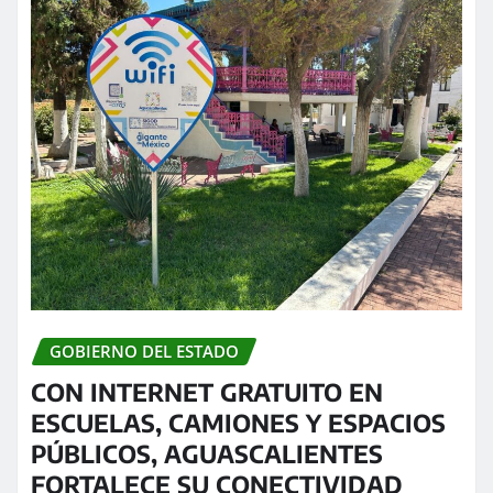
GOBIERNO DEL ESTADO
CON INTERNET GRATUITO EN
ESCUELAS, CAMIONES Y ESPACIOS
PÚBLICOS, AGUASCALIENTES
FORTALECE SU CONECTIVIDAD