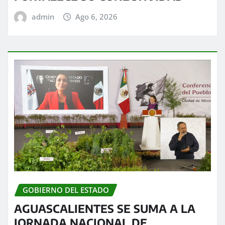
admin
Ago 6, 2026
GOBIERNO DEL ESTADO
AGUASCALIENTES SE SUMA A LA
JORNADA NACIONAL DE