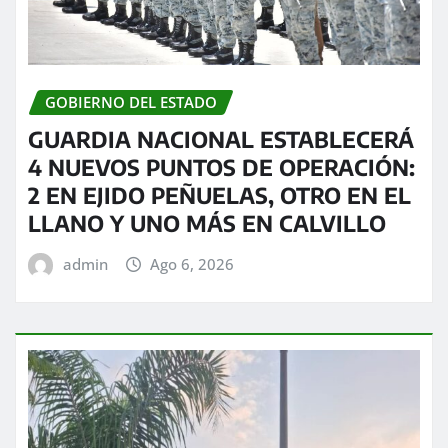
GOBIERNO DEL ESTADO
GUARDIA NACIONAL ESTABLECERÁ
4 NUEVOS PUNTOS DE OPERACIÓN:
2 EN EJIDO PEÑUELAS, OTRO EN EL
LLANO Y UNO MÁS EN CALVILLO
admin
Ago 6, 2026