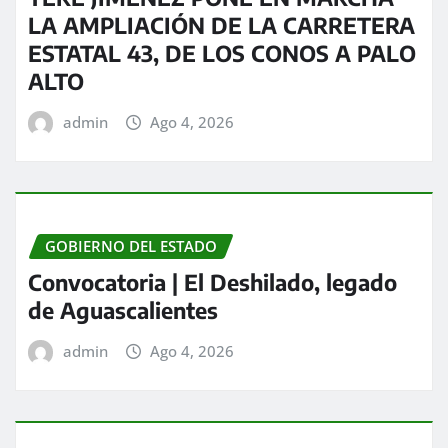
LA AMPLIACIÓN DE LA CARRETERA
ESTATAL 43, DE LOS CONOS A PALO
ALTO
admin
Ago 4, 2026
GOBIERNO DEL ESTADO
Convocatoria | El Deshilado, legado
de Aguascalientes
admin
Ago 4, 2026