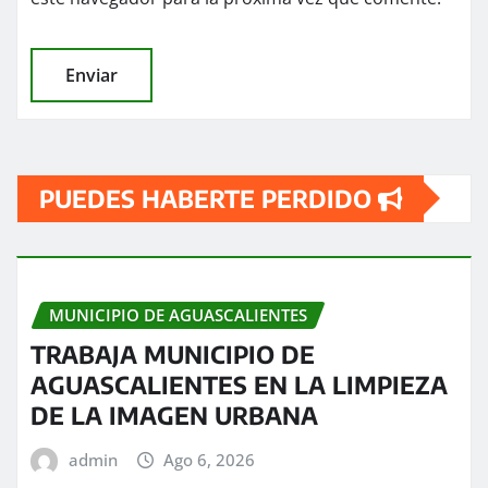
PUEDES HABERTE PERDIDO
MUNICIPIO DE AGUASCALIENTES
TRABAJA MUNICIPIO DE
AGUASCALIENTES EN LA LIMPIEZA
DE LA IMAGEN URBANA
admin
Ago 6, 2026