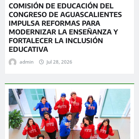
COMISIÓN DE EDUCACIÓN DEL
CONGRESO DE AGUASCALIENTES
IMPULSA REFORMAS PARA
MODERNIZAR LA ENSEÑANZA Y
FORTALECER LA INCLUSIÓN
EDUCATIVA
admin
Jul 28, 2026