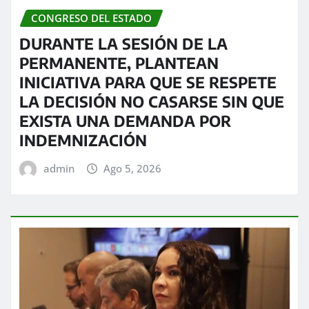
CONGRESO DEL ESTADO
DURANTE LA SESIÓN DE LA
PERMANENTE, PLANTEAN
INICIATIVA PARA QUE SE RESPETE
LA DECISIÓN NO CASARSE SIN QUE
EXISTA UNA DEMANDA POR
INDEMNIZACIÓN
admin
Ago 5, 2026