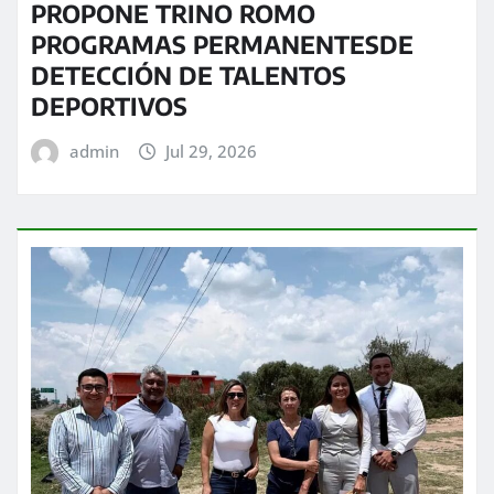
PROPONE TRINO ROMO
PROGRAMAS PERMANENTESDE
DETECCIÓN DE TALENTOS
DEPORTIVOS
admin
Jul 29, 2026