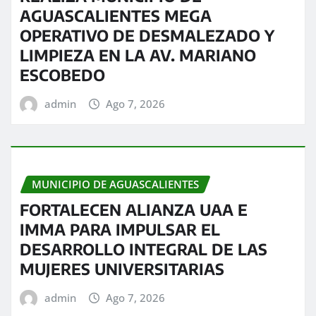
AGUASCALIENTES MEGA
OPERATIVO DE DESMALEZADO Y
LIMPIEZA EN LA AV. MARIANO
ESCOBEDO
admin
Ago 7, 2026
MUNICIPIO DE AGUASCALIENTES
FORTALECEN ALIANZA UAA E
IMMA PARA IMPULSAR EL
DESARROLLO INTEGRAL DE LAS
MUJERES UNIVERSITARIAS
admin
Ago 7, 2026