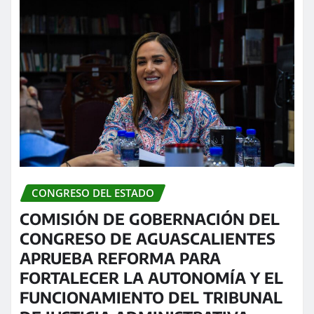
CONGRESO DEL ESTADO
COMISIÓN DE GOBERNACIÓN DEL
CONGRESO DE AGUASCALIENTES
APRUEBA REFORMA PARA
FORTALECER LA AUTONOMÍA Y EL
FUNCIONAMIENTO DEL TRIBUNAL