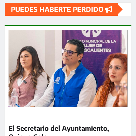
PUEDES HABERTE PERDIDO
El Secretario del Ayuntamiento,