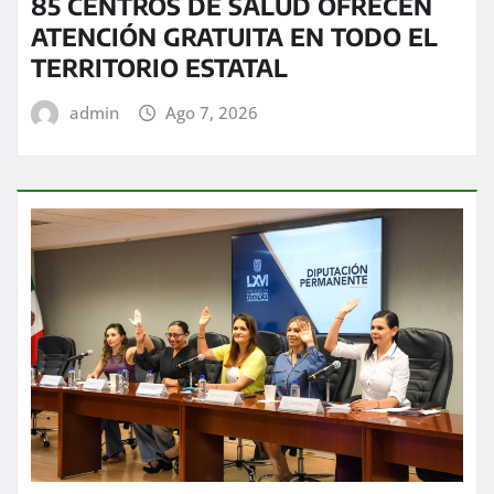
85 CENTROS DE SALUD OFRECEN
ATENCIÓN GRATUITA EN TODO EL
TERRITORIO ESTATAL
admin
Ago 7, 2026