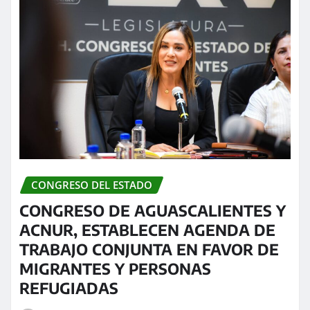
CONGRESO DEL ESTADO
CONGRESO DE AGUASCALIENTES Y
ACNUR, ESTABLECEN AGENDA DE
TRABAJO CONJUNTA EN FAVOR DE
MIGRANTES Y PERSONAS
REFUGIADAS