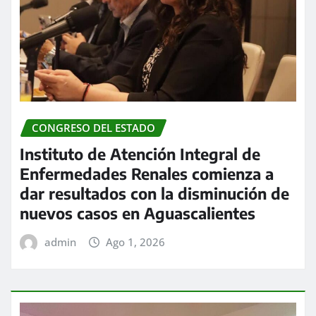
CONGRESO DEL ESTADO
Instituto de Atención Integral de
Enfermedades Renales comienza a
dar resultados con la disminución de
nuevos casos en Aguascalientes
admin
Ago 1, 2026