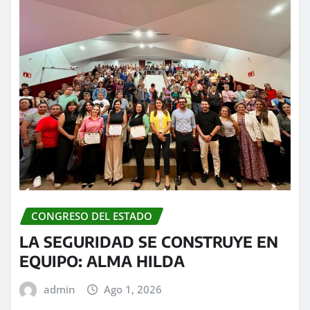
CONGRESO DEL ESTADO
LA SEGURIDAD SE CONSTRUYE EN
EQUIPO: ALMA HILDA
admin
Ago 1, 2026