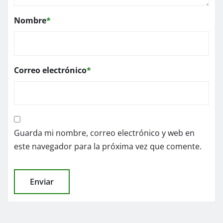
Nombre
*
Correo electrónico
*
Guarda mi nombre, correo electrónico y web en
este navegador para la próxima vez que comente.