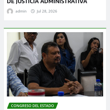
DE JUSTICIA ADMINISTRATIVA
admin
Jul 28, 2026
CONGRESO DEL ESTADO