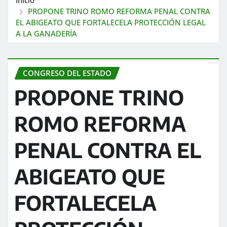
PROPONE TRINO ROMO REFORMA PENAL CONTRA
EL ABIGEATO QUE FORTALECELA PROTECCIÓN LEGAL
A LA GANADERÍA
CONGRESO DEL ESTADO
PROPONE TRINO
ROMO REFORMA
PENAL CONTRA EL
ABIGEATO QUE
FORTALECELA