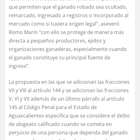
que permiten que el ganado robado sea ocultado,
remarcado, ingresado a registros o incorporado al
mercado como si tuviera origen legal”, aseveró
Romo Marín “con ello se protege de manera más
directa a pequeños productores, ejidos y
organizaciones ganaderas, especialmente cuando
el ganado constituye su principal fuente de
ingreso”.
La propuesta en las que se adicionan las fracciones
VII y VIII al artículo 144 y se adicionan las fracciones
V, VI y VII además de un último párrafo al artículo
145 al Código Penal para el Estado de
Aguascalientes especifica que se considere el delito
de abigeato calificado cuando se cometa en
perjuicio de una persona que dependa del ganado