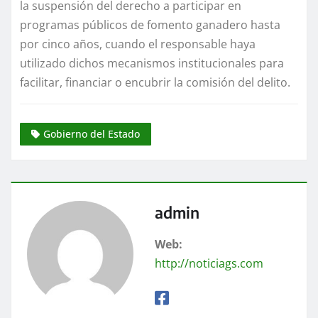
la suspensión del derecho a participar en
programas públicos de fomento ganadero hasta
por cinco años, cuando el responsable haya
utilizado dichos mecanismos institucionales para
facilitar, financiar o encubrir la comisión del delito.
Gobierno del Estado
admin
Web:
http://noticiags.com