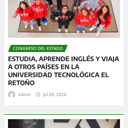
CONGRESO DEL ESTADO
ESTUDIA, APRENDE INGLÉS Y VIAJA
A OTROS PAÍSES EN LA
UNIVERSIDAD TECNOLÓGICA EL
RETOÑO
admin
Jul 28, 2026