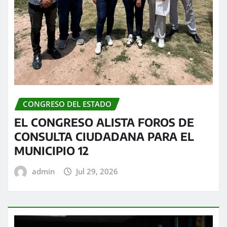
CONGRESO DEL ESTADO
EL CONGRESO ALISTA FOROS DE
CONSULTA CIUDADANA PARA EL
MUNICIPIO 12
admin
Jul 29, 2026