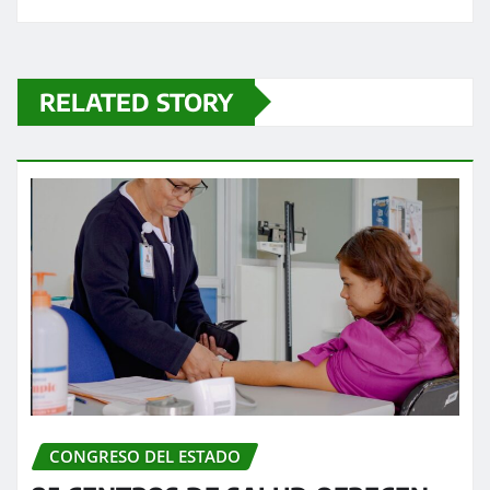
RELATED STORY
CONGRESO DEL ESTADO