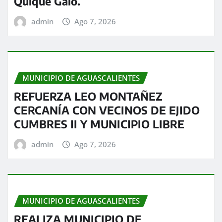
Quique Galo.
admin
Ago 7, 2026
MUNICIPIO DE AGUASCALIENTES
REFUERZA LEO MONTAÑEZ
CERCANÍA CON VECINOS DE EJIDO
CUMBRES II Y MUNICIPIO LIBRE
admin
Ago 7, 2026
MUNICIPIO DE AGUASCALIENTES
REALIZA MUNICIPIO DE