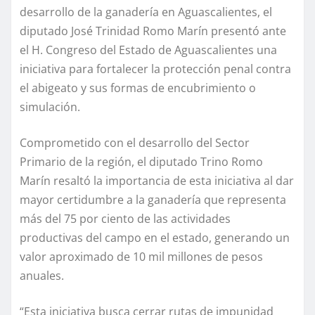
desarrollo de la ganadería en Aguascalientes, el
diputado José Trinidad Romo Marín presentó ante
el H. Congreso del Estado de Aguascalientes una
iniciativa para fortalecer la protección penal contra
el abigeato y sus formas de encubrimiento o
simulación.
Comprometido con el desarrollo del Sector
Primario de la región, el diputado Trino Romo
Marín resaltó la importancia de esta iniciativa al dar
mayor certidumbre a la ganadería que representa
más del 75 por ciento de las actividades
productivas del campo en el estado, generando un
valor aproximado de 10 mil millones de pesos
anuales.
“Esta iniciativa busca cerrar rutas de impunidad