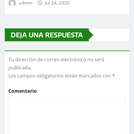
admin
Jul 24, 2026
DEJA UNA RESPUESTA
Tu dirección de correo electrónico no será
publicada.
Los campos obligatorios están marcados con
*
Comentario