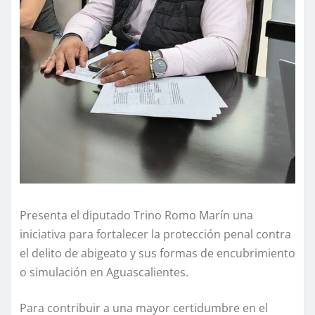
Presenta el diputado Trino Romo Marín una
iniciativa para fortalecer la protección penal contra
el delito de abigeato y sus formas de encubrimiento
o simulación en Aguascalientes.
Para contribuir a una mayor certidumbre en el