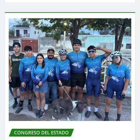
CONGRESO DEL ESTADO