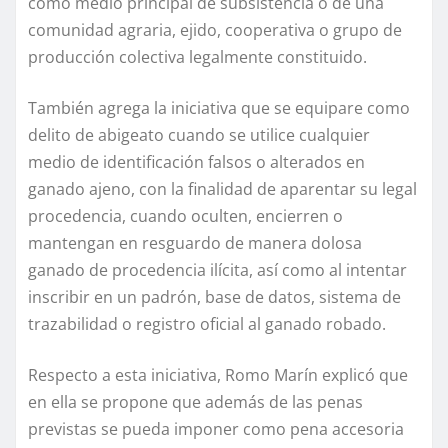
como medio principal de subsistencia o de una
comunidad agraria, ejido, cooperativa o grupo de
producción colectiva legalmente constituido.
También agrega la iniciativa que se equipare como
delito de abigeato cuando se utilice cualquier
medio de identificación falsos o alterados en
ganado ajeno, con la finalidad de aparentar su legal
procedencia, cuando oculten, encierren o
mantengan en resguardo de manera dolosa
ganado de procedencia ilícita, así como al intentar
inscribir en un padrón, base de datos, sistema de
trazabilidad o registro oficial al ganado robado.
Respecto a esta iniciativa, Romo Marín explicó que
en ella se propone que además de las penas
previstas se pueda imponer como pena accesoria