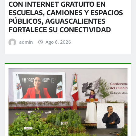
CON INTERNET GRATUITO EN
ESCUELAS, CAMIONES Y ESPACIOS
PÚBLICOS, AGUASCALIENTES
FORTALECE SU CONECTIVIDAD
admin
Ago 6, 2026