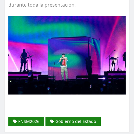
durante toda la presentación.
FNSM2026
Gobierno del Estado