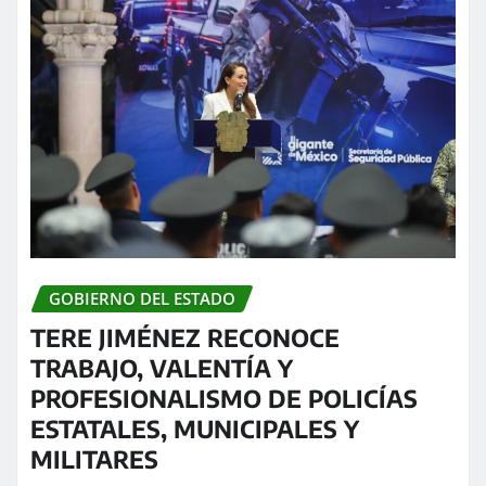
GOBIERNO DEL ESTADO
TERE JIMÉNEZ RECONOCE
TRABAJO, VALENTÍA Y
PROFESIONALISMO DE POLICÍAS
ESTATALES, MUNICIPALES Y
MILITARES