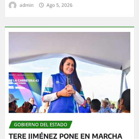
admin
Ago 5, 2026
GOBIERNO DEL ESTADO
TERE JIMÉNEZ PONE EN MARCHA