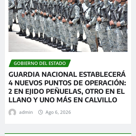
GOBIERNO DEL ESTADO
GUARDIA NACIONAL ESTABLECERÁ
4 NUEVOS PUNTOS DE OPERACIÓN:
2 EN EJIDO PEÑUELAS, OTRO EN EL
LLANO Y UNO MÁS EN CALVILLO
admin
Ago 6, 2026