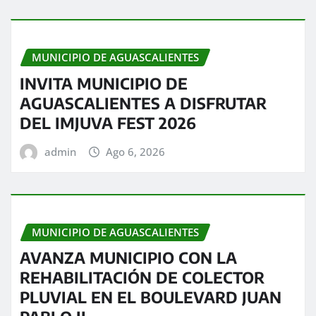
MUNICIPIO DE AGUASCALIENTES
INVITA MUNICIPIO DE
AGUASCALIENTES A DISFRUTAR
DEL IMJUVA FEST 2026
admin
Ago 6, 2026
MUNICIPIO DE AGUASCALIENTES
AVANZA MUNICIPIO CON LA
REHABILITACIÓN DE COLECTOR
PLUVIAL EN EL BOULEVARD JUAN