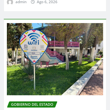
admin
Ago 6, 2026
GOBIERNO DEL ESTADO