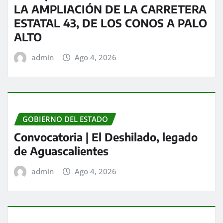
LA AMPLIACIÓN DE LA CARRETERA
ESTATAL 43, DE LOS CONOS A PALO
ALTO
admin
Ago 4, 2026
GOBIERNO DEL ESTADO
Convocatoria | El Deshilado, legado
de Aguascalientes
admin
Ago 4, 2026