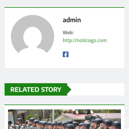
admin
Web:
http://noticiags.com
RELATED STORY