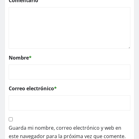
Comentario
Nombre
*
Correo electrónico
*
Guarda mi nombre, correo electrónico y web en
este navegador para la próxima vez que comente.