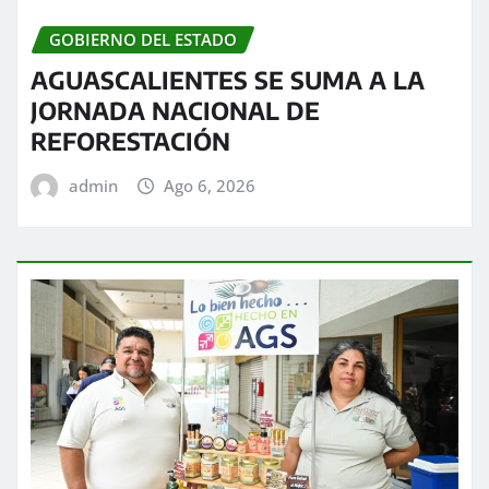
GOBIERNO DEL ESTADO
AGUASCALIENTES SE SUMA A LA
JORNADA NACIONAL DE
REFORESTACIÓN
admin
Ago 6, 2026