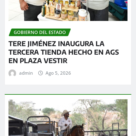
GOBIERNO DEL ESTADO
TERE JIMÉNEZ INAUGURA LA
TERCERA TIENDA HECHO EN AGS
EN PLAZA VESTIR
admin
Ago 5, 2026