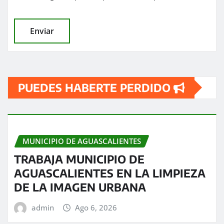
PUEDES HABERTE PERDIDO
MUNICIPIO DE AGUASCALIENTES
TRABAJA MUNICIPIO DE
AGUASCALIENTES EN LA LIMPIEZA
DE LA IMAGEN URBANA
admin
Ago 6, 2026