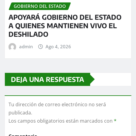
GOBIERNO DEL ESTADO
APOYARÁ GOBIERNO DEL ESTADO
A QUIENES MANTIENEN VIVO EL
DESHILADO
admin
Ago 4, 2026
DEJA UNA RESPUESTA
Tu dirección de correo electrónico no será
publicada.
Los campos obligatorios están marcados con
*