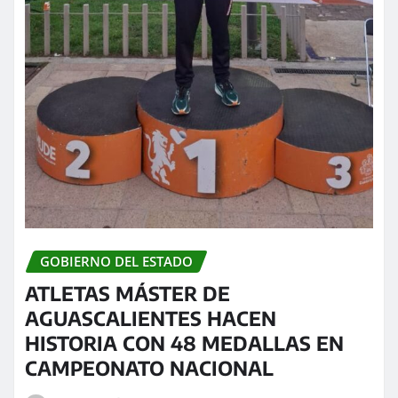
GOBIERNO DEL ESTADO
ATLETAS MÁSTER DE
AGUASCALIENTES HACEN
HISTORIA CON 48 MEDALLAS EN
CAMPEONATO NACIONAL