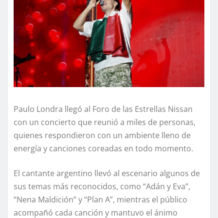
Paulo Londra llegó al Foro de las Estrellas Nissan
con un concierto que reunió a miles de personas,
quienes respondieron con un ambiente lleno de
energía y canciones coreadas en todo momento.
El cantante argentino llevó al escenario algunos de
sus temas más reconocidos, como “Adán y Eva”,
“Nena Maldición” y “Plan A”, mientras el público
acompañó cada canción y mantuvo el ánimo