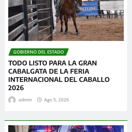
GOBIERNO DEL ESTADO
TODO LISTO PARA LA GRAN
CABALGATA DE LA FERIA
INTERNACIONAL DEL CABALLO
2026
admin
Ago 5, 2026