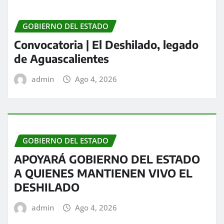
GOBIERNO DEL ESTADO
Convocatoria | El Deshilado, legado
de Aguascalientes
admin
Ago 4, 2026
GOBIERNO DEL ESTADO
APOYARÁ GOBIERNO DEL ESTADO
A QUIENES MANTIENEN VIVO EL
DESHILADO
admin
Ago 4, 2026