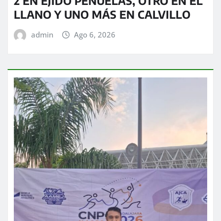
2 EN EJIDO PEÑUELAS, OTRO EN EL
LLANO Y UNO MÁS EN CALVILLO
admin
Ago 6, 2026