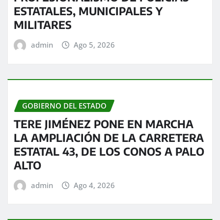
ESTATALES, MUNICIPALES Y
MILITARES
admin
Ago 5, 2026
GOBIERNO DEL ESTADO
TERE JIMÉNEZ PONE EN MARCHA
LA AMPLIACIÓN DE LA CARRETERA
ESTATAL 43, DE LOS CONOS A PALO
ALTO
admin
Ago 4, 2026