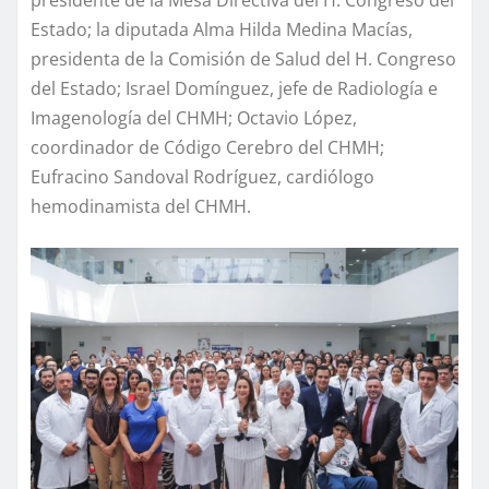
presidente de la Mesa Directiva del H. Congreso del
Estado; la diputada Alma Hilda Medina Macías,
presidenta de la Comisión de Salud del H. Congreso
del Estado; Israel Domínguez, jefe de Radiología e
Imagenología del CHMH; Octavio López,
coordinador de Código Cerebro del CHMH;
Eufracino Sandoval Rodríguez, cardiólogo
hemodinamista del CHMH.