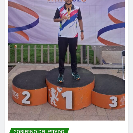
GOBIERNO DEL ESTADO