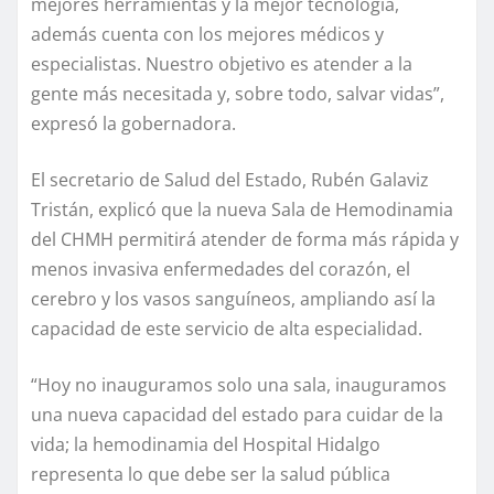
mejores herramientas y la mejor tecnología,
además cuenta con los mejores médicos y
especialistas. Nuestro objetivo es atender a la
gente más necesitada y, sobre todo, salvar vidas”,
expresó la gobernadora.
El secretario de Salud del Estado, Rubén Galaviz
Tristán, explicó que la nueva Sala de Hemodinamia
del CHMH permitirá atender de forma más rápida y
menos invasiva enfermedades del corazón, el
cerebro y los vasos sanguíneos, ampliando así la
capacidad de este servicio de alta especialidad.
“Hoy no inauguramos solo una sala, inauguramos
una nueva capacidad del estado para cuidar de la
vida; la hemodinamia del Hospital Hidalgo
representa lo que debe ser la salud pública