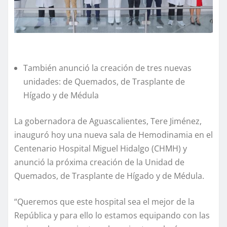
También anunció la creación de tres nuevas
unidades: de Quemados, de Trasplante de
Hígado y de Médula
La gobernadora de Aguascalientes, Tere Jiménez,
inauguró hoy una nueva sala de Hemodinamia en el
Centenario Hospital Miguel Hidalgo (CHMH) y
anunció la próxima creación de la Unidad de
Quemados, de Trasplante de Hígado y de Médula.
“Queremos que este hospital sea el mejor de la
República y para ello lo estamos equipando con las