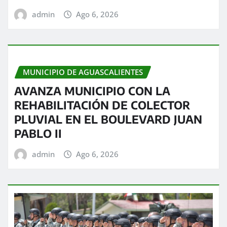
admin
Ago 6, 2026
MUNICIPIO DE AGUASCALIENTES
AVANZA MUNICIPIO CON LA
REHABILITACIÓN DE COLECTOR
PLUVIAL EN EL BOULEVARD JUAN
PABLO II
admin
Ago 6, 2026