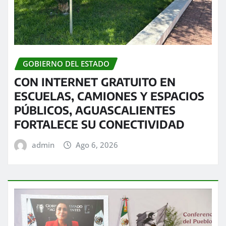
GOBIERNO DEL ESTADO
CON INTERNET GRATUITO EN
ESCUELAS, CAMIONES Y ESPACIOS
PÚBLICOS, AGUASCALIENTES
FORTALECE SU CONECTIVIDAD
admin
Ago 6, 2026