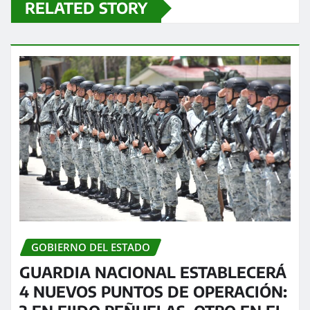
RELATED STORY
GOBIERNO DEL ESTADO
GUARDIA NACIONAL ESTABLECERÁ
4 NUEVOS PUNTOS DE OPERACIÓN: