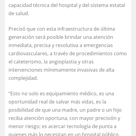
capacidad técnica del hospital y del sistema estatal
de salud.
Precisó que con esta infraestructura de última
generación será posible brindar una atención
inmediata, precisa y resolutiva a emergencias
cardiovasculares, a través de procedimientos como
el cateterismo, la angioplastia y otras
intervenciones mínimamente invasivas de alta
complejidad.
“Esto no solo es equipamiento médico, es una
oportunidad real de salvar más vidas, es la
posibilidad de que una madre, un padre o un hijo
reciba atención oportuna, con mayor precisión y
menor riesgo; es acercar tecnología de punta a
quienes más lo necesitan en un hospital público,