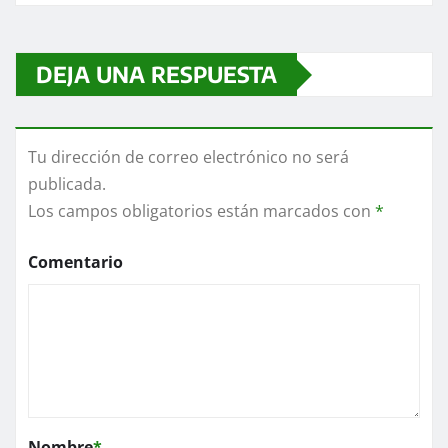
DEJA UNA RESPUESTA
Tu dirección de correo electrónico no será
publicada.
Los campos obligatorios están marcados con
*
Comentario
Nombre
*