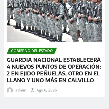
GOBIERNO DEL ESTADO
GUARDIA NACIONAL ESTABLECERÁ
4 NUEVOS PUNTOS DE OPERACIÓN:
2 EN EJIDO PEÑUELAS, OTRO EN EL
LLANO Y UNO MÁS EN CALVILLO
admin
Ago 6, 2026