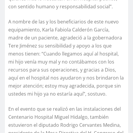
con sentido humano y responsabilidad social”.
A nombre de las y los beneficiarios de este nuevo
equipamiento, Karla Fabiola Calderón García,
madre de un paciente, agradeció a la gobernadora
Tere Jiménez su sensibilidad y apoyo a los que
menos tienen: “Cuando llegamos aquí al hospital,
mi hijo venía muy mal y no contábamos con los
recursos para sus operaciones, y gracias a Dios,
aquí en el hospital nos ayudaron y nos brindaron la
mejor atención; estoy muy agradecida, porque sin
ustedes mi hijo ya no estaría aquí”, sostuvo.
En el evento que se realizó en las instalaciones del
Centenario Hospital Miguel Hidalgo, también
estuvieron el diputado Rodrigo Cervantes Medina,