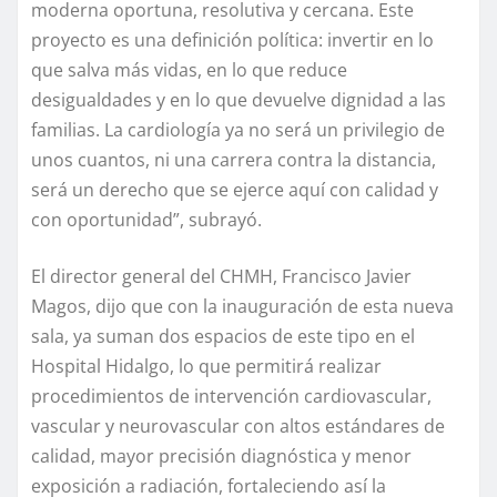
moderna oportuna, resolutiva y cercana. Este
proyecto es una definición política: invertir en lo
que salva más vidas, en lo que reduce
desigualdades y en lo que devuelve dignidad a las
familias. La cardiología ya no será un privilegio de
unos cuantos, ni una carrera contra la distancia,
será un derecho que se ejerce aquí con calidad y
con oportunidad”, subrayó.
El director general del CHMH, Francisco Javier
Magos, dijo que con la inauguración de esta nueva
sala, ya suman dos espacios de este tipo en el
Hospital Hidalgo, lo que permitirá realizar
procedimientos de intervención cardiovascular,
vascular y neurovascular con altos estándares de
calidad, mayor precisión diagnóstica y menor
exposición a radiación, fortaleciendo así la