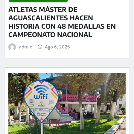
ATLETAS MÁSTER DE
AGUASCALIENTES HACEN
HISTORIA CON 48 MEDALLAS EN
CAMPEONATO NACIONAL
admin
Ago 6, 2026