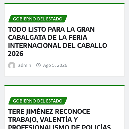
GOBIERNO DEL ESTADO
TODO LISTO PARA LA GRAN
CABALGATA DE LA FERIA
INTERNACIONAL DEL CABALLO
2026
admin
Ago 5, 2026
GOBIERNO DEL ESTADO
TERE JIMÉNEZ RECONOCE
TRABAJO, VALENTÍA Y
PROFESIONALISMO DE POLICÍAS