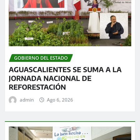
GOBIERNO DEL ESTADO
AGUASCALIENTES SE SUMA A LA
JORNADA NACIONAL DE
REFORESTACIÓN
admin
Ago 6, 2026