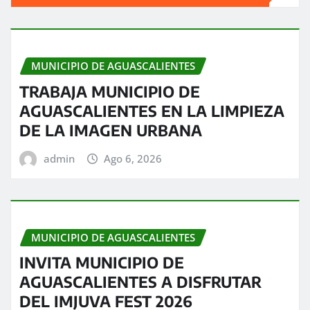
MUNICIPIO DE AGUASCALIENTES
TRABAJA MUNICIPIO DE
AGUASCALIENTES EN LA LIMPIEZA
DE LA IMAGEN URBANA
admin
Ago 6, 2026
MUNICIPIO DE AGUASCALIENTES
INVITA MUNICIPIO DE
AGUASCALIENTES A DISFRUTAR
DEL IMJUVA FEST 2026