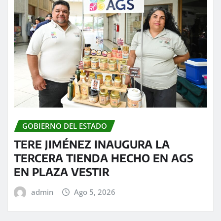
GOBIERNO DEL ESTADO
TERE JIMÉNEZ INAUGURA LA
TERCERA TIENDA HECHO EN AGS
EN PLAZA VESTIR
admin
Ago 5, 2026