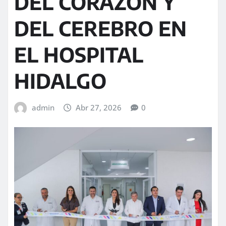
DEL CORAZÓN Y
DEL CEREBRO EN
EL HOSPITAL
HIDALGO
admin
Abr 27, 2026
0