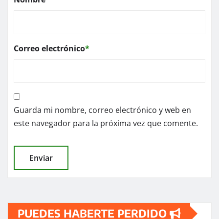
Correo electrónico
*
Guarda mi nombre, correo electrónico y web en
este navegador para la próxima vez que comente.
PUEDES HABERTE PERDIDO