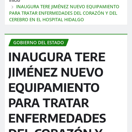
INAUGURA TERE JIMÉNEZ NUEVO EQUIPAMIENTO
PARA TRATAR ENFERMEDADES DEL CORAZÓN Y DEL
CEREBRO EN EL HOSPITAL HIDALGO
GOBIERNO DEL ESTADO
INAUGURA TERE
JIMÉNEZ NUEVO
EQUIPAMIENTO
PARA TRATAR
ENFERMEDADES