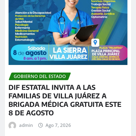
GOBIERNO DEL ESTADO
DIF ESTATAL INVITA A LAS
FAMILIAS DE VILLA JUÁREZ A
BRIGADA MÉDICA GRATUITA ESTE
8 DE AGOSTO
admin
Ago 7, 2026