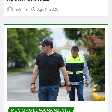
admin
Ago 9, 2026
MUNICIPIO DE AGUASCALIENTES