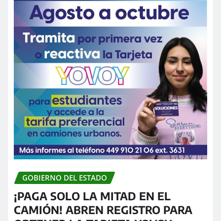
GOBIERNO DEL ESTADO
¡PAGA SOLO LA MITAD EN EL
CAMIÓN! ABREN REGISTRO PARA