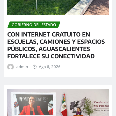
GOBIERNO DEL ESTADO
CON INTERNET GRATUITO EN
ESCUELAS, CAMIONES Y ESPACIOS
PÚBLICOS, AGUASCALIENTES
FORTALECE SU CONECTIVIDAD
admin
Ago 6, 2026