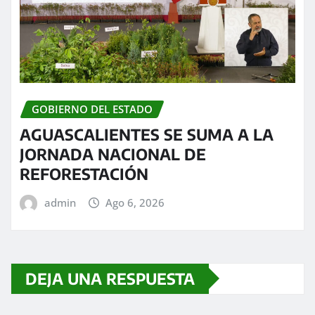
GOBIERNO DEL ESTADO
AGUASCALIENTES SE SUMA A LA
JORNADA NACIONAL DE
REFORESTACIÓN
admin
Ago 6, 2026
DEJA UNA RESPUESTA