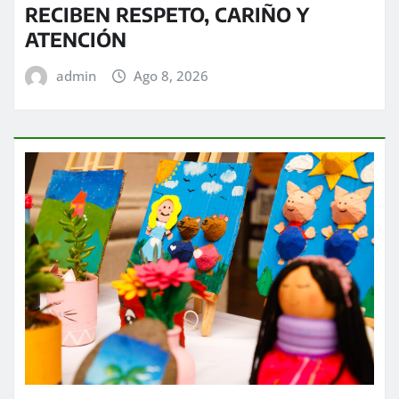
RECIBEN RESPETO, CARIÑO Y
ATENCIÓN
admin
Ago 8, 2026