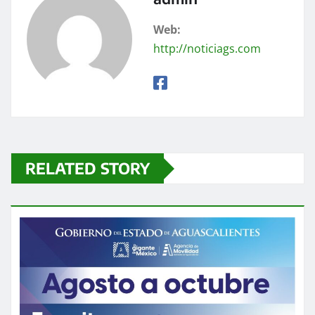
Web:
http://noticiags.com
RELATED STORY