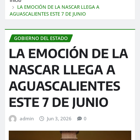
LA EMOCIÓN DE LA NASCAR LLEGA A
AGUASCALIENTES ESTE 7 DE JUNIO
GOBIERNO DEL ESTADO
LA EMOCIÓN DE LA
NASCAR LLEGA A
AGUASCALIENTES
ESTE 7 DE JUNIO
admin
Jun 3, 2026
0