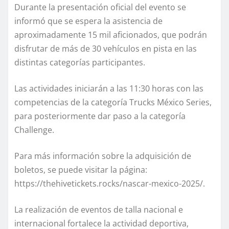
Durante la presentación oficial del evento se
informó que se espera la asistencia de
aproximadamente 15 mil aficionados, que podrán
disfrutar de más de 30 vehículos en pista en las
distintas categorías participantes.
Las actividades iniciarán a las 11:30 horas con las
competencias de la categoría Trucks México Series,
para posteriormente dar paso a la categoría
Challenge.
Para más información sobre la adquisición de
boletos, se puede visitar la página:
https://thehivetickets.rocks/nascar-mexico-2025/.
La realización de eventos de talla nacional e
internacional fortalece la actividad deportiva,