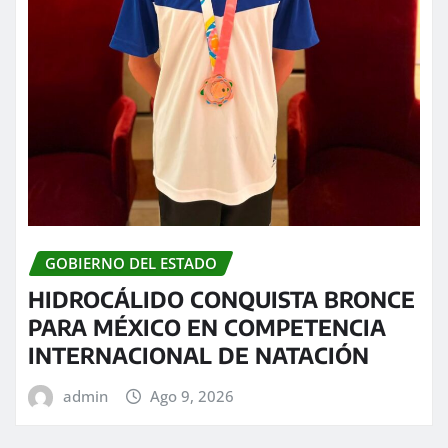
GOBIERNO DEL ESTADO
HIDROCÁLIDO CONQUISTA BRONCE
PARA MÉXICO EN COMPETENCIA
INTERNACIONAL DE NATACIÓN
admin
Ago 9, 2026