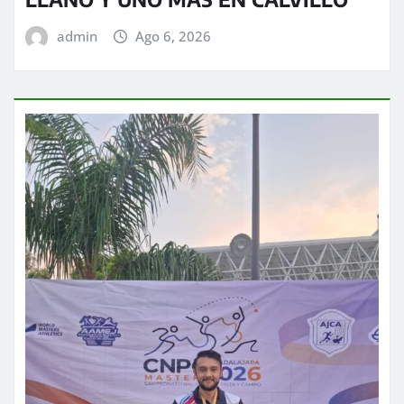
admin
Ago 6, 2026