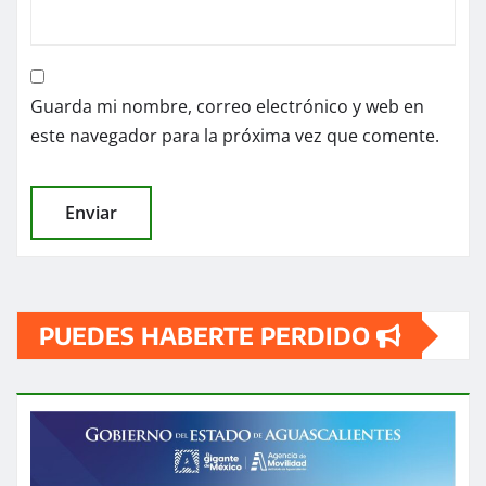
Guarda mi nombre, correo electrónico y web en
este navegador para la próxima vez que comente.
PUEDES HABERTE PERDIDO