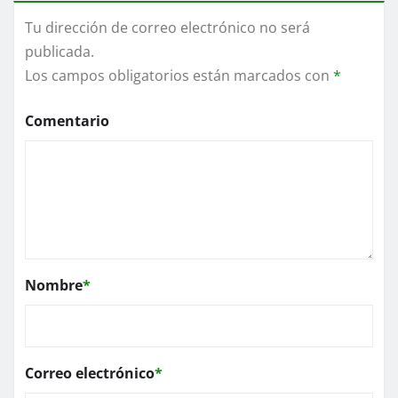
Tu dirección de correo electrónico no será
publicada.
Los campos obligatorios están marcados con
*
Comentario
Nombre
*
Correo electrónico
*