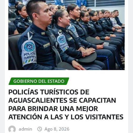
GOBIERNO DEL ESTADO
POLICÍAS TURÍSTICOS DE
AGUASCALIENTES SE CAPACITAN
PARA BRINDAR UNA MEJOR
ATENCIÓN A LAS Y LOS VISITANTES
admin
Ago 8, 2026