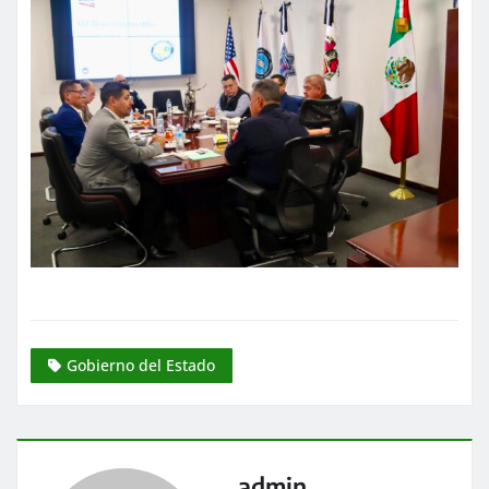
Gobierno del Estado
admin