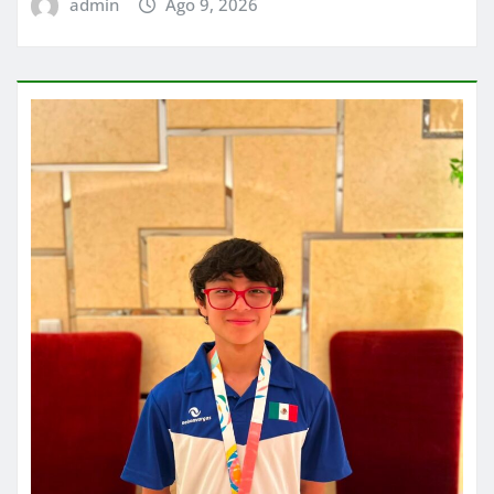
admin
Ago 9, 2026