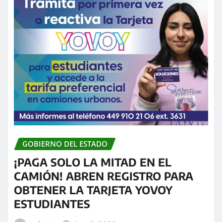
GOBIERNO DEL ESTADO
¡PAGA SOLO LA MITAD EN EL
CAMIÓN! ABREN REGISTRO PARA
OBTENER LA TARJETA YOVOY
ESTUDIANTES