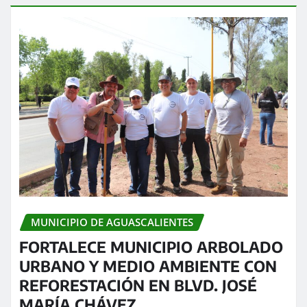
MUNICIPIO DE AGUASCALIENTES
FORTALECE MUNICIPIO ARBOLADO
URBANO Y MEDIO AMBIENTE CON
REFORESTACIÓN EN BLVD. JOSÉ
MARÍA CHÁVEZ