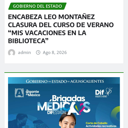
GOBIERNO DEL ESTADO
ENCABEZA LEO MONTAÑEZ
CLASURA DEL CURSO DE VERANO
“MIS VACACIONES EN LA
BIBLIOTECA”
admin
Ago 8, 2026