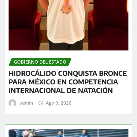
GOBIERNO DEL ESTADO
HIDROCÁLIDO CONQUISTA BRONCE
PARA MÉXICO EN COMPETENCIA
INTERNACIONAL DE NATACIÓN
admin
Ago 9, 2026