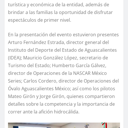
turística y económica de la entidad, además de
brindar a las familias la oportunidad de disfrutar
espectáculos de primer nivel.
En la presentación del evento estuvieron presentes
Arturo Fernández Estrada, director general del
Instituto del Deporte del Estado de Aguascalientes
(IDEA); Mauricio González López, secretario de
Turismo del Estado; Humberto García Gálvez,
director de Operaciones de la NASCAR México
Series; Carlos Cordero, director de Operaciones del
Óvalo Aguascalientes México; así como los pilotos
Mateo Girón y Jorge Girón, quienes compartieron
detalles sobre la competencia y la importancia de
correr ante la afición hidrocálida.