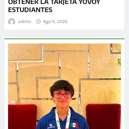
OBTENER LA TARJETA YOVOY
ESTUDIANTES
admin
Ago 9, 2026