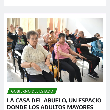
GOBIERNO DEL ESTADO
LA CASA DEL ABUELO, UN ESPACIO
DONDE LOS ADULTOS MAYORES