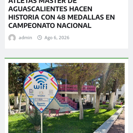
ATLETAS MÁSTER DE
AGUASCALIENTES HACEN
HISTORIA CON 48 MEDALLAS EN
CAMPEONATO NACIONAL
admin
Ago 6, 2026