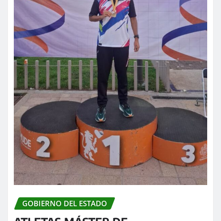
GOBIERNO DEL ESTADO