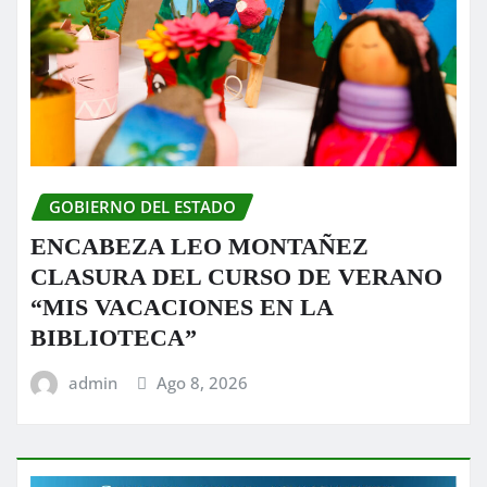
GOBIERNO DEL ESTADO
ENCABEZA LEO MONTAÑEZ
CLASURA DEL CURSO DE VERANO
“MIS VACACIONES EN LA
BIBLIOTECA”
admin
Ago 8, 2026