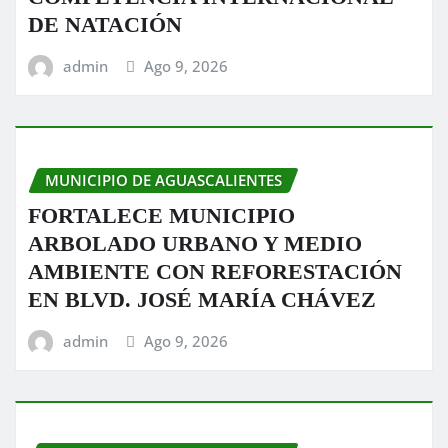
DE NATACIÓN
admin
Ago 9, 2026
MUNICIPIO DE AGUASCALIENTES
FORTALECE MUNICIPIO
ARBOLADO URBANO Y MEDIO
AMBIENTE CON REFORESTACIÓN
EN BLVD. JOSÉ MARÍA CHÁVEZ
admin
Ago 9, 2026