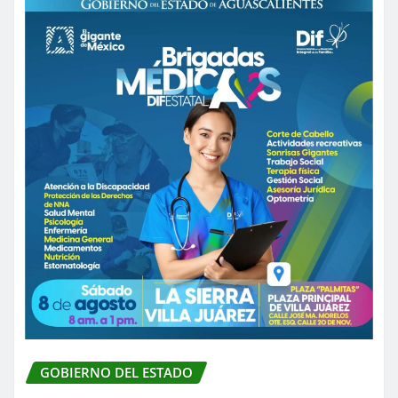
GOBIERNO DEL ESTADO