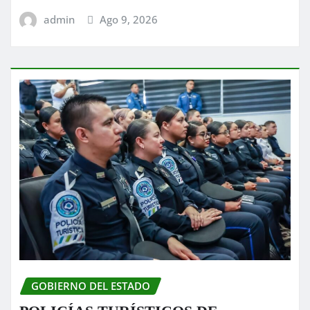
admin
Ago 9, 2026
GOBIERNO DEL ESTADO