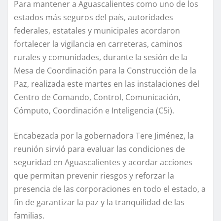
Para mantener a Aguascalientes como uno de los
estados más seguros del país, autoridades
federales, estatales y municipales acordaron
fortalecer la vigilancia en carreteras, caminos
rurales y comunidades, durante la sesión de la
Mesa de Coordinación para la Construcción de la
Paz, realizada este martes en las instalaciones del
Centro de Comando, Control, Comunicación,
Cómputo, Coordinación e Inteligencia (C5i).
Encabezada por la gobernadora Tere Jiménez, la
reunión sirvió para evaluar las condiciones de
seguridad en Aguascalientes y acordar acciones
que permitan prevenir riesgos y reforzar la
presencia de las corporaciones en todo el estado, a
fin de garantizar la paz y la tranquilidad de las
familias.