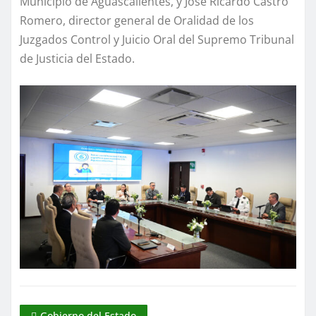
Municipio de Aguascalientes, y José Ricardo Castro
Romero, director general de Oralidad de los
Juzgados Control y Juicio Oral del Supremo Tribunal
de Justicia del Estado.
Gobierno del Estado