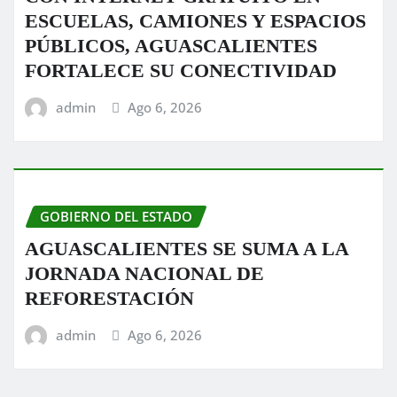
ESCUELAS, CAMIONES Y ESPACIOS
PÚBLICOS, AGUASCALIENTES
FORTALECE SU CONECTIVIDAD
admin
Ago 6, 2026
GOBIERNO DEL ESTADO
AGUASCALIENTES SE SUMA A LA
JORNADA NACIONAL DE
REFORESTACIÓN
admin
Ago 6, 2026