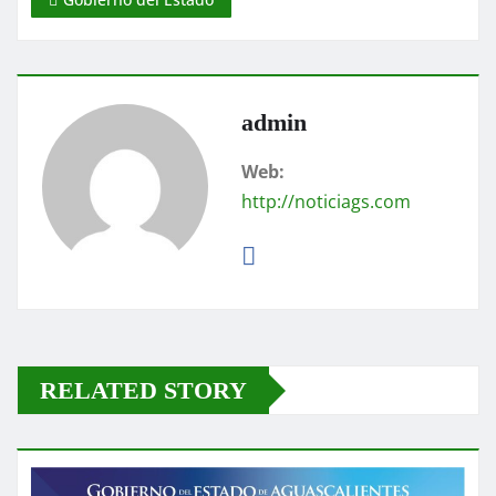
admin
Web:
http://noticiags.com
RELATED STORY