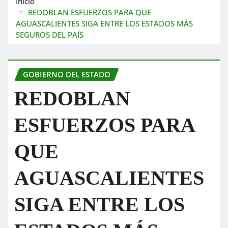
Inicio
REDOBLAN ESFUERZOS PARA QUE
AGUASCALIENTES SIGA ENTRE LOS ESTADOS MÁS
SEGUROS DEL PAÍS
GOBIERNO DEL ESTADO
REDOBLAN
ESFUERZOS PARA
QUE
AGUASCALIENTES
SIGA ENTRE LOS