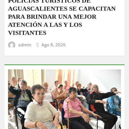
POLICÍAS TURÍSTICOS DE
AGUASCALIENTES SE CAPACITAN
PARA BRINDAR UNA MEJOR
ATENCIÓN A LAS Y LOS
VISITANTES
admin
Ago 8, 2026