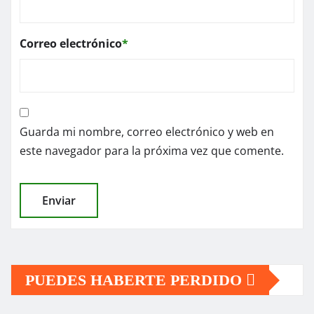
Correo electrónico
*
Guarda mi nombre, correo electrónico y web en
este navegador para la próxima vez que comente.
PUEDES HABERTE PERDIDO