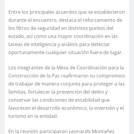
Entre los principales acuerdos que se establecieron
durante el encuentro, destaca el reforzamiento de
los filtros de seguridad en distintos puntos del
estado, así como una mayor coordinación en las
tareas de inteligencia y análisis para detectar
oportunamente cualquier situación fuera de lugar.
Los integrantes de la Mesa de Coordinación para la
Construcción de la Paz reafirmaron su compromiso
de trabajar de manera conjunta para proteger a las
familias, fortalecer la prevención del delito y
conservar las condiciones de estabilidad que
favorecen el desarrollo económico, la inversión y el
turismo en la entidad.
En la reunión participaron Leonardo Montañez