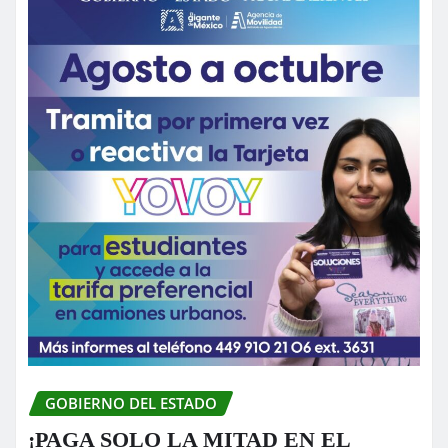
GOBIERNO DEL ESTADO
¡PAGA SOLO LA MITAD EN EL