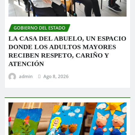
GOBIERNO DEL ESTADO
LA CASA DEL ABUELO, UN ESPACIO
DONDE LOS ADULTOS MAYORES
RECIBEN RESPETO, CARIÑO Y
ATENCIÓN
admin
Ago 8, 2026