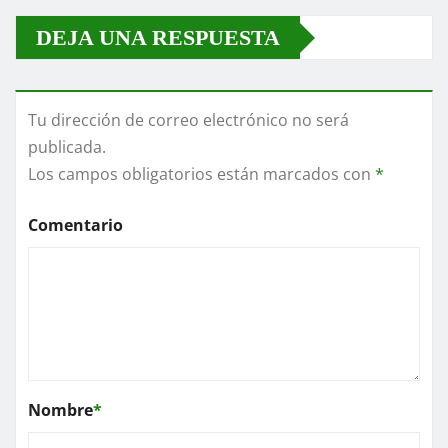
DEJA UNA RESPUESTA
Tu dirección de correo electrónico no será
publicada.
Los campos obligatorios están marcados con
*
Comentario
Nombre
*