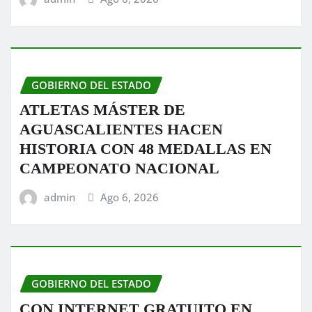
GOBIERNO DEL ESTADO
ATLETAS MÁSTER DE
AGUASCALIENTES HACEN
HISTORIA CON 48 MEDALLAS EN
CAMPEONATO NACIONAL
admin
Ago 6, 2026
GOBIERNO DEL ESTADO
CON INTERNET GRATUITO EN