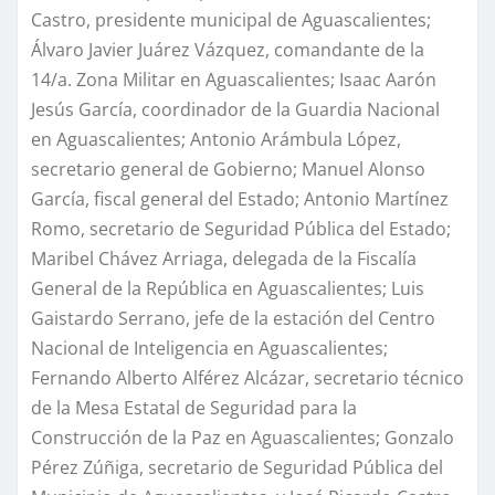
Castro, presidente municipal de Aguascalientes;
Álvaro Javier Juárez Vázquez, comandante de la
14/a. Zona Militar en Aguascalientes; Isaac Aarón
Jesús García, coordinador de la Guardia Nacional
en Aguascalientes; Antonio Arámbula López,
secretario general de Gobierno; Manuel Alonso
García, fiscal general del Estado; Antonio Martínez
Romo, secretario de Seguridad Pública del Estado;
Maribel Chávez Arriaga, delegada de la Fiscalía
General de la República en Aguascalientes; Luis
Gaistardo Serrano, jefe de la estación del Centro
Nacional de Inteligencia en Aguascalientes;
Fernando Alberto Alférez Alcázar, secretario técnico
de la Mesa Estatal de Seguridad para la
Construcción de la Paz en Aguascalientes; Gonzalo
Pérez Zúñiga, secretario de Seguridad Pública del