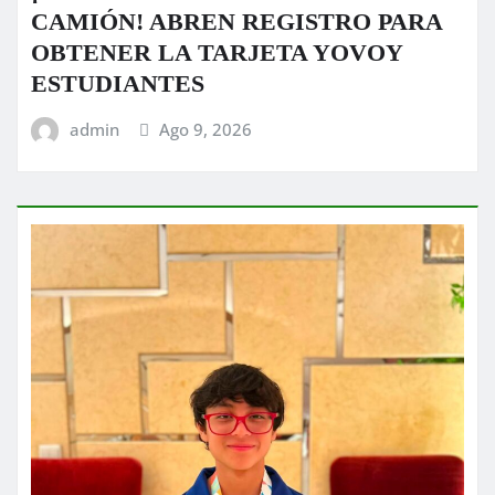
CAMIÓN! ABREN REGISTRO PARA
OBTENER LA TARJETA YOVOY
ESTUDIANTES
admin
Ago 9, 2026