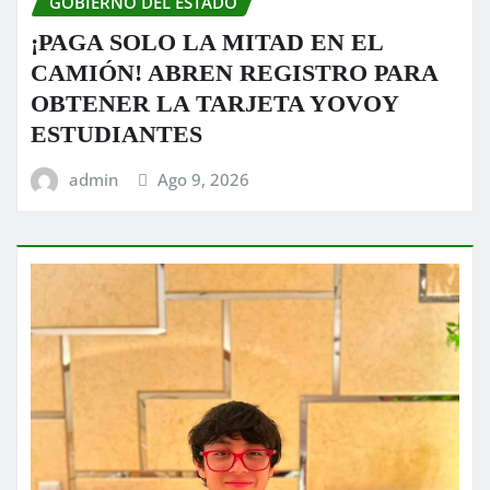
GOBIERNO DEL ESTADO
¡PAGA SOLO LA MITAD EN EL
CAMIÓN! ABREN REGISTRO PARA
OBTENER LA TARJETA YOVOY
ESTUDIANTES
admin
Ago 9, 2026