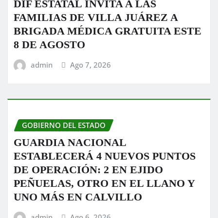
DIF ESTATAL INVITA A LAS
FAMILIAS DE VILLA JUÁREZ A
BRIGADA MÉDICA GRATUITA ESTE
8 DE AGOSTO
admin
Ago 7, 2026
GOBIERNO DEL ESTADO
GUARDIA NACIONAL
ESTABLECERÁ 4 NUEVOS PUNTOS
DE OPERACIÓN: 2 EN EJIDO
PEÑUELAS, OTRO EN EL LLANO Y
UNO MÁS EN CALVILLO
admin
Ago 6, 2026