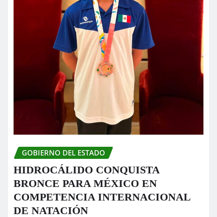
GOBIERNO DEL ESTADO
HIDROCÁLIDO CONQUISTA
BRONCE PARA MÉXICO EN
COMPETENCIA INTERNACIONAL
DE NATACIÓN