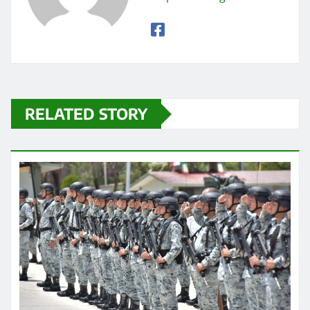
RELATED STORY