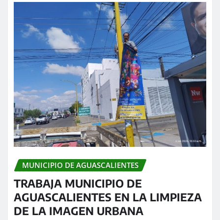
MUNICIPIO DE AGUASCALIENTES
TRABAJA MUNICIPIO DE
AGUASCALIENTES EN LA LIMPIEZA
DE LA IMAGEN URBANA