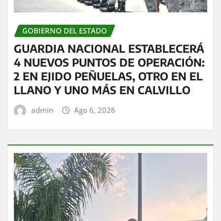
GOBIERNO DEL ESTADO
GUARDIA NACIONAL ESTABLECERÁ
4 NUEVOS PUNTOS DE OPERACIÓN:
2 EN EJIDO PEÑUELAS, OTRO EN EL
LLANO Y UNO MÁS EN CALVILLO
admin
Ago 6, 2026