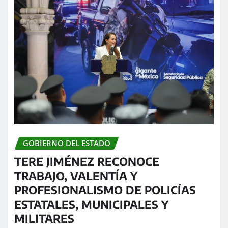
GOBIERNO DEL ESTADO
TERE JIMÉNEZ RECONOCE
TRABAJO, VALENTÍA Y
PROFESIONALISMO DE POLICÍAS
ESTATALES, MUNICIPALES Y
MILITARES