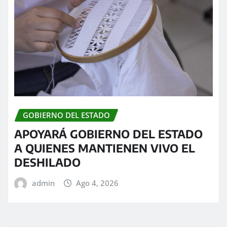
GOBIERNO DEL ESTADO
APOYARÁ GOBIERNO DEL ESTADO
A QUIENES MANTIENEN VIVO EL
DESHILADO
admin
Ago 4, 2026