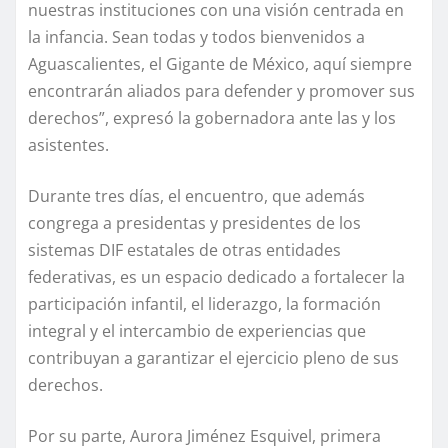
nuestras instituciones con una visión centrada en
la infancia. Sean todas y todos bienvenidos a
Aguascalientes, el Gigante de México, aquí siempre
encontrarán aliados para defender y promover sus
derechos”, expresó la gobernadora ante las y los
asistentes.
Durante tres días, el encuentro, que además
congrega a presidentas y presidentes de los
sistemas DIF estatales de otras entidades
federativas, es un espacio dedicado a fortalecer la
participación infantil, el liderazgo, la formación
integral y el intercambio de experiencias que
contribuyan a garantizar el ejercicio pleno de sus
derechos.
Por su parte, Aurora Jiménez Esquivel, primera