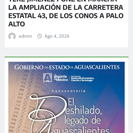
LA AMPLIACIÓN DE LA CARRETERA
ESTATAL 43, DE LOS CONOS A PALO
ALTO
admin
Ago 4, 2026