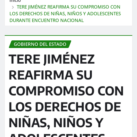
TERE JIMÉNEZ REAFIRMA SU COMPROMISO CON
LOS DERECHOS DE NIÑAS, NIÑOS Y ADOLESCENTES
DURANTE ENCUENTRO NACIONAL
GOBIERNO DEL ESTADO
TERE JIMÉNEZ
REAFIRMA SU
COMPROMISO CON
LOS DERECHOS DE
NIÑAS, NIÑOS Y