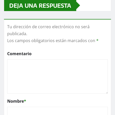
DEJA UNA RESPUESTA
Tu dirección de correo electrónico no será
publicada.
Los campos obligatorios están marcados con
*
Comentario
Nombre
*