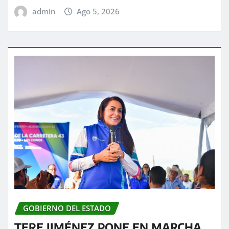
admin
Ago 5, 2026
GOBIERNO DEL ESTADO
TERE JIMÉNEZ PONE EN MARCHA