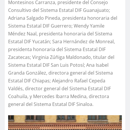
Montesinos Carranza, presidente del Consejo
Consultivo del Sistema Estatal DIF Guanajuato;
Adriana Salgado Pineda, presidenta honoraria del
Sistema Estatal DIF Guerrero; Wendy Yamile
Méndez Naal, presidenta honoraria del Sistema
Estatal DIF Yucatán; Sara Hernández de Monreal,
presidenta honoraria del Sistema Estatal DIF
Zacatecas; Virginia Zúñiga Maldonado, titular del
Sistema Estatal DIF San Luis Potosí; Ana Isabel
Granda González, directora general del Sistema
Estatal DIF Chiapas; Alejandro Rafael Cepeda
Valdés, director general del Sistema Estatal DIF
Coahuila, y Mercedes Ibarra Medina, directora
general del Sistema Estatal DIF Sinaloa.