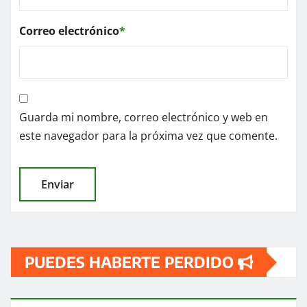
Correo electrónico
*
Guarda mi nombre, correo electrónico y web en
este navegador para la próxima vez que comente.
PUEDES HABERTE PERDIDO