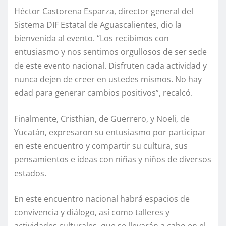
Héctor Castorena Esparza, director general del
Sistema DIF Estatal de Aguascalientes, dio la
bienvenida al evento. “Los recibimos con
entusiasmo y nos sentimos orgullosos de ser sede
de este evento nacional. Disfruten cada actividad y
nunca dejen de creer en ustedes mismos. No hay
edad para generar cambios positivos”, recalcó.
Finalmente, Cristhian, de Guerrero, y Noeli, de
Yucatán, expresaron su entusiasmo por participar
en este encuentro y compartir su cultura, sus
pensamientos e ideas con niñas y niños de diversos
estados.
En este encuentro nacional habrá espacios de
convivencia y diálogo, así como talleres y