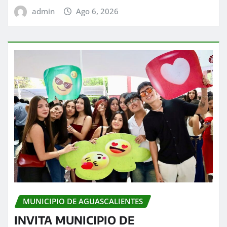
admin
Ago 6, 2026
MUNICIPIO DE AGUASCALIENTES
INVITA MUNICIPIO DE