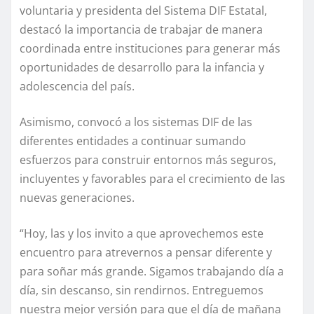
voluntaria y presidenta del Sistema DIF Estatal,
destacó la importancia de trabajar de manera
coordinada entre instituciones para generar más
oportunidades de desarrollo para la infancia y
adolescencia del país.
Asimismo, convocó a los sistemas DIF de las
diferentes entidades a continuar sumando
esfuerzos para construir entornos más seguros,
incluyentes y favorables para el crecimiento de las
nuevas generaciones.
“Hoy, las y los invito a que aprovechemos este
encuentro para atrevernos a pensar diferente y
para soñar más grande. Sigamos trabajando día a
día, sin descanso, sin rendirnos. Entreguemos
nuestra mejor versión para que el día de mañana