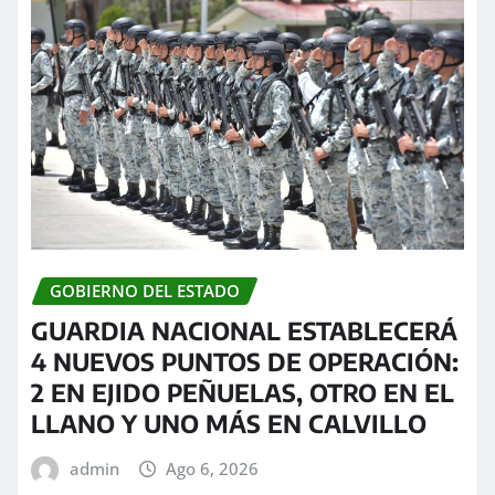
GOBIERNO DEL ESTADO
GUARDIA NACIONAL ESTABLECERÁ
4 NUEVOS PUNTOS DE OPERACIÓN:
2 EN EJIDO PEÑUELAS, OTRO EN EL
LLANO Y UNO MÁS EN CALVILLO
admin
Ago 6, 2026