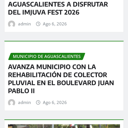
AGUASCALIENTES A DISFRUTAR
DEL IMJUVA FEST 2026
admin
Ago 6, 2026
MUNICIPIO DE AGUASCALIENTES
AVANZA MUNICIPIO CON LA
REHABILITACIÓN DE COLECTOR
PLUVIAL EN EL BOULEVARD JUAN
PABLO II
admin
Ago 6, 2026