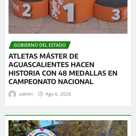
GOBIERNO DEL ESTADO
ATLETAS MÁSTER DE
AGUASCALIENTES HACEN
HISTORIA CON 48 MEDALLAS EN
CAMPEONATO NACIONAL
admin
Ago 6, 2026