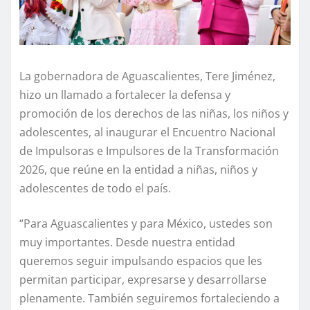
La gobernadora de Aguascalientes, Tere Jiménez,
hizo un llamado a fortalecer la defensa y
promoción de los derechos de las niñas, los niños y
adolescentes, al inaugurar el Encuentro Nacional
de Impulsoras e Impulsores de la Transformación
2026, que reúne en la entidad a niñas, niños y
adolescentes de todo el país.
“Para Aguascalientes y para México, ustedes son
muy importantes. Desde nuestra entidad
queremos seguir impulsando espacios que les
permitan participar, expresarse y desarrollarse
plenamente. También seguiremos fortaleciendo a