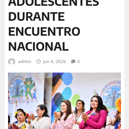
ADOLESCENTES
DURANTE
ENCUENTRO
NACIONAL
admin
Jun 4, 2026
0