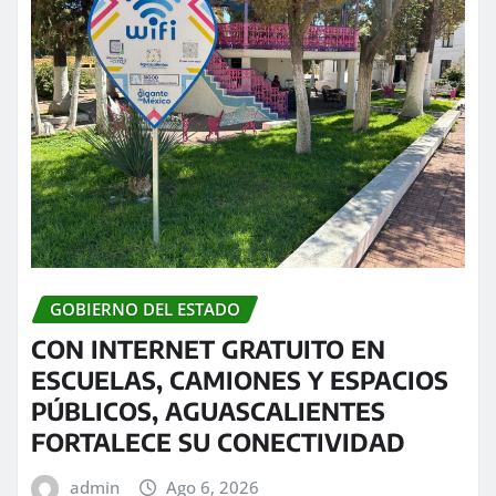
GOBIERNO DEL ESTADO
CON INTERNET GRATUITO EN
ESCUELAS, CAMIONES Y ESPACIOS
PÚBLICOS, AGUASCALIENTES
FORTALECE SU CONECTIVIDAD
admin
Ago 6, 2026