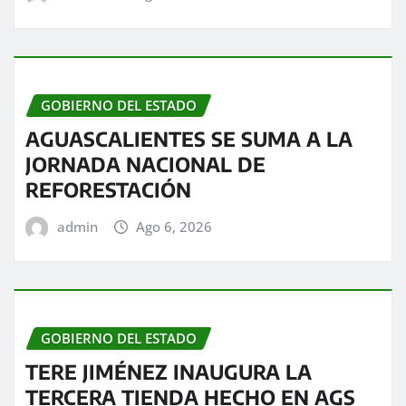
GOBIERNO DEL ESTADO
AGUASCALIENTES SE SUMA A LA
JORNADA NACIONAL DE
REFORESTACIÓN
admin
Ago 6, 2026
GOBIERNO DEL ESTADO
TERE JIMÉNEZ INAUGURA LA
TERCERA TIENDA HECHO EN AGS