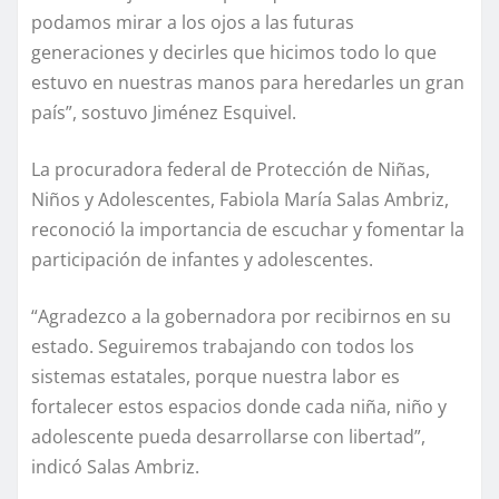
podamos mirar a los ojos a las futuras
generaciones y decirles que hicimos todo lo que
estuvo en nuestras manos para heredarles un gran
país”, sostuvo Jiménez Esquivel.
La procuradora federal de Protección de Niñas,
Niños y Adolescentes, Fabiola María Salas Ambriz,
reconoció la importancia de escuchar y fomentar la
participación de infantes y adolescentes.
“Agradezco a la gobernadora por recibirnos en su
estado. Seguiremos trabajando con todos los
sistemas estatales, porque nuestra labor es
fortalecer estos espacios donde cada niña, niño y
adolescente pueda desarrollarse con libertad”,
indicó Salas Ambriz.