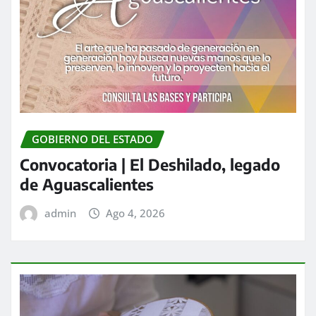
GOBIERNO DEL ESTADO
Convocatoria | El Deshilado, legado
de Aguascalientes
admin
Ago 4, 2026