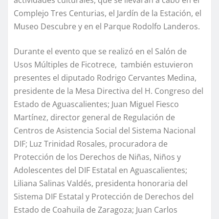
actividades culturales, que se llevarán a cabo en el
Complejo Tres Centurias, el Jardín de la Estación, el
Museo Descubre y en el Parque Rodolfo Landeros.
Durante el evento que se realizó en el Salón de
Usos Múltiples de Ficotrece, también estuvieron
presentes el diputado Rodrigo Cervantes Medina,
presidente de la Mesa Directiva del H. Congreso del
Estado de Aguascalientes; Juan Miguel Fiesco
Martínez, director general de Regulación de
Centros de Asistencia Social del Sistema Nacional
DIF; Luz Trinidad Rosales, procuradora de
Protección de los Derechos de Niñas, Niños y
Adolescentes del DIF Estatal en Aguascalientes;
Liliana Salinas Valdés, presidenta honoraria del
Sistema DIF Estatal y Protección de Derechos del
Estado de Coahuila de Zaragoza; Juan Carlos