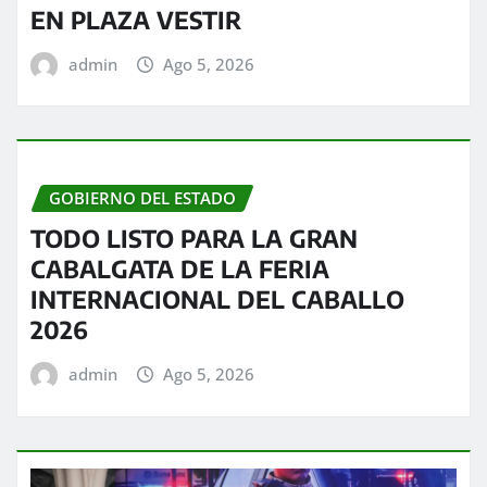
EN PLAZA VESTIR
admin
Ago 5, 2026
GOBIERNO DEL ESTADO
TODO LISTO PARA LA GRAN
CABALGATA DE LA FERIA
INTERNACIONAL DEL CABALLO
2026
admin
Ago 5, 2026