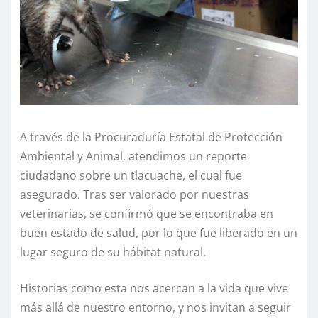
A través de la Procuraduría Estatal de Protección
Ambiental y Animal, atendimos un reporte
ciudadano sobre un tlacuache, el cual fue
asegurado. Tras ser valorado por nuestras
veterinarias, se confirmó que se encontraba en
buen estado de salud, por lo que fue liberado en un
lugar seguro de su hábitat natural.
Historias como esta nos acercan a la vida que vive
más allá de nuestro entorno, y nos invitan a seguir