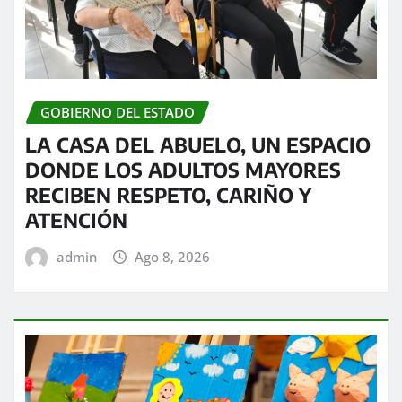
GOBIERNO DEL ESTADO
LA CASA DEL ABUELO, UN ESPACIO
DONDE LOS ADULTOS MAYORES
RECIBEN RESPETO, CARIÑO Y
ATENCIÓN
admin
Ago 8, 2026