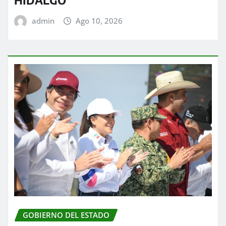
admin
Ago 10, 2026
GOBIERNO DEL ESTADO