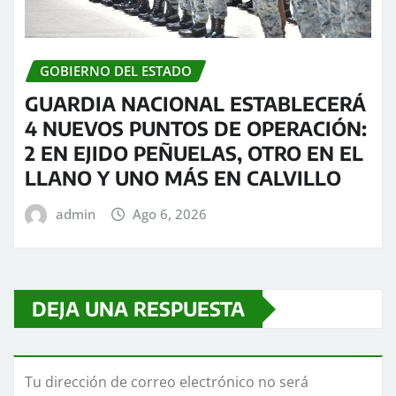
GOBIERNO DEL ESTADO
GUARDIA NACIONAL ESTABLECERÁ
4 NUEVOS PUNTOS DE OPERACIÓN:
2 EN EJIDO PEÑUELAS, OTRO EN EL
LLANO Y UNO MÁS EN CALVILLO
admin
Ago 6, 2026
DEJA UNA RESPUESTA
Tu dirección de correo electrónico no será