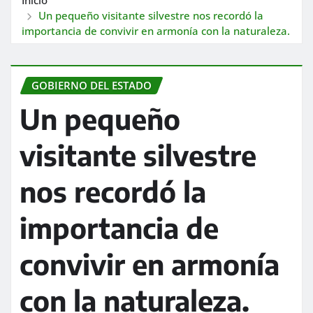
Un pequeño visitante silvestre nos recordó la
importancia de convivir en armonía con la naturaleza.
GOBIERNO DEL ESTADO
Un pequeño
visitante silvestre
nos recordó la
importancia de
convivir en armonía
con la naturaleza.