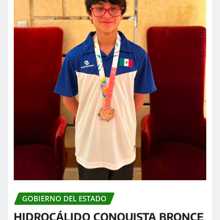
GOBIERNO DEL ESTADO
HIDROCÁLIDO CONQUISTA BRONCE