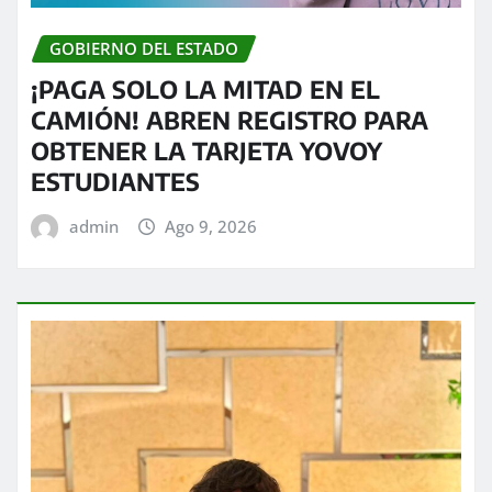
GOBIERNO DEL ESTADO
¡PAGA SOLO LA MITAD EN EL
CAMIÓN! ABREN REGISTRO PARA
OBTENER LA TARJETA YOVOY
ESTUDIANTES
admin
Ago 9, 2026