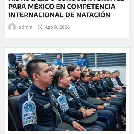
PARA MÉXICO EN COMPETENCIA
INTERNACIONAL DE NATACIÓN
admin
Ago 9, 2026