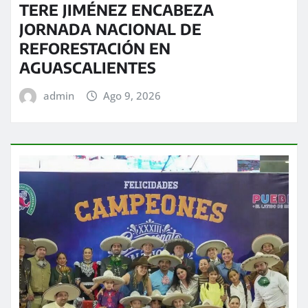
TERE JIMÉNEZ ENCABEZA
JORNADA NACIONAL DE
REFORESTACIÓN EN
AGUASCALIENTES
admin
Ago 9, 2026