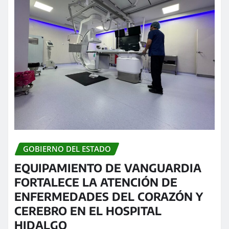
GOBIERNO DEL ESTADO
EQUIPAMIENTO DE VANGUARDIA
FORTALECE LA ATENCIÓN DE
ENFERMEDADES DEL CORAZÓN Y
CEREBRO EN EL HOSPITAL
HIDALGO