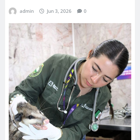
admin
Jun 3, 2026
0