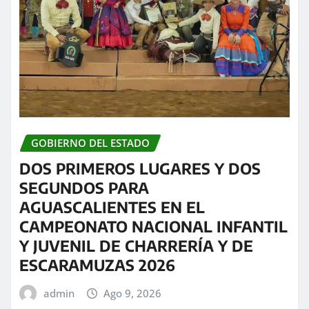
GOBIERNO DEL ESTADO
DOS PRIMEROS LUGARES Y DOS
SEGUNDOS PARA
AGUASCALIENTES EN EL
CAMPEONATO NACIONAL INFANTIL
Y JUVENIL DE CHARRERÍA Y DE
ESCARAMUZAS 2026
admin
Ago 9, 2026