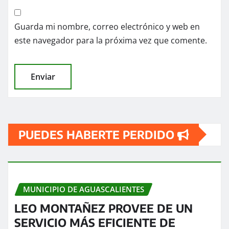
Guarda mi nombre, correo electrónico y web en
este navegador para la próxima vez que comente.
PUEDES HABERTE PERDIDO
MUNICIPIO DE AGUASCALIENTES
LEO MONTAÑEZ PROVEE DE UN
SERVICIO MÁS EFICIENTE DE