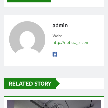
admin
Web:
http://noticiags.com
RELATED STORY