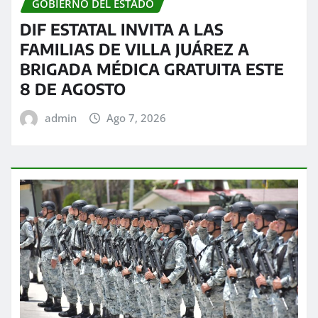
GOBIERNO DEL ESTADO
DIF ESTATAL INVITA A LAS
FAMILIAS DE VILLA JUÁREZ A
BRIGADA MÉDICA GRATUITA ESTE
8 DE AGOSTO
admin
Ago 7, 2026