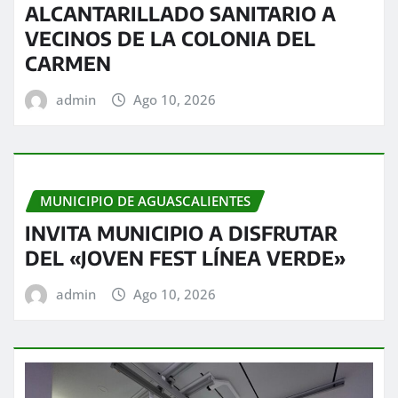
ALCANTARILLADO SANITARIO A
VECINOS DE LA COLONIA DEL
CARMEN
admin
Ago 10, 2026
MUNICIPIO DE AGUASCALIENTES
INVITA MUNICIPIO A DISFRUTAR
DEL «JOVEN FEST LÍNEA VERDE»
admin
Ago 10, 2026