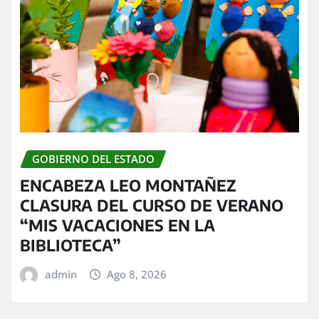
GOBIERNO DEL ESTADO
ENCABEZA LEO MONTAÑEZ
CLASURA DEL CURSO DE VERANO
“MIS VACACIONES EN LA
BIBLIOTECA”
admin
Ago 8, 2026