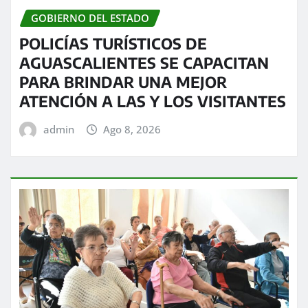
GOBIERNO DEL ESTADO
POLICÍAS TURÍSTICOS DE
AGUASCALIENTES SE CAPACITAN
PARA BRINDAR UNA MEJOR
ATENCIÓN A LAS Y LOS VISITANTES
admin
Ago 8, 2026