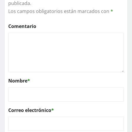
publicada.
Los campos obligatorios están marcados con
*
Comentario
Nombre
*
Correo electrónico
*