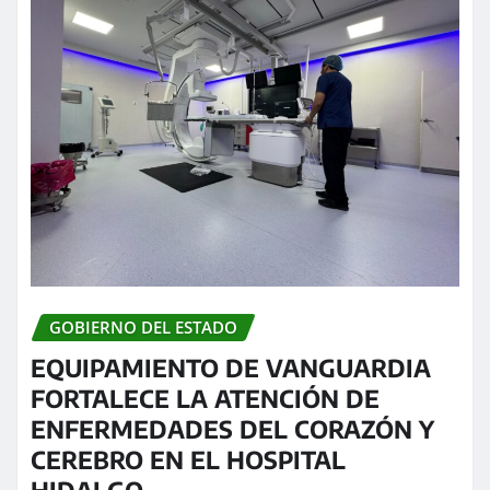
GOBIERNO DEL ESTADO
EQUIPAMIENTO DE VANGUARDIA
FORTALECE LA ATENCIÓN DE
ENFERMEDADES DEL CORAZÓN Y
CEREBRO EN EL HOSPITAL
HIDALGO