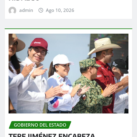
admin
Ago 10, 2026
GOBIERNO DEL ESTADO
TERE JIMÉNEZ ENCABEZA