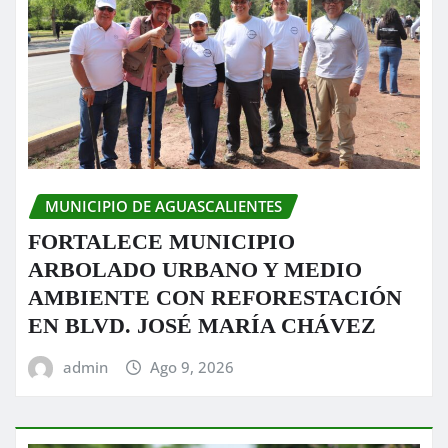
MUNICIPIO DE AGUASCALIENTES
FORTALECE MUNICIPIO
ARBOLADO URBANO Y MEDIO
AMBIENTE CON REFORESTACIÓN
EN BLVD. JOSÉ MARÍA CHÁVEZ
admin
Ago 9, 2026