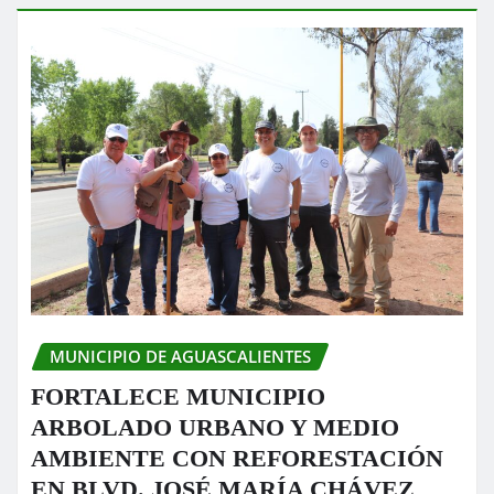
MUNICIPIO DE AGUASCALIENTES
FORTALECE MUNICIPIO
ARBOLADO URBANO Y MEDIO
AMBIENTE CON REFORESTACIÓN
EN BLVD. JOSÉ MARÍA CHÁVEZ