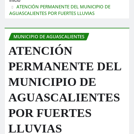
ATENCIÓN PERMANENTE DEL MUNICIPIO DE
AGUASCALIENTES POR FUERTES LLUVIAS
MUNICIPIO DE AGUASCALIENTES
ATENCIÓN
PERMANENTE DEL
MUNICIPIO DE
AGUASCALIENTES
POR FUERTES
LLUVIAS