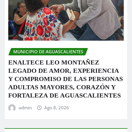
MUNICIPIO DE AGUASCALIENTES
ENALTECE LEO MONTAÑEZ
LEGADO DE AMOR, EXPERIENCIA
Y COMPROMISO DE LAS PERSONAS
ADULTAS MAYORES, CORAZÓN Y
FORTALEZA DE AGUASCALIENTES
admin
Ago 8, 2026