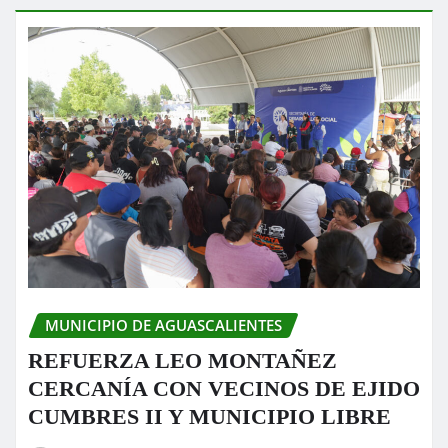
MUNICIPIO DE AGUASCALIENTES
REFUERZA LEO MONTAÑEZ
CERCANÍA CON VECINOS DE EJIDO
CUMBRES II Y MUNICIPIO LIBRE