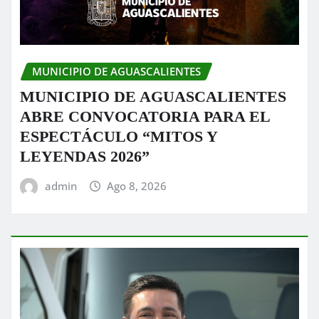
MUNICIPIO DE AGUASCALIENTES
MUNICIPIO DE AGUASCALIENTES
ABRE CONVOCATORIA PARA EL
ESPECTÁCULO “MITOS Y
LEYENDAS 2026”
admin
Ago 8, 2026