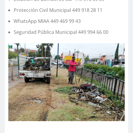
Protección Civil Municipal 449 918 28 11
WhatsApp MIAA 449 469 99 43
Seguridad Pública Municipal 449 994 66 00