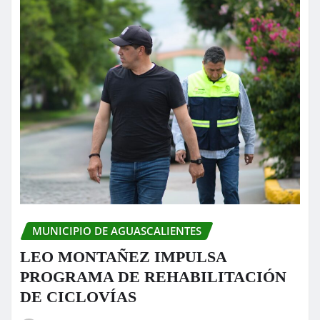
MUNICIPIO DE AGUASCALIENTES
LEO MONTAÑEZ IMPULSA
PROGRAMA DE REHABILITACIÓN
DE CICLOVÍAS