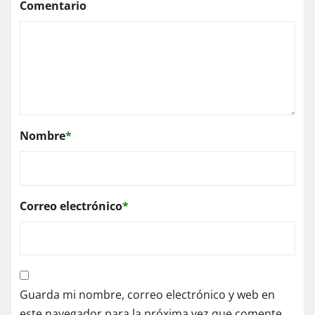
Comentario
Nombre
*
Correo electrónico
*
Guarda mi nombre, correo electrónico y web en
este navegador para la próxima vez que comente.