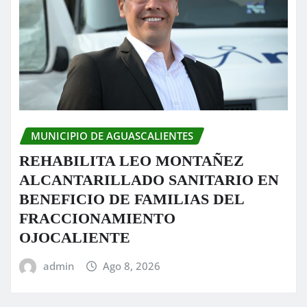
MUNICIPIO DE AGUASCALIENTES
REHABILITA LEO MONTAÑEZ
ALCANTARILLADO SANITARIO EN
BENEFICIO DE FAMILIAS DEL
FRACCIONAMIENTO
OJOCALIENTE
admin
Ago 8, 2026