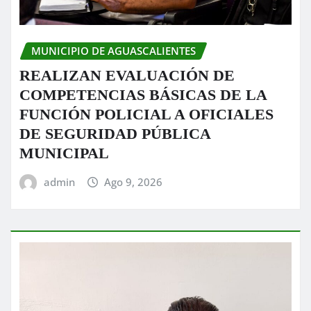
MUNICIPIO DE AGUASCALIENTES
REALIZAN EVALUACIÓN DE
COMPETENCIAS BÁSICAS DE LA
FUNCIÓN POLICIAL A OFICIALES
DE SEGURIDAD PÚBLICA
MUNICIPAL
admin
Ago 9, 2026