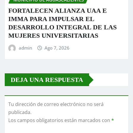
FORTALECEN ALIANZA UAA E
IMMA PARA IMPULSAR EL
DESARROLLO INTEGRAL DE LAS
MUJERES UNIVERSITARIAS
admin
Ago 7, 2026
DEJA UNA RESPUESTA
Tu dirección de correo electrónico no será
publicada.
Los campos obligatorios están marcados con
*