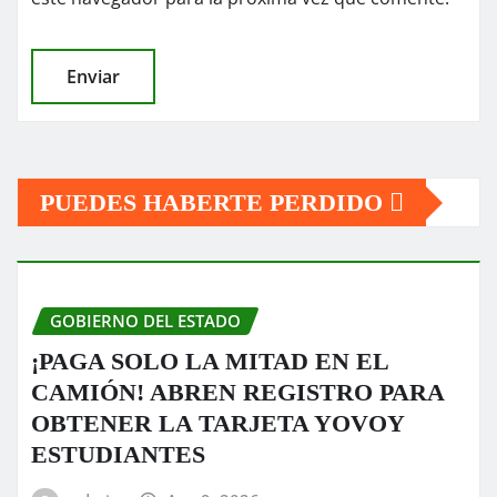
PUEDES HABERTE PERDIDO
GOBIERNO DEL ESTADO
¡PAGA SOLO LA MITAD EN EL
CAMIÓN! ABREN REGISTRO PARA
OBTENER LA TARJETA YOVOY
ESTUDIANTES