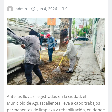
admin
Jun 4, 2026
0
Ante las lluvias registradas en la ciudad, el
Municipio de Aguascalientes lleva a cabo trabajos
permanentes de limpieza y rehabilitación, en donde