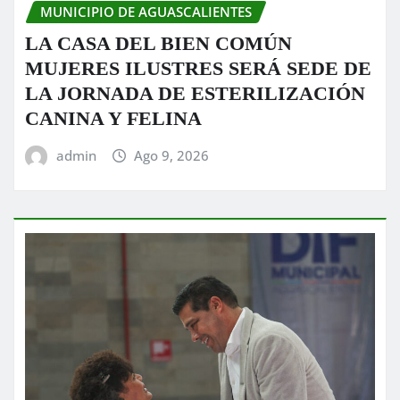
MUNICIPIO DE AGUASCALIENTES
LA CASA DEL BIEN COMÚN
MUJERES ILUSTRES SERÁ SEDE DE
LA JORNADA DE ESTERILIZACIÓN
CANINA Y FELINA
admin
Ago 9, 2026