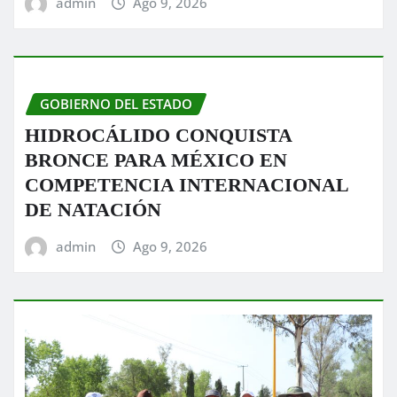
admin
Ago 9, 2026
GOBIERNO DEL ESTADO
HIDROCÁLIDO CONQUISTA
BRONCE PARA MÉXICO EN
COMPETENCIA INTERNACIONAL
DE NATACIÓN
admin
Ago 9, 2026