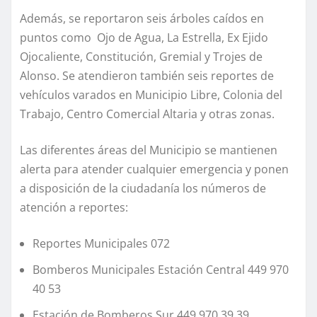
Además, se reportaron seis árboles caídos en
puntos como Ojo de Agua, La Estrella, Ex Ejido
Ojocaliente, Constitución, Gremial y Trojes de
Alonso. Se atendieron también seis reportes de
vehículos varados en Municipio Libre, Colonia del
Trabajo, Centro Comercial Altaria y otras zonas.
Las diferentes áreas del Municipio se mantienen
alerta para atender cualquier emergencia y ponen
a disposición de la ciudadanía los números de
atención a reportes:
Reportes Municipales 072
Bomberos Municipales Estación Central 449 970
40 53
Estación de Bomberos Sur 449 970 39 39