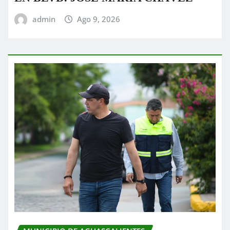
admin
Ago 9, 2026