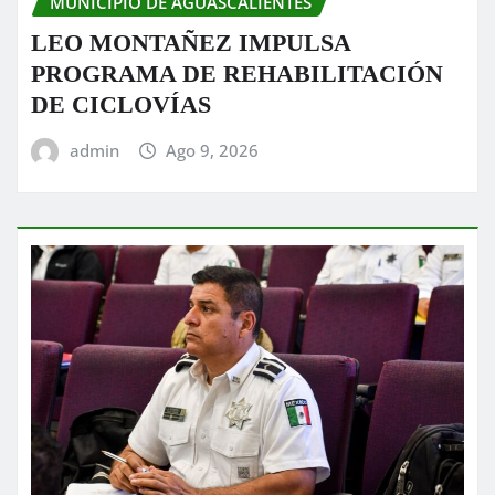
MUNICIPIO DE AGUASCALIENTES
LEO MONTAÑEZ IMPULSA
PROGRAMA DE REHABILITACIÓN
DE CICLOVÍAS
admin
Ago 9, 2026