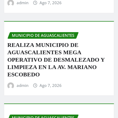
admin
Ago 7, 2026
MUNICIPIO DE AGUASCALIENTES
REALIZA MUNICIPIO DE
AGUASCALIENTES MEGA
OPERATIVO DE DESMALEZADO Y
LIMPIEZA EN LA AV. MARIANO
ESCOBEDO
admin
Ago 7, 2026
MUNICIPIO DE AGUASCALIENTES