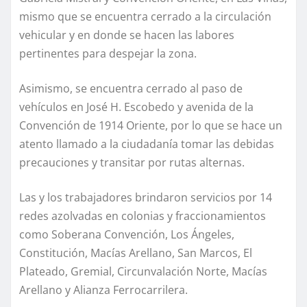
mismo que se encuentra cerrado a la circulación
vehicular y en donde se hacen las labores
pertinentes para despejar la zona.
Asimismo, se encuentra cerrado al paso de
vehículos en José H. Escobedo y avenida de la
Convención de 1914 Oriente, por lo que se hace un
atento llamado a la ciudadanía tomar las debidas
precauciones y transitar por rutas alternas.
Las y los trabajadores brindaron servicios por 14
redes azolvadas en colonias y fraccionamientos
como Soberana Convención, Los Ángeles,
Constitución, Macías Arellano, San Marcos, El
Plateado, Gremial, Circunvalación Norte, Macías
Arellano y Alianza Ferrocarrilera.