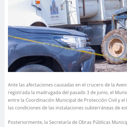
Ante las afectaciones causadas en el crucero de la Aven
registrada la madrugada del pasado 3 de junio, el Muni
entre la Coordinación Municipal de Protección Civil y el
las condiciones de las instalaciones subterráneas de es
Posteriormente, la Secretaría de Obras Públicas Munici