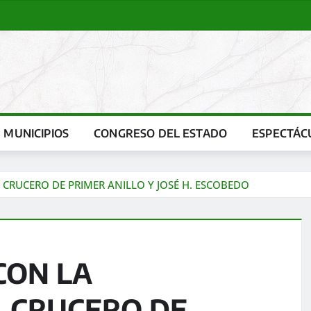
MUNICIPIOS
CONGRESO DEL ESTADO
ESPECTÁC
 CRUCERO DE PRIMER ANILLO Y JOSÉ H. ESCOBEDO
CON LA
L CRUCERO DE