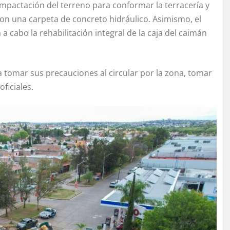
compactación del terreno para conformar la terracería y
on una carpeta de concreto hidráulico. Asimismo, el
a cabo la rehabilitación integral de la caja del caimán
a tomar sus precauciones al circular por la zona, tomar
ficiales.