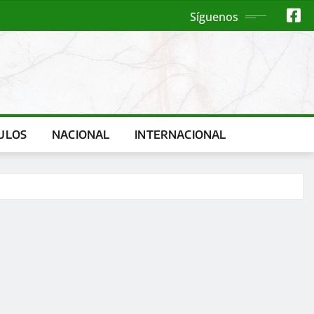
Síguenos
ULOS
NACIONAL
INTERNACIONAL