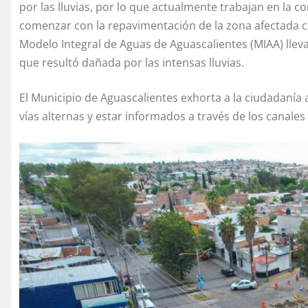
por las lluvias, por lo que actualmente trabajan en la 
comenzar con la repavimentación de la zona afectada c
Modelo Integral de Aguas de Aguascalientes (MIAA) lleva 
que resultó dañada por las intensas lluvias.
El Municipio de Aguascalientes exhorta a la ciudadanía 
vías alternas y estar informados a través de los canales o