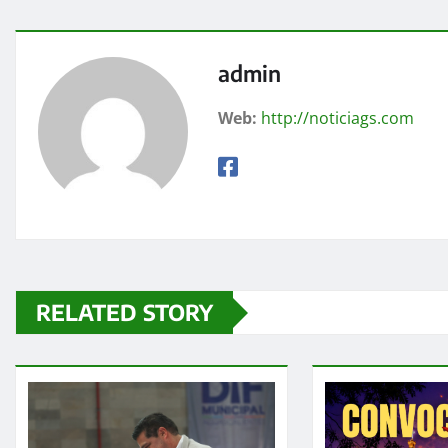
admin
Web:
http://noticiags.com
RELATED STORY