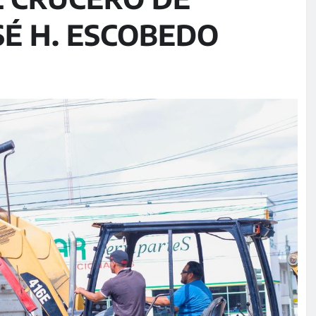
SÉ H. ESCOBEDO