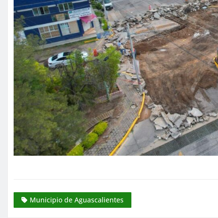
Municipio de Aguascalientes