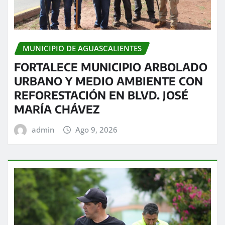
MUNICIPIO DE AGUASCALIENTES
FORTALECE MUNICIPIO ARBOLADO
URBANO Y MEDIO AMBIENTE CON
REFORESTACIÓN EN BLVD. JOSÉ
MARÍA CHÁVEZ
admin
Ago 9, 2026