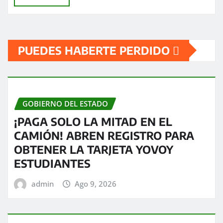
PUEDES HABERTE PERDIDO
GOBIERNO DEL ESTADO
¡PAGA SOLO LA MITAD EN EL
CAMIÓN! ABREN REGISTRO PARA
OBTENER LA TARJETA YOVOY
ESTUDIANTES
admin
Ago 9, 2026