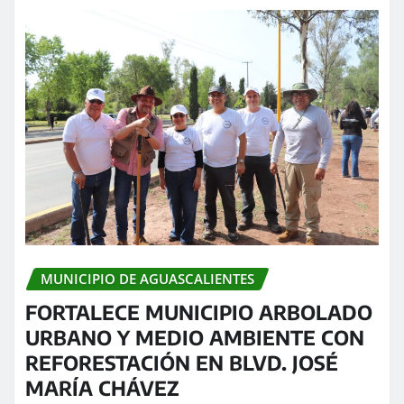
MUNICIPIO DE AGUASCALIENTES
FORTALECE MUNICIPIO ARBOLADO
URBANO Y MEDIO AMBIENTE CON
REFORESTACIÓN EN BLVD. JOSÉ
MARÍA CHÁVEZ