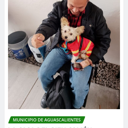
MUNICIPIO DE AGUASCALIENTES