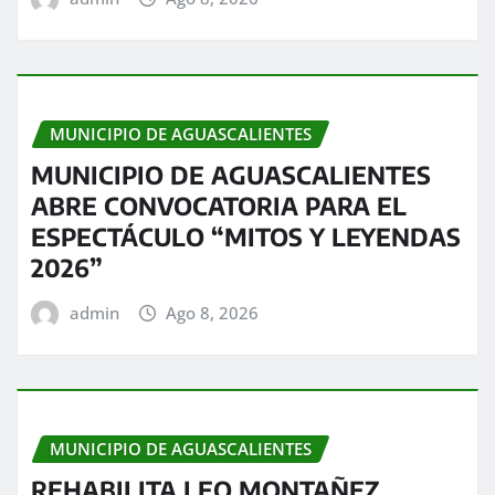
MUNICIPIO DE AGUASCALIENTES
MUNICIPIO DE AGUASCALIENTES
ABRE CONVOCATORIA PARA EL
ESPECTÁCULO “MITOS Y LEYENDAS
2026”
admin
Ago 8, 2026
MUNICIPIO DE AGUASCALIENTES
REHABILITA LEO MONTAÑEZ