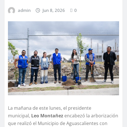
admin
Jun 8, 2026
0
La mañana de este lunes, el presidente
municipal,
Leo Montañez
encabezó la arborización
que realizó el Municipio de Aguascalientes con