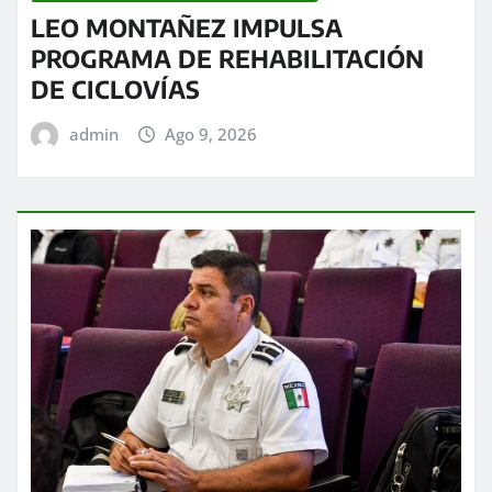
LEO MONTAÑEZ IMPULSA
PROGRAMA DE REHABILITACIÓN
DE CICLOVÍAS
admin
Ago 9, 2026