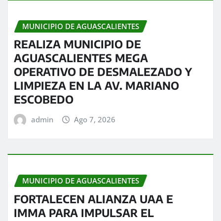
MUNICIPIO DE AGUASCALIENTES
REALIZA MUNICIPIO DE
AGUASCALIENTES MEGA
OPERATIVO DE DESMALEZADO Y
LIMPIEZA EN LA AV. MARIANO
ESCOBEDO
admin
Ago 7, 2026
MUNICIPIO DE AGUASCALIENTES
FORTALECEN ALIANZA UAA E
IMMA PARA IMPULSAR EL