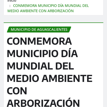
Inicio
CONMEMORA MUNICIPIO DÍA MUNDIAL DEL
MEDIO AMBIENTE CON ARBORIZACIÓN
MUNICIPIO DE AGUASCALIENTES
CONMEMORA
MUNICIPIO DÍA
MUNDIAL DEL
MEDIO AMBIENTE
CON
ARBORIZACIÓN