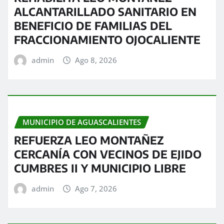
ALCANTARILLADO SANITARIO EN
BENEFICIO DE FAMILIAS DEL
FRACCIONAMIENTO OJOCALIENTE
admin
Ago 8, 2026
MUNICIPIO DE AGUASCALIENTES
REFUERZA LEO MONTAÑEZ
CERCANÍA CON VECINOS DE EJIDO
CUMBRES II Y MUNICIPIO LIBRE
admin
Ago 7, 2026