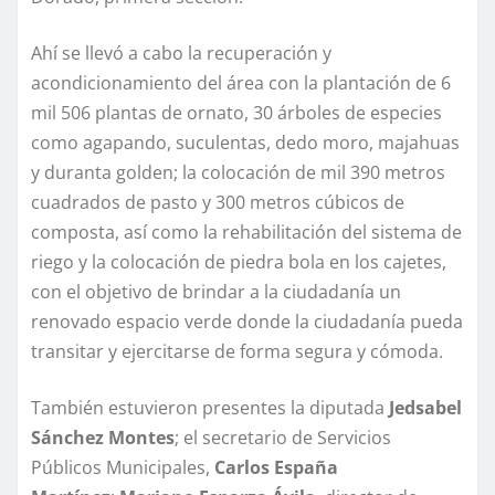
Ahí se llevó a cabo la recuperación y
acondicionamiento del área con la plantación de 6
mil 506 plantas de ornato, 30 árboles de especies
como agapando, suculentas, dedo moro, majahuas
y duranta golden; la colocación de mil 390 metros
cuadrados de pasto y 300 metros cúbicos de
composta, así como la rehabilitación del sistema de
riego y la colocación de piedra bola en los cajetes,
con el objetivo de brindar a la ciudadanía un
renovado espacio verde donde la ciudadanía pueda
transitar y ejercitarse de forma segura y cómoda.
También estuvieron presentes la diputada
Jedsabel
Sánchez Montes
; el secretario de Servicios
Públicos Municipales,
Carlos España