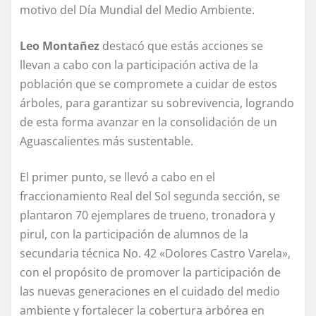
motivo del Día Mundial del Medio Ambiente.
Leo Montañez
destacó que estás acciones se
llevan a cabo con la participación activa de la
población que se compromete a cuidar de estos
árboles, para garantizar su sobrevivencia, logrando
de esta forma avanzar en la consolidación de un
Aguascalientes más sustentable.
El primer punto, se llevó a cabo en el
fraccionamiento Real del Sol segunda sección, se
plantaron 70 ejemplares de trueno, tronadora y
pirul, con la participación de alumnos de la
secundaria técnica No. 42 «Dolores Castro Varela»,
con el propósito de promover la participación de
las nuevas generaciones en el cuidado del medio
ambiente y fortalecer la cobertura arbórea en