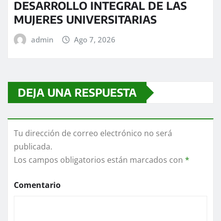
DESARROLLO INTEGRAL DE LAS
MUJERES UNIVERSITARIAS
admin
Ago 7, 2026
DEJA UNA RESPUESTA
Tu dirección de correo electrónico no será
publicada.
Los campos obligatorios están marcados con
*
Comentario