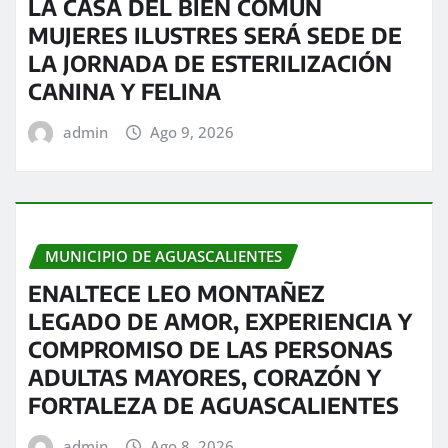
LA CASA DEL BIEN COMÚN
MUJERES ILUSTRES SERÁ SEDE DE
LA JORNADA DE ESTERILIZACIÓN
CANINA Y FELINA
admin
Ago 9, 2026
MUNICIPIO DE AGUASCALIENTES
ENALTECE LEO MONTAÑEZ
LEGADO DE AMOR, EXPERIENCIA Y
COMPROMISO DE LAS PERSONAS
ADULTAS MAYORES, CORAZÓN Y
FORTALEZA DE AGUASCALIENTES
admin
Ago 8, 2026