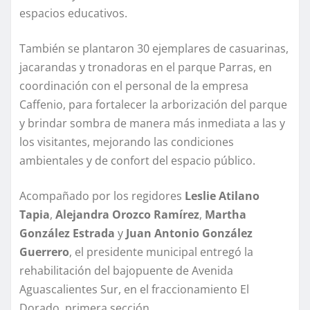
espacios educativos.
También se plantaron 30 ejemplares de casuarinas,
jacarandas y tronadoras en el parque Parras, en
coordinación con el personal de la empresa
Caffenio, para fortalecer la arborización del parque
y brindar sombra de manera más inmediata a las y
los visitantes, mejorando las condiciones
ambientales y de confort del espacio público.
Acompañado por los regidores
Leslie Atilano
Tapia
,
Alejandra
Orozco
Ramírez
,
Martha
González Estrada
y
Juan Antonio González
Guerrero
, el presidente municipal entregó la
rehabilitación del bajopuente de Avenida
Aguascalientes Sur, en el fraccionamiento El
Dorado, primera sección.