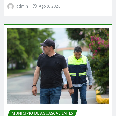
admin
Ago 9, 2026
MUNICIPIO DE AGUASCALIENTES