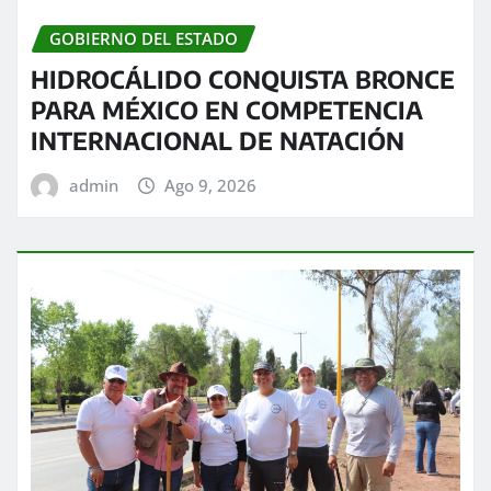
GOBIERNO DEL ESTADO
HIDROCÁLIDO CONQUISTA BRONCE
PARA MÉXICO EN COMPETENCIA
INTERNACIONAL DE NATACIÓN
admin
Ago 9, 2026