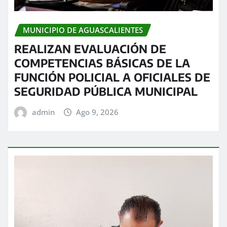
MUNICIPIO DE AGUASCALIENTES
REALIZAN EVALUACIÓN DE
COMPETENCIAS BÁSICAS DE LA
FUNCIÓN POLICIAL A OFICIALES DE
SEGURIDAD PÚBLICA MUNICIPAL
admin
Ago 9, 2026