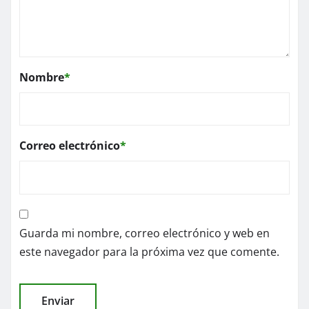
Nombre
*
Correo electrónico
*
Guarda mi nombre, correo electrónico y web en
este navegador para la próxima vez que comente.