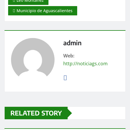
Leo Montañez
Municipio de Aguascalientes
admin
Web:
http://noticiags.com
RELATED STORY