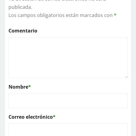
publicada.
Los campos obligatorios están marcados con
*
Comentario
Nombre
*
Correo electrónico
*