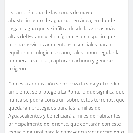
Es también una de las zonas de mayor
abastecimiento de agua subterránea, en donde
llega el agua que se infiltra desde las zonas más
altas del Estado y el polígono es un espacio que
brinda servicios ambientales esenciales para el
equilibrio ecológico urbano, tales como regular la
temperatura local, capturar carbono y generar
oxígeno.
Con esta adquisición se prioriza la vida y el medio
ambiente, se protege a La Pona, lo que significa que
nunca se podrá construir sobre estos terrenos, que
quedarán protegidos para las familias de
Aguascalientes y beneficiará a miles de habitantes
principalmente del oriente, que contarán con este
espacio natural para la convivencia y esparcimiento