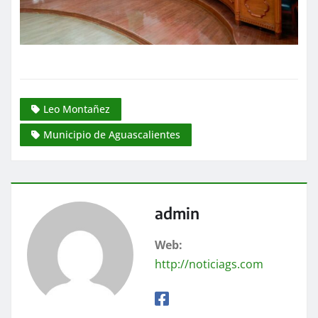
Leo Montañez
Municipio de Aguascalientes
admin
Web:
http://noticiags.com