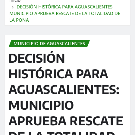
DECISIÓN HISTÓRICA PARA AGUASCALIENTES:
MUNICIPIO APRUEBA RESCATE DE LA TOTALIDAD DE
LA PONA
MUNICIPIO DE AGUASCALIENTES
DECISIÓN
HISTÓRICA PARA
AGUASCALIENTES:
MUNICIPIO
APRUEBA RESCATE