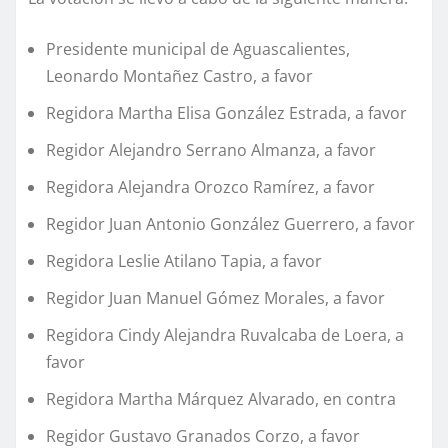
Presidente municipal de Aguascalientes,
Leonardo Montañez Castro, a favor
Regidora Martha Elisa González Estrada, a favor
Regidor Alejandro Serrano Almanza, a favor
Regidora Alejandra Orozco Ramírez, a favor
Regidor Juan Antonio González Guerrero, a favor
Regidora Leslie Atilano Tapia, a favor
Regidor Juan Manuel Gómez Morales, a favor
Regidora Cindy Alejandra Ruvalcaba de Loera, a
favor
Regidora Martha Márquez Alvarado, en contra
Regidor Gustavo Granados Corzo, a favor