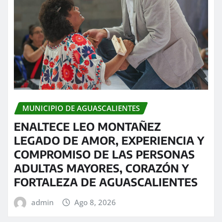
MUNICIPIO DE AGUASCALIENTES
ENALTECE LEO MONTAÑEZ
LEGADO DE AMOR, EXPERIENCIA Y
COMPROMISO DE LAS PERSONAS
ADULTAS MAYORES, CORAZÓN Y
FORTALEZA DE AGUASCALIENTES
admin
Ago 8, 2026