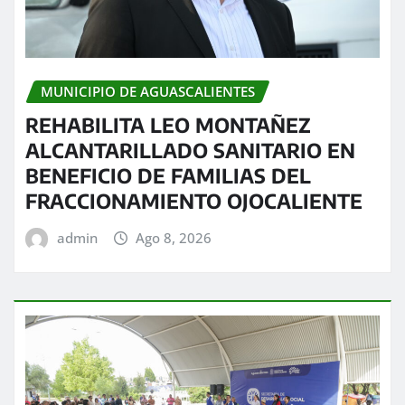
MUNICIPIO DE AGUASCALIENTES
REHABILITA LEO MONTAÑEZ
ALCANTARILLADO SANITARIO EN
BENEFICIO DE FAMILIAS DEL
FRACCIONAMIENTO OJOCALIENTE
admin
Ago 8, 2026