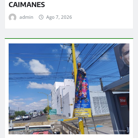
CAIMANES
admin
Ago 7, 2026