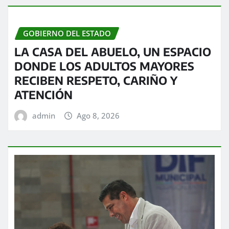
GOBIERNO DEL ESTADO
LA CASA DEL ABUELO, UN ESPACIO
DONDE LOS ADULTOS MAYORES
RECIBEN RESPETO, CARIÑO Y
ATENCIÓN
admin
Ago 8, 2026