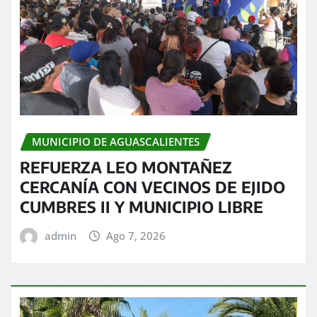
MUNICIPIO DE AGUASCALIENTES
REFUERZA LEO MONTAÑEZ
CERCANÍA CON VECINOS DE EJIDO
CUMBRES II Y MUNICIPIO LIBRE
admin
Ago 7, 2026