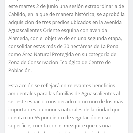
este martes 2 de junio una sesión extraordinaria de
Cabildo, en la que de manera histórica, se aprobó la
adquisición de tres predios ubicados en la avenida
Aguascalientes Oriente esquina con avenida
Alameda, con el objetivo de en una segunda etapa,
consolidar estas más de 30 hectáreas de La Pona
como Área Natural Protegida en su categoría de
Zona de Conservación Ecológica de Centro de
Población.
Esta acción se reflejará en relevantes beneficios
ambientales para las familias de Aguascalientes al
ser este espacio considerado como uno de los más
importantes pulmones naturales de la ciudad que
cuenta con 65 por ciento de vegetación en su
superficie, cuenta con el mezquite que es una