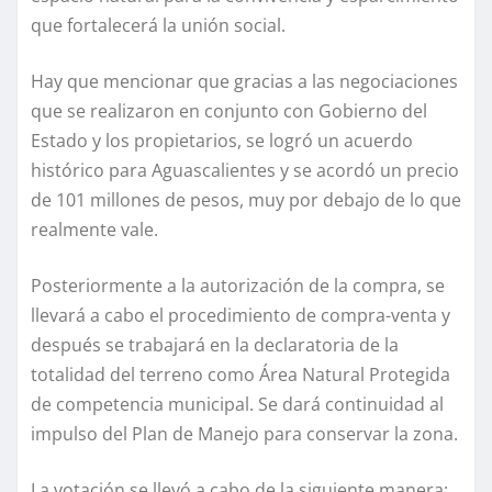
que fortalecerá la unión social.
Hay que mencionar que gracias a las negociaciones
que se realizaron en conjunto con Gobierno del
Estado y los propietarios, se logró un acuerdo
histórico para Aguascalientes y se acordó un precio
de 101 millones de pesos, muy por debajo de lo que
realmente vale.
Posteriormente a la autorización de la compra, se
llevará a cabo el procedimiento de compra-venta y
después se trabajará en la declaratoria de la
totalidad del terreno como Área Natural Protegida
de competencia municipal. Se dará continuidad al
impulso del Plan de Manejo para conservar la zona.
La votación se llevó a cabo de la siguiente manera: