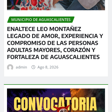
MUNICIPIO DE AGUASCALIENTES
ENALTECE LEO MONTAÑEZ
LEGADO DE AMOR, EXPERIENCIA Y
COMPROMISO DE LAS PERSONAS
ADULTAS MAYORES, CORAZÓN Y
FORTALEZA DE AGUASCALIENTES
admin
Ago 8, 2026