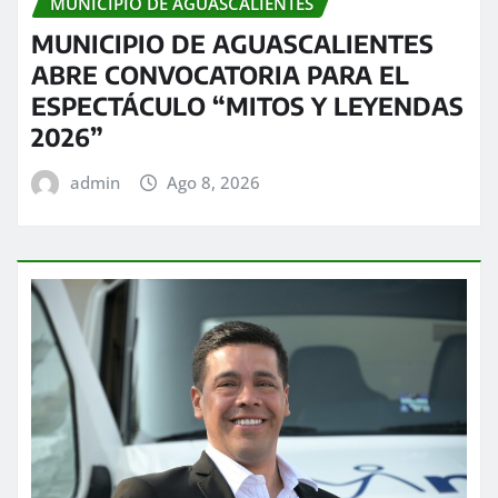
MUNICIPIO DE AGUASCALIENTES
MUNICIPIO DE AGUASCALIENTES
ABRE CONVOCATORIA PARA EL
ESPECTÁCULO “MITOS Y LEYENDAS
2026”
admin
Ago 8, 2026