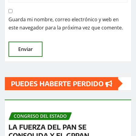
Guarda mi nombre, correo electrónico y web en
este navegador para la próxima vez que comente.
PUEDES HABERTE PERDIDO
CONGRESO DEL ESTADO
LA FUERZA DEL PAN SE
CONSOLIDA Y EL GPPAN