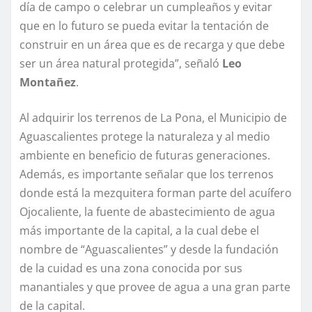
día de campo o celebrar un cumpleaños y evitar
que en lo futuro se pueda evitar la tentación de
construir en un área que es de recarga y que debe
ser un área natural protegida”, señaló
Leo
Montañez
.
Al adquirir los terrenos de La Pona, el Municipio de
Aguascalientes protege la naturaleza y al medio
ambiente en beneficio de futuras generaciones.
Además, es importante señalar que los terrenos
donde está la mezquitera forman parte del acuífero
Ojocaliente, la fuente de abastecimiento de agua
más importante de la capital, a la cual debe el
nombre de “Aguascalientes” y desde la fundación
de la cuidad es una zona conocida por sus
manantiales y que provee de agua a una gran parte
de la capital.