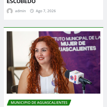
ESCOBEDO
admin
Ago 7, 2026
MUNICIPIO DE AGUASCALIENTES