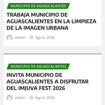
MUNICIPIO DE AGUASCALIENTES
TRABAJA MUNICIPIO DE
AGUASCALIENTES EN LA LIMPIEZA
DE LA IMAGEN URBANA
admin
Ago 6, 2026
MUNICIPIO DE AGUASCALIENTES
INVITA MUNICIPIO DE
AGUASCALIENTES A DISFRUTAR
DEL IMJUVA FEST 2026
admin
Ago 6, 2026