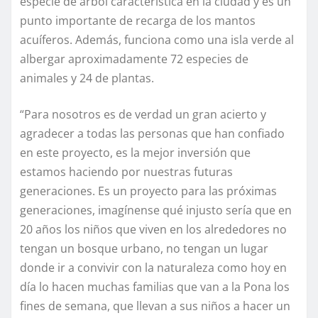
especie de árbol característica en la ciudad y es un
punto importante de recarga de los mantos
acuíferos. Además, funciona como una isla verde al
albergar aproximadamente 72 especies de
animales y 24 de plantas.
“Para nosotros es de verdad un gran acierto y
agradecer a todas las personas que han confiado
en este proyecto, es la mejor inversión que
estamos haciendo por nuestras futuras
generaciones. Es un proyecto para las próximas
generaciones, imagínense qué injusto sería que en
20 años los niños que viven en los alrededores no
tengan un bosque urbano, no tengan un lugar
donde ir a convivir con la naturaleza como hoy en
día lo hacen muchas familias que van a la Pona los
fines de semana, que llevan a sus niños a hacer un