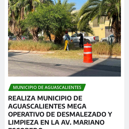
MUNICIPIO DE AGUASCALIENTES
REALIZA MUNICIPIO DE
AGUASCALIENTES MEGA
OPERATIVO DE DESMALEZADO Y
LIMPIEZA EN LA AV. MARIANO