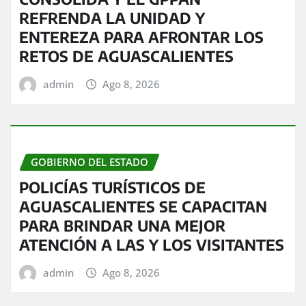
REFRENDA LA UNIDAD Y
ENTEREZA PARA AFRONTAR LOS
RETOS DE AGUASCALIENTES
admin
Ago 8, 2026
GOBIERNO DEL ESTADO
POLICÍAS TURÍSTICOS DE
AGUASCALIENTES SE CAPACITAN
PARA BRINDAR UNA MEJOR
ATENCIÓN A LAS Y LOS VISITANTES
admin
Ago 8, 2026