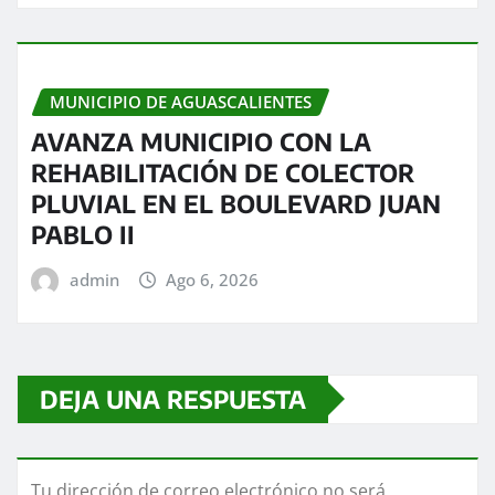
MUNICIPIO DE AGUASCALIENTES
AVANZA MUNICIPIO CON LA
REHABILITACIÓN DE COLECTOR
PLUVIAL EN EL BOULEVARD JUAN
PABLO II
admin
Ago 6, 2026
DEJA UNA RESPUESTA
Tu dirección de correo electrónico no será