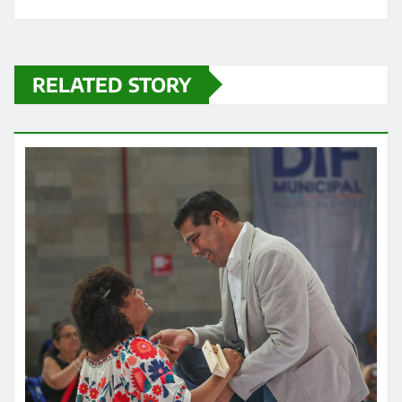
RELATED STORY