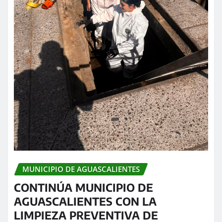
MUNICIPIO DE AGUASCALIENTES
CONTINÚA MUNICIPIO DE
AGUASCALIENTES CON LA
LIMPIEZA PREVENTIVA DE