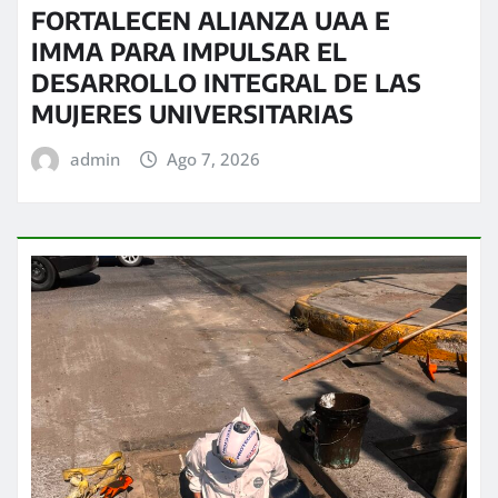
FORTALECEN ALIANZA UAA E
IMMA PARA IMPULSAR EL
DESARROLLO INTEGRAL DE LAS
MUJERES UNIVERSITARIAS
admin
Ago 7, 2026