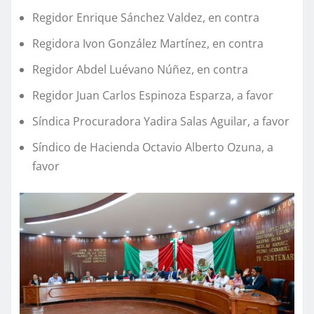
Regidor Enrique Sánchez Valdez, en contra
Regidora Ivon González Martínez, en contra
Regidor Abdel Luévano Núñez, en contra
Regidor Juan Carlos Espinoza Esparza, a favor
Síndica Procuradora Yadira Salas Aguilar, a favor
Síndico de Hacienda Octavio Alberto Ozuna, a
favor