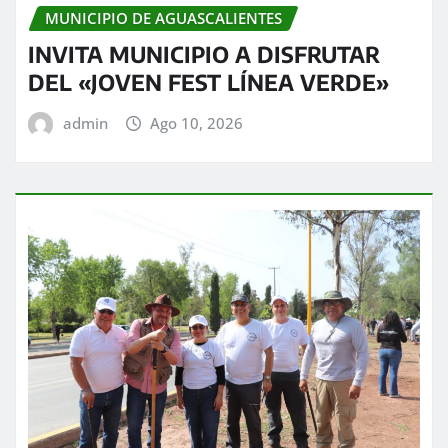
MUNICIPIO DE AGUASCALIENTES
INVITA MUNICIPIO A DISFRUTAR
DEL «JOVEN FEST LÍNEA VERDE»
admin
Ago 10, 2026