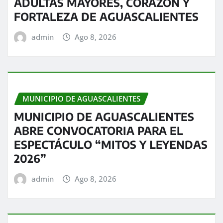
ADULTAS MAYORES, CORAZÓN Y
FORTALEZA DE AGUASCALIENTES
admin
Ago 8, 2026
MUNICIPIO DE AGUASCALIENTES
MUNICIPIO DE AGUASCALIENTES
ABRE CONVOCATORIA PARA EL
ESPECTÁCULO “MITOS Y LEYENDAS
2026”
admin
Ago 8, 2026