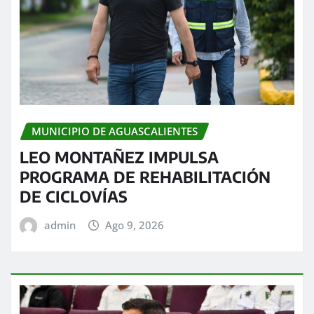
MUNICIPIO DE AGUASCALIENTES
LEO MONTAÑEZ IMPULSA
PROGRAMA DE REHABILITACIÓN
DE CICLOVÍAS
admin
Ago 9, 2026