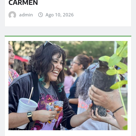
CARMEN
admin
Ago 10, 2026