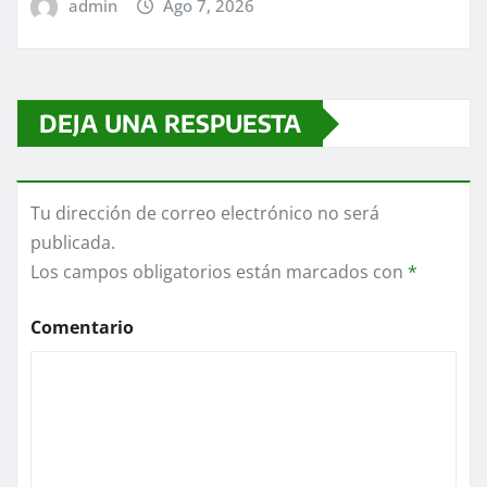
admin
Ago 7, 2026
DEJA UNA RESPUESTA
Tu dirección de correo electrónico no será
publicada.
Los campos obligatorios están marcados con
*
Comentario