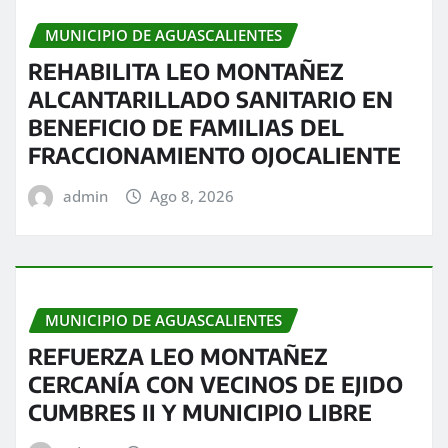
MUNICIPIO DE AGUASCALIENTES
REHABILITA LEO MONTAÑEZ
ALCANTARILLADO SANITARIO EN
BENEFICIO DE FAMILIAS DEL
FRACCIONAMIENTO OJOCALIENTE
admin
Ago 8, 2026
MUNICIPIO DE AGUASCALIENTES
REFUERZA LEO MONTAÑEZ
CERCANÍA CON VECINOS DE EJIDO
CUMBRES II Y MUNICIPIO LIBRE