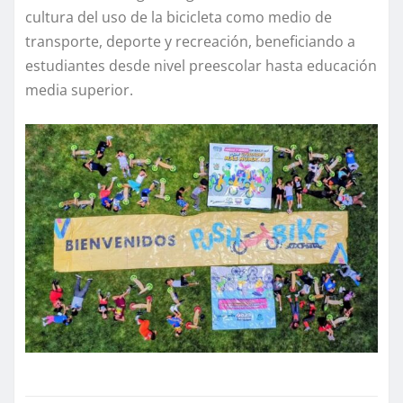
cultura del uso de la bicicleta como medio de
transporte, deporte y recreación, beneficiando a
estudiantes desde nivel preescolar hasta educación
media superior.