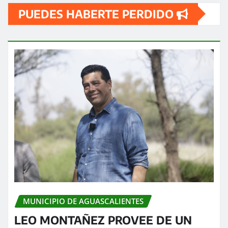
PUEDES HABERTE PERDIDO
MUNICIPIO DE AGUASCALIENTES
LEO MONTAÑEZ PROVEE DE UN