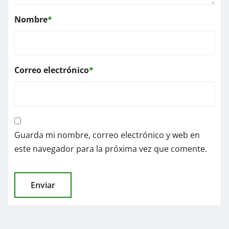
Nombre
*
Correo electrónico
*
Guarda mi nombre, correo electrónico y web en
este navegador para la próxima vez que comente.