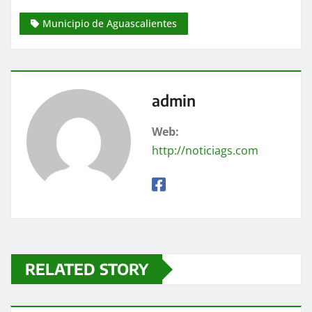
Municipio de Aguascalientes
admin
Web:
http://noticiags.com
RELATED STORY