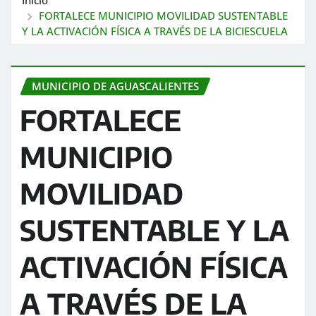
FORTALECE MUNICIPIO MOVILIDAD SUSTENTABLE
Y LA ACTIVACIÓN FÍSICA A TRAVÉS DE LA BICIESCUELA
MUNICIPIO DE AGUASCALIENTES
FORTALECE
MUNICIPIO
MOVILIDAD
SUSTENTABLE Y LA
ACTIVACIÓN FÍSICA
A TRAVÉS DE LA