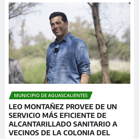
MUNICIPIO DE AGUASCALIENTES
LEO MONTAÑEZ PROVEE DE UN
SERVICIO MÁS EFICIENTE DE
ALCANTARILLADO SANITARIO A
VECINOS DE LA COLONIA DEL