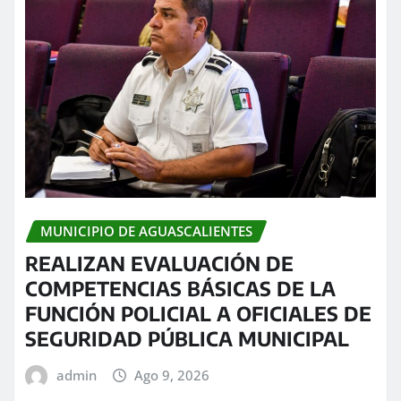
MUNICIPIO DE AGUASCALIENTES
REALIZAN EVALUACIÓN DE
COMPETENCIAS BÁSICAS DE LA
FUNCIÓN POLICIAL A OFICIALES DE
SEGURIDAD PÚBLICA MUNICIPAL
admin
Ago 9, 2026