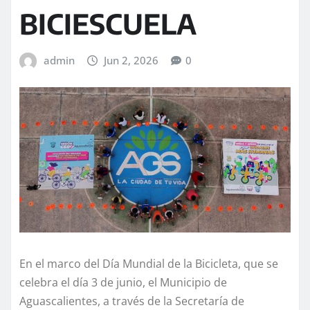
BICIESCUELA
admin
Jun 2, 2026
0
En el marco del Día Mundial de la Bicicleta, que se
celebra el día 3 de junio, el Municipio de
Aguascalientes, a través de la Secretaría de