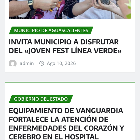
MUNICIPIO DE AGUASCALIENTES
INVITA MUNICIPIO A DISFRUTAR
DEL «JOVEN FEST LÍNEA VERDE»
admin
Ago 10, 2026
GOBIERNO DEL ESTADO
EQUIPAMIENTO DE VANGUARDIA
FORTALECE LA ATENCIÓN DE
ENFERMEDADES DEL CORAZÓN Y
CEREBRO EN EL HOSPITAL