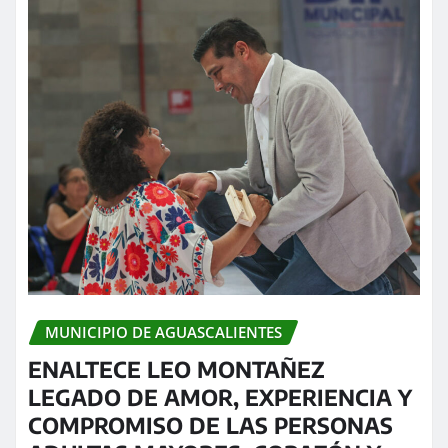
MUNICIPIO DE AGUASCALIENTES
ENALTECE LEO MONTAÑEZ
LEGADO DE AMOR, EXPERIENCIA Y
COMPROMISO DE LAS PERSONAS