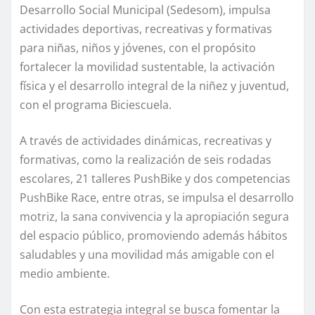
Desarrollo Social Municipal (Sedesom), impulsa
actividades deportivas, recreativas y formativas
para niñas, niños y jóvenes, con el propósito
fortalecer la movilidad sustentable, la activación
física y el desarrollo integral de la niñez y juventud,
con el programa Biciescuela.
A través de actividades dinámicas, recreativas y
formativas, como la realización de seis rodadas
escolares, 21 talleres PushBike y dos competencias
PushBike Race, entre otras, se impulsa el desarrollo
motriz, la sana convivencia y la apropiación segura
del espacio público, promoviendo además hábitos
saludables y una movilidad más amigable con el
medio ambiente.
Con esta estrategia integral se busca fomentar la