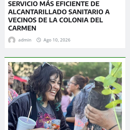
SERVICIO MÁS EFICIENTE DE
ALCANTARILLADO SANITARIO A
VECINOS DE LA COLONIA DEL
CARMEN
admin
Ago 10, 2026