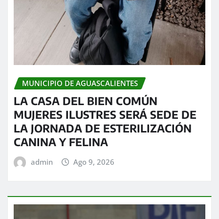
MUNICIPIO DE AGUASCALIENTES
LA CASA DEL BIEN COMÚN
MUJERES ILUSTRES SERÁ SEDE DE
LA JORNADA DE ESTERILIZACIÓN
CANINA Y FELINA
admin
Ago 9, 2026