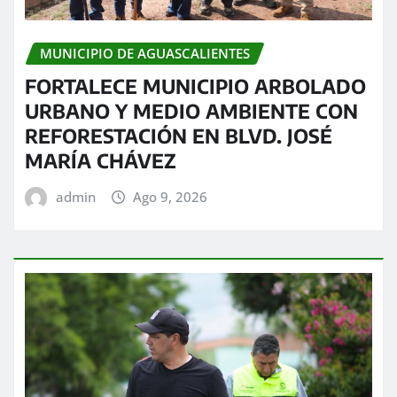
MUNICIPIO DE AGUASCALIENTES
FORTALECE MUNICIPIO ARBOLADO
URBANO Y MEDIO AMBIENTE CON
REFORESTACIÓN EN BLVD. JOSÉ
MARÍA CHÁVEZ
admin
Ago 9, 2026