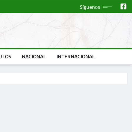
Síguenos
ULOS
NACIONAL
INTERNACIONAL