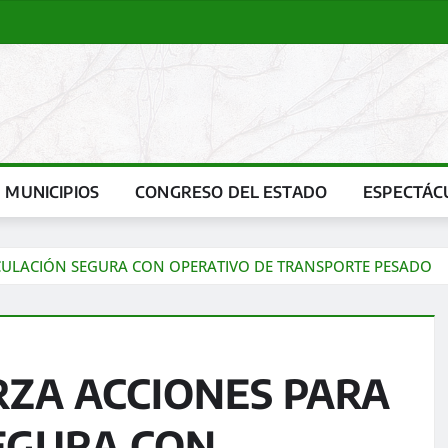
MUNICIPIOS
CONGRESO DEL ESTADO
ESPECTÁC
RCULACIÓN SEGURA CON OPERATIVO DE TRANSPORTE PESADO
RZA ACCIONES PARA
EGURA CON