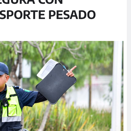
NSPORTE PESADO