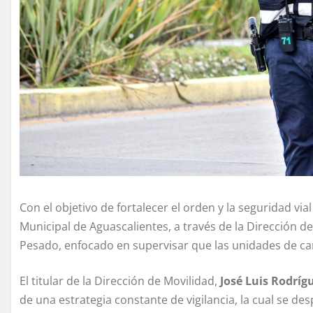
Con el objetivo de fortalecer el orden y la seguridad via
Municipal de Aguascalientes, a través de la Dirección d
Pesado, enfocado en supervisar que las unidades de car
El titular de la Dirección de Movilidad,
José Luis Rodrí
de una estrategia constante de vigilancia, la cual se des