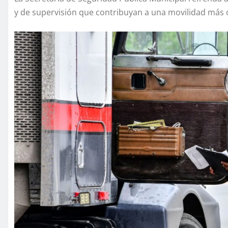
y de supervisión que contribuyan a una movilidad más o