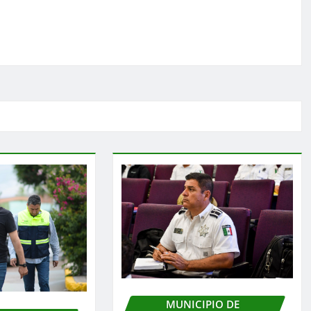
MUNICIPIO DE