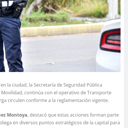
l en la ciudad, la Secretaría de Seguridad Pública
e Movilidad, continúa con el operativo de Transporte
ga circulen conforme a la reglamentación vigente.
guez Montoya
, destacó que estas acciones forman parte
pliega en diversos puntos estratégicos de la capital para