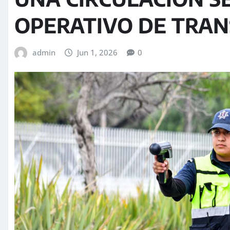
OPERATIVO DE TRA
admin
Jun 1, 2026
0