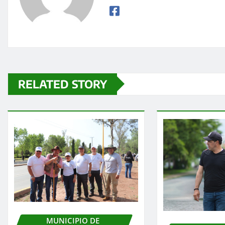
RELATED STORY
MUNICIPIO DE