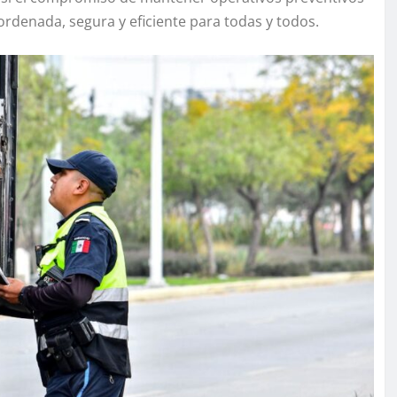
rdenada, segura y eficiente para todas y todos.