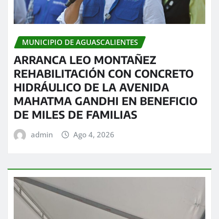
MUNICIPIO DE AGUASCALIENTES
ARRANCA LEO MONTAÑEZ
REHABILITACIÓN CON CONCRETO
HIDRÁULICO DE LA AVENIDA
MAHATMA GANDHI EN BENEFICIO
DE MILES DE FAMILIAS
admin
Ago 4, 2026