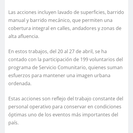
Las acciones incluyen lavado de superficies, barrido
manual y barrido mecánico, que permiten una
cobertura integral en calles, andadores y zonas de
alta afluencia.
En estos trabajos, del 20 al 27 de abril, se ha
contado con la participación de 199 voluntarios del
programa de Servicio Comunitario, quienes suman
esfuerzos para mantener una imagen urbana
ordenada.
Estas acciones son reflejo del trabajo constante del
personal operativo para conservar en condiciones
óptimas uno de los eventos más importantes del
país.