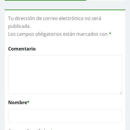
Tu dirección de correo electrónico no será
publicada.
Los campos obligatorios están marcados con
*
Comentario
Nombre
*