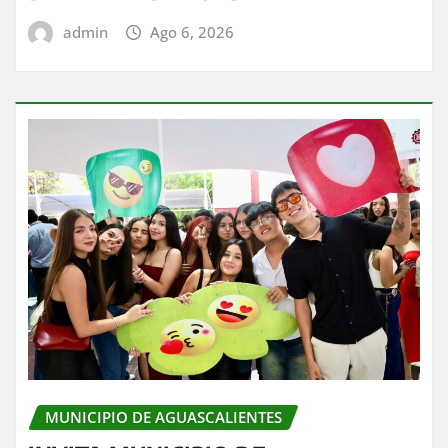
admin
Ago 6, 2026
MUNICIPIO DE AGUASCALIENTES