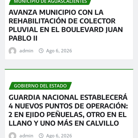
MUNICIPIO DE AGUASCALIENTES
AVANZA MUNICIPIO CON LA
REHABILITACIÓN DE COLECTOR
PLUVIAL EN EL BOULEVARD JUAN
PABLO II
admin
Ago 6, 2026
GOBIERNO DEL ESTADO
GUARDIA NACIONAL ESTABLECERÁ
4 NUEVOS PUNTOS DE OPERACIÓN:
2 EN EJIDO PEÑUELAS, OTRO EN EL
LLANO Y UNO MÁS EN CALVILLO
admin
Ago 6, 2026