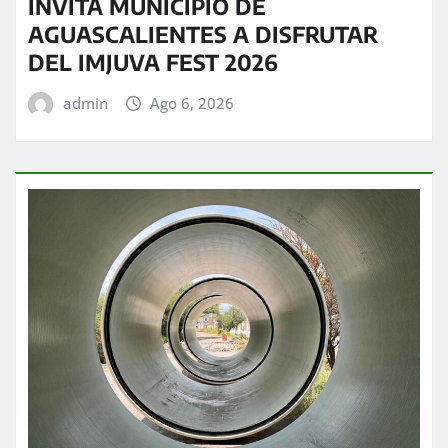
INVITA MUNICIPIO DE
AGUASCALIENTES A DISFRUTAR
DEL IMJUVA FEST 2026
admin
Ago 6, 2026