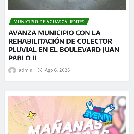
MUNICIPIO DE AGUASCALIENTES
AVANZA MUNICIPIO CON LA
REHABILITACIÓN DE COLECTOR
PLUVIAL EN EL BOULEVARD JUAN
PABLO II
admin
Ago 6, 2026