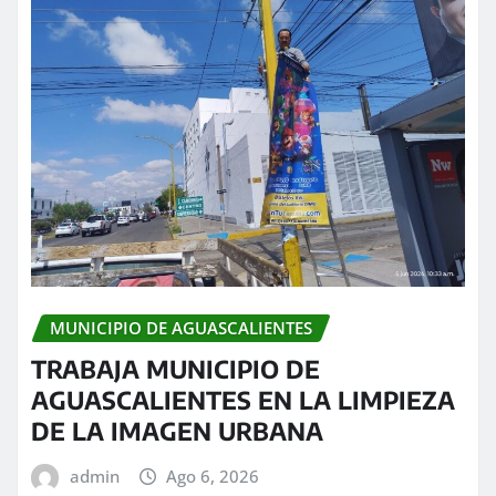
MUNICIPIO DE AGUASCALIENTES
TRABAJA MUNICIPIO DE
AGUASCALIENTES EN LA LIMPIEZA
DE LA IMAGEN URBANA
admin
Ago 6, 2026