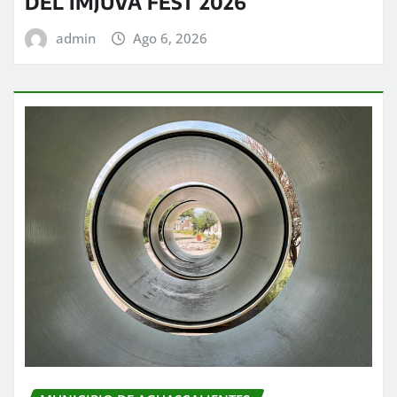
DEL IMJUVA FEST 2026
admin
Ago 6, 2026