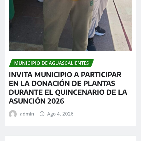
MUNICIPIO DE AGUASCALIENTES
INVITA MUNICIPIO A PARTICIPAR
EN LA DONACIÓN DE PLANTAS
DURANTE EL QUINCENARIO DE LA
ASUNCIÓN 2026
admin
Ago 4, 2026