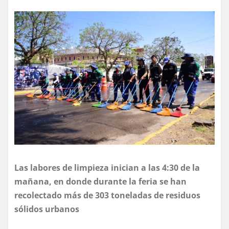
Las labores de limpieza inician a las 4:30 de la
mañana, en donde durante la feria se han
recolectado más de 303 toneladas de residuos
sólidos urbanos