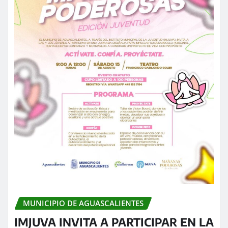
MUNICIPIO DE AGUASCALIENTES
IMJUVA INVITA A PARTICIPAR EN LA