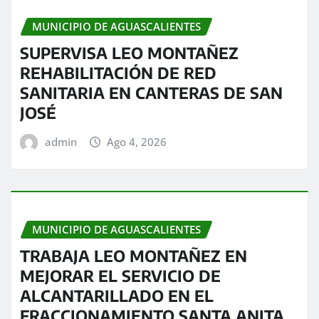
MUNICIPIO DE AGUASCALIENTES
SUPERVISA LEO MONTAÑEZ
REHABILITACIÓN DE RED
SANITARIA EN CANTERAS DE SAN
JOSÉ
admin
Ago 4, 2026
MUNICIPIO DE AGUASCALIENTES
TRABAJA LEO MONTAÑEZ EN
MEJORAR EL SERVICIO DE
ALCANTARILLADO EN EL
FRACCIONAMIENTO SANTA ANITA