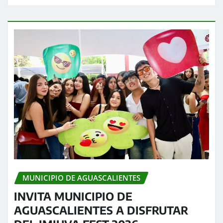
MUNICIPIO DE AGUASCALIENTES
INVITA MUNICIPIO DE
AGUASCALIENTES A DISFRUTAR