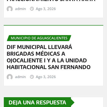
admin
Ago 3, 2026
MUNICIPIO DE AGUASCALIENTES
DIF MUNICIPAL LLEVARÁ
BRIGADAS MÉDICAS A
OJOCALIENTE I Y A LA UNIDAD
HABITACIONAL SAN FERNANDO
admin
Ago 3, 2026
DEJA UNA RESPUESTA