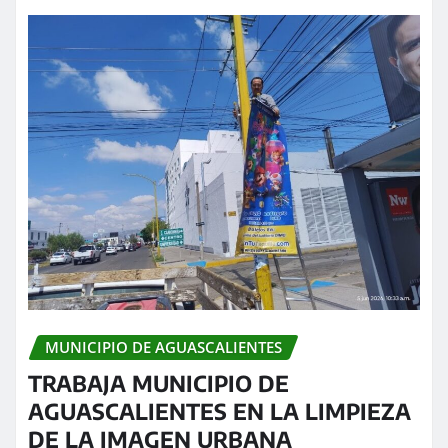
MUNICIPIO DE AGUASCALIENTES
TRABAJA MUNICIPIO DE
AGUASCALIENTES EN LA LIMPIEZA
DE LA IMAGEN URBANA