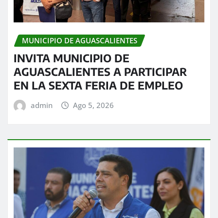
MUNICIPIO DE AGUASCALIENTES
INVITA MUNICIPIO DE
AGUASCALIENTES A PARTICIPAR
EN LA SEXTA FERIA DE EMPLEO
admin
Ago 5, 2026