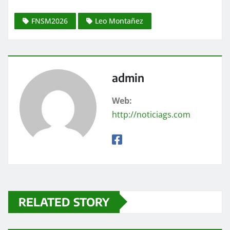
FNSM2026
Leo Montañez
admin
Web:
http://noticiags.com
RELATED STORY