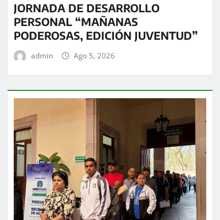
JORNADA DE DESARROLLO
PERSONAL “MAÑANAS
PODEROSAS, EDICIÓN JUVENTUD”
admin
Ago 5, 2026