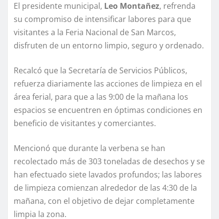
El presidente municipal,
Leo Montañez
, refrenda
su compromiso de intensificar labores para que
visitantes a la Feria Nacional de San Marcos,
disfruten de un entorno limpio, seguro y ordenado.
Recalcó que la Secretaría de Servicios Públicos,
refuerza diariamente las acciones de limpieza en el
área ferial, para que a las 9:00 de la mañana los
espacios se encuentren en óptimas condiciones en
beneficio de visitantes y comerciantes.
Mencionó que durante la verbena se han
recolectado más de 303 toneladas de desechos y se
han efectuado siete lavados profundos; las labores
de limpieza comienzan alrededor de las 4:30 de la
mañana, con el objetivo de dejar completamente
limpia la zona.