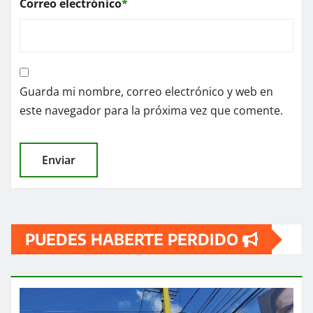
Correo electrónico
*
Guarda mi nombre, correo electrónico y web en
este navegador para la próxima vez que comente.
PUEDES HABERTE PERDIDO