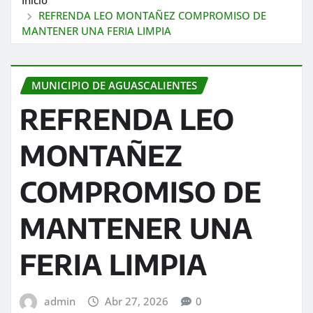
REFRENDA LEO MONTAÑEZ COMPROMISO DE
MANTENER UNA FERIA LIMPIA
MUNICIPIO DE AGUASCALIENTES
REFRENDA LEO
MONTAÑEZ
COMPROMISO DE
MANTENER UNA
FERIA LIMPIA
admin
Abr 27, 2026
0