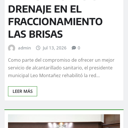
DRENAJE EN EL
FRACCIONAMIENTO
LAS BRISAS
admin
Jul 13, 2026
0
Como parte del compromiso de ofrecer un mejor
servicio de alcantarillado sanitario, el presidente
municipal Leo Montañez rehabilitó la red…
LEER MÁS