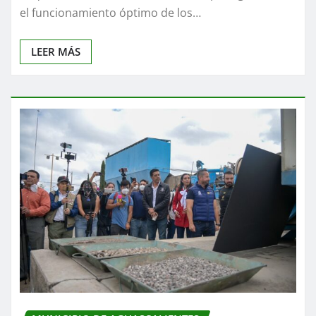
el funcionamiento óptimo de los…
LEER MÁS