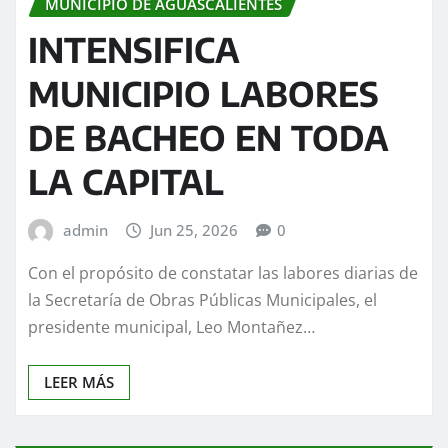
MUNICIPIO DE AGUASCALIENTES
INTENSIFICA
MUNICIPIO LABORES
DE BACHEO EN TODA
LA CAPITAL
admin
Jun 25, 2026
0
Con el propósito de constatar las labores diarias de
la Secretaría de Obras Públicas Municipales, el
presidente municipal, Leo Montañez…
LEER MÁS