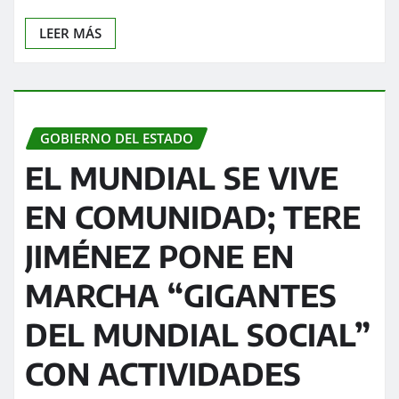
LEER MÁS
GOBIERNO DEL ESTADO
EL MUNDIAL SE VIVE
EN COMUNIDAD; TERE
JIMÉNEZ PONE EN
MARCHA “GIGANTES
DEL MUNDIAL SOCIAL”
CON ACTIVIDADES