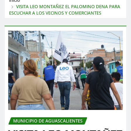
VISITA LEO MONTAÑEZ EL PALOMINO DENA PARA
ESCUCHAR A LOS VECINOS Y COMERCIANTES
MUNICIPIO DE AGUASCALIENTES