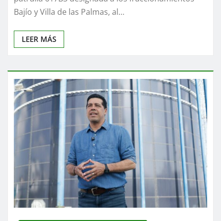
Bajío y Villa de las Palmas, al…
LEER MÁS