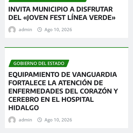
INVITA MUNICIPIO A DISFRUTAR
DEL «JOVEN FEST LÍNEA VERDE»
admin
Ago 10, 2026
GOBIERNO DEL ESTADO
EQUIPAMIENTO DE VANGUARDIA
FORTALECE LA ATENCIÓN DE
ENFERMEDADES DEL CORAZÓN Y
CEREBRO EN EL HOSPITAL
HIDALGO
admin
Ago 10, 2026