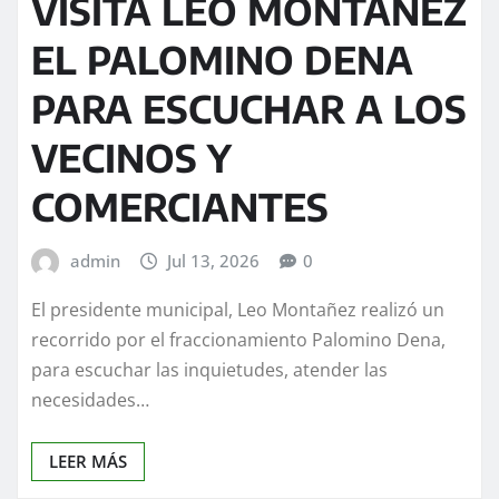
VISITA LEO MONTAÑEZ
EL PALOMINO DENA
PARA ESCUCHAR A LOS
VECINOS Y
COMERCIANTES
admin
Jul 13, 2026
0
El presidente municipal, Leo Montañez realizó un
recorrido por el fraccionamiento Palomino Dena,
para escuchar las inquietudes, atender las
necesidades…
LEER MÁS