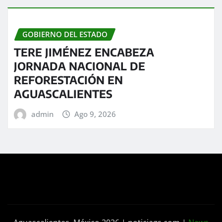
GOBIERNO DEL ESTADO
TERE JIMÉNEZ ENCABEZA
JORNADA NACIONAL DE
REFORESTACIÓN EN
AGUASCALIENTES
admin
Ago 9, 2026