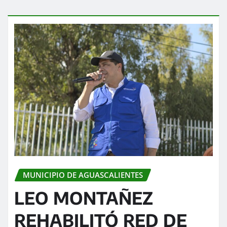
MUNICIPIO DE AGUASCALIENTES
LEO MONTAÑEZ
REHABILITÓ RED DE