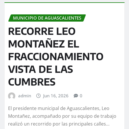
MUNICIPIO DE AGUASCALIENTES
RECORRE LEO
MONTAÑEZ EL
FRACCIONAMIENTO
VISTA DE LAS
CUMBRES
admin
Jun 16, 2026
0
El presidente municipal de Aguascalientes, Leo
Montañez, acompañado por su equipo de trabajo
realizó un recorrido por las principales calles…