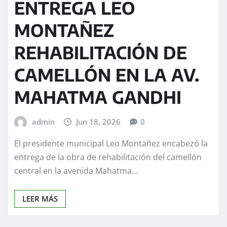
ENTREGA LEO
MONTAÑEZ
REHABILITACIÓN DE
CAMELLÓN EN LA AV.
MAHATMA GANDHI
admin
Jun 18, 2026
0
El presidente municipal Leo Montañez encabezó la
entrega de la obra de rehabilitación del camellón
central en la avenida Mahatma…
LEER MÁS