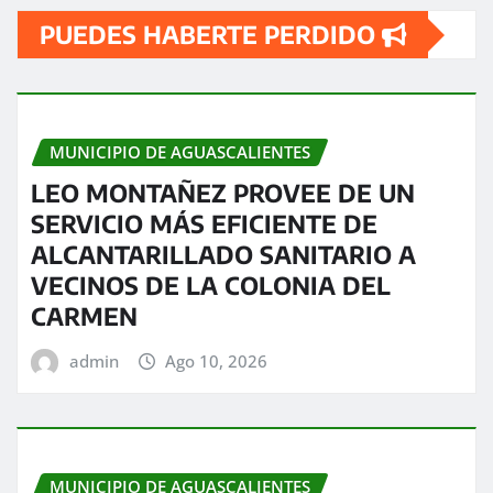
PUEDES HABERTE PERDIDO
entradas
MUNICIPIO DE AGUASCALIENTES
LEO MONTAÑEZ PROVEE DE UN
SERVICIO MÁS EFICIENTE DE
ALCANTARILLADO SANITARIO A
VECINOS DE LA COLONIA DEL
CARMEN
admin
Ago 10, 2026
MUNICIPIO DE AGUASCALIENTES