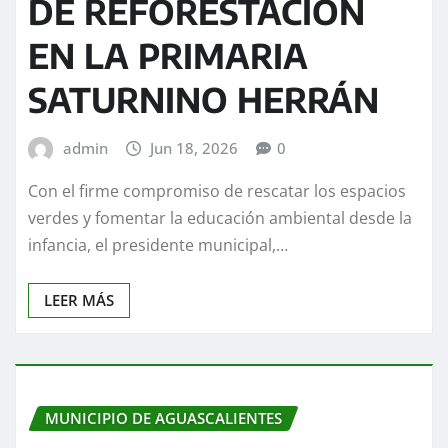
DE REFORESTACIÓN
EN LA PRIMARIA
SATURNINO HERRÁN
admin
Jun 18, 2026
0
Con el firme compromiso de rescatar los espacios
verdes y fomentar la educación ambiental desde la
infancia, el presidente municipal,…
LEER MÁS
MUNICIPIO DE AGUASCALIENTES