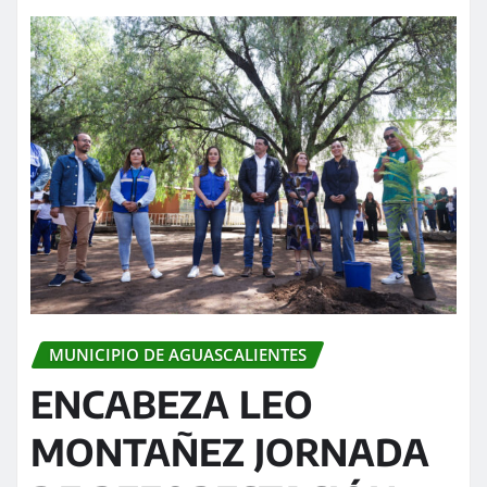
MUNICIPIO DE AGUASCALIENTES
ENCABEZA LEO
MONTAÑEZ JORNADA