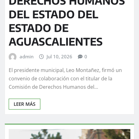
DERECHOS HUMANOS
DEL ESTADO DEL
ESTADO DE
AGUASCALIENTES
admin
Jul 10, 2026
0
El presidente municipal, Leo Montañez, firmó un
convenio de colaboración con el titular de la
Comisión de Derechos Humanos del…
LEER MÁS