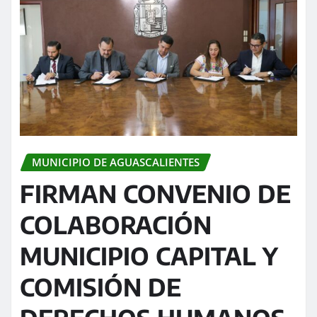
MUNICIPIO DE AGUASCALIENTES
FIRMAN CONVENIO DE
COLABORACIÓN
MUNICIPIO CAPITAL Y
COMISIÓN DE