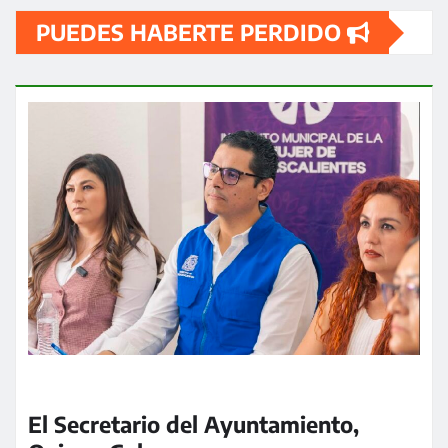
PUEDES HABERTE PERDIDO
entradas
El Secretario del Ayuntamiento,