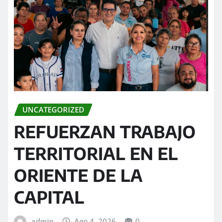
UNCATEGORIZED
REFUERZAN TRABAJO
TERRITORIAL EN EL
ORIENTE DE LA
CAPITAL
admin
Ago 4, 2026
0