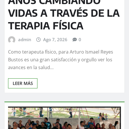
VIDAS A TRAVÉS DE LA
TERAPIA FÍSICA
admin
Ago 7, 2026
0
Como terapeuta físico, para Arturo Ismael Reyes
Bustos es una gran satisfacción y orgullo ver los
avances en la salud…
LEER MÁS