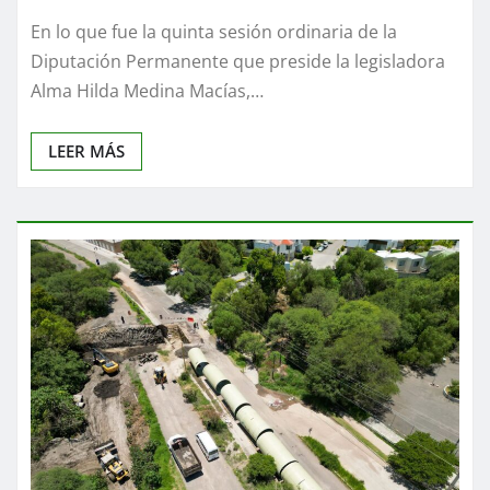
En lo que fue la quinta sesión ordinaria de la
Diputación Permanente que preside la legisladora
Alma Hilda Medina Macías,…
LEER MÁS