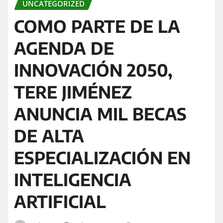
UNCATEGORIZED
COMO PARTE DE LA
AGENDA DE
INNOVACIÓN 2050,
TERE JIMÉNEZ
ANUNCIA MIL BECAS
DE ALTA
ESPECIALIZACIÓN EN
INTELIGENCIA
ARTIFICIAL