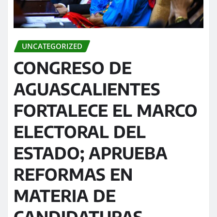
UNCATEGORIZED
CONGRESO DE
AGUASCALIENTES
FORTALECE EL MARCO
ELECTORAL DEL
ESTADO; APRUEBA
REFORMAS EN
MATERIA DE
CANDIDATURAS,