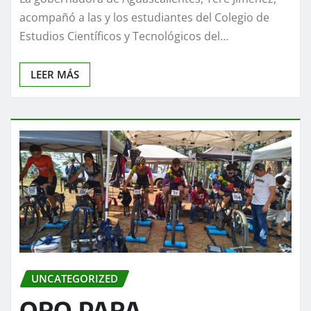
acompañó a las y los estudiantes del Colegio de
Estudios Científicos y Tecnológicos del…
LEER MÁS
UNCATEGORIZED
ORO PARA