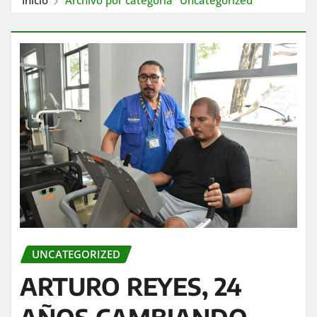
UNCATEGORIZED
ARTURO REYES, 24
AÑOS CAMBIANDO