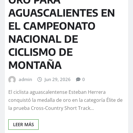
AGUASCALIENTES EN
EL CAMPEONATO
NACIONAL DE
CICLISMO DE
MONTAÑA
admin
Jun 29, 2026
0
El ciclista aguascalentense Esteban Herrera
conquistó la medalla de oro en la categoría Élite de
la prueba Cross-Country Short Track…
LEER MÁS