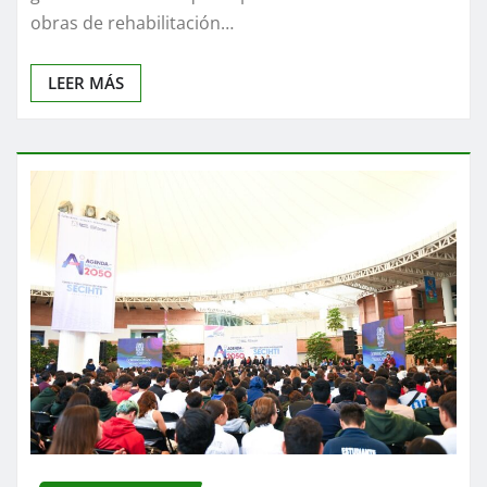
obras de rehabilitación…
LEER MÁS