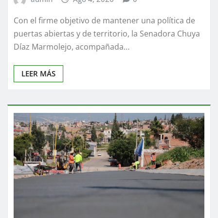
Con el firme objetivo de mantener una política de
puertas abiertas y de territorio, la Senadora Chuya
Díaz Marmolejo, acompañada…
LEER MÁS