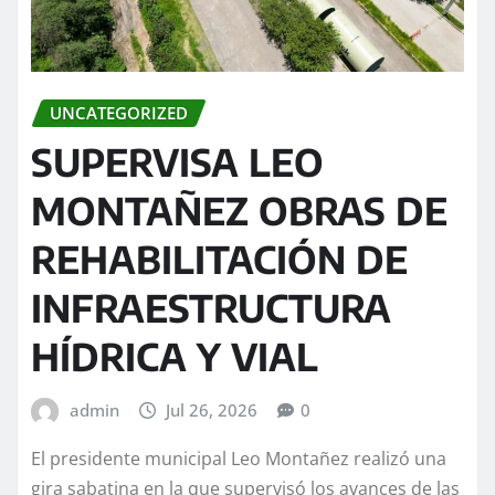
UNCATEGORIZED
SUPERVISA LEO
MONTAÑEZ OBRAS DE
REHABILITACIÓN DE
INFRAESTRUCTURA
HÍDRICA Y VIAL
admin
Jul 26, 2026
0
El presidente municipal Leo Montañez realizó una
gira sabatina en la que supervisó los avances de las