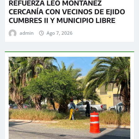
REFUERZA LEO MONTAÑEZ
CERCANÍA CON VECINOS DE EJIDO
CUMBRES II Y MUNICIPIO LIBRE
admin
Ago 7, 2026