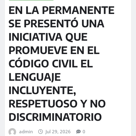
EN LA PERMANENTE
SE PRESENTÓ UNA
INICIATIVA QUE
PROMUEVE EN EL
CÓDIGO CIVIL EL
LENGUAJE
INCLUYENTE,
RESPETUOSO Y NO
DISCRIMINATORIO
admin
Jul 29, 2026
0