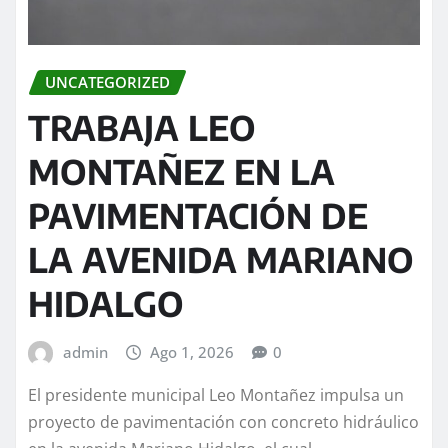
UNCATEGORIZED
TRABAJA LEO
MONTAÑEZ EN LA
PAVIMENTACIÓN DE
LA AVENIDA MARIANO
HIDALGO
admin
Ago 1, 2026
0
El presidente municipal Leo Montañez impulsa un
proyecto de pavimentación con concreto hidráulico