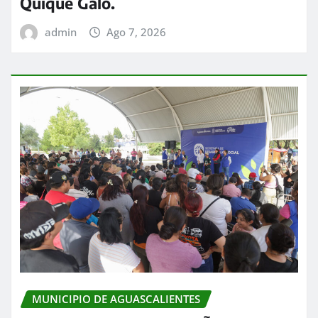
Quique Galo.
admin
Ago 7, 2026
MUNICIPIO DE AGUASCALIENTES