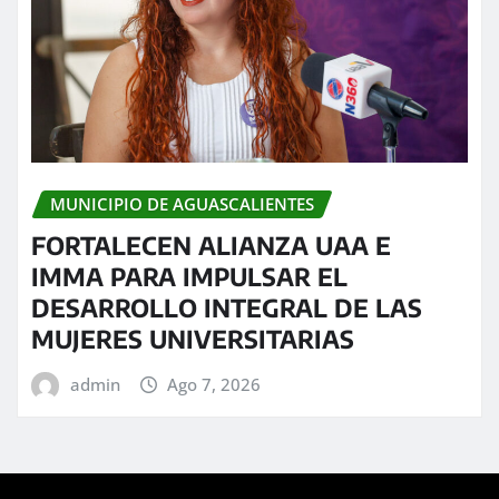
MUNICIPIO DE AGUASCALIENTES
FORTALECEN ALIANZA UAA E
IMMA PARA IMPULSAR EL
DESARROLLO INTEGRAL DE LAS
MUJERES UNIVERSITARIAS
admin
Ago 7, 2026