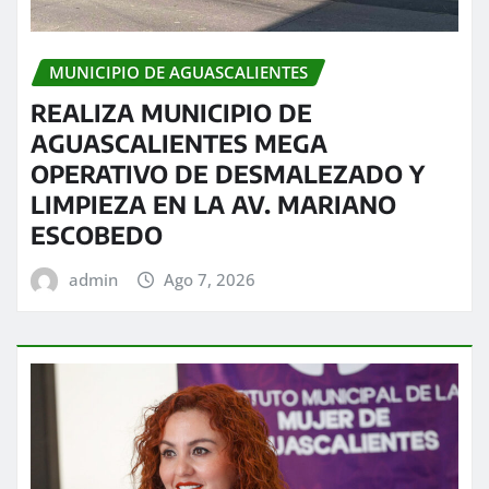
MUNICIPIO DE AGUASCALIENTES
REALIZA MUNICIPIO DE
AGUASCALIENTES MEGA
OPERATIVO DE DESMALEZADO Y
LIMPIEZA EN LA AV. MARIANO
ESCOBEDO
admin
Ago 7, 2026