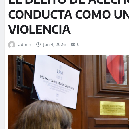
CONDUCTA COMO UN
VIOLENCIA
admin
Jun 4, 2026
0