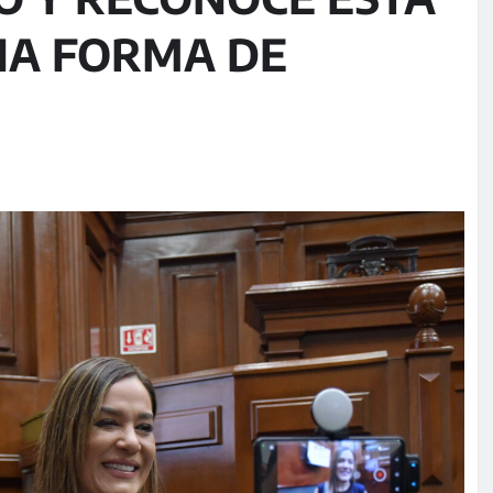
A FORMA DE