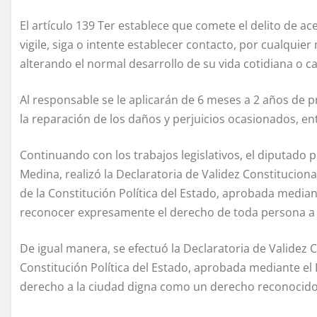
El artículo 139 Ter establece que comete el delito de a
vigile, siga o intente establecer contacto, por cualquier
alterando el normal desarrollo de su vida cotidiana o c
Al responsable se le aplicarán de 6 meses a 2 años de pr
la reparación de los daños y perjuicios ocasionados, en
Continuando con los trabajos legislativos, el diputado 
Medina, realizó la Declaratoria de Validez Constituciona
de la Constitución Política del Estado, aprobada media
reconocer expresamente el derecho de toda persona a
De igual manera, se efectuó la Declaratoria de Validez Co
Constitución Política del Estado, aprobada mediante el
derecho a la ciudad digna como un derecho reconocido 