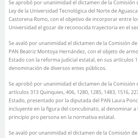
Se aprobó por unanimidad el dictamen de la Comisión de
Ley de la Universidad Tecnológica del Norte de Aguasca
Castorena Romo, con el objetivo de incorporar entre los
Universidad el gozar de reconocida trayectoria en el se
Se avaló por unanimidad el dictamen de la Comisión de 
PAN Beatriz Montoya Hernández, con el objeto de armon
Estado con la reforma judicial estatal, en sus artículos 1
denominación de diversos entes públicos.
Se aprobó por unanimidad el dictamen de la Comisión d
artículos 313 Quinquies, 406, 1280, 1285, 1483, 1516, 227
Estado, presentado por la diputada del PAN Laura Ponce
incluyente en la figura del concubinato, al denominar a 
principio pro persona en la normativa estatal.
Se avaló por unanimidad el dictamen de la Comisión de