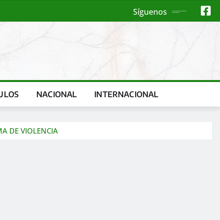
Síguenos
ULOS
NACIONAL
INTERNACIONAL
A DE VIOLENCIA