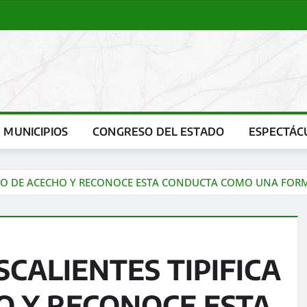
MUNICIPIOS
CONGRESO DEL ESTADO
ESPECTÁC
LITO DE ACECHO Y RECONOCE ESTA CONDUCTA COMO UNA FORM
CALIENTES TIPIFICA
O Y RECONOCE ESTA