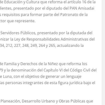
 Educación y Cultura que reforma el artículo 16 de la
lientes, presentado por el diputado del PAN Amisadai
 requisitos para formar parte del Patronato de la
ctor que represente.
Servidores Públicos, presentado por la diputada del
izar la Ley de Responsabilidades Administrativas del
34, 212, 227, 248, 249, 264 y 265, actualizando la
e Familia y Derechos de la Niñez que reforma los
9 y la denominación del Capítulo VI del Código Civil del
 Luna, con el objetivo de generar un lenguaje
las personas integrantes de esta figura jurídica bajo el
 Planeación, Desarrollo Urbano y Obras Públicas que