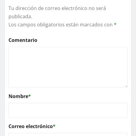
Tu dirección de correo electrónico no será
publicada.
Los campos obligatorios están marcados con
*
Comentario
Nombre
*
Correo electrónico
*