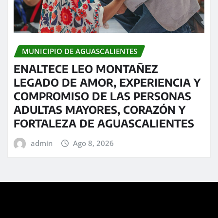
MUNICIPIO DE AGUASCALIENTES
ENALTECE LEO MONTAÑEZ
LEGADO DE AMOR, EXPERIENCIA Y
COMPROMISO DE LAS PERSONAS
ADULTAS MAYORES, CORAZÓN Y
FORTALEZA DE AGUASCALIENTES
admin
Ago 8, 2026