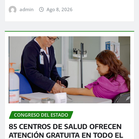
admin
Ago 8, 2026
CONGRESO DEL ESTADO
85 CENTROS DE SALUD OFRECEN
ATENCIÓN GRATUITA EN TODO EL