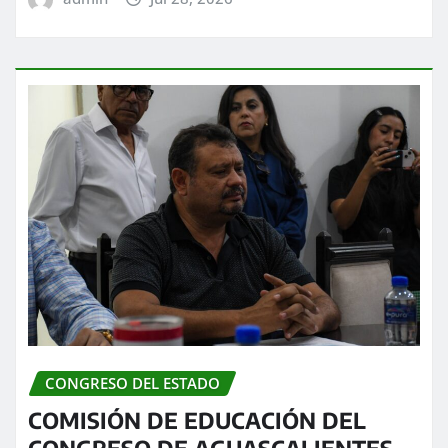
CONGRESO DEL ESTADO
COMISIÓN DE EDUCACIÓN DEL
CONGRESO DE AGUASCALIENTES