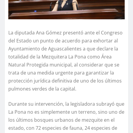
La diputada Ana Gómez presentó ante el Congreso
del Estado un punto de acuerdo para exhortar al
Ayuntamiento de Aguascalientes a que declare la
totalidad de la Mezquitera La Pona como Área
Natural Protegida municipal, al considerar que se
trata de una medida urgente para garantizar la
protección jurídica definitiva de uno de los últimos
pulmones verdes de la capital.
Durante su intervención, la legisladora subrayó que
La Pona no es simplemente un terreno, sino uno de
los últimos bosques urbanos de mezquite en el
estado, con 72 especies de fauna, 24 especies de