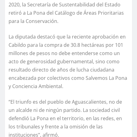
2020, la Secretaría de Sustentabilidad del Estado
retiró a La Pona del Catálogo de Áreas Prioritarias
para la Conservación.
La diputada destacó que la reciente aprobación en
Cabildo para la compra de 30.8 hectáreas por 101
millones de pesos no debe entenderse como un
acto de generosidad gubernamental, sino como
resultado directo de años de lucha ciudadana
encabezada por colectivos como Salvemos La Pona
y Conciencia Ambiental.
“El triunfo es del pueblo de Aguascalientes, no de
un alcalde ni de ningún partido. La sociedad civil
defendió La Pona en el territorio, en las redes, en
los tribunales y frente a la omisión de las
instituciones”, afirmó.