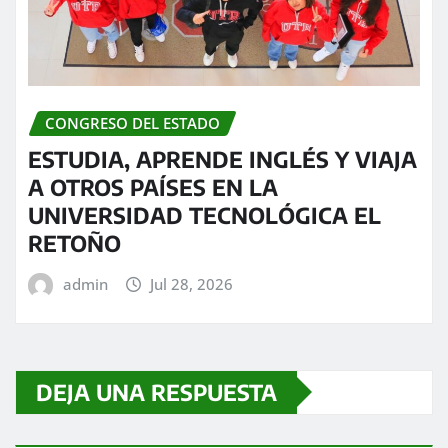
CONGRESO DEL ESTADO
ESTUDIA, APRENDE INGLÉS Y VIAJA
A OTROS PAÍSES EN LA
UNIVERSIDAD TECNOLÓGICA EL
RETOÑO
admin
Jul 28, 2026
DEJA UNA RESPUESTA