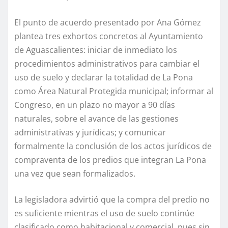
El punto de acuerdo presentado por Ana Gómez
plantea tres exhortos concretos al Ayuntamiento
de Aguascalientes: iniciar de inmediato los
procedimientos administrativos para cambiar el
uso de suelo y declarar la totalidad de La Pona
como Área Natural Protegida municipal; informar al
Congreso, en un plazo no mayor a 90 días
naturales, sobre el avance de las gestiones
administrativas y jurídicas; y comunicar
formalmente la conclusión de los actos jurídicos de
compraventa de los predios que integran La Pona
una vez que sean formalizados.
La legisladora advirtió que la compra del predio no
es suficiente mientras el uso de suelo continúe
clasificado como habitacional y comercial, pues sin