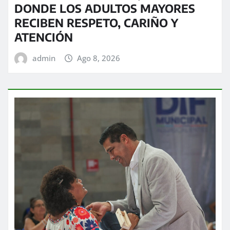
DONDE LOS ADULTOS MAYORES
RECIBEN RESPETO, CARIÑO Y
ATENCIÓN
admin
Ago 8, 2026