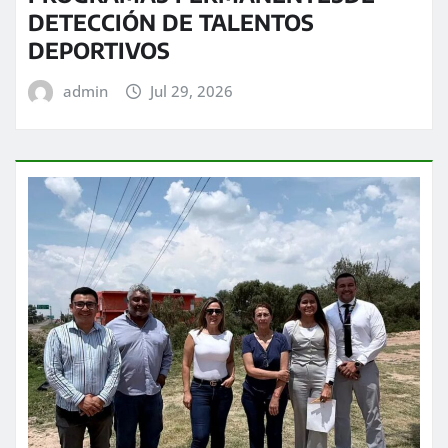
DETECCIÓN DE TALENTOS
DEPORTIVOS
admin
Jul 29, 2026