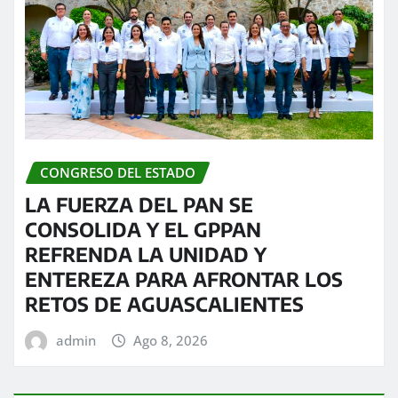
CONGRESO DEL ESTADO
LA FUERZA DEL PAN SE
CONSOLIDA Y EL GPPAN
REFRENDA LA UNIDAD Y
ENTEREZA PARA AFRONTAR LOS
RETOS DE AGUASCALIENTES
admin
Ago 8, 2026