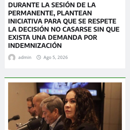
DURANTE LA SESIÓN DE LA
PERMANENTE, PLANTEAN
INICIATIVA PARA QUE SE RESPETE
LA DECISIÓN NO CASARSE SIN QUE
EXISTA UNA DEMANDA POR
INDEMNIZACIÓN
admin
Ago 5, 2026