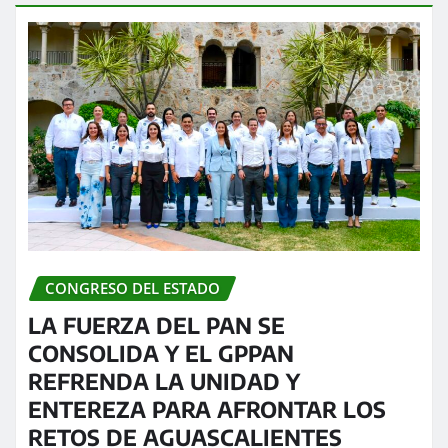
CONGRESO DEL ESTADO
LA FUERZA DEL PAN SE
CONSOLIDA Y EL GPPAN
REFRENDA LA UNIDAD Y
ENTEREZA PARA AFRONTAR LOS
RETOS DE AGUASCALIENTES