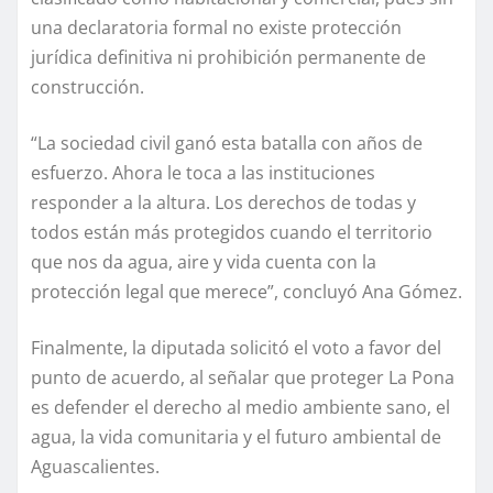
una declaratoria formal no existe protección
jurídica definitiva ni prohibición permanente de
construcción.
“La sociedad civil ganó esta batalla con años de
esfuerzo. Ahora le toca a las instituciones
responder a la altura. Los derechos de todas y
todos están más protegidos cuando el territorio
que nos da agua, aire y vida cuenta con la
protección legal que merece”, concluyó Ana Gómez.
Finalmente, la diputada solicitó el voto a favor del
punto de acuerdo, al señalar que proteger La Pona
es defender el derecho al medio ambiente sano, el
agua, la vida comunitaria y el futuro ambiental de
Aguascalientes.