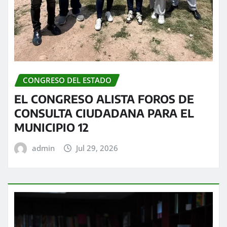
CONGRESO DEL ESTADO
EL CONGRESO ALISTA FOROS DE
CONSULTA CIUDADANA PARA EL
MUNICIPIO 12
admin
Jul 29, 2026