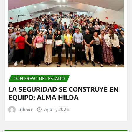
CONGRESO DEL ESTADO
LA SEGURIDAD SE CONSTRUYE EN
EQUIPO: ALMA HILDA
admin
Ago 1, 2026