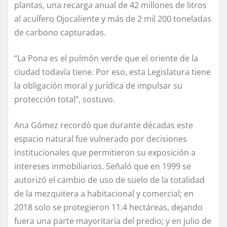
plantas, una recarga anual de 42 millones de litros
al acuífero Ojocaliente y más de 2 mil 200 toneladas
de carbono capturadas.
“La Pona es el pulmón verde que el oriente de la
ciudad todavía tiene. Por eso, esta Legislatura tiene
la obligación moral y jurídica de impulsar su
protección total”, sostuvo.
Ana Gómez recordó que durante décadas este
espacio natural fue vulnerado por decisiones
institucionales que permitieron su exposición a
intereses inmobiliarios. Señaló que en 1999 se
autorizó el cambio de uso de suelo de la totalidad
de la mezquitera a habitacional y comercial; en
2018 solo se protegieron 11.4 hectáreas, dejando
fuera una parte mayoritaria del predio; y en julio de