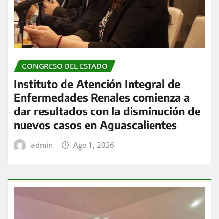
CONGRESO DEL ESTADO
Instituto de Atención Integral de
Enfermedades Renales comienza a
dar resultados con la disminución de
nuevos casos en Aguascalientes
admin
Ago 1, 2026