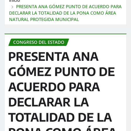
PRESENTA ANA GÓMEZ PUNTO DE ACUERDO PARA
DECLARAR LA TOTALIDAD DE LA PONA COMO ÁREA
NATURAL PROTEGIDA MUNICIPAL
CONGRESO DEL ESTADO
PRESENTA ANA
GÓMEZ PUNTO DE
ACUERDO PARA
DECLARAR LA
TOTALIDAD DE LA