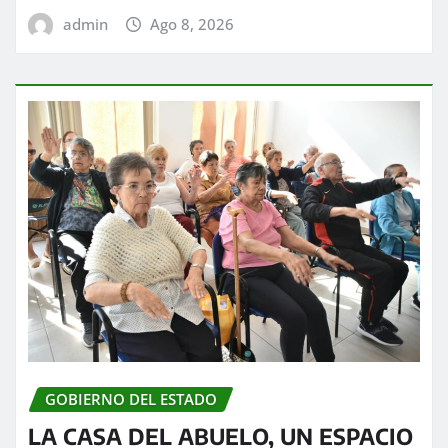
admin
Ago 8, 2026
GOBIERNO DEL ESTADO
LA CASA DEL ABUELO, UN ESPACIO