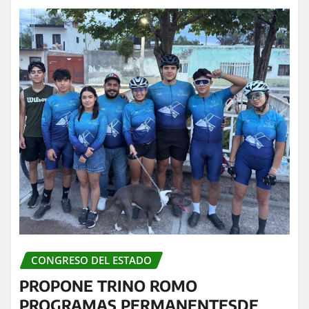
CONGRESO DEL ESTADO
PROPONE TRINO ROMO
PROGRAMAS PERMANENTESDE