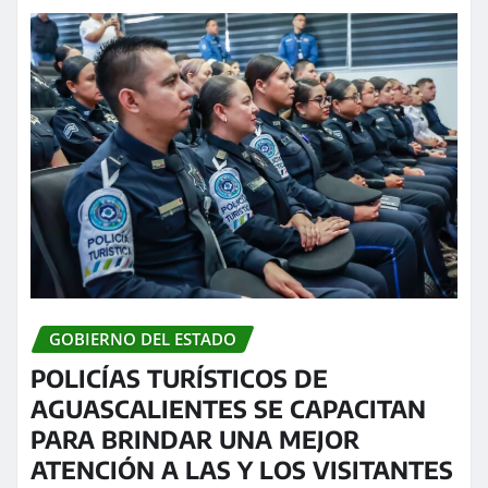
GOBIERNO DEL ESTADO
POLICÍAS TURÍSTICOS DE
AGUASCALIENTES SE CAPACITAN
PARA BRINDAR UNA MEJOR
ATENCIÓN A LAS Y LOS VISITANTES