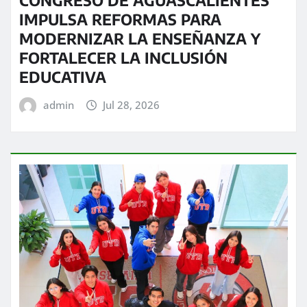
IMPULSA REFORMAS PARA
MODERNIZAR LA ENSEÑANZA Y
FORTALECER LA INCLUSIÓN
EDUCATIVA
admin
Jul 28, 2026