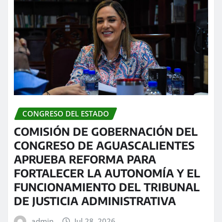
CONGRESO DEL ESTADO
COMISIÓN DE GOBERNACIÓN DEL
CONGRESO DE AGUASCALIENTES
APRUEBA REFORMA PARA
FORTALECER LA AUTONOMÍA Y EL
FUNCIONAMIENTO DEL TRIBUNAL
DE JUSTICIA ADMINISTRATIVA
admin
Jul 28, 2026