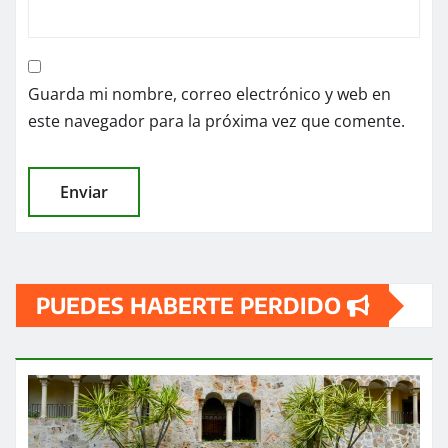
Guarda mi nombre, correo electrónico y web en
este navegador para la próxima vez que comente.
PUEDES HABERTE PERDIDO