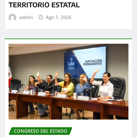
TERRITORIO ESTATAL
admin
Ago 7, 2026
CONGRESO DEL ESTADO