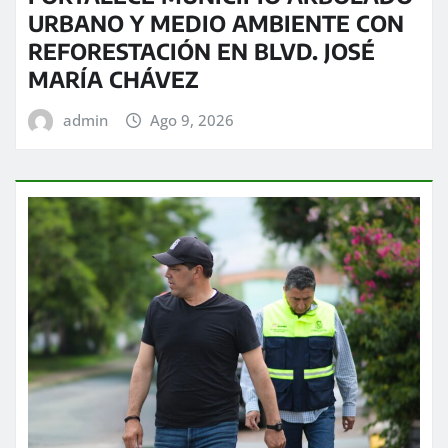
URBANO Y MEDIO AMBIENTE CON
REFORESTACIÓN EN BLVD. JOSÉ
MARÍA CHÁVEZ
admin
Ago 9, 2026