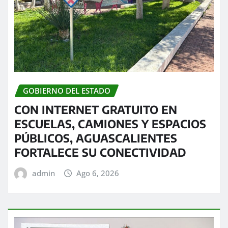
GOBIERNO DEL ESTADO
CON INTERNET GRATUITO EN
ESCUELAS, CAMIONES Y ESPACIOS
PÚBLICOS, AGUASCALIENTES
FORTALECE SU CONECTIVIDAD
admin
Ago 6, 2026