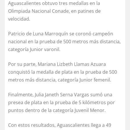
Aguascalientes obtuvo tres medallas en la
Olimpiada Nacional Conade, en patines de
velocidad.
Patricio de Luna Marroquín se coronó campeón
nacional en la prueba de 500 metros más distancia,
categoría Junior varonil.
Por su parte, Mariana Lizbeth Llamas Azuara
conquistó la medalla de plata en la prueba de 500
metros más distancia, categoría Junior femenil.
Finalmente, Julia Janeth Serna Vargas sumó una
presea de plata en la prueba de 5 kilómetros por
puntos dentro de la categoría Juvenil Menor.
Con estos resultados, Aguascalientes llega a 49