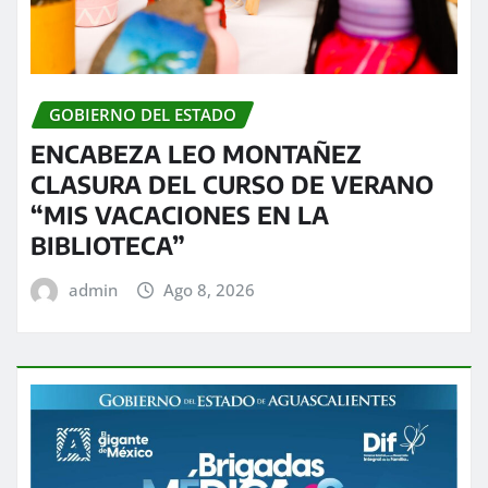
GOBIERNO DEL ESTADO
ENCABEZA LEO MONTAÑEZ
CLASURA DEL CURSO DE VERANO
“MIS VACACIONES EN LA
BIBLIOTECA”
admin
Ago 8, 2026