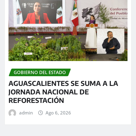
GOBIERNO DEL ESTADO
AGUASCALIENTES SE SUMA A LA
JORNADA NACIONAL DE
REFORESTACIÓN
admin
Ago 6, 2026