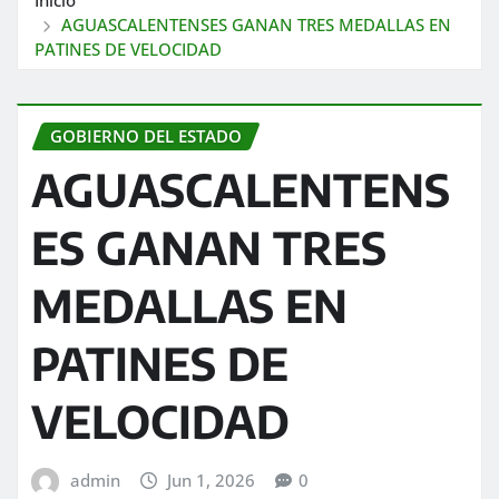
AGUASCALENTENSES GANAN TRES MEDALLAS EN
PATINES DE VELOCIDAD
GOBIERNO DEL ESTADO
AGUASCALENTENS
ES GANAN TRES
MEDALLAS EN
PATINES DE
VELOCIDAD
admin
Jun 1, 2026
0