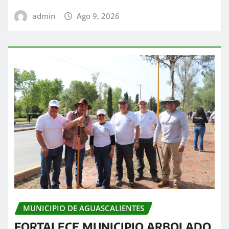
admin
Ago 9, 2026
MUNICIPIO DE AGUASCALIENTES
FORTALECE MUNICIPIO ARBOLADO