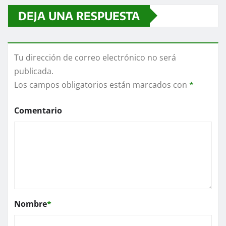
DEJA UNA RESPUESTA
Tu dirección de correo electrónico no será
publicada.
Los campos obligatorios están marcados con
*
Comentario
Nombre
*