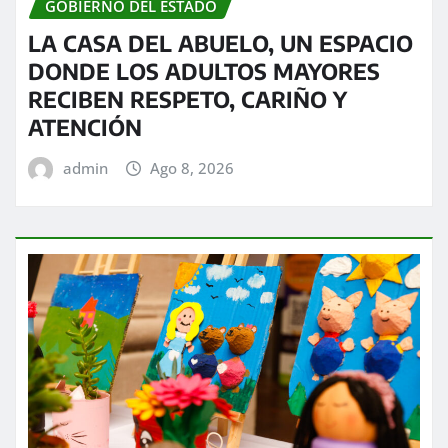
GOBIERNO DEL ESTADO
LA CASA DEL ABUELO, UN ESPACIO
DONDE LOS ADULTOS MAYORES
RECIBEN RESPETO, CARIÑO Y
ATENCIÓN
admin
Ago 8, 2026