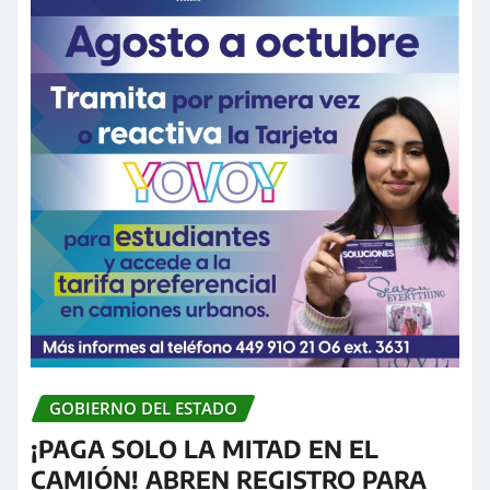
GOBIERNO DEL ESTADO
¡PAGA SOLO LA MITAD EN EL
CAMIÓN! ABREN REGISTRO PARA