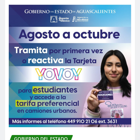
GOBIERNO DEL ESTADO