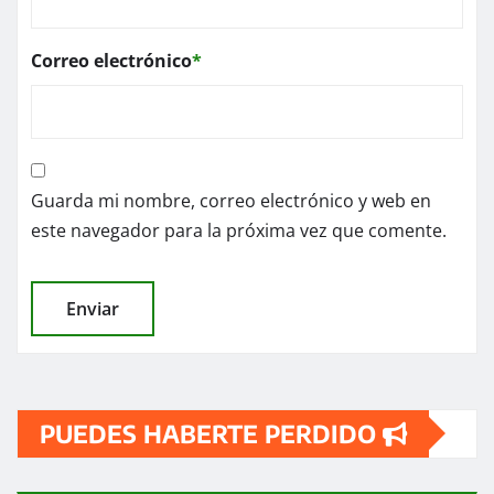
Correo electrónico
*
Guarda mi nombre, correo electrónico y web en
este navegador para la próxima vez que comente.
PUEDES HABERTE PERDIDO