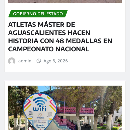
GOBIERNO DEL ESTADO
ATLETAS MÁSTER DE
AGUASCALIENTES HACEN
HISTORIA CON 48 MEDALLAS EN
CAMPEONATO NACIONAL
admin
Ago 6, 2026