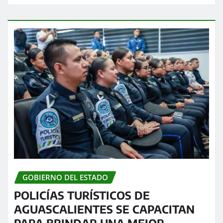
GOBIERNO DEL ESTADO
POLICÍAS TURÍSTICOS DE
AGUASCALIENTES SE CAPACITAN