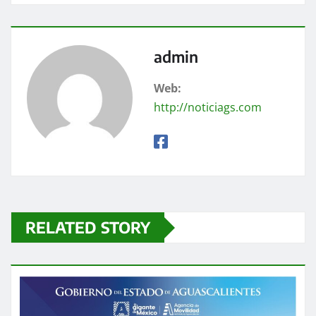
admin
Web:
http://noticiags.com
RELATED STORY