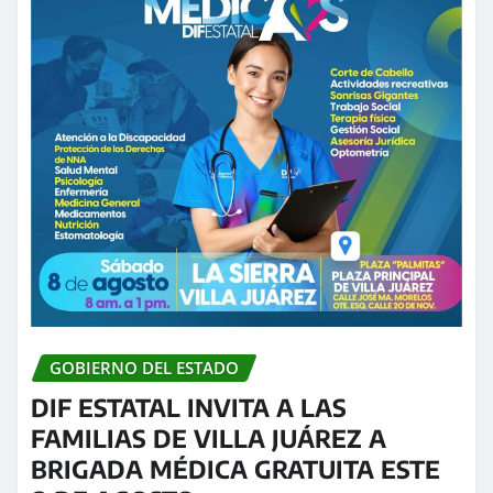
GOBIERNO DEL ESTADO
DIF ESTATAL INVITA A LAS
FAMILIAS DE VILLA JUÁREZ A
BRIGADA MÉDICA GRATUITA ESTE