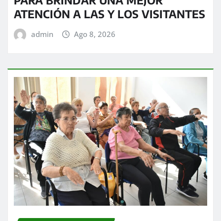
PARA BRINDAR UNA MEJOR
ATENCIÓN A LAS Y LOS VISITANTES
admin
Ago 8, 2026