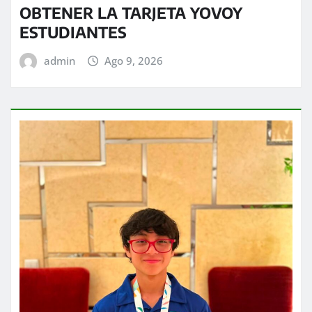
OBTENER LA TARJETA YOVOY
ESTUDIANTES
admin
Ago 9, 2026