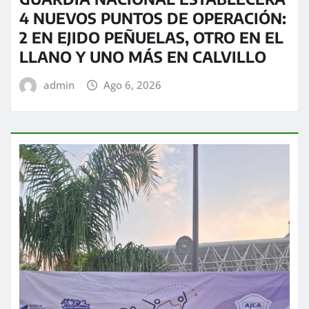
4 NUEVOS PUNTOS DE OPERACIÓN:
2 EN EJIDO PEÑUELAS, OTRO EN EL
LLANO Y UNO MÁS EN CALVILLO
admin
Ago 6, 2026