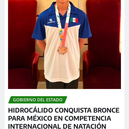
GOBIERNO DEL ESTADO
HIDROCÁLIDO CONQUISTA BRONCE
PARA MÉXICO EN COMPETENCIA
INTERNACIONAL DE NATACIÓN