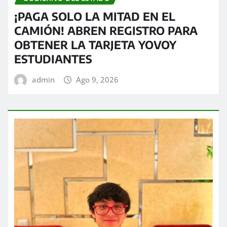
¡PAGA SOLO LA MITAD EN EL
CAMIÓN! ABREN REGISTRO PARA
OBTENER LA TARJETA YOVOY
ESTUDIANTES
admin
Ago 9, 2026