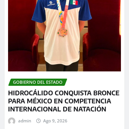
GOBIERNO DEL ESTADO
HIDROCÁLIDO CONQUISTA BRONCE
PARA MÉXICO EN COMPETENCIA
INTERNACIONAL DE NATACIÓN
admin
Ago 9, 2026