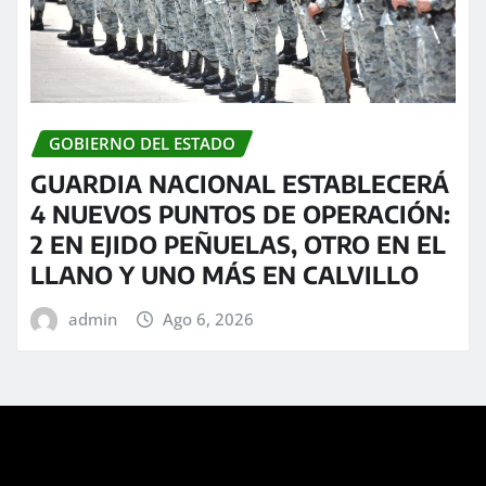
GOBIERNO DEL ESTADO
GUARDIA NACIONAL ESTABLECERÁ
4 NUEVOS PUNTOS DE OPERACIÓN:
2 EN EJIDO PEÑUELAS, OTRO EN EL
LLANO Y UNO MÁS EN CALVILLO
admin
Ago 6, 2026