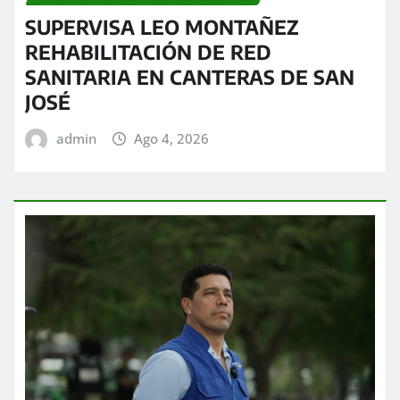
SUPERVISA LEO MONTAÑEZ
REHABILITACIÓN DE RED
SANITARIA EN CANTERAS DE SAN
JOSÉ
admin
Ago 4, 2026