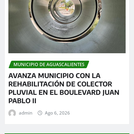
MUNICIPIO DE AGUASCALIENTES
AVANZA MUNICIPIO CON LA
REHABILITACIÓN DE COLECTOR
PLUVIAL EN EL BOULEVARD JUAN
PABLO II
admin
Ago 6, 2026