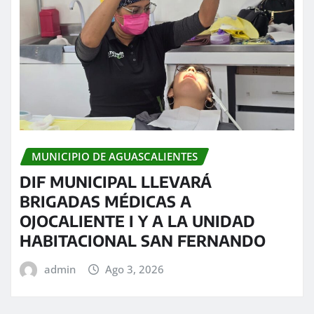
MUNICIPIO DE AGUASCALIENTES
DIF MUNICIPAL LLEVARÁ
BRIGADAS MÉDICAS A
OJOCALIENTE I Y A LA UNIDAD
HABITACIONAL SAN FERNANDO
admin
Ago 3, 2026