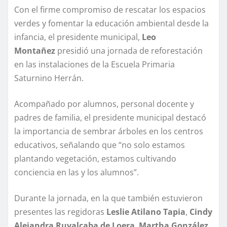
Con el firme compromiso de rescatar los espacios
verdes y fomentar la educación ambiental desde la
infancia, el presidente municipal,
Leo
Montañez
presidió una jornada de reforestación
en las instalaciones de la Escuela Primaria
Saturnino Herrán.
Acompañado por alumnos, personal docente y
padres de familia, el presidente municipal destacó
la importancia de sembrar árboles en los centros
educativos, señalando que “no solo estamos
plantando vegetación, estamos cultivando
conciencia en las y los alumnos”.
Durante la jornada, en la que también estuvieron
presentes las regidoras
Leslie Atilano Tapia
,
Cindy
Alejandra Ruvalcaba de Loera
,
Martha González