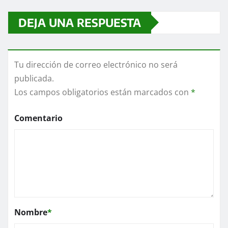
DEJA UNA RESPUESTA
Tu dirección de correo electrónico no será
publicada.
Los campos obligatorios están marcados con
*
Comentario
Nombre
*