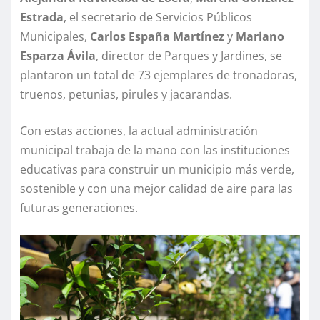
Estrada
, el secretario de Servicios Públicos
Municipales,
Carlos España Martínez
y
Mariano
Esparza Ávila
, director de Parques y Jardines, se
plantaron un total de 73 ejemplares de tronadoras,
truenos, petunias, pirules y jacarandas.
Con estas acciones, la actual administración
municipal trabaja de la mano con las instituciones
educativas para construir un municipio más verde,
sostenible y con una mejor calidad de aire para las
futuras generaciones.