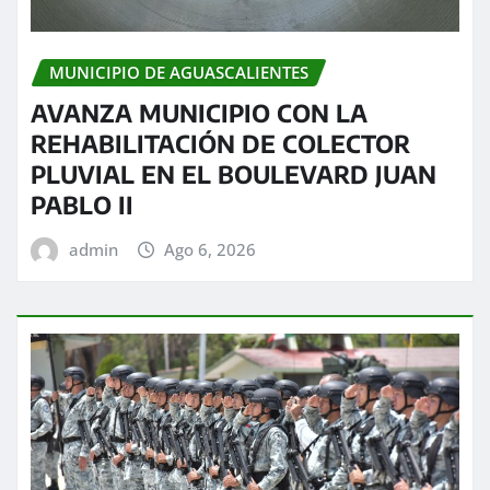
MUNICIPIO DE AGUASCALIENTES
AVANZA MUNICIPIO CON LA
REHABILITACIÓN DE COLECTOR
PLUVIAL EN EL BOULEVARD JUAN
PABLO II
admin
Ago 6, 2026