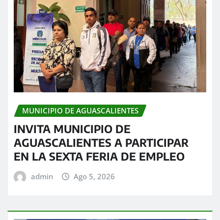
MUNICIPIO DE AGUASCALIENTES
INVITA MUNICIPIO DE
AGUASCALIENTES A PARTICIPAR
EN LA SEXTA FERIA DE EMPLEO
admin
Ago 5, 2026