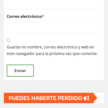
Correo electrónico
*
Guarda mi nombre, correo electrónico y web en
este navegador para la próxima vez que comente.
PUEDES HABERTE PERDIDO