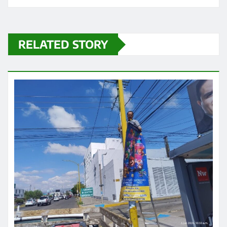
RELATED STORY