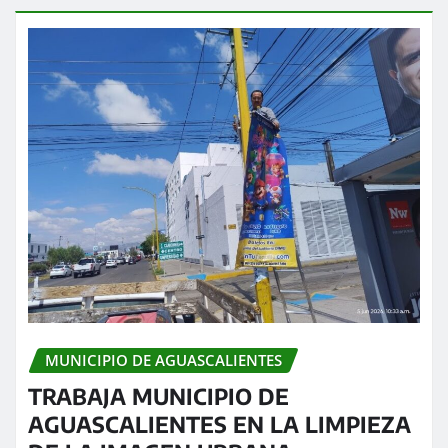
MUNICIPIO DE AGUASCALIENTES
TRABAJA MUNICIPIO DE
AGUASCALIENTES EN LA LIMPIEZA