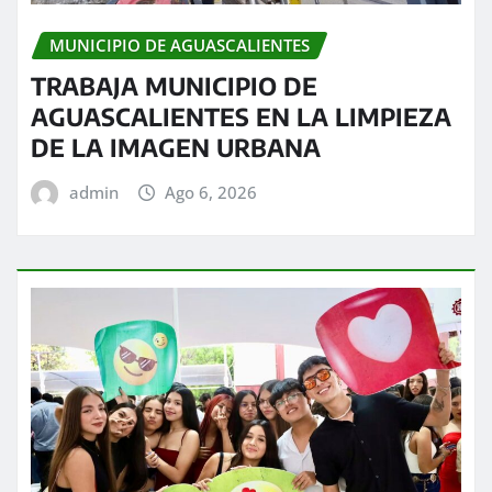
MUNICIPIO DE AGUASCALIENTES
TRABAJA MUNICIPIO DE
AGUASCALIENTES EN LA LIMPIEZA
DE LA IMAGEN URBANA
admin
Ago 6, 2026