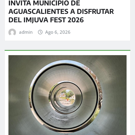
INVITA MUNICIPIO DE
AGUASCALIENTES A DISFRUTAR
DEL IMJUVA FEST 2026
admin
Ago 6, 2026