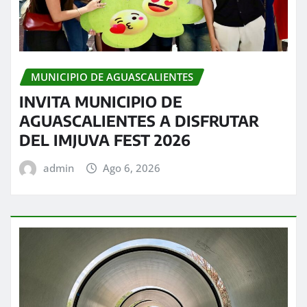
MUNICIPIO DE AGUASCALIENTES
INVITA MUNICIPIO DE
AGUASCALIENTES A DISFRUTAR
DEL IMJUVA FEST 2026
admin
Ago 6, 2026