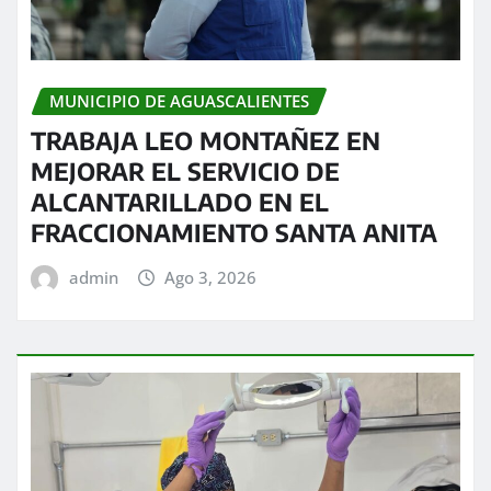
MUNICIPIO DE AGUASCALIENTES
TRABAJA LEO MONTAÑEZ EN
MEJORAR EL SERVICIO DE
ALCANTARILLADO EN EL
FRACCIONAMIENTO SANTA ANITA
admin
Ago 3, 2026