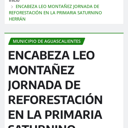
ENCABEZA LEO MONTAÑEZ JORNADA DE
REFORESTACIÓN EN LA PRIMARIA SATURNINO
HERRÁN
MUNICIPIO DE AGUASCALIENTES
ENCABEZA LEO
MONTAÑEZ
JORNADA DE
REFORESTACIÓN
EN LA PRIMARIA