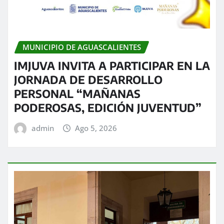
MUNICIPIO DE AGUASCALIENTES
IMJUVA INVITA A PARTICIPAR EN LA
JORNADA DE DESARROLLO
PERSONAL “MAÑANAS
PODEROSAS, EDICIÓN JUVENTUD”
admin
Ago 5, 2026