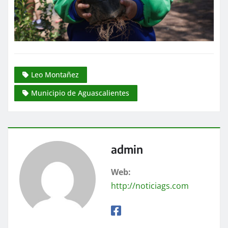
Leo Montañez
Municipio de Aguascalientes
admin
Web:
http://noticiags.com