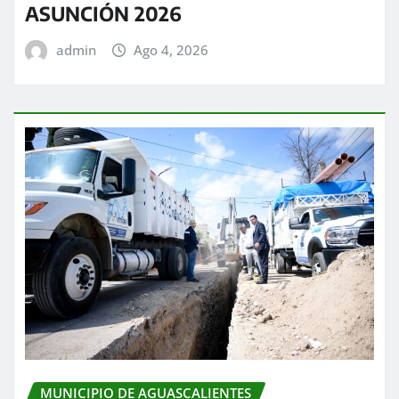
ASUNCIÓN 2026
admin
Ago 4, 2026
MUNICIPIO DE AGUASCALIENTES