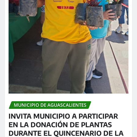
MUNICIPIO DE AGUASCALIENTES
INVITA MUNICIPIO A PARTICIPAR
EN LA DONACIÓN DE PLANTAS
DURANTE EL QUINCENARIO DE LA