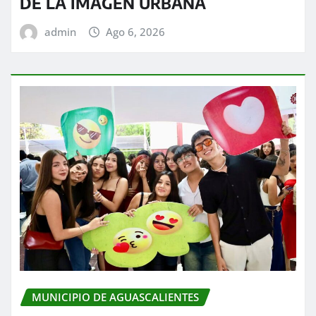
DE LA IMAGEN URBANA
admin
Ago 6, 2026
MUNICIPIO DE AGUASCALIENTES