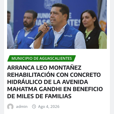
MUNICIPIO DE AGUASCALIENTES
ARRANCA LEO MONTAÑEZ
REHABILITACIÓN CON CONCRETO
HIDRÁULICO DE LA AVENIDA
MAHATMA GANDHI EN BENEFICIO
DE MILES DE FAMILIAS
admin
Ago 4, 2026