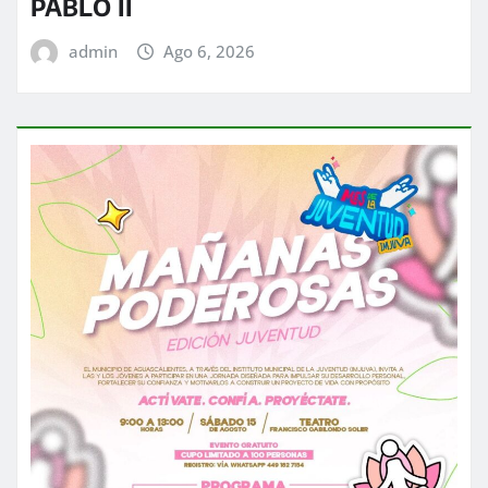
PABLO II
admin
Ago 6, 2026