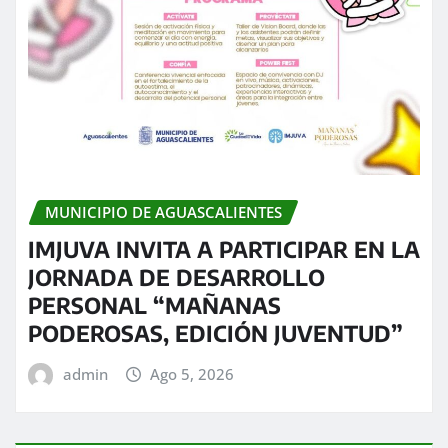
MUNICIPIO DE AGUASCALIENTES
IMJUVA INVITA A PARTICIPAR EN LA
JORNADA DE DESARROLLO
PERSONAL “MAÑANAS
PODEROSAS, EDICIÓN JUVENTUD”
admin
Ago 5, 2026