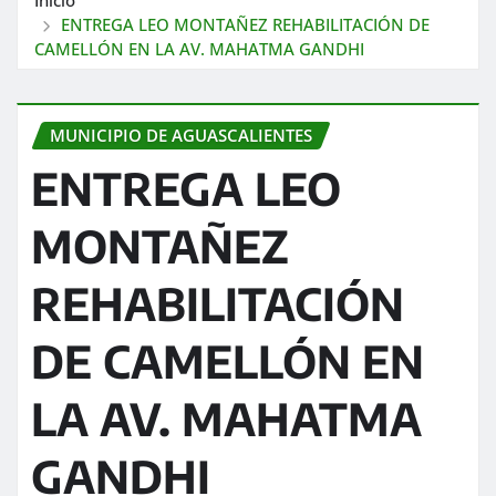
ENTREGA LEO MONTAÑEZ REHABILITACIÓN DE
CAMELLÓN EN LA AV. MAHATMA GANDHI
MUNICIPIO DE AGUASCALIENTES
ENTREGA LEO
MONTAÑEZ
REHABILITACIÓN
DE CAMELLÓN EN
LA AV. MAHATMA
GANDHI