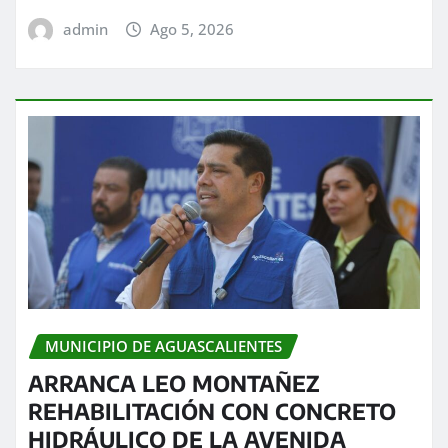
admin
Ago 5, 2026
MUNICIPIO DE AGUASCALIENTES
ARRANCA LEO MONTAÑEZ
REHABILITACIÓN CON CONCRETO
HIDRÁULICO DE LA AVENIDA