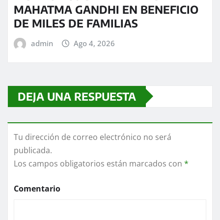
MAHATMA GANDHI EN BENEFICIO
DE MILES DE FAMILIAS
admin
Ago 4, 2026
DEJA UNA RESPUESTA
Tu dirección de correo electrónico no será
publicada.
Los campos obligatorios están marcados con
*
Comentario