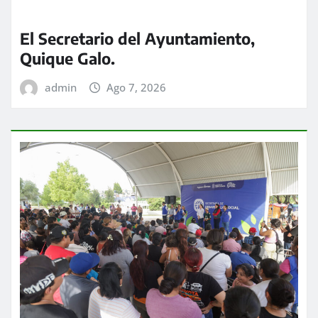
El Secretario del Ayuntamiento,
Quique Galo.
admin
Ago 7, 2026