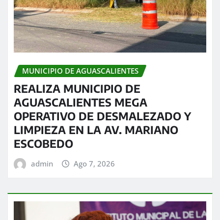
MUNICIPIO DE AGUASCALIENTES
REALIZA MUNICIPIO DE
AGUASCALIENTES MEGA
OPERATIVO DE DESMALEZADO Y
LIMPIEZA EN LA AV. MARIANO
ESCOBEDO
admin
Ago 7, 2026