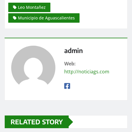
Leo Montañez
Municipio de Aguascalientes
admin
Web:
http://noticiags.com
RELATED STORY