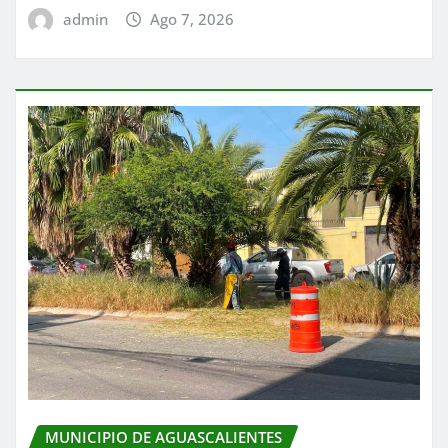
admin
Ago 7, 2026
MUNICIPIO DE AGUASCALIENTES