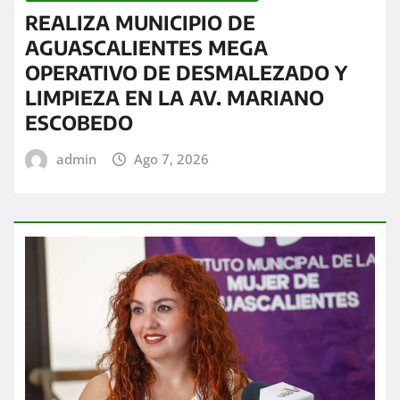
REALIZA MUNICIPIO DE
AGUASCALIENTES MEGA
OPERATIVO DE DESMALEZADO Y
LIMPIEZA EN LA AV. MARIANO
ESCOBEDO
admin
Ago 7, 2026