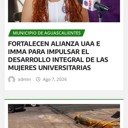
MUNICIPIO DE AGUASCALIENTES
FORTALECEN ALIANZA UAA E
IMMA PARA IMPULSAR EL
DESARROLLO INTEGRAL DE LAS
MUJERES UNIVERSITARIAS
admin
Ago 7, 2026