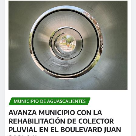
MUNICIPIO DE AGUASCALIENTES
AVANZA MUNICIPIO CON LA
REHABILITACIÓN DE COLECTOR
PLUVIAL EN EL BOULEVARD JUAN