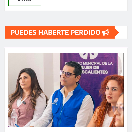
PUEDES HABERTE PERDIDO