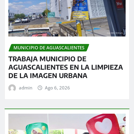
MUNICIPIO DE AGUASCALIENTES
TRABAJA MUNICIPIO DE
AGUASCALIENTES EN LA LIMPIEZA
DE LA IMAGEN URBANA
admin
Ago 6, 2026