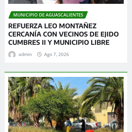
MUNICIPIO DE AGUASCALIENTES
REFUERZA LEO MONTAÑEZ
CERCANÍA CON VECINOS DE EJIDO
CUMBRES II Y MUNICIPIO LIBRE
admin
Ago 7, 2026