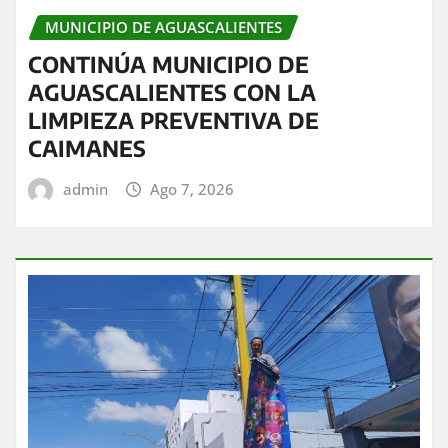
MUNICIPIO DE AGUASCALIENTES
CONTINÚA MUNICIPIO DE
AGUASCALIENTES CON LA
LIMPIEZA PREVENTIVA DE
CAIMANES
admin
Ago 7, 2026