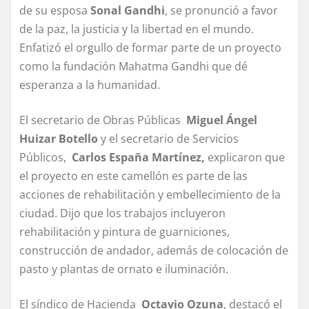
de su esposa
Sonal Gandhi
, se pronunció a favor
de la paz, la justicia y la libertad en el mundo.
Enfatizó el orgullo de formar parte de un proyecto
como la fundación Mahatma Gandhi que dé
esperanza a la humanidad.
El secretario de Obras Públicas
Miguel Ángel
Huizar Botello
y el secretario de Servicios
Públicos,
Carlos España Martínez,
explicaron que
el proyecto en este camellón es parte de las
acciones de rehabilitación y embellecimiento de la
ciudad. Dijo que los trabajos incluyeron
rehabilitación y pintura de guarniciones,
construcción de andador, además de colocación de
pasto y plantas de ornato e iluminación.
El síndico de Hacienda
Octavio Ozuna
, destacó el