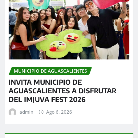
MUNICIPIO DE AGUASCALIENTES
INVITA MUNICIPIO DE
AGUASCALIENTES A DISFRUTAR
DEL IMJUVA FEST 2026
admin
Ago 6, 2026