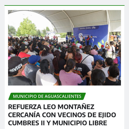
MUNICIPIO DE AGUASCALIENTES
REFUERZA LEO MONTAÑEZ
CERCANÍA CON VECINOS DE EJIDO
CUMBRES II Y MUNICIPIO LIBRE