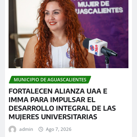
MUNICIPIO DE AGUASCALIENTES
FORTALECEN ALIANZA UAA E
IMMA PARA IMPULSAR EL
DESARROLLO INTEGRAL DE LAS
MUJERES UNIVERSITARIAS
admin
Ago 7, 2026