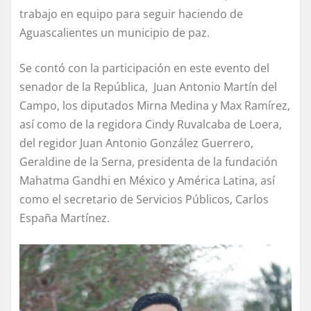
trabajo en equipo para seguir haciendo de
Aguascalientes un municipio de paz.
Se contó con la participación en este evento del
senador de la República, Juan Antonio Martín del
Campo, los diputados Mirna Medina y Max Ramírez,
así como de la regidora Cindy Ruvalcaba de Loera,
del regidor Juan Antonio González Guerrero,
Geraldine de la Serna, presidenta de la fundación
Mahatma Gandhi en México y América Latina, así
como el secretario de Servicios Públicos, Carlos
España Martínez.