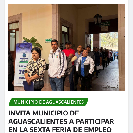
MUNICIPIO DE AGUASCALIENTES
INVITA MUNICIPIO DE
AGUASCALIENTES A PARTICIPAR
EN LA SEXTA FERIA DE EMPLEO