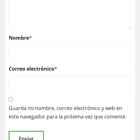
Nombre
*
Correo electrónico
*
Guarda mi nombre, correo electrónico y web en
este navegador para la próxima vez que comente.