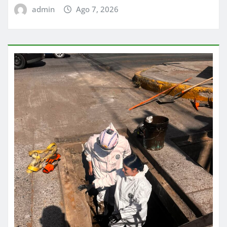
admin
Ago 7, 2026