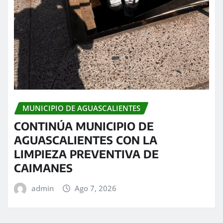
MUNICIPIO DE AGUASCALIENTES
CONTINÚA MUNICIPIO DE
AGUASCALIENTES CON LA
LIMPIEZA PREVENTIVA DE
CAIMANES
admin
Ago 7, 2026