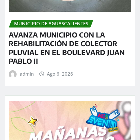
MUNICIPIO DE AGUASCALIENTES
AVANZA MUNICIPIO CON LA
REHABILITACIÓN DE COLECTOR
PLUVIAL EN EL BOULEVARD JUAN
PABLO II
admin
Ago 6, 2026