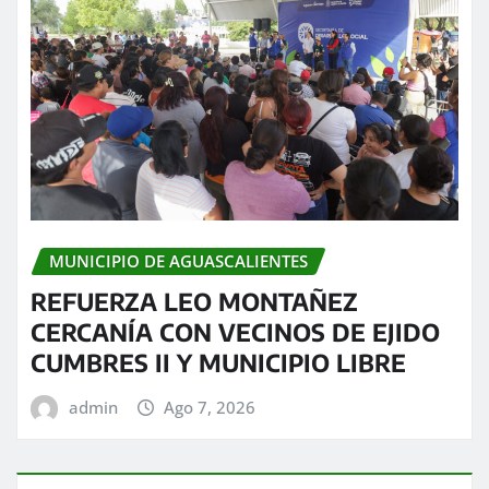
MUNICIPIO DE AGUASCALIENTES
REFUERZA LEO MONTAÑEZ
CERCANÍA CON VECINOS DE EJIDO
CUMBRES II Y MUNICIPIO LIBRE
admin
Ago 7, 2026