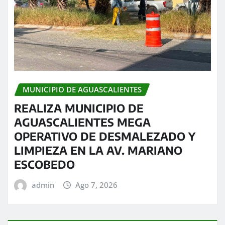
MUNICIPIO DE AGUASCALIENTES
REALIZA MUNICIPIO DE
AGUASCALIENTES MEGA
OPERATIVO DE DESMALEZADO Y
LIMPIEZA EN LA AV. MARIANO
ESCOBEDO
admin
Ago 7, 2026