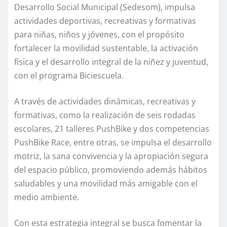
Desarrollo Social Municipal (Sedesom), impulsa
actividades deportivas, recreativas y formativas
para niñas, niños y jóvenes, con el propósito
fortalecer la movilidad sustentable, la activación
física y el desarrollo integral de la niñez y juventud,
con el programa Biciescuela.
A través de actividades dinámicas, recreativas y
formativas, como la realización de seis rodadas
escolares, 21 talleres PushBike y dos competencias
PushBike Race, entre otras, se impulsa el desarrollo
motriz, la sana convivencia y la apropiación segura
del espacio público, promoviendo además hábitos
saludables y una movilidad más amigable con el
medio ambiente.
Con esta estrategia integral se busca fomentar la