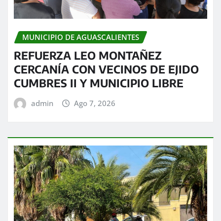
MUNICIPIO DE AGUASCALIENTES
REFUERZA LEO MONTAÑEZ
CERCANÍA CON VECINOS DE EJIDO
CUMBRES II Y MUNICIPIO LIBRE
admin
Ago 7, 2026