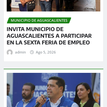
MUNICIPIO DE AGUASCALIENTES
INVITA MUNICIPIO DE
AGUASCALIENTES A PARTICIPAR
EN LA SEXTA FERIA DE EMPLEO
admin
Ago 5, 2026