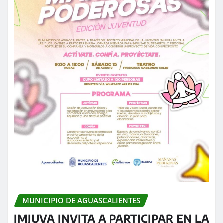
MUNICIPIO DE AGUASCALIENTES
IMJUVA INVITA A PARTICIPAR EN LA