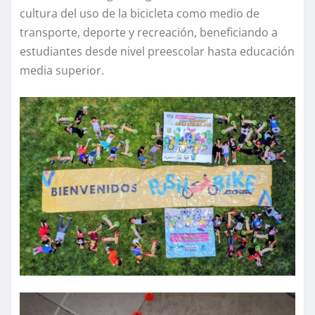
cultura del uso de la bicicleta como medio de
transporte, deporte y recreación, beneficiando a
estudiantes desde nivel preescolar hasta educación
media superior.