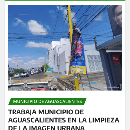
MUNICIPIO DE AGUASCALIENTES
TRABAJA MUNICIPIO DE
AGUASCALIENTES EN LA LIMPIEZA
DE LA IMAGEN URBANA