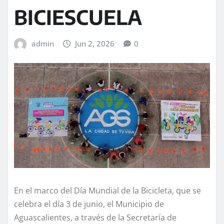
BICIESCUELA
admin
Jun 2, 2026
0
En el marco del Día Mundial de la Bicicleta, que se
celebra el día 3 de junio, el Municipio de
Aguascalientes, a través de la Secretaría de