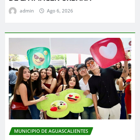
admin
Ago 6, 2026
MUNICIPIO DE AGUASCALIENTES