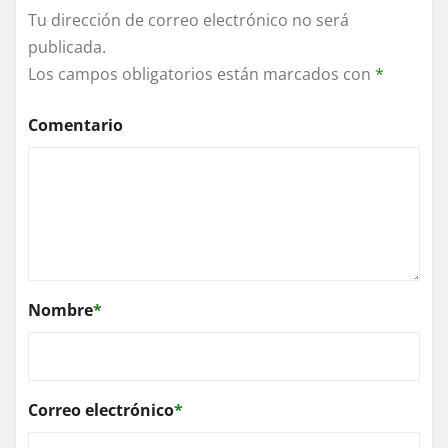
Tu dirección de correo electrónico no será
publicada.
Los campos obligatorios están marcados con
*
Comentario
Nombre
*
Correo electrónico
*