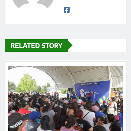
RELATED STORY