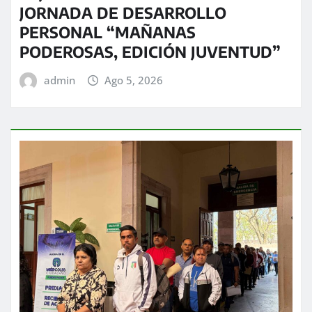
JORNADA DE DESARROLLO
PERSONAL “MAÑANAS
PODEROSAS, EDICIÓN JUVENTUD”
admin
Ago 5, 2026