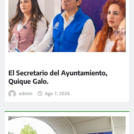
El Secretario del Ayuntamiento,
Quique Galo.
admin
Ago 7, 2026