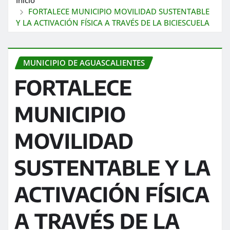
FORTALECE MUNICIPIO MOVILIDAD SUSTENTABLE
Y LA ACTIVACIÓN FÍSICA A TRAVÉS DE LA BICIESCUELA
MUNICIPIO DE AGUASCALIENTES
FORTALECE
MUNICIPIO
MOVILIDAD
SUSTENTABLE Y LA
ACTIVACIÓN FÍSICA
A TRAVÉS DE LA