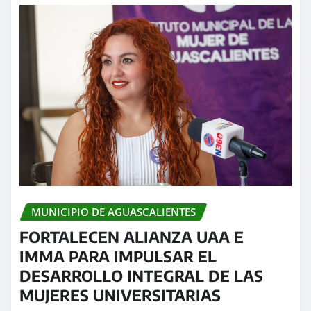
MUNICIPIO DE AGUASCALIENTES
FORTALECEN ALIANZA UAA E
IMMA PARA IMPULSAR EL
DESARROLLO INTEGRAL DE LAS
MUJERES UNIVERSITARIAS