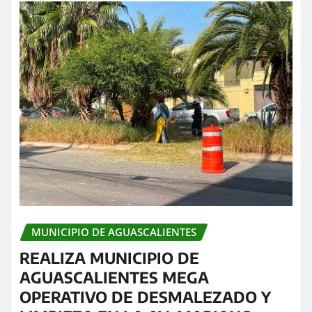
MUNICIPIO DE AGUASCALIENTES
REALIZA MUNICIPIO DE
AGUASCALIENTES MEGA
OPERATIVO DE DESMALEZADO Y