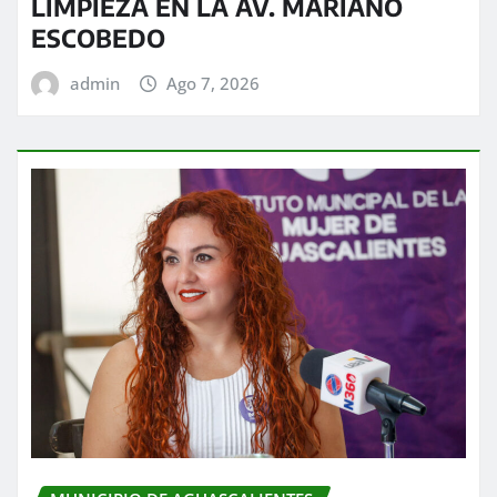
LIMPIEZA EN LA AV. MARIANO
ESCOBEDO
admin
Ago 7, 2026