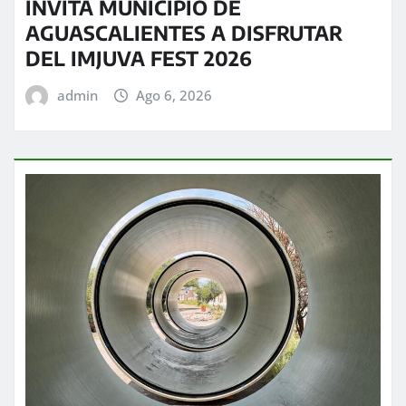
INVITA MUNICIPIO DE
AGUASCALIENTES A DISFRUTAR
DEL IMJUVA FEST 2026
admin
Ago 6, 2026