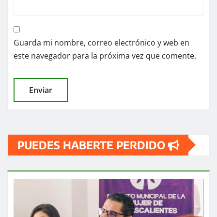
Guarda mi nombre, correo electrónico y web en
este navegador para la próxima vez que comente.
PUEDES HABERTE PERDIDO