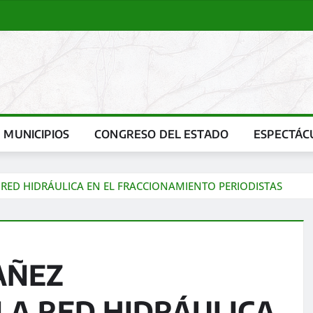
MUNICIPIOS
CONGRESO DEL ESTADO
ESPECTÁC
RED HIDRÁULICA EN EL FRACCIONAMIENTO PERIODISTAS
AÑEZ
LA RED HIDRÁULICA