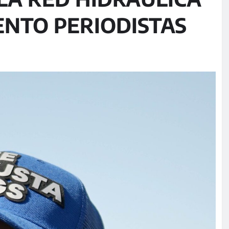
ENTO PERIODISTAS