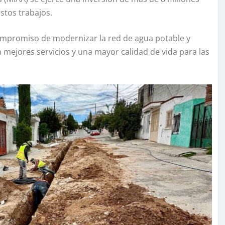
stos trabajos.
ompromiso de modernizar la red de agua potable y
 mejores servicios y una mayor calidad de vida para las