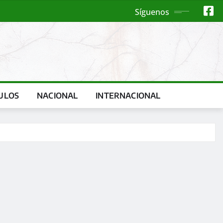
Síguenos
ULOS
NACIONAL
INTERNACIONAL