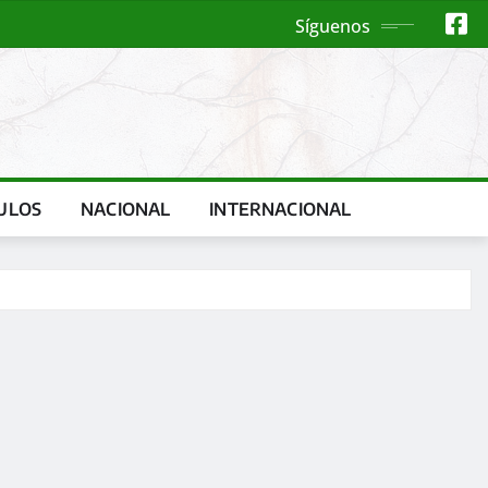
Síguenos
ULOS
NACIONAL
INTERNACIONAL