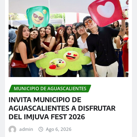
MUNICIPIO DE AGUASCALIENTES
INVITA MUNICIPIO DE
AGUASCALIENTES A DISFRUTAR
DEL IMJUVA FEST 2026
admin
Ago 6, 2026