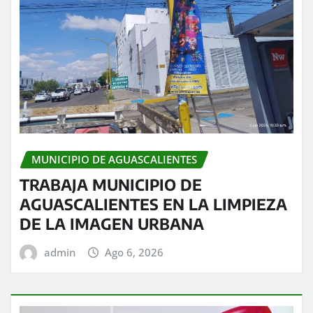
MUNICIPIO DE AGUASCALIENTES
TRABAJA MUNICIPIO DE
AGUASCALIENTES EN LA LIMPIEZA
DE LA IMAGEN URBANA
admin
Ago 6, 2026