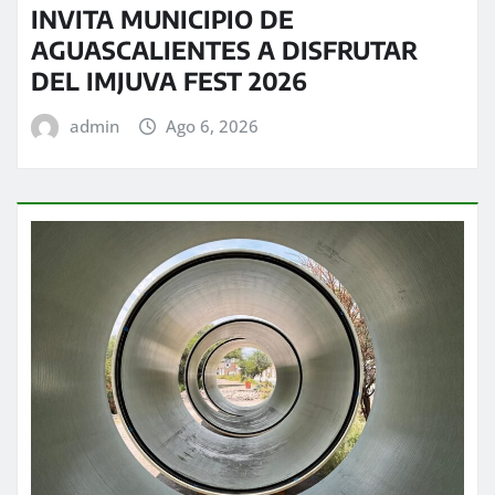
INVITA MUNICIPIO DE
AGUASCALIENTES A DISFRUTAR
DEL IMJUVA FEST 2026
admin
Ago 6, 2026