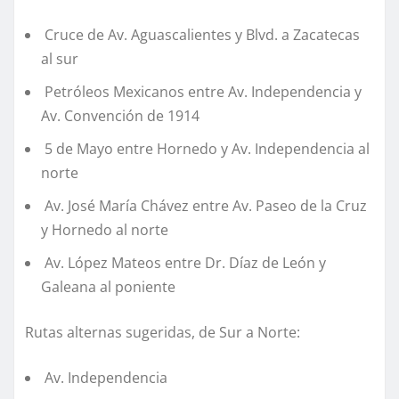
⁠ ⁠Cruce de Av. Aguascalientes y Blvd. a Zacatecas
al sur
⁠ ⁠Petróleos Mexicanos entre Av. Independencia y
Av. Convención de 1914
⁠ ⁠5 de Mayo entre Hornedo y Av. Independencia al
norte
⁠ ⁠Av. José María Chávez entre Av. Paseo de la Cruz
y Hornedo al norte
⁠ ⁠Av. López Mateos entre Dr. Díaz de León y
Galeana al poniente
Rutas alternas sugeridas, de Sur a Norte:
⁠ ⁠Av. Independencia