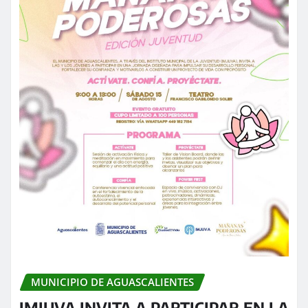
MUNICIPIO DE AGUASCALIENTES
IMJUVA INVITA A PARTICIPAR EN LA