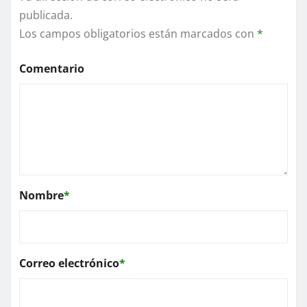
publicada.
Los campos obligatorios están marcados con
*
Comentario
Nombre
*
Correo electrónico
*