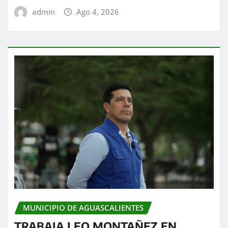
admin
Ago 4, 2026
MUNICIPIO DE AGUASCALIENTES
TRABAJA LEO MONTAÑEZ EN