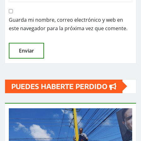
Guarda mi nombre, correo electrónico y web en
este navegador para la próxima vez que comente.
PUEDES HABERTE PERDIDO