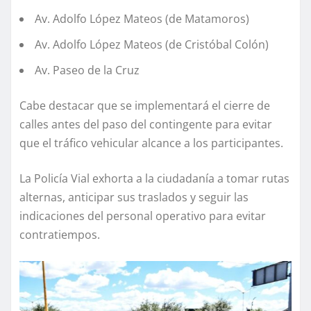
⁠ ⁠Av. Adolfo López Mateos (de Matamoros)
⁠ ⁠Av. Adolfo López Mateos (de Cristóbal Colón)
⁠ ⁠Av. Paseo de la Cruz
Cabe destacar que se implementará el cierre de
calles antes del paso del contingente para evitar
que el tráfico vehicular alcance a los participantes.
La Policía Vial exhorta a la ciudadanía a tomar rutas
alternas, anticipar sus traslados y seguir las
indicaciones del personal operativo para evitar
contratiempos.