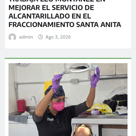
MEJORAR EL SERVICIO DE
ALCANTARILLADO EN EL
FRACCIONAMIENTO SANTA ANITA
admin
Ago 3, 2026