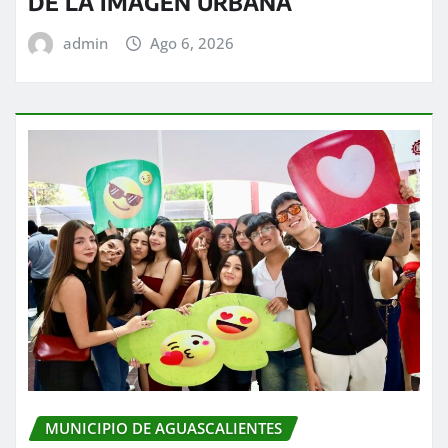
DE LA IMAGEN URBANA
admin
Ago 6, 2026
MUNICIPIO DE AGUASCALIENTES