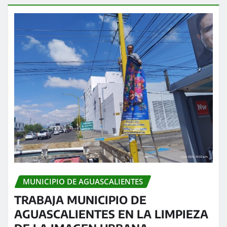
MUNICIPIO DE AGUASCALIENTES
TRABAJA MUNICIPIO DE
AGUASCALIENTES EN LA LIMPIEZA