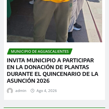
MUNICIPIO DE AGUASCALIENTES
INVITA MUNICIPIO A PARTICIPAR
EN LA DONACIÓN DE PLANTAS
DURANTE EL QUINCENARIO DE LA
ASUNCIÓN 2026
admin
Ago 4, 2026