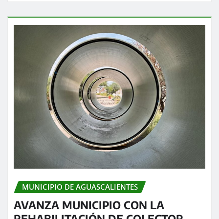
MUNICIPIO DE AGUASCALIENTES
AVANZA MUNICIPIO CON LA
REHABILITACIÓN DE COLECTOR