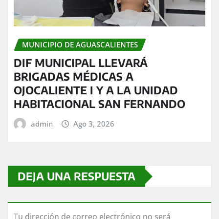
MUNICIPIO DE AGUASCALIENTES
DIF MUNICIPAL LLEVARÁ
BRIGADAS MÉDICAS A
OJOCALIENTE I Y A LA UNIDAD
HABITACIONAL SAN FERNANDO
admin
Ago 3, 2026
DEJA UNA RESPUESTA
Tu dirección de correo electrónico no será