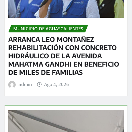
MUNICIPIO DE AGUASCALIENTES
ARRANCA LEO MONTAÑEZ
REHABILITACIÓN CON CONCRETO
HIDRÁULICO DE LA AVENIDA
MAHATMA GANDHI EN BENEFICIO
DE MILES DE FAMILIAS
admin
Ago 4, 2026