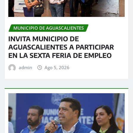
MUNICIPIO DE AGUASCALIENTES
INVITA MUNICIPIO DE
AGUASCALIENTES A PARTICIPAR
EN LA SEXTA FERIA DE EMPLEO
admin
Ago 5, 2026