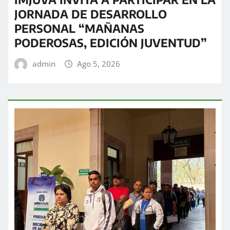
JORNADA DE DESARROLLO
PERSONAL “MAÑANAS
PODEROSAS, EDICIÓN JUVENTUD”
admin
Ago 5, 2026