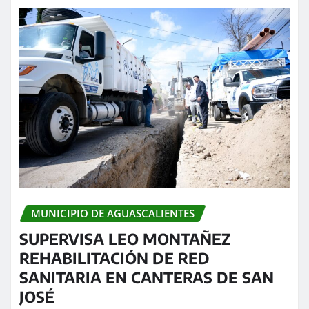
MUNICIPIO DE AGUASCALIENTES
SUPERVISA LEO MONTAÑEZ
REHABILITACIÓN DE RED
SANITARIA EN CANTERAS DE SAN
JOSÉ