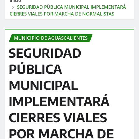
SEGURIDAD PÚBLICA MUNICIPAL IMPLEMENTARÁ
CIERRES VIALES POR MARCHA DE NORMALISTAS
MUNICIPIO DE AGUASCALIENTES
SEGURIDAD
PÚBLICA
MUNICIPAL
IMPLEMENTARÁ
CIERRES VIALES
POR MARCHA DE