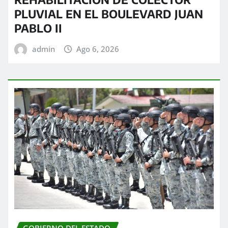
PLUVIAL EN EL BOULEVARD JUAN
PABLO II
admin
Ago 6, 2026