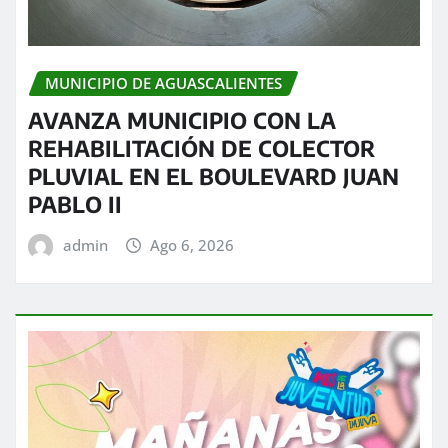
MUNICIPIO DE AGUASCALIENTES
AVANZA MUNICIPIO CON LA
REHABILITACIÓN DE COLECTOR
PLUVIAL EN EL BOULEVARD JUAN
PABLO II
admin
Ago 6, 2026