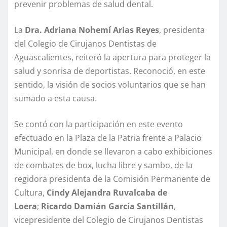
prevenir problemas de salud dental.
La
Dra. Adriana Nohemí Arias Reyes
, presidenta
del Colegio de Cirujanos Dentistas de
Aguascalientes, reiteró la apertura para proteger la
salud y sonrisa de deportistas. Reconoció, en este
sentido, la visión de socios voluntarios que se han
sumado a esta causa.
Se contó con la participación en este evento
efectuado en la Plaza de la Patria frente a Palacio
Municipal, en donde se llevaron a cabo exhibiciones
de combates de box, lucha libre y sambo, de la
regidora presidenta de la Comisión Permanente de
Cultura,
Cindy Alejandra Ruvalcaba de
Loera
;
Ricardo Damián García Santillán
,
vicepresidente del Colegio de Cirujanos Dentistas