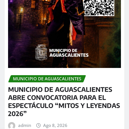
MUNICIPIO DE AGUASCALIENTES
MUNICIPIO DE AGUASCALIENTES
ABRE CONVOCATORIA PARA EL
ESPECTÁCULO “MITOS Y LEYENDAS
2026”
admin
Ago 8, 2026