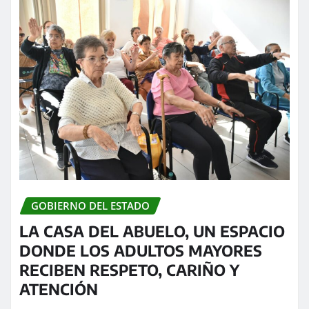
GOBIERNO DEL ESTADO
LA CASA DEL ABUELO, UN ESPACIO
DONDE LOS ADULTOS MAYORES
RECIBEN RESPETO, CARIÑO Y
ATENCIÓN