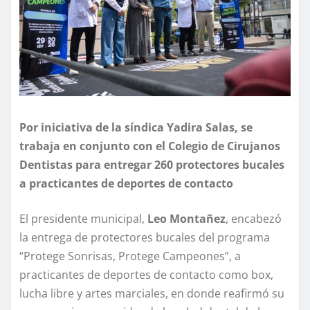
Por iniciativa de la síndica Yadira Salas, se
trabaja en conjunto con el Colegio de Cirujanos
Dentistas para entregar 260 protectores bucales
a practicantes de deportes de contacto
El presidente municipal,
Leo Montañez
, encabezó
la entrega de protectores bucales del programa
“Protege Sonrisas, Protege Campeones”, a
practicantes de deportes de contacto como box,
lucha libre y artes marciales, en donde reafirmó su