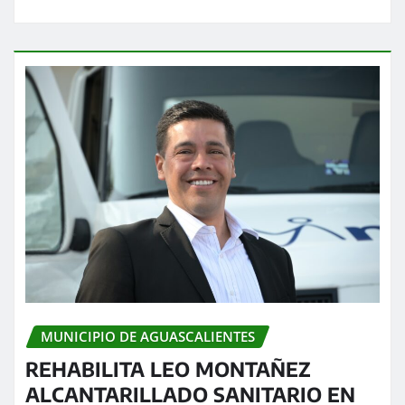
MUNICIPIO DE AGUASCALIENTES
REHABILITA LEO MONTAÑEZ
ALCANTARILLADO SANITARIO EN