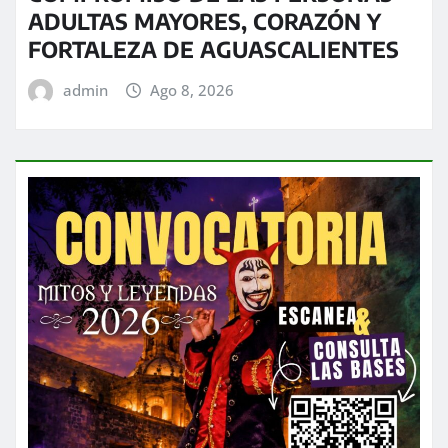
ADULTAS MAYORES, CORAZÓN Y
FORTALEZA DE AGUASCALIENTES
admin
Ago 8, 2026