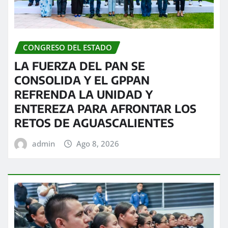
CONGRESO DEL ESTADO
LA FUERZA DEL PAN SE
CONSOLIDA Y EL GPPAN
REFRENDA LA UNIDAD Y
ENTEREZA PARA AFRONTAR LOS
RETOS DE AGUASCALIENTES
admin
Ago 8, 2026