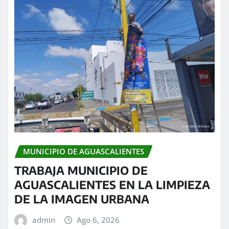
MUNICIPIO DE AGUASCALIENTES
TRABAJA MUNICIPIO DE
AGUASCALIENTES EN LA LIMPIEZA
DE LA IMAGEN URBANA
admin
Ago 6, 2026