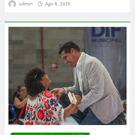
admin
Ago 8, 2026