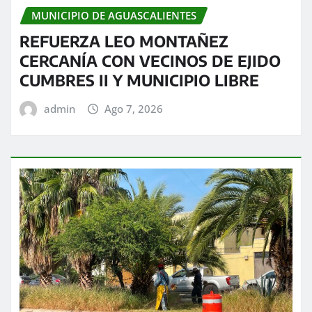
MUNICIPIO DE AGUASCALIENTES
REFUERZA LEO MONTAÑEZ
CERCANÍA CON VECINOS DE EJIDO
CUMBRES II Y MUNICIPIO LIBRE
admin
Ago 7, 2026