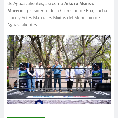
de Aguascalientes, así como
Arturo Muñoz
Moreno
, presidente de la Comisión de Box, Lucha
Libre y Artes Marciales Mixtas del Municipio de
Aguascalientes.