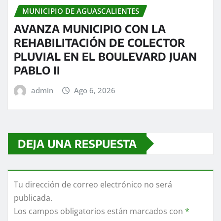
MUNICIPIO DE AGUASCALIENTES
AVANZA MUNICIPIO CON LA
REHABILITACIÓN DE COLECTOR
PLUVIAL EN EL BOULEVARD JUAN
PABLO II
admin
Ago 6, 2026
DEJA UNA RESPUESTA
Tu dirección de correo electrónico no será
publicada.
Los campos obligatorios están marcados con
*