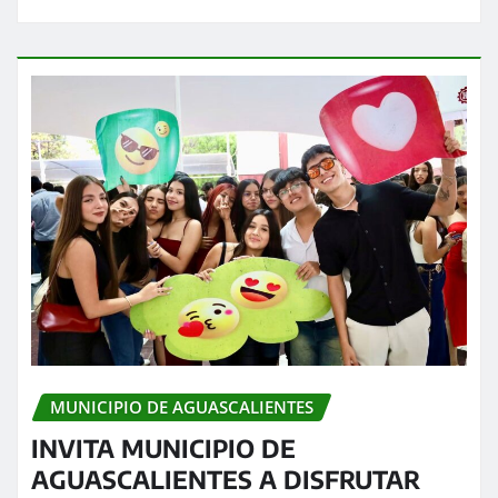
MUNICIPIO DE AGUASCALIENTES
INVITA MUNICIPIO DE
AGUASCALIENTES A DISFRUTAR