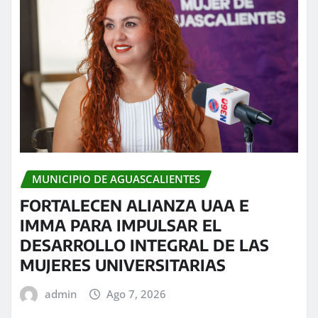
MUNICIPIO DE AGUASCALIENTES
FORTALECEN ALIANZA UAA E
IMMA PARA IMPULSAR EL
DESARROLLO INTEGRAL DE LAS
MUJERES UNIVERSITARIAS
admin
Ago 7, 2026