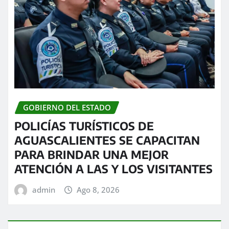
GOBIERNO DEL ESTADO
POLICÍAS TURÍSTICOS DE
AGUASCALIENTES SE CAPACITAN
PARA BRINDAR UNA MEJOR
ATENCIÓN A LAS Y LOS VISITANTES
admin
Ago 8, 2026