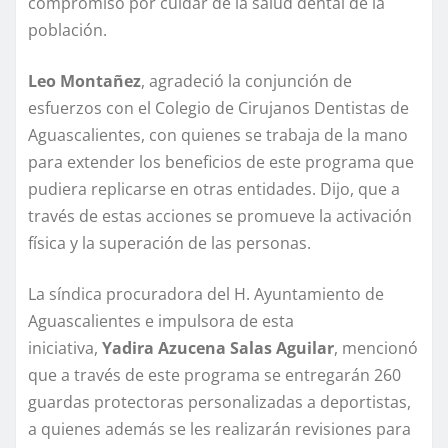
compromiso por cuidar de la salud dental de la
población.
Leo Montañez
, agradeció la conjunción de
esfuerzos con el Colegio de Cirujanos Dentistas de
Aguascalientes, con quienes se trabaja de la mano
para extender los beneficios de este programa que
pudiera replicarse en otras entidades. Dijo, que a
través de estas acciones se promueve la activación
física y la superación de las personas.
La síndica procuradora del H. Ayuntamiento de
Aguascalientes e impulsora de esta
iniciativa,
Yadira Azucena Salas Aguilar
, mencionó
que a través de este programa se entregarán 260
guardas protectoras personalizadas a deportistas,
a quienes además se les realizarán revisiones para