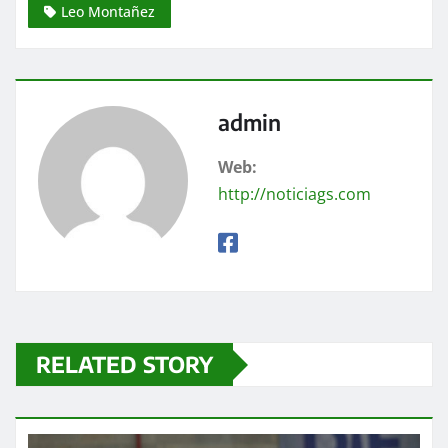
Leo Montañez
admin
Web:
http://noticiags.com
RELATED STORY