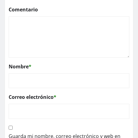
Comentario
Nombre
*
Correo electrónico
*
Guarda mi nombre, correo electrónico y web en