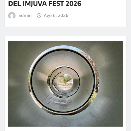
DEL IMJUVA FEST 2026
admin
Ago 6, 2026