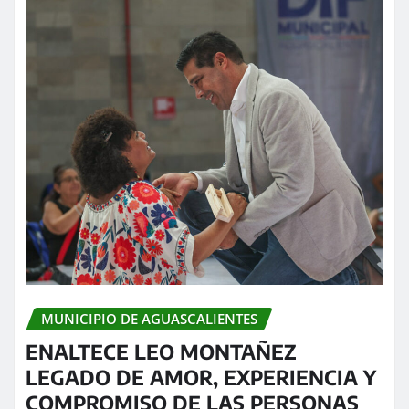
MUNICIPIO DE AGUASCALIENTES
ENALTECE LEO MONTAÑEZ
LEGADO DE AMOR, EXPERIENCIA Y
COMPROMISO DE LAS PERSONAS