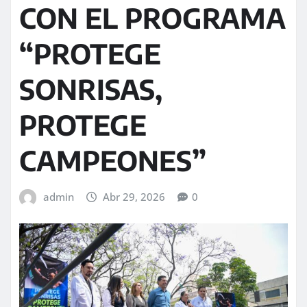
CON EL PROGRAMA
“PROTEGE
SONRISAS,
PROTEGE
CAMPEONES”
admin
Abr 29, 2026
0