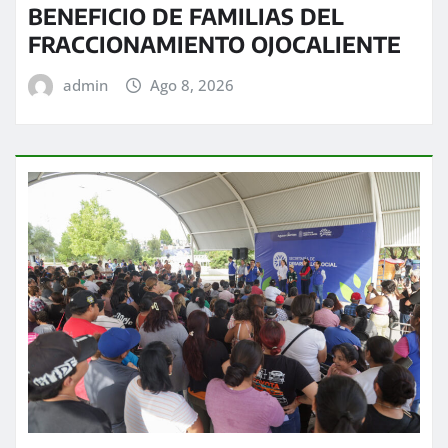
BENEFICIO DE FAMILIAS DEL
FRACCIONAMIENTO OJOCALIENTE
admin
Ago 8, 2026