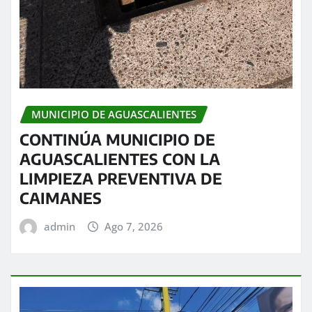
MUNICIPIO DE AGUASCALIENTES
CONTINÚA MUNICIPIO DE
AGUASCALIENTES CON LA
LIMPIEZA PREVENTIVA DE
CAIMANES
admin
Ago 7, 2026