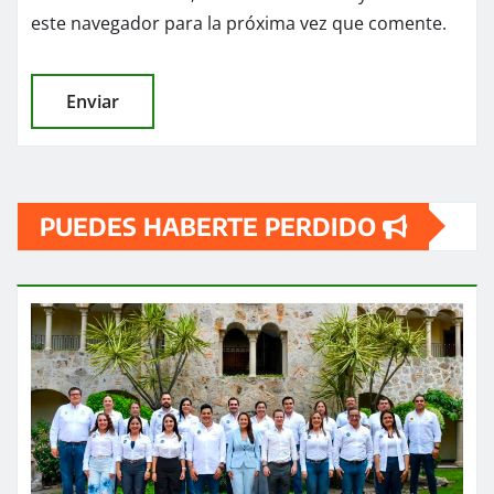
este navegador para la próxima vez que comente.
PUEDES HABERTE PERDIDO