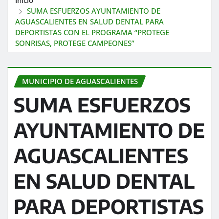
SUMA ESFUERZOS AYUNTAMIENTO DE
AGUASCALIENTES EN SALUD DENTAL PARA
DEPORTISTAS CON EL PROGRAMA “PROTEGE
SONRISAS, PROTEGE CAMPEONES”
MUNICIPIO DE AGUASCALIENTES
SUMA ESFUERZOS
AYUNTAMIENTO DE
AGUASCALIENTES
EN SALUD DENTAL
PARA DEPORTISTAS