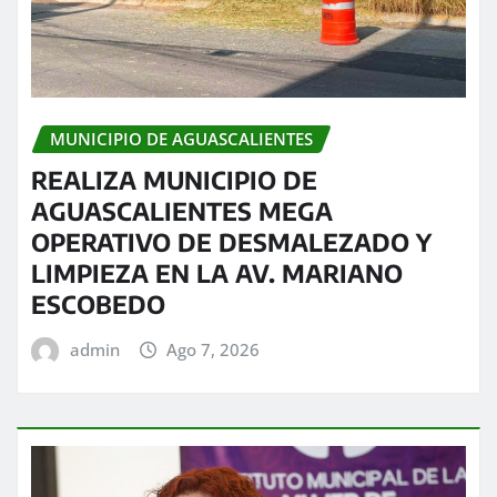
MUNICIPIO DE AGUASCALIENTES
REALIZA MUNICIPIO DE
AGUASCALIENTES MEGA
OPERATIVO DE DESMALEZADO Y
LIMPIEZA EN LA AV. MARIANO
ESCOBEDO
admin
Ago 7, 2026