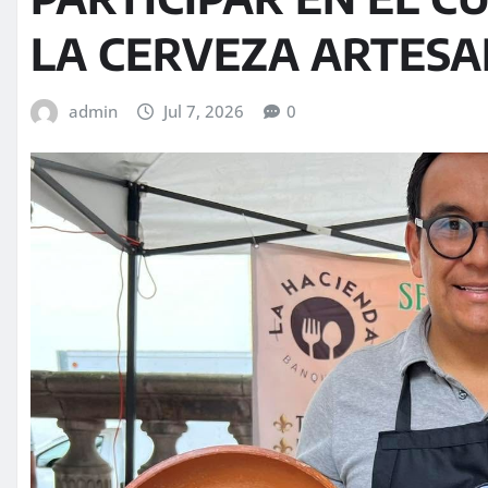
LA CERVEZA ARTES
admin
Jul 7, 2026
0