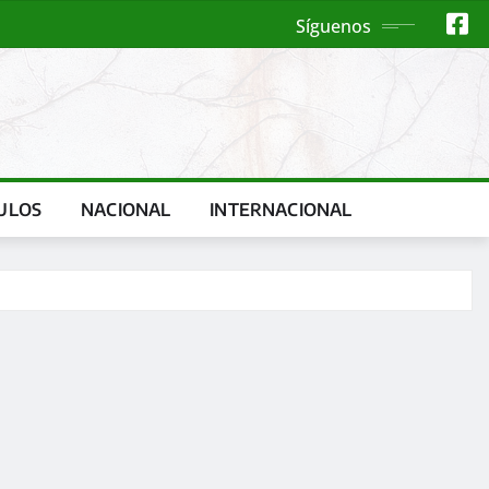
Síguenos
ULOS
NACIONAL
INTERNACIONAL