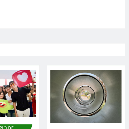
PIO DE