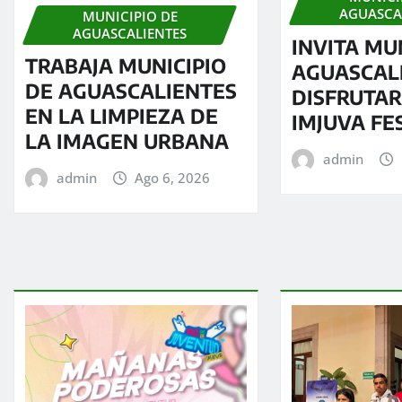
AGUASCA
MUNICIPIO DE
AGUASCALIENTES
INVITA MU
TRABAJA MUNICIPIO
AGUASCAL
DE AGUASCALIENTES
DISFRUTAR
EN LA LIMPIEZA DE
IMJUVA FE
LA IMAGEN URBANA
admin
admin
Ago 6, 2026