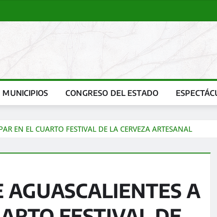
MUNICIPIOS
CONGRESO DEL ESTADO
ESPECTÁC
IPAR EN EL CUARTO FESTIVAL DE LA CERVEZA ARTESANAL
E AGUASCALIENTES A
UARTO FESTIVAL DE