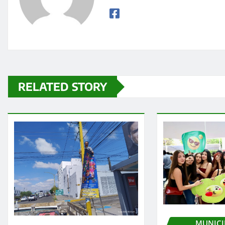
RELATED STORY
MUNICI