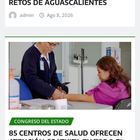
RETOS DE AGUASCALIENTES
admin
Ago 8, 2026
CONGRESO DEL ESTADO
85 CENTROS DE SALUD OFRECEN