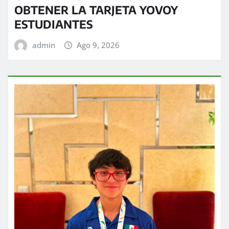
OBTENER LA TARJETA YOVOY
ESTUDIANTES
admin
Ago 9, 2026