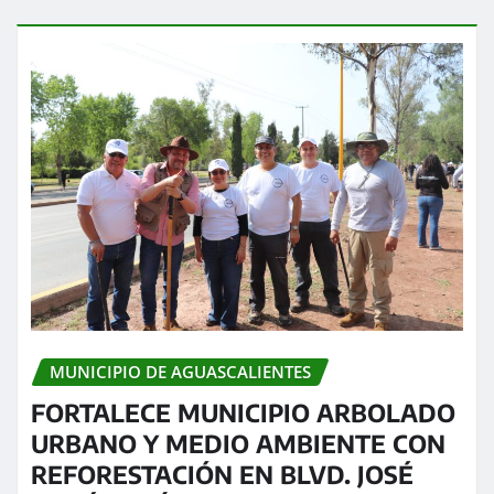
MUNICIPIO DE AGUASCALIENTES
FORTALECE MUNICIPIO ARBOLADO
URBANO Y MEDIO AMBIENTE CON
REFORESTACIÓN EN BLVD. JOSÉ