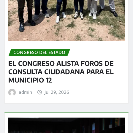
CONGRESO DEL ESTADO
EL CONGRESO ALISTA FOROS DE
CONSULTA CIUDADANA PARA EL
MUNICIPIO 12
admin
Jul 29, 2026