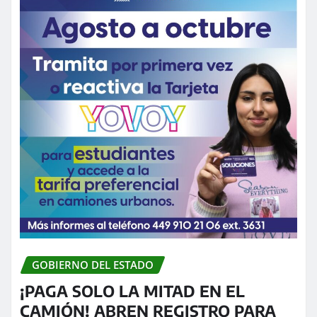
GOBIERNO DEL ESTADO
¡PAGA SOLO LA MITAD EN EL
CAMIÓN! ABREN REGISTRO PARA