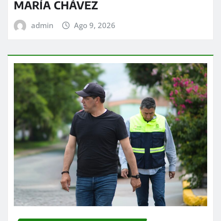
MARÍA CHÁVEZ
admin
Ago 9, 2026