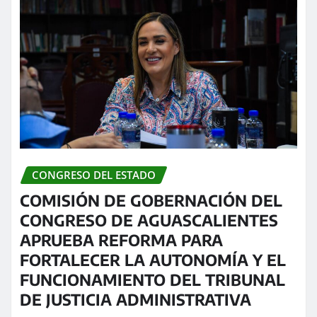
CONGRESO DEL ESTADO
COMISIÓN DE GOBERNACIÓN DEL
CONGRESO DE AGUASCALIENTES
APRUEBA REFORMA PARA
FORTALECER LA AUTONOMÍA Y EL
FUNCIONAMIENTO DEL TRIBUNAL
DE JUSTICIA ADMINISTRATIVA