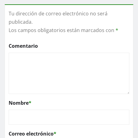
Tu dirección de correo electrónico no será
publicada.
Los campos obligatorios están marcados con
*
Comentario
Nombre
*
Correo electrónico
*