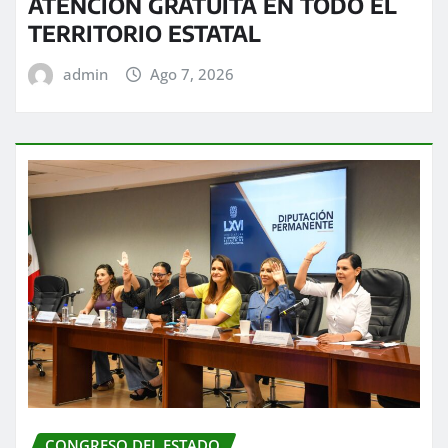
ATENCIÓN GRATUITA EN TODO EL
TERRITORIO ESTATAL
admin
Ago 7, 2026
CONGRESO DEL ESTADO