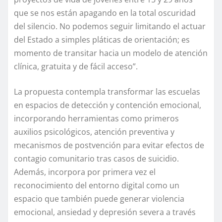
que se nos están apagando en la total oscuridad
del silencio. No podemos seguir limitando el actuar
del Estado a simples pláticas de orientación; es
momento de transitar hacia un modelo de atención
clínica, gratuita y de fácil acceso”.
La propuesta contempla transformar las escuelas
en espacios de detección y contención emocional,
incorporando herramientas como primeros
auxilios psicológicos, atención preventiva y
mecanismos de postvención para evitar efectos de
contagio comunitario tras casos de suicidio.
Además, incorpora por primera vez el
reconocimiento del entorno digital como un
espacio que también puede generar violencia
emocional, ansiedad y depresión severa a través