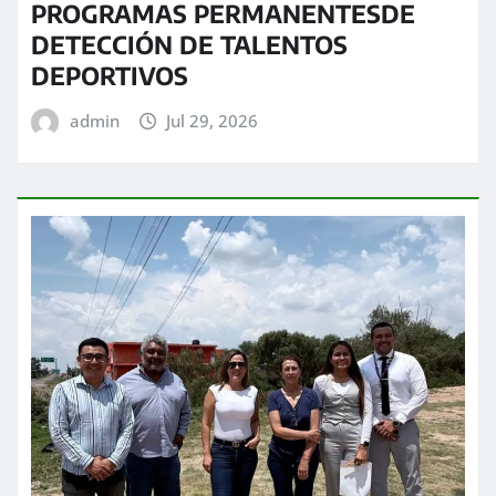
PROGRAMAS PERMANENTESDE
DETECCIÓN DE TALENTOS
DEPORTIVOS
admin
Jul 29, 2026