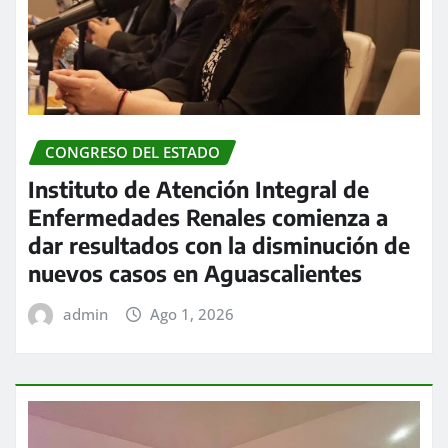
CONGRESO DEL ESTADO
Instituto de Atención Integral de
Enfermedades Renales comienza a
dar resultados con la disminución de
nuevos casos en Aguascalientes
admin
Ago 1, 2026