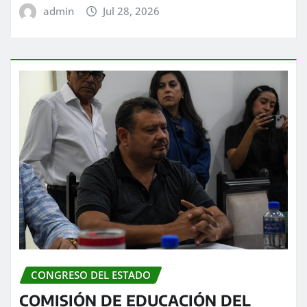
admin
Jul 28, 2026
CONGRESO DEL ESTADO
COMISIÓN DE EDUCACIÓN DEL