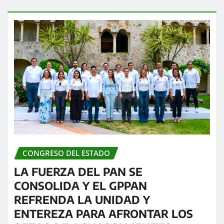
CONGRESO DEL ESTADO
LA FUERZA DEL PAN SE
CONSOLIDA Y EL GPPAN
REFRENDA LA UNIDAD Y
ENTEREZA PARA AFRONTAR LOS