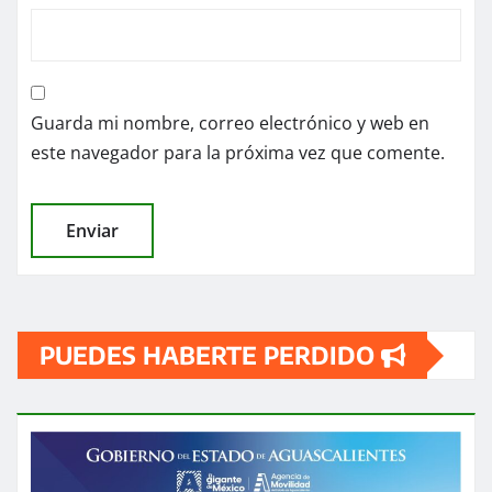
Guarda mi nombre, correo electrónico y web en
este navegador para la próxima vez que comente.
PUEDES HABERTE PERDIDO