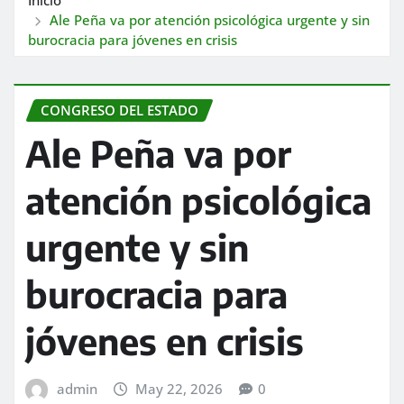
Ale Peña va por atención psicológica urgente y sin
burocracia para jóvenes en crisis
CONGRESO DEL ESTADO
Ale Peña va por
atención psicológica
urgente y sin
burocracia para
jóvenes en crisis
admin
May 22, 2026
0