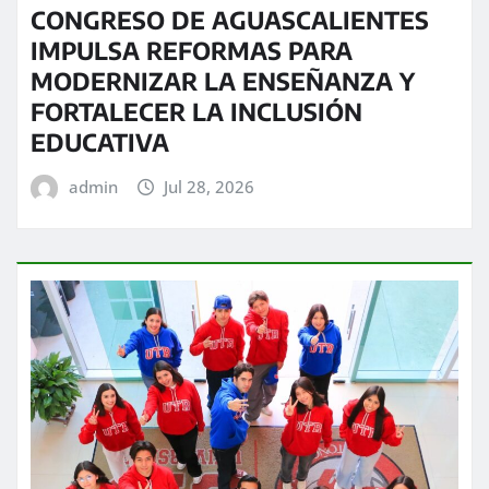
CONGRESO DE AGUASCALIENTES
IMPULSA REFORMAS PARA
MODERNIZAR LA ENSEÑANZA Y
FORTALECER LA INCLUSIÓN
EDUCATIVA
admin
Jul 28, 2026