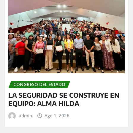
CONGRESO DEL ESTADO
LA SEGURIDAD SE CONSTRUYE EN
EQUIPO: ALMA HILDA
admin
Ago 1, 2026