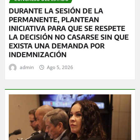
DURANTE LA SESIÓN DE LA
PERMANENTE, PLANTEAN
INICIATIVA PARA QUE SE RESPETE
LA DECISIÓN NO CASARSE SIN QUE
EXISTA UNA DEMANDA POR
INDEMNIZACIÓN
admin
Ago 5, 2026