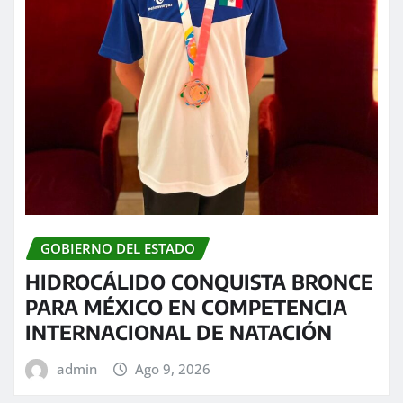
GOBIERNO DEL ESTADO
HIDROCÁLIDO CONQUISTA BRONCE
PARA MÉXICO EN COMPETENCIA
INTERNACIONAL DE NATACIÓN
admin
Ago 9, 2026