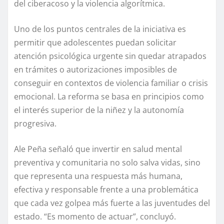
del ciberacoso y la violencia algorítmica.
Uno de los puntos centrales de la iniciativa es
permitir que adolescentes puedan solicitar
atención psicológica urgente sin quedar atrapados
en trámites o autorizaciones imposibles de
conseguir en contextos de violencia familiar o crisis
emocional. La reforma se basa en principios como
el interés superior de la niñez y la autonomía
progresiva.
Ale Peña señaló que invertir en salud mental
preventiva y comunitaria no solo salva vidas, sino
que representa una respuesta más humana,
efectiva y responsable frente a una problemática
que cada vez golpea más fuerte a las juventudes del
estado. “Es momento de actuar”, concluyó.