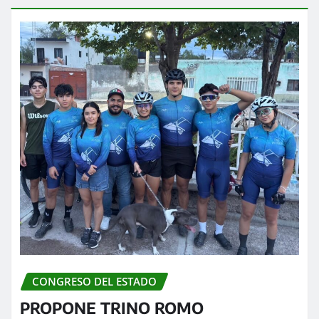
CONGRESO DEL ESTADO
PROPONE TRINO ROMO