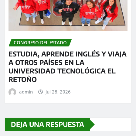
CONGRESO DEL ESTADO
ESTUDIA, APRENDE INGLÉS Y VIAJA
A OTROS PAÍSES EN LA
UNIVERSIDAD TECNOLÓGICA EL
RETOÑO
admin
Jul 28, 2026
DEJA UNA RESPUESTA