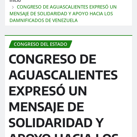
CONGRESO DE AGUASCALIENTES EXPRESÓ UN
MENSAJE DE SOLIDARIDAD Y APOYO HACIA LOS
DAMNIFICADOS DE VENEZUELA
CONGRESO DEL ESTADO
CONGRESO DE
AGUASCALIENTES
EXPRESÓ UN
MENSAJE DE
SOLIDARIDAD Y