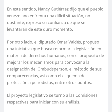
En este sentido, Nancy Gutiérrez dijo que el pueblo
venezolano enfrenta una difícil situación, no
obstante, expresó su confianza de que se
levantarán de este duro momento.
Por otro lado, el diputado Omar Valdés, propuso
una iniciativa que busca reformar la legislación en
materia de derechos humanos, con el propósito de
mejorar los mecanismos para convocar a la
designación del Ombudsperson, el método de sus
comparecencias, así como el esquema de
protección a periodistas, entre otros puntos.
El proyecto legislativo se turnó a las Comisiones
respectivas para iniciar con su análisis.