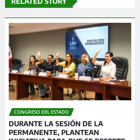
RELATED STORY
CONGRESO DEL ESTADO
DURANTE LA SESIÓN DE LA
PERMANENTE, PLANTEAN