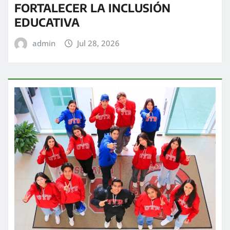
FORTALECER LA INCLUSIÓN
EDUCATIVA
admin
Jul 28, 2026