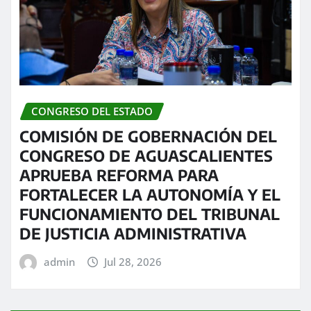
CONGRESO DEL ESTADO
COMISIÓN DE GOBERNACIÓN DEL
CONGRESO DE AGUASCALIENTES
APRUEBA REFORMA PARA
FORTALECER LA AUTONOMÍA Y EL
FUNCIONAMIENTO DEL TRIBUNAL
DE JUSTICIA ADMINISTRATIVA
admin
Jul 28, 2026