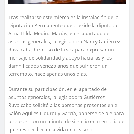
Tras realizarse este miércoles la instalación de la
Diputación Permanente que preside la diputada
Alma Hilda Medina Macías, en el apartado de
asuntos generales, la legisladora Nancy Gutiérrez
Ruvalcaba, hizo uso de la voz para expresar un
mensaje de solidaridad y apoyo hacia las y los
damnificados venezolanos que sufrieron un
terremoto, hace apenas unos días.
Durante su participación, en el apartado de
asuntos generales, la legisladora Gutiérrez
Ruvalcaba solicitó a las personas presentes en el
Salón Aquiles Elourduy García, ponerse de pie para
proceder con un minuto de silencio en memoria de
quienes perdieron la vida en el sismo.