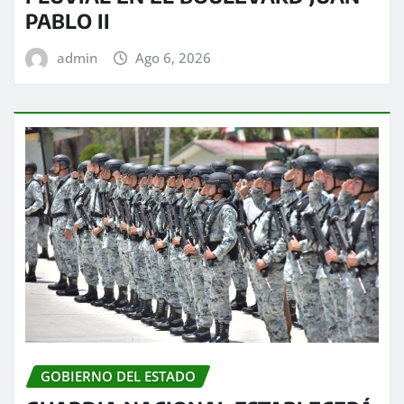
PABLO II
admin
Ago 6, 2026
GOBIERNO DEL ESTADO