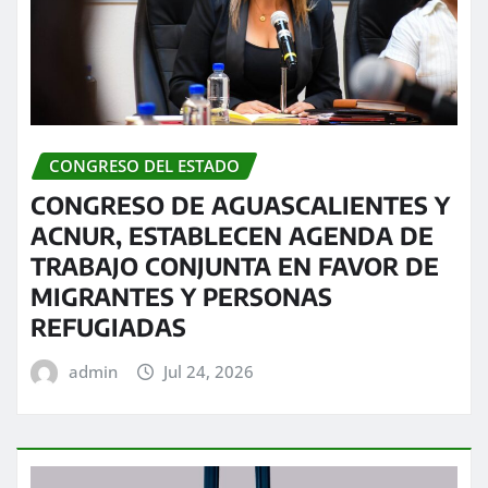
CONGRESO DEL ESTADO
CONGRESO DE AGUASCALIENTES Y
ACNUR, ESTABLECEN AGENDA DE
TRABAJO CONJUNTA EN FAVOR DE
MIGRANTES Y PERSONAS
REFUGIADAS
admin
Jul 24, 2026