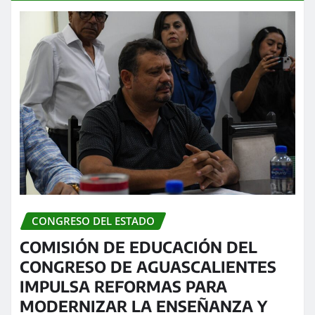
CONGRESO DEL ESTADO
COMISIÓN DE EDUCACIÓN DEL
CONGRESO DE AGUASCALIENTES
IMPULSA REFORMAS PARA
MODERNIZAR LA ENSEÑANZA Y