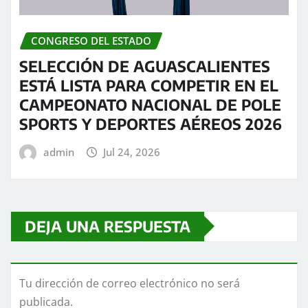
CONGRESO DEL ESTADO
SELECCIÓN DE AGUASCALIENTES
ESTÁ LISTA PARA COMPETIR EN EL
CAMPEONATO NACIONAL DE POLE
SPORTS Y DEPORTES AÉREOS 2026
admin
Jul 24, 2026
DEJA UNA RESPUESTA
Tu dirección de correo electrónico no será
publicada.