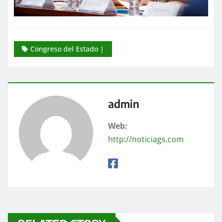
Congreso del Estado |
admin
Web:
http://noticiags.com