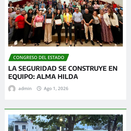
CONGRESO DEL ESTADO
LA SEGURIDAD SE CONSTRUYE EN
EQUIPO: ALMA HILDA
admin
Ago 1, 2026