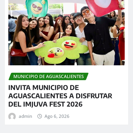
MUNICIPIO DE AGUASCALIENTES
INVITA MUNICIPIO DE
AGUASCALIENTES A DISFRUTAR
DEL IMJUVA FEST 2026
admin
Ago 6, 2026