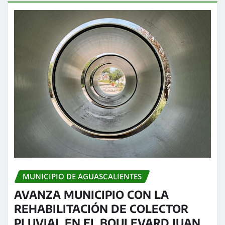
MUNICIPIO DE AGUASCALIENTES
AVANZA MUNICIPIO CON LA
REHABILITACIÓN DE COLECTOR
PLUVIAL EN EL BOULEVARD JUAN