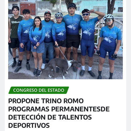
CONGRESO DEL ESTADO
PROPONE TRINO ROMO
PROGRAMAS PERMANENTESDE
DETECCIÓN DE TALENTOS
DEPORTIVOS