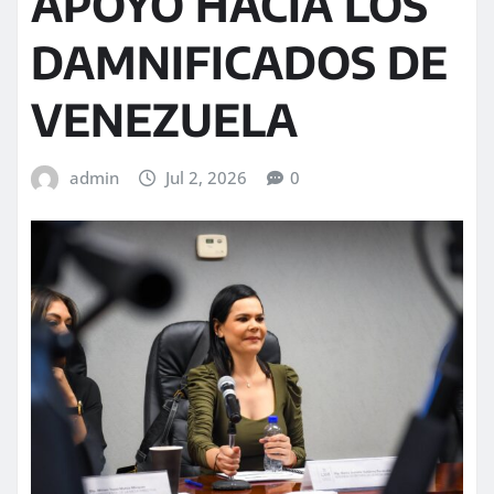
APOYO HACIA LOS
DAMNIFICADOS DE
VENEZUELA
admin
Jul 2, 2026
0