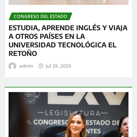
CONGRESO DEL ESTADO
ESTUDIA, APRENDE INGLÉS Y VIAJA
A OTROS PAÍSES EN LA
UNIVERSIDAD TECNOLÓGICA EL
RETOÑO
admin
Jul 28, 2026