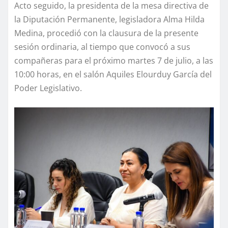
Acto seguido, la presidenta de la mesa directiva de
la Diputación Permanente, legisladora Alma Hilda
Medina, procedió con la clausura de la presente
sesión ordinaria, al tiempo que convocó a sus
compañeras para el próximo martes 7 de julio, a las
10:00 horas, en el salón Aquiles Elourduy García del
Poder Legislativo.