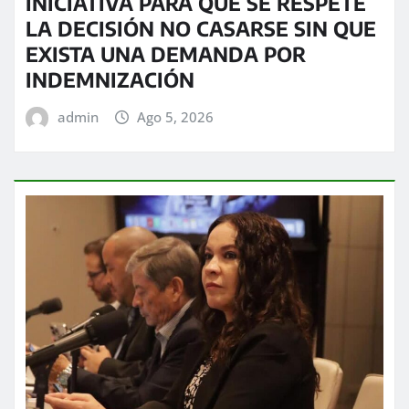
INICIATIVA PARA QUE SE RESPETE
LA DECISIÓN NO CASARSE SIN QUE
EXISTA UNA DEMANDA POR
INDEMNIZACIÓN
admin
Ago 5, 2026