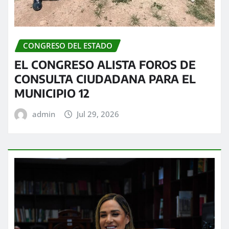
CONGRESO DEL ESTADO
EL CONGRESO ALISTA FOROS DE
CONSULTA CIUDADANA PARA EL
MUNICIPIO 12
admin
Jul 29, 2026