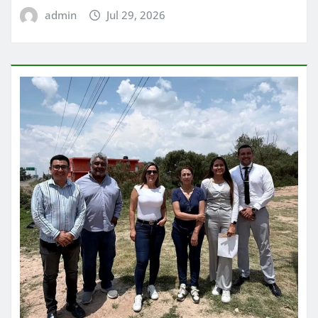
admin
Jul 29, 2026