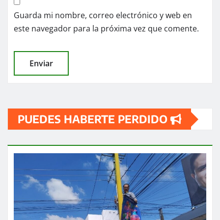
Guarda mi nombre, correo electrónico y web en
este navegador para la próxima vez que comente.
PUEDES HABERTE PERDIDO