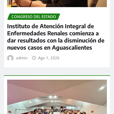
CONGRESO DEL ESTADO
Instituto de Atención Integral de
Enfermedades Renales comienza a
dar resultados con la disminución de
nuevos casos en Aguascalientes
admin
Ago 1, 2026