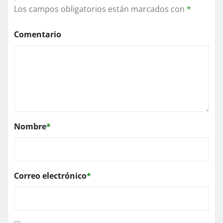
Los campos obligatorios están marcados con
*
Comentario
Nombre
*
Correo electrónico
*