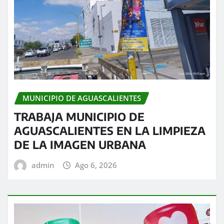
MUNICIPIO DE AGUASCALIENTES
TRABAJA MUNICIPIO DE
AGUASCALIENTES EN LA LIMPIEZA
DE LA IMAGEN URBANA
admin
Ago 6, 2026