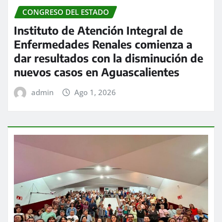
CONGRESO DEL ESTADO
Instituto de Atención Integral de
Enfermedades Renales comienza a
dar resultados con la disminución de
nuevos casos en Aguascalientes
admin
Ago 1, 2026