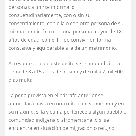
personas a unirse informal o
consuetudinariamente, con o sin su
consentimiento, con ella o con otra persona de su
misma condición o con una persona mayor de 18
años de edad, con el fin de convivir en forma
constante y equiparable a la de un matrimonio.
Al responsable de este delito se le impondrá una
pena de 8 a 15 años de prisión y de mil a 2 mil 500
días multa.
La pena prevista en el párrafo anterior se
aumentará hasta en una mitad, en su mínimo y en
su máximo, si la víctima pertenece a algún pueblo o
comunidad indígena o afromexicana, o si se
encuentra en situación de migración o refugio.