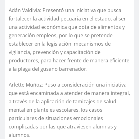
Adán Valdivia: Presentó una iniciativa que busca
fortalecer la actividad pecuaria en el estado, al ser
una actividad económica que dota de alimentos y
generación empleos, por lo que se pretende
establecer en la legislación, mecanismos de
vigilancia, prevención y capacitación de
productores, para hacer frente de manera eficiente
a la plaga del gusano barrenador.
Arlette Muñoz: Puso a consideración una iniciativa
que está encaminada a atender de manera integral,
a través de la aplicación de tamizajes de salud
mental en planteles escolares, los casos
particulares de situaciones emocionales
complicadas por las que atraviesen alumnas y
alumnos.