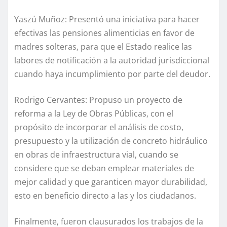
Yaszú Muñoz: Presentó una iniciativa para hacer
efectivas las pensiones alimenticias en favor de
madres solteras, para que el Estado realice las
labores de notificación a la autoridad jurisdiccional
cuando haya incumplimiento por parte del deudor.
Rodrigo Cervantes: Propuso un proyecto de
reforma a la Ley de Obras Públicas, con el
propósito de incorporar el análisis de costo,
presupuesto y la utilización de concreto hidráulico
en obras de infraestructura vial, cuando se
considere que se deban emplear materiales de
mejor calidad y que garanticen mayor durabilidad,
esto en beneficio directo a las y los ciudadanos.
Finalmente, fueron clausurados los trabajos de la