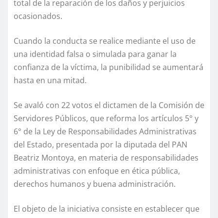
total de la reparación de los daños y perjuicios
ocasionados.
Cuando la conducta se realice mediante el uso de
una identidad falsa o simulada para ganar la
confianza de la víctima, la punibilidad se aumentará
hasta en una mitad.
Se avaló con 22 votos el dictamen de la Comisión de
Servidores Públicos, que reforma los artículos 5° y
6° de la Ley de Responsabilidades Administrativas
del Estado, presentada por la diputada del PAN
Beatriz Montoya, en materia de responsabilidades
administrativas con enfoque en ética pública,
derechos humanos y buena administración.
El objeto de la iniciativa consiste en establecer que