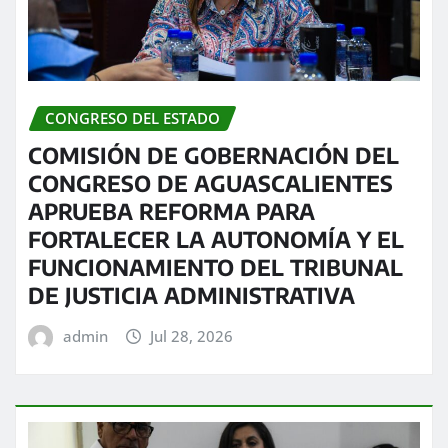
CONGRESO DEL ESTADO
COMISIÓN DE GOBERNACIÓN DEL
CONGRESO DE AGUASCALIENTES
APRUEBA REFORMA PARA
FORTALECER LA AUTONOMÍA Y EL
FUNCIONAMIENTO DEL TRIBUNAL
DE JUSTICIA ADMINISTRATIVA
admin
Jul 28, 2026