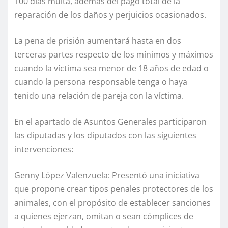
100 días multa, además del pago total de la
reparación de los daños y perjuicios ocasionados.
La pena de prisión aumentará hasta en dos
terceras partes respecto de los mínimos y máximos
cuando la víctima sea menor de 18 años de edad o
cuando la persona responsable tenga o haya
tenido una relación de pareja con la víctima.
En el apartado de Asuntos Generales participaron
las diputadas y los diputados con las siguientes
intervenciones:
Genny López Valenzuela: Presentó una iniciativa
que propone crear tipos penales protectores de los
animales, con el propósito de establecer sanciones
a quienes ejerzan, omitan o sean cómplices de