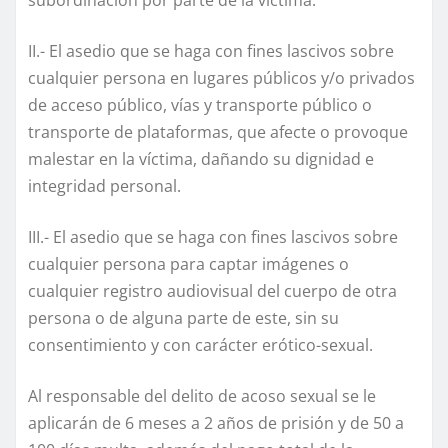
subordinación por parte de la víctima.
II.- El asedio que se haga con fines lascivos sobre
cualquier persona en lugares públicos y/o privados
de acceso público, vías y transporte público o
transporte de plataformas, que afecte o provoque
malestar en la víctima, dañando su dignidad e
integridad personal.
III.- El asedio que se haga con fines lascivos sobre
cualquier persona para captar imágenes o
cualquier registro audiovisual del cuerpo de otra
persona o de alguna parte de este, sin su
consentimiento y con carácter erótico-sexual.
Al responsable del delito de acoso sexual se le
aplicarán de 6 meses a 2 años de prisión y de 50 a