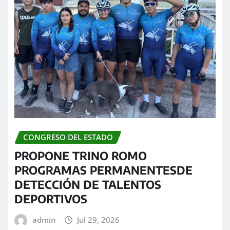
CONGRESO DEL ESTADO
PROPONE TRINO ROMO
PROGRAMAS PERMANENTESDE
DETECCIÓN DE TALENTOS
DEPORTIVOS
admin
Jul 29, 2026