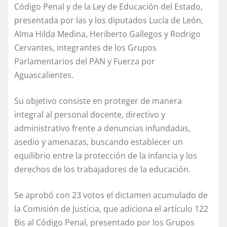
Código Penal y de la Ley de Educación del Estado,
presentada por las y los diputados Lucía de León,
Alma Hilda Medina, Heriberto Gallegos y Rodrigo
Cervantes, integrantes de los Grupos
Parlamentarios del PAN y Fuerza por
Aguascalientes.
Su objetivo consiste en proteger de manera
integral al personal docente, directivo y
administrativo frente a denuncias infundadas,
asedio y amenazas, buscando establecer un
equilibrio entre la protección de la infancia y los
derechos de los trabajadores de la educación.
Se aprobó con 23 votos el dictamen acumulado de
la Comisión de Justicia, que adiciona el artículo 122
Bis al Código Penal, presentado por los Grupos