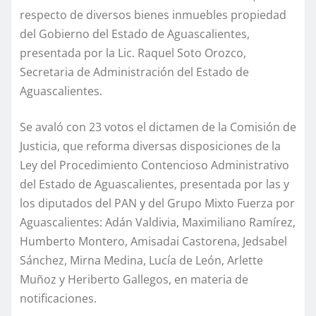
respecto de diversos bienes inmuebles propiedad
del Gobierno del Estado de Aguascalientes,
presentada por la Lic. Raquel Soto Orozco,
Secretaria de Administración del Estado de
Aguascalientes.
Se avaló con 23 votos el dictamen de la Comisión de
Justicia, que reforma diversas disposiciones de la
Ley del Procedimiento Contencioso Administrativo
del Estado de Aguascalientes, presentada por las y
los diputados del PAN y del Grupo Mixto Fuerza por
Aguascalientes: Adán Valdivia, Maximiliano Ramírez,
Humberto Montero, Amisadai Castorena, Jedsabel
Sánchez, Mirna Medina, Lucía de León, Arlette
Muñoz y Heriberto Gallegos, en materia de
notificaciones.