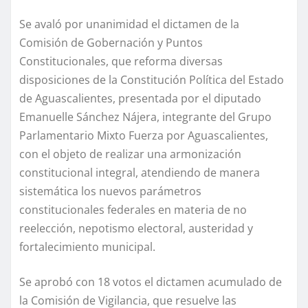
Se avaló por unanimidad el dictamen de la
Comisión de Gobernación y Puntos
Constitucionales, que reforma diversas
disposiciones de la Constitución Política del Estado
de Aguascalientes, presentada por el diputado
Emanuelle Sánchez Nájera, integrante del Grupo
Parlamentario Mixto Fuerza por Aguascalientes,
con el objeto de realizar una armonización
constitucional integral, atendiendo de manera
sistemática los nuevos parámetros
constitucionales federales en materia de no
reelección, nepotismo electoral, austeridad y
fortalecimiento municipal.
Se aprobó con 18 votos el dictamen acumulado de
la Comisión de Vigilancia, que resuelve las