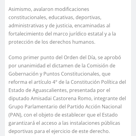
Asimismo, avalaron modificaciones
constitucionales, educativas, deportivas,
administrativas y de justicia, encaminadas al
fortalecimiento del marco jurídico estatal y a la
protección de los derechos humanos.
Como primer punto del Orden del Día, se aprobó
por unanimidad el dictamen de la Comisión de
Gobernación y Puntos Constitucionales, que
reforma el artículo 4° de la Constitución Política del
Estado de Aguascalientes, presentada por el
diputado Amisadai Castorena Romo, integrante del
Grupo Parlamentario del Partido Acción Nacional
(PAN), con el objeto de establecer que el Estado
garantizará el acceso a las instalaciones públicas
deportivas para el ejercicio de este derecho.