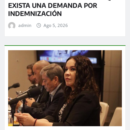
EXISTA UNA DEMANDA POR
INDEMNIZACIÓN
admin
Ago 5, 2026