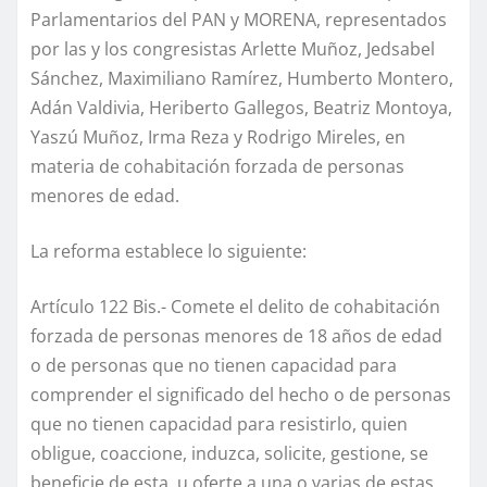
Parlamentarios del PAN y MORENA, representados
por las y los congresistas Arlette Muñoz, Jedsabel
Sánchez, Maximiliano Ramírez, Humberto Montero,
Adán Valdivia, Heriberto Gallegos, Beatriz Montoya,
Yaszú Muñoz, Irma Reza y Rodrigo Mireles, en
materia de cohabitación forzada de personas
menores de edad.
La reforma establece lo siguiente:
Artículo 122 Bis.- Comete el delito de cohabitación
forzada de personas menores de 18 años de edad
o de personas que no tienen capacidad para
comprender el significado del hecho o de personas
que no tienen capacidad para resistirlo, quien
obligue, coaccione, induzca, solicite, gestione, se
beneficie de esta, u oferte a una o varias de estas