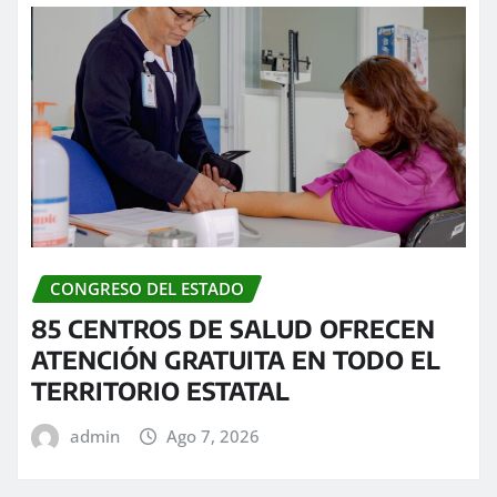
CONGRESO DEL ESTADO
85 CENTROS DE SALUD OFRECEN
ATENCIÓN GRATUITA EN TODO EL
TERRITORIO ESTATAL
admin
Ago 7, 2026