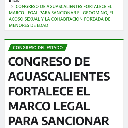
CONGRESO DE AGUASCALIENTES FORTALECE EL
MARCO LEGAL PARA SANCIONAR EL GROOMING, EL
ACOSO SEXUAL Y LA COHABITACIÓN FORZADA DE
MENORES DE EDAD
CONGRESO DEL ESTADO
CONGRESO DE
AGUASCALIENTES
FORTALECE EL
MARCO LEGAL
PARA SANCIONAR