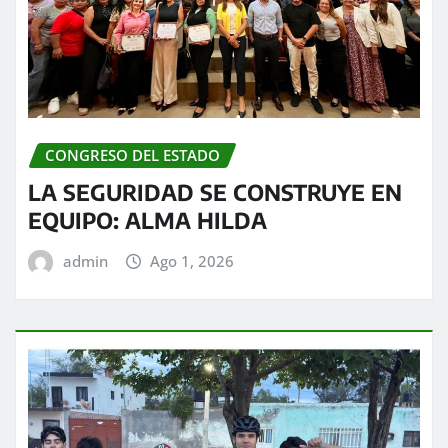
CONGRESO DEL ESTADO
LA SEGURIDAD SE CONSTRUYE EN
EQUIPO: ALMA HILDA
admin
Ago 1, 2026