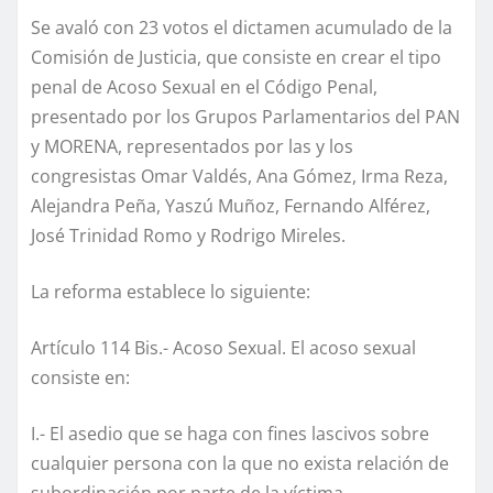
Se avaló con 23 votos el dictamen acumulado de la
Comisión de Justicia, que consiste en crear el tipo
penal de Acoso Sexual en el Código Penal,
presentado por los Grupos Parlamentarios del PAN
y MORENA, representados por las y los
congresistas Omar Valdés, Ana Gómez, Irma Reza,
Alejandra Peña, Yaszú Muñoz, Fernando Alférez,
José Trinidad Romo y Rodrigo Mireles.
La reforma establece lo siguiente:
Artículo 114 Bis.- Acoso Sexual. El acoso sexual
consiste en:
I.- El asedio que se haga con fines lascivos sobre
cualquier persona con la que no exista relación de