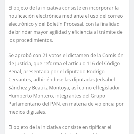
El objeto de la iniciativa consiste en incorporar la
notificación electrónica mediante el uso del correo
electrónico y del Boletín Procesal, con la finalidad
de brindar mayor agilidad y eficiencia al trámite de
los procedimientos.
Se aprobó con 21 votos el dictamen de la Comisión
de Justicia, que reforma el artículo 116 del Código
Penal, presentada por el diputado Rodrigo
Cervantes, adhiriéndose las diputadas Jedsabel
Sánchez y Beatriz Montoya, así como el legislador
Humberto Montero, integrantes del Grupo
Parlamentario del PAN, en materia de violencia por
medios digitales.
El objeto de la iniciativa consiste en tipificar el