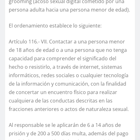
grooming (acoso sexual digital cometido por una
persona adulta hacia una persona menor de edad).
El ordenamiento establece lo siguiente:
Artículo 116.- VII. Contactar a una persona menor
de 18 años de edad o a una persona que no tenga
capacidad para comprender el significado del
hecho o resistirlo, a través de internet, sistemas
informáticos, redes sociales o cualquier tecnología
de la información y comunicación, con la finalidad
de concertar un encuentro físico para realizar
cualquiera de las conductas descritas en las
fracciones anteriores o actos de naturaleza sexual.
Al responsable se le aplicarán de 6 a 14 años de
prisión y de 200 a 500 días multa, además del pago