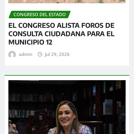
CONGRESO DEL ESTADO
EL CONGRESO ALISTA FOROS DE
CONSULTA CIUDADANA PARA EL
MUNICIPIO 12
admin
Jul 29, 2026