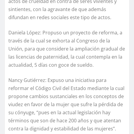
actos de crueldad en contra de seres vivientes y
sintientes, con la agravante de que además
difundan en redes sociales este tipo de actos.
Daniela López: Propuso un proyecto de reforma, a
través de la cual se exhorta al Congreso de la
Unión, para que considere la ampliación gradual de
las licencias de paternidad, la cual contempla en la
actualidad, 5 días con goce de sueldo.
Nancy Gutiérrez: Expuso una iniciativa para
reformar el Código Civil del Estado mediante la cual
propone cambios sustanciales en los conceptos de
viudez en favor de la mujer que sufre la pérdida de
su cónyuge, “pues en la actual legislación hay
términos que son de hace 200 años y que atentan
contra la dignidad y estabilidad de las mujeres”.