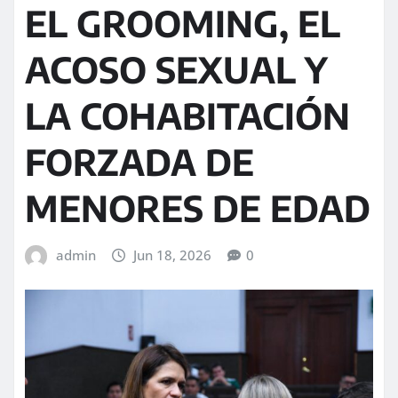
EL GROOMING, EL
ACOSO SEXUAL Y
LA COHABITACIÓN
FORZADA DE
MENORES DE EDAD
admin
Jun 18, 2026
0