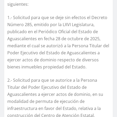
siguientes:
1.- Solicitud para que se deje sin efectos el Decreto
Número 285, emitido por la LXVI Legislatura,
publicado en el Periódico Oficial del Estado de
Aguascalientes en fecha 28 de octubre de 2025,
mediante el cual se autorizó a la Persona Titular del
Poder Ejecutivo del Estado de Aguascalientes a
ejercer actos de dominio respecto de diversos
bienes inmuebles propiedad del Estado.
2.- Solicitud para que se autorice a la Persona
Titular del Poder Ejecutivo del Estado de
Aguascalientes a ejercer actos de dominio, en su
modalidad de permuta de ejecución de
infraestructura en favor del Estado, relativa a la
construcción del Centro de Atención Estatal,