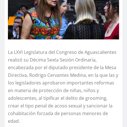
La LXVI Legislatura del Congreso de Aguascalientes
realizó su Décima Sexta Sesión Ordinaria,
encabezada por el diputado presidente de la Mesa
Directiva, Rodrigo Cervantes Medina, en la que las y
los legisladores aprobaron importantes reformas
en materia de protección de niñas, niños y
adolescentes, al tipificar el delito de grooming,
crear el tipo penal de acoso sexual y sancionar la
cohabitación forzada de personas menores de
edad.