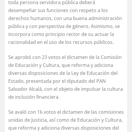
toda persona servidora pública deberá
desempeñar sus funciones con respeto a los
derechos humanos, con una buena administración
pública y con perspectiva de género. Asimismo, se
incorpora como principio rector de su actuar la
racionalidad en el uso de los recursos públicos.
Se aprobó con 23 votos el dictamen de la Comisión
de Educación y Cultura, que reforma y adiciona
diversas disposiciones de la Ley de Educación del
Estado, presentada por el diputado del PAN
Salvador Alcalá, con el objeto de impulsar la cultura
de inclusión financiera.
Se avaló con 16 votos el dictamen de las comisiones
unidas de Justicia, así como de Educación y Cultura,
que reforma y adiciona diversas disposiciones del