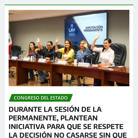
CONGRESO DEL ESTADO
DURANTE LA SESIÓN DE LA
PERMANENTE, PLANTEAN
INICIATIVA PARA QUE SE RESPETE
LA DECISIÓN NO CASARSE SIN QUE