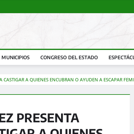
MUNICIPIOS
CONGRESO DEL ESTADO
ESPECTÁC
A CASTIGAR A QUIENES ENCUBRAN O AYUDEN A ESCAPAR FEMI
EZ PRESENTA
STIGAR A QUIENES