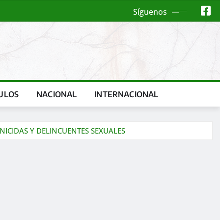
Síguenos
ULOS
NACIONAL
INTERNACIONAL
NICIDAS Y DELINCUENTES SEXUALES