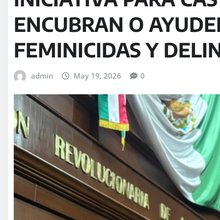
ENCUBRAN O AYUDE
FEMINICIDAS Y DEL
admin
May 19, 2026
0