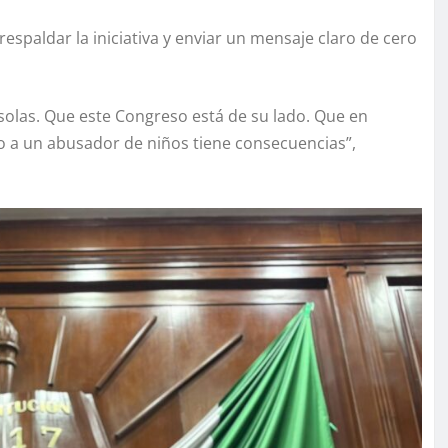
spaldar la iniciativa y enviar un mensaje claro de cero
solas. Que este Congreso está de su lado. Que en
 o a un abusador de niños tiene consecuencias”,