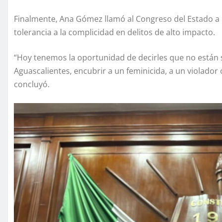
Finalmente, Ana Gómez llamó al Congreso del Estado a re
tolerancia a la complicidad en delitos de alto impacto.
“Hoy tenemos la oportunidad de decirles que no están 
Aguascalientes, encubrir a un feminicida, a un violador
concluyó.