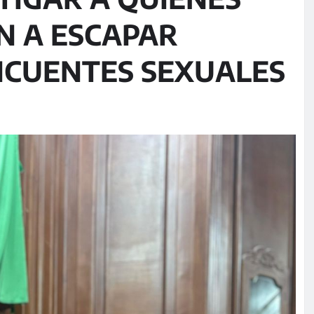
N A ESCAPAR
INCUENTES SEXUALES