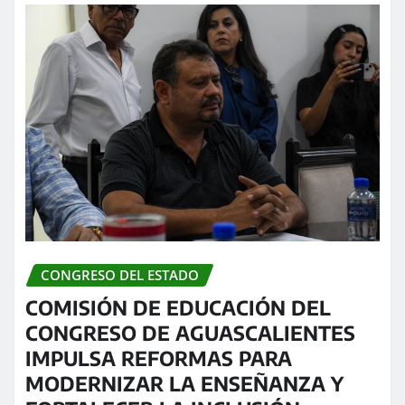
CONGRESO DEL ESTADO
COMISIÓN DE EDUCACIÓN DEL
CONGRESO DE AGUASCALIENTES
IMPULSA REFORMAS PARA
MODERNIZAR LA ENSEÑANZA Y