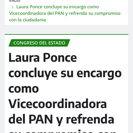
Laura Ponce concluye su encargo como
Vicecoordinadora del PAN y refrenda su compromiso
con la ciudadanía
CONGRESO DEL ESTADO
Laura Ponce
concluye su encargo
como
Vicecoordinadora
del PAN y refrenda