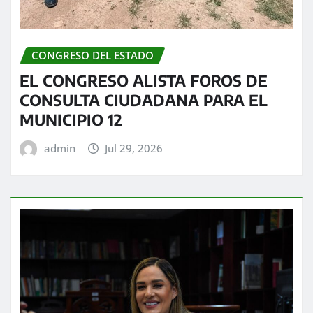
CONGRESO DEL ESTADO
EL CONGRESO ALISTA FOROS DE
CONSULTA CIUDADANA PARA EL
MUNICIPIO 12
admin
Jul 29, 2026