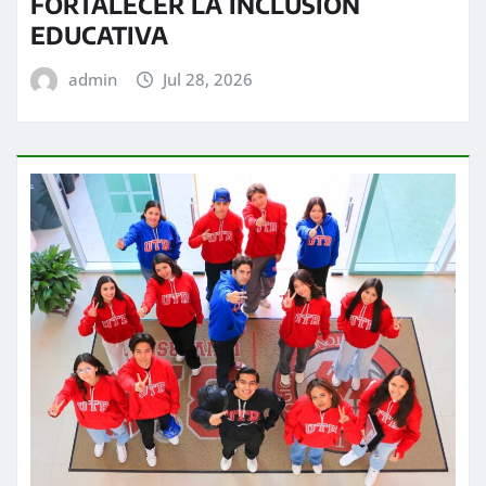
FORTALECER LA INCLUSIÓN
EDUCATIVA
admin
Jul 28, 2026