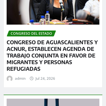
CONGRESO DEL ESTADO
CONGRESO DE AGUASCALIENTES Y
ACNUR, ESTABLECEN AGENDA DE
TRABAJO CONJUNTA EN FAVOR DE
MIGRANTES Y PERSONAS
REFUGIADAS
admin
Jul 24, 2026