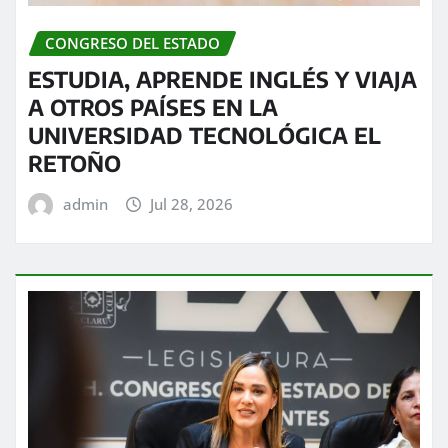
CONGRESO DEL ESTADO
ESTUDIA, APRENDE INGLÉS Y VIAJA
A OTROS PAÍSES EN LA
UNIVERSIDAD TECNOLÓGICA EL
RETOÑO
admin
Jul 28, 2026