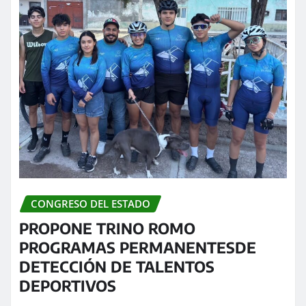
CONGRESO DEL ESTADO
PROPONE TRINO ROMO
PROGRAMAS PERMANENTESDE
DETECCIÓN DE TALENTOS
DEPORTIVOS