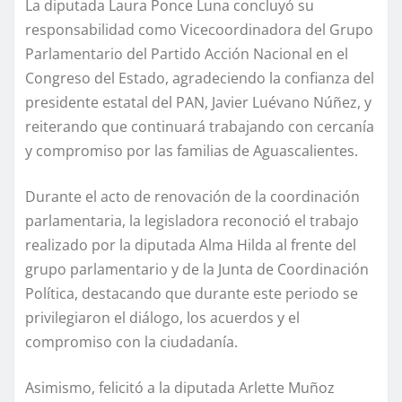
La diputada Laura Ponce Luna concluyó su
responsabilidad como Vicecoordinadora del Grupo
Parlamentario del Partido Acción Nacional en el
Congreso del Estado, agradeciendo la confianza del
presidente estatal del PAN, Javier Luévano Núñez, y
reiterando que continuará trabajando con cercanía
y compromiso por las familias de Aguascalientes.
Durante el acto de renovación de la coordinación
parlamentaria, la legisladora reconoció el trabajo
realizado por la diputada Alma Hilda al frente del
grupo parlamentario y de la Junta de Coordinación
Política, destacando que durante este periodo se
privilegiaron el diálogo, los acuerdos y el
compromiso con la ciudadanía.
Asimismo, felicitó a la diputada Arlette Muñoz