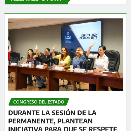
CONGRESO DEL ESTADO
DURANTE LA SESIÓN DE LA
PERMANENTE, PLANTEAN
INICIATIVA PARA QUE SE RESPETE