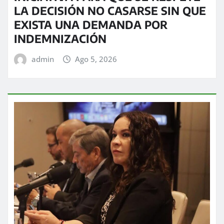
LA DECISIÓN NO CASARSE SIN QUE
EXISTA UNA DEMANDA POR
INDEMNIZACIÓN
admin
Ago 5, 2026