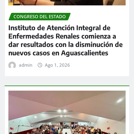
CONGRESO DEL ESTADO
Instituto de Atención Integral de
Enfermedades Renales comienza a
dar resultados con la disminución de
nuevos casos en Aguascalientes
admin
Ago 1, 2026