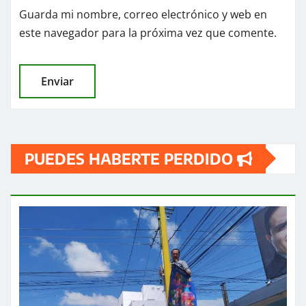
Guarda mi nombre, correo electrónico y web en
este navegador para la próxima vez que comente.
PUEDES HABERTE PERDIDO