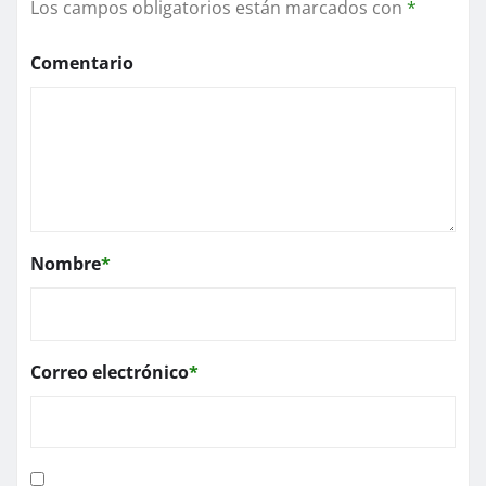
Los campos obligatorios están marcados con
*
Comentario
Nombre
*
Correo electrónico
*