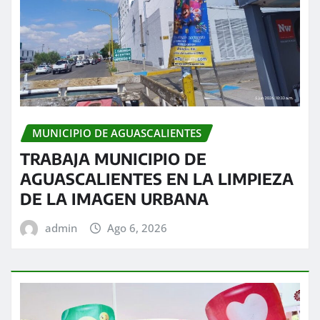
MUNICIPIO DE AGUASCALIENTES
TRABAJA MUNICIPIO DE
AGUASCALIENTES EN LA LIMPIEZA
DE LA IMAGEN URBANA
admin
Ago 6, 2026