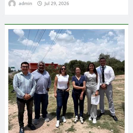
admin
Jul 29, 2026