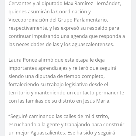
Cervantes y al diputado Max Ramírez Hernández,
quienes asumirán la Coordinación y
Vicecoordinación del Grupo Parlamentario,
respectivamente, y les expresó su respaldo para
continuar impulsando una agenda que responda a
las necesidades de las y los aguascalentenses.
Laura Ponce afirmó que esta etapa le deja
importantes aprendizajes y reiteró que seguirá
siendo una diputada de tiempo completo,
fortaleciendo su trabajo legislativo desde el
territorio y manteniendo un contacto permanente
con las familias de su distrito en Jesús María.
“Seguiré caminando las calles de mi distrito,
escuchando a la gente y trabajando para construir
un mejor Aguascalientes. Ese ha sido y seguirá