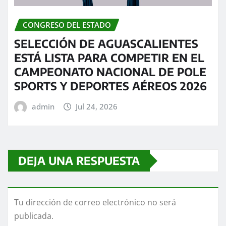
CONGRESO DEL ESTADO
SELECCIÓN DE AGUASCALIENTES
ESTÁ LISTA PARA COMPETIR EN EL
CAMPEONATO NACIONAL DE POLE
SPORTS Y DEPORTES AÉREOS 2026
admin
Jul 24, 2026
DEJA UNA RESPUESTA
Tu dirección de correo electrónico no será
publicada.