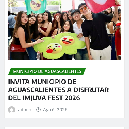
MUNICIPIO DE AGUASCALIENTES
INVITA MUNICIPIO DE
AGUASCALIENTES A DISFRUTAR
DEL IMJUVA FEST 2026
admin
Ago 6, 2026