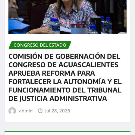
CONGRESO DEL ESTADO
COMISIÓN DE GOBERNACIÓN DEL
CONGRESO DE AGUASCALIENTES
APRUEBA REFORMA PARA
FORTALECER LA AUTONOMÍA Y EL
FUNCIONAMIENTO DEL TRIBUNAL
DE JUSTICIA ADMINISTRATIVA
admin
Jul 28, 2026