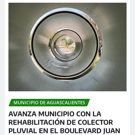
MUNICIPIO DE AGUASCALIENTES
AVANZA MUNICIPIO CON LA
REHABILITACIÓN DE COLECTOR
PLUVIAL EN EL BOULEVARD JUAN