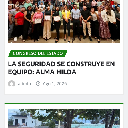
CONGRESO DEL ESTADO
LA SEGURIDAD SE CONSTRUYE EN
EQUIPO: ALMA HILDA
admin
Ago 1, 2026