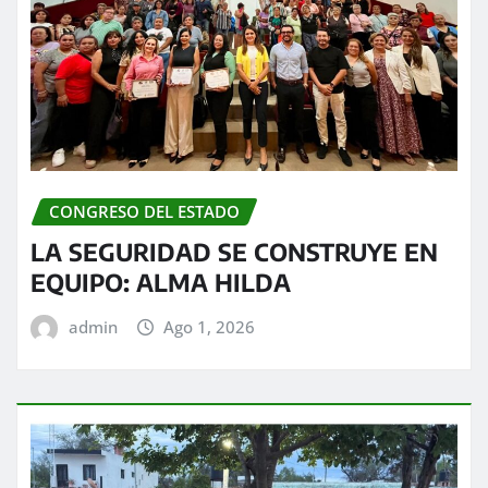
CONGRESO DEL ESTADO
LA SEGURIDAD SE CONSTRUYE EN
EQUIPO: ALMA HILDA
admin
Ago 1, 2026