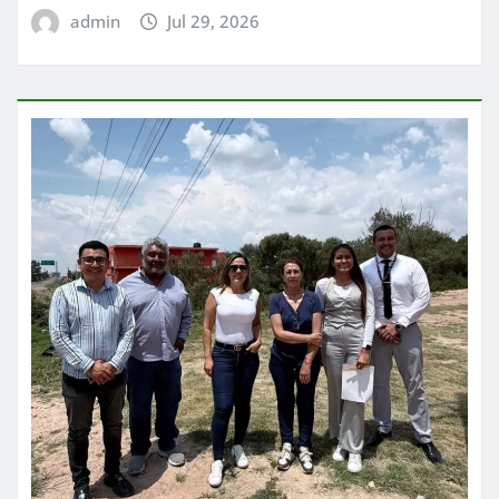
admin
Jul 29, 2026