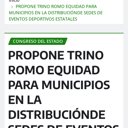
PROPONE TRINO ROMO EQUIDAD PARA
MUNICIPIOS EN LA DISTRIBUCIÓNDE SEDES DE
EVENTOS DEPORTIVOS ESTATALES
CONGRESO DEL ESTADO
PROPONE TRINO
ROMO EQUIDAD
PARA MUNICIPIOS
EN LA
DISTRIBUCIÓNDE