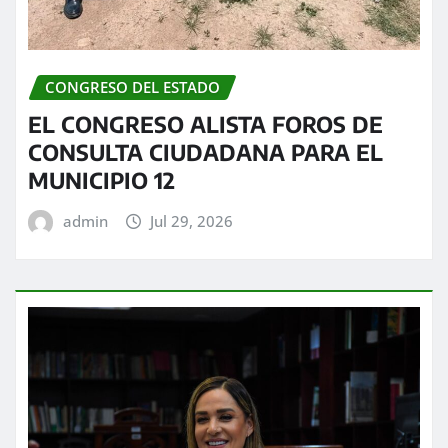
CONGRESO DEL ESTADO
EL CONGRESO ALISTA FOROS DE
CONSULTA CIUDADANA PARA EL
MUNICIPIO 12
admin
Jul 29, 2026