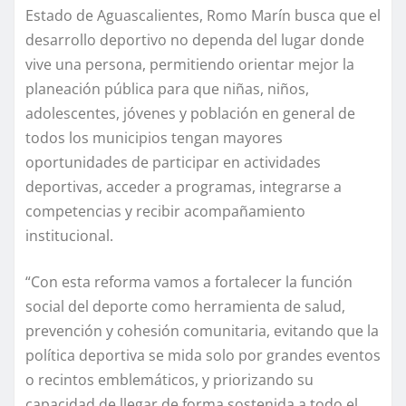
Estado de Aguascalientes, Romo Marín busca que el
desarrollo deportivo no dependa del lugar donde
vive una persona, permitiendo orientar mejor la
planeación pública para que niñas, niños,
adolescentes, jóvenes y población en general de
todos los municipios tengan mayores
oportunidades de participar en actividades
deportivas, acceder a programas, integrarse a
competencias y recibir acompañamiento
institucional.
“Con esta reforma vamos a fortalecer la función
social del deporte como herramienta de salud,
prevención y cohesión comunitaria, evitando que la
política deportiva se mida solo por grandes eventos
o recintos emblemáticos, y priorizando su
capacidad de llegar de forma sostenida a todo el