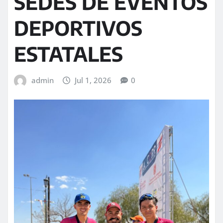
SEDES DE EVENTOS
DEPORTIVOS
ESTATALES
admin
Jul 1, 2026
0