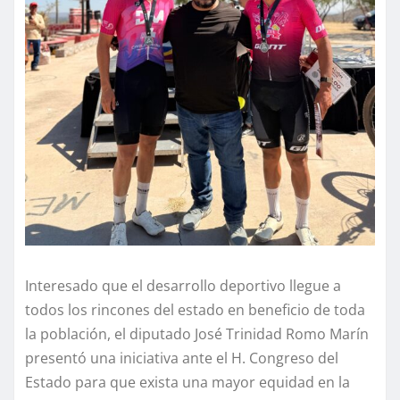
Interesado que el desarrollo deportivo llegue a
todos los rincones del estado en beneficio de toda
la población, el diputado José Trinidad Romo Marín
presentó una iniciativa ante el H. Congreso del
Estado para que exista una mayor equidad en la