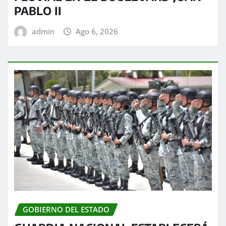
PABLO II
admin
Ago 6, 2026
GOBIERNO DEL ESTADO