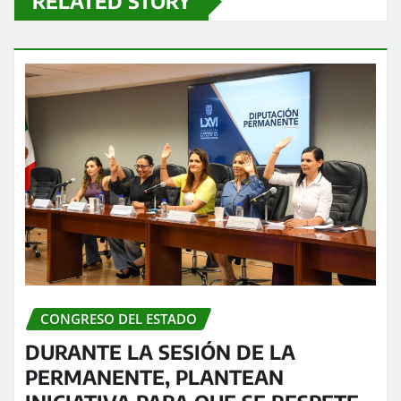
RELATED STORY
CONGRESO DEL ESTADO
DURANTE LA SESIÓN DE LA
PERMANENTE, PLANTEAN