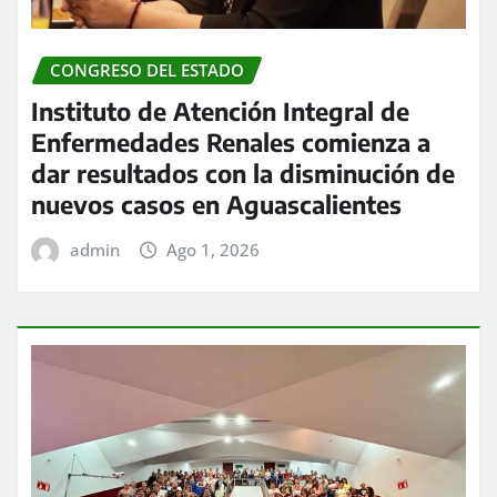
CONGRESO DEL ESTADO
Instituto de Atención Integral de
Enfermedades Renales comienza a
dar resultados con la disminución de
nuevos casos en Aguascalientes
admin
Ago 1, 2026