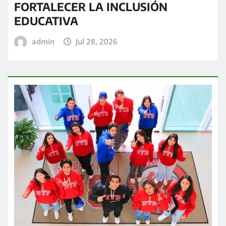
FORTALECER LA INCLUSIÓN
EDUCATIVA
admin
Jul 28, 2026