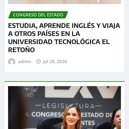
CONGRESO DEL ESTADO
ESTUDIA, APRENDE INGLÉS Y VIAJA
A OTROS PAÍSES EN LA
UNIVERSIDAD TECNOLÓGICA EL
RETOÑO
admin
Jul 28, 2026