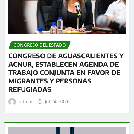
CONGRESO DEL ESTADO
CONGRESO DE AGUASCALIENTES Y
ACNUR, ESTABLECEN AGENDA DE
TRABAJO CONJUNTA EN FAVOR DE
MIGRANTES Y PERSONAS
REFUGIADAS
admin
Jul 24, 2026