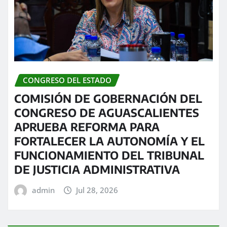
CONGRESO DEL ESTADO
COMISIÓN DE GOBERNACIÓN DEL
CONGRESO DE AGUASCALIENTES
APRUEBA REFORMA PARA
FORTALECER LA AUTONOMÍA Y EL
FUNCIONAMIENTO DEL TRIBUNAL
DE JUSTICIA ADMINISTRATIVA
admin
Jul 28, 2026