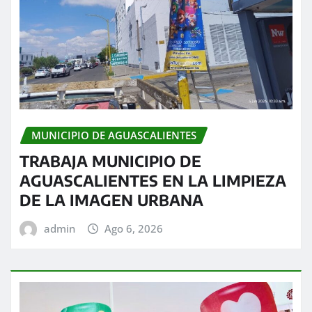
MUNICIPIO DE AGUASCALIENTES
TRABAJA MUNICIPIO DE
AGUASCALIENTES EN LA LIMPIEZA
DE LA IMAGEN URBANA
admin
Ago 6, 2026