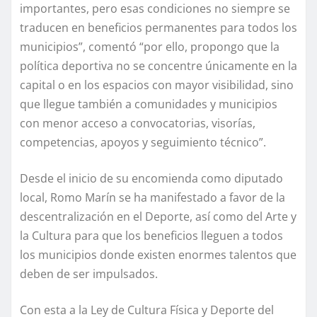
importantes, pero esas condiciones no siempre se
traducen en beneficios permanentes para todos los
municipios”, comentó “por ello, propongo que la
política deportiva no se concentre únicamente en la
capital o en los espacios con mayor visibilidad, sino
que llegue también a comunidades y municipios
con menor acceso a convocatorias, visorías,
competencias, apoyos y seguimiento técnico”.
Desde el inicio de su encomienda como diputado
local, Romo Marín se ha manifestado a favor de la
descentralización en el Deporte, así como del Arte y
la Cultura para que los beneficios lleguen a todos
los municipios donde existen enormes talentos que
deben de ser impulsados.
Con esta a la Ley de Cultura Física y Deporte del