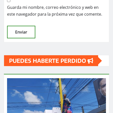
Guarda mi nombre, correo electrónico y web en
este navegador para la próxima vez que comente.
PUEDES HABERTE PERDIDO