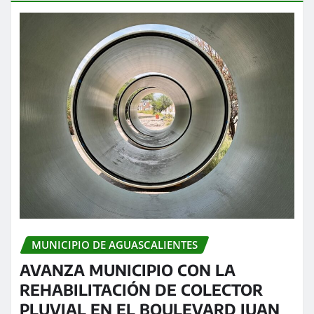
MUNICIPIO DE AGUASCALIENTES
AVANZA MUNICIPIO CON LA
REHABILITACIÓN DE COLECTOR
PLUVIAL EN EL BOULEVARD JUAN