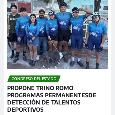
CONGRESO DEL ESTADO
PROPONE TRINO ROMO
PROGRAMAS PERMANENTESDE
DETECCIÓN DE TALENTOS
DEPORTIVOS