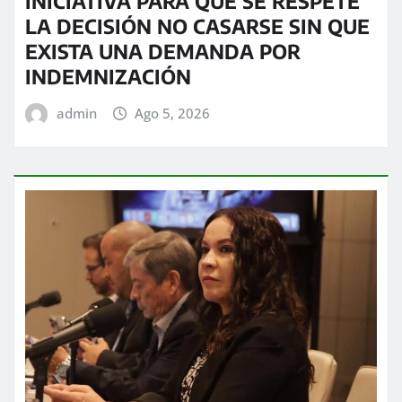
INICIATIVA PARA QUE SE RESPETE
LA DECISIÓN NO CASARSE SIN QUE
EXISTA UNA DEMANDA POR
INDEMNIZACIÓN
admin
Ago 5, 2026