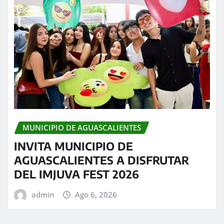
MUNICIPIO DE AGUASCALIENTES
INVITA MUNICIPIO DE
AGUASCALIENTES A DISFRUTAR
DEL IMJUVA FEST 2026
admin
Ago 6, 2026