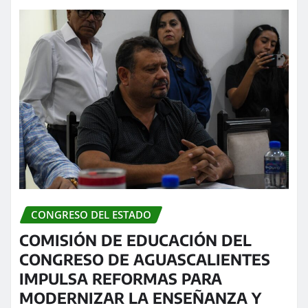
CONGRESO DEL ESTADO
COMISIÓN DE EDUCACIÓN DEL
CONGRESO DE AGUASCALIENTES
IMPULSA REFORMAS PARA
MODERNIZAR LA ENSEÑANZA Y