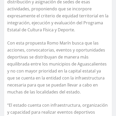
distribución y asignación de sedes de esas
actividades, proponiendo que se incorpore
expresamente el criterio de equidad territorial en la
integración, ejecución y evaluación del Programa
Estatal de Cultura Física y Deporte.
Con esta propuesta Romo Marín busca que las
acciones, convocatorias, eventos y oportunidades
deportivas se distribuyan de manera más
equilibrada entre los municipios de Aguascalientes
y no con mayor prioridad en la capital estatal ya
que se cuenta en la entidad con la infraestructura
necesaria para que se puedan llevar a cabo en
muchas de las localidades del estado.
“El estado cuenta con infraestructura, organización
y capacidad para realizar eventos deportivos