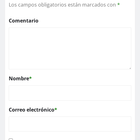
Los campos obligatorios están marcados con
*
Comentario
Nombre
*
Correo electrónico
*