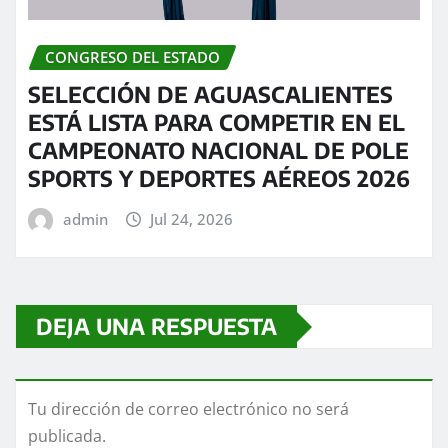
CONGRESO DEL ESTADO
SELECCIÓN DE AGUASCALIENTES
ESTÁ LISTA PARA COMPETIR EN EL
CAMPEONATO NACIONAL DE POLE
SPORTS Y DEPORTES AÉREOS 2026
admin
Jul 24, 2026
DEJA UNA RESPUESTA
Tu dirección de correo electrónico no será
publicada.