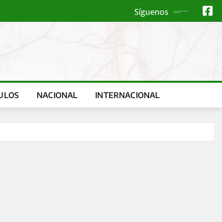
Síguenos
ULOS
NACIONAL
INTERNACIONAL