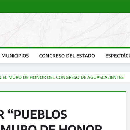
MUNICIPIOS
CONGRESO DEL ESTADO
ESPECTÁC
EN EL MURO DE HONOR DEL CONGRESO DE AGUASCALIENTES
R “PUEBLOS
L MURO DE HONOR