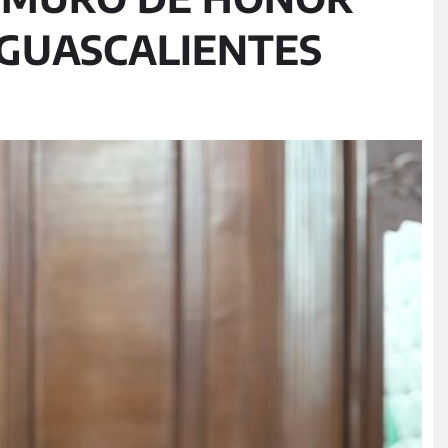
AGUASCALIENTES