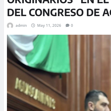
DEL CONGRESO DE 
admin
May 11, 2026
0