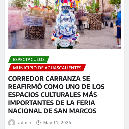
ESPECTÁCULOS
MUNICIPIO DE AGUASCALIENTES
CORREDOR CARRANZA SE
REAFIRMÓ COMO UNO DE LOS
ESPACIOS CULTURALES MÁS
IMPORTANTES DE LA FERIA
NACIONAL DE SAN MARCOS
admin
May 11, 2026