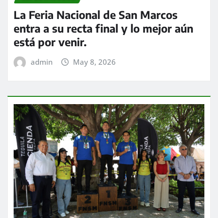
La Feria Nacional de San Marcos
entra a su recta final y lo mejor aún
está por venir.
admin
May 8, 2026