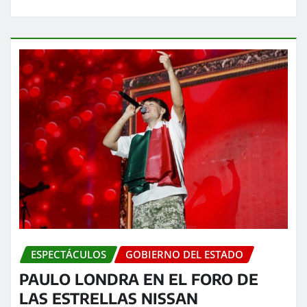
ESPECTÁCULOS
GOBIERNO DEL ESTADO
PAULO LONDRA EN EL FORO DE
LAS ESTRELLAS NISSAN