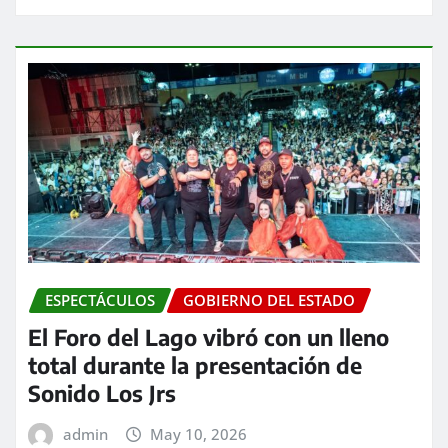
ESPECTÁCULOS
GOBIERNO DEL ESTADO
El Foro del Lago vibró con un lleno
total durante la presentación de
Sonido Los Jrs
admin
May 10, 2026