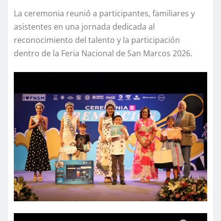
La ceremonia reunió a participantes, familiares y
asistentes en una jornada dedicada al
reconocimiento del talento y la participación
dentro de la Feria Nacional de San Marcos 2026.