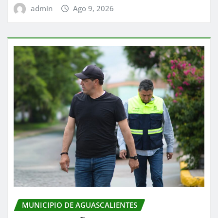
admin
Ago 9, 2026
MUNICIPIO DE AGUASCALIENTES