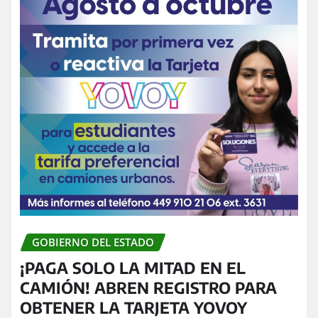
GOBIERNO DEL ESTADO
¡PAGA SOLO LA MITAD EN EL
CAMIÓN! ABREN REGISTRO PARA
OBTENER LA TARJETA YOVOY