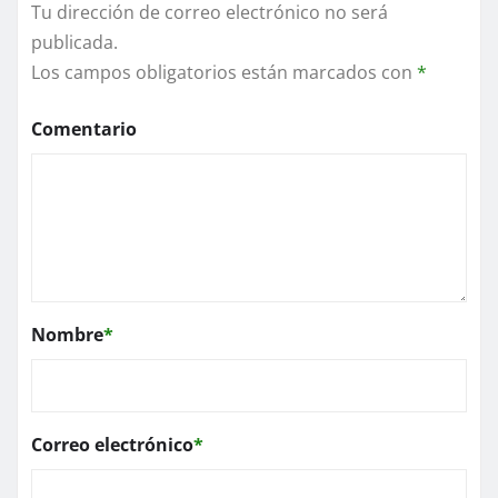
Tu dirección de correo electrónico no será
publicada.
Los campos obligatorios están marcados con
*
Comentario
Nombre
*
Correo electrónico
*