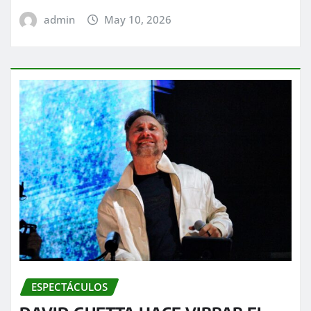
admin
May 10, 2026
ESPECTÁCULOS