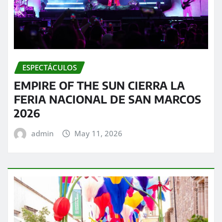
ESPECTÁCULOS
EMPIRE OF THE SUN CIERRA LA
FERIA NACIONAL DE SAN MARCOS
2026
admin
May 11, 2026