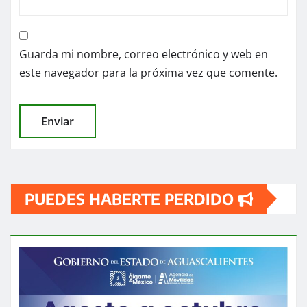
Guarda mi nombre, correo electrónico y web en
este navegador para la próxima vez que comente.
PUEDES HABERTE PERDIDO