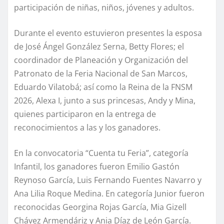
participación de niñas, niños, jóvenes y adultos.
Durante el evento estuvieron presentes la esposa
de José Ángel González Serna, Betty Flores; el
coordinador de Planeación y Organización del
Patronato de la Feria Nacional de San Marcos,
Eduardo Vilatobá; así como la Reina de la FNSM
2026, Alexa I, junto a sus princesas, Andy y Mina,
quienes participaron en la entrega de
reconocimientos a las y los ganadores.
En la convocatoria “Cuenta tu Feria”, categoría
Infantil, los ganadores fueron Emilio Gastón
Reynoso García, Luis Fernando Fuentes Navarro y
Ana Lilia Roque Medina. En categoría Junior fueron
reconocidas Georgina Rojas García, Mia Gizell
Chávez Armendáriz y Ania Díaz de León García.