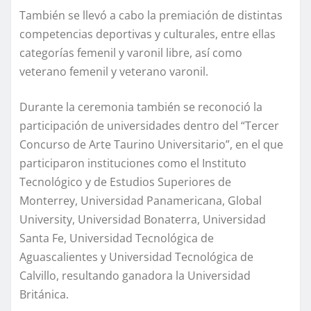
También se llevó a cabo la premiación de distintas
competencias deportivas y culturales, entre ellas
categorías femenil y varonil libre, así como
veterano femenil y veterano varonil.
Durante la ceremonia también se reconoció la
participación de universidades dentro del “Tercer
Concurso de Arte Taurino Universitario”, en el que
participaron instituciones como el Instituto
Tecnológico y de Estudios Superiores de
Monterrey, Universidad Panamericana, Global
University, Universidad Bonaterra, Universidad
Santa Fe, Universidad Tecnológica de
Aguascalientes y Universidad Tecnológica de
Calvillo, resultando ganadora la Universidad
Británica.