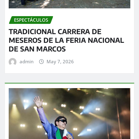
ESPECTÁCULOS
TRADICIONAL CARRERA DE
MESEROS DE LA FERIA NACIONAL
DE SAN MARCOS
admin
May 7, 2026