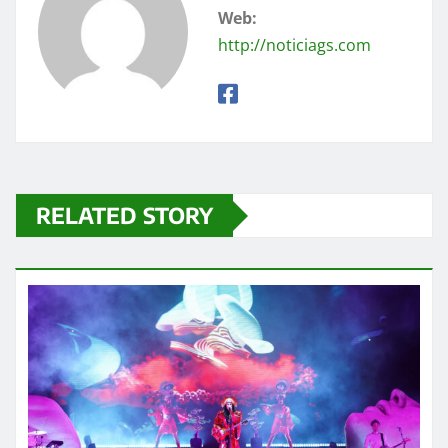
Web:
http://noticiags.com
RELATED STORY