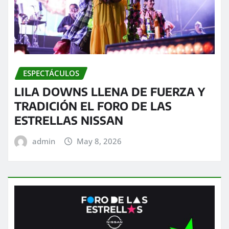
ESPECTÁCULOS
LILA DOWNS LLENA DE FUERZA Y
TRADICIÓN EL FORO DE LAS
ESTRELLAS NISSAN
admin
May 8, 2026