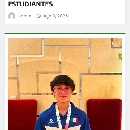
ESTUDIANTES
admin
Ago 9, 2026