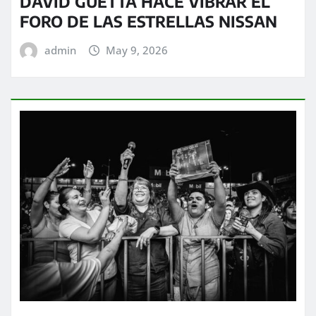
DAVID GUETTA HACE VIBRAR EL
FORO DE LAS ESTRELLAS NISSAN
admin
May 9, 2026