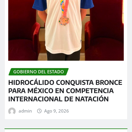
GOBIERNO DEL ESTADO
HIDROCÁLIDO CONQUISTA BRONCE
PARA MÉXICO EN COMPETENCIA
INTERNACIONAL DE NATACIÓN
admin
Ago 9, 2026