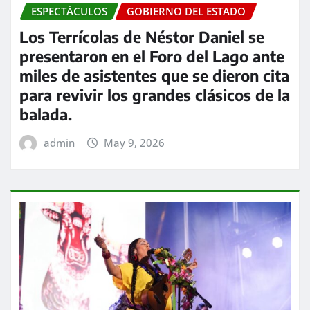
ESPECTÁCULOS
GOBIERNO DEL ESTADO
Los Terrícolas de Néstor Daniel se
presentaron en el Foro del Lago ante
miles de asistentes que se dieron cita
para revivir los grandes clásicos de la
balada.
admin
May 9, 2026