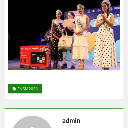
FNSM2026
admin