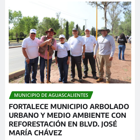
MUNICIPIO DE AGUASCALIENTES
FORTALECE MUNICIPIO ARBOLADO
URBANO Y MEDIO AMBIENTE CON
REFORESTACIÓN EN BLVD. JOSÉ
MARÍA CHÁVEZ