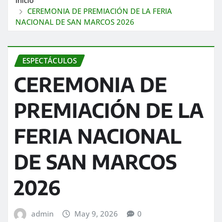
CEREMONIA DE PREMIACIÓN DE LA FERIA
NACIONAL DE SAN MARCOS 2026
ESPECTÁCULOS
CEREMONIA DE
PREMIACIÓN DE LA
FERIA NACIONAL
DE SAN MARCOS
2026
admin
May 9, 2026
0