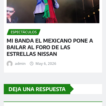
ESPECTÁCULOS
MI BANDA EL MEXICANO PONE A
BAILAR AL FORO DE LAS
ESTRELLAS NISSAN
admin
May 6, 2026
DEJA UNA RESPUESTA