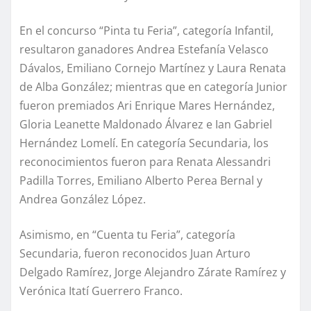
En el concurso “Pinta tu Feria”, categoría Infantil,
resultaron ganadores Andrea Estefanía Velasco
Dávalos, Emiliano Cornejo Martínez y Laura Renata
de Alba González; mientras que en categoría Junior
fueron premiados Ari Enrique Mares Hernández,
Gloria Leanette Maldonado Álvarez e Ian Gabriel
Hernández Lomelí. En categoría Secundaria, los
reconocimientos fueron para Renata Alessandri
Padilla Torres, Emiliano Alberto Perea Bernal y
Andrea González López.
Asimismo, en “Cuenta tu Feria”, categoría
Secundaria, fueron reconocidos Juan Arturo
Delgado Ramírez, Jorge Alejandro Zárate Ramírez y
Verónica Itatí Guerrero Franco.