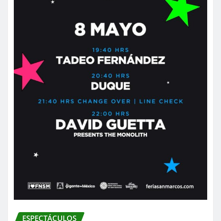
ESPECTÁCULOS