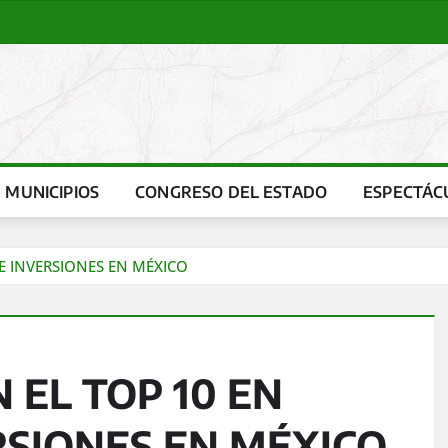
MUNICIPIOS
CONGRESO DEL ESTADO
ESPECTÁC
E INVERSIONES EN MÉXICO
 EL TOP 10 EN
RSIONES EN MÉXICO