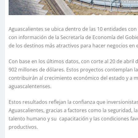
Aguascalientes se ubica dentro de las 10 entidades con
con información de la Secretaría de Economía del Gobi
de los destinos más atractivos para hacer negocios en e
Con base en los últimos datos, con corte al 20 de abril 
902 millones de dólares. Estos proyectos contemplan 
contribuirán al crecimiento económico del estado y a mej
aguascalentenses.
Estos resultados reflejan la confianza que inversionist
Aguascalientes, gracias a factores como la seguridad, la 
talento humano y su capacitación y las condiciones fav
productivos.