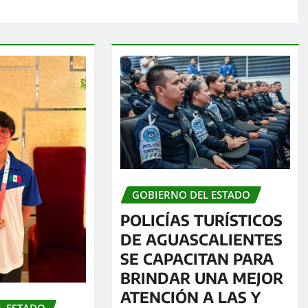
GOBIERNO DEL ESTADO
POLICÍAS TURÍSTICOS
DE AGUASCALIENTES
SE CAPACITAN PARA
BRINDAR UNA MEJOR
ATENCIÓN A LAS Y
L ESTADO