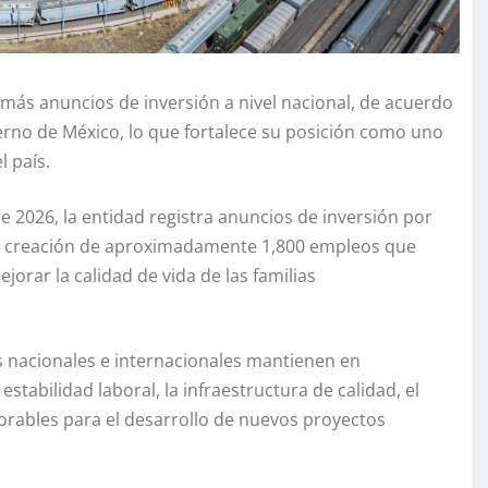
 más anuncios de inversión a nivel nacional, de acuerdo
erno de México, lo que fortalece su posición como uno
l país.
de 2026, la entidad registra anuncios de inversión por
la creación de aproximadamente 1,800 empleos que
orar la calidad de vida de las familias
as nacionales e internacionales mantienen en
estabilidad laboral, la infraestructura de calidad, el
orables para el desarrollo de nuevos proyectos