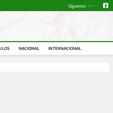
Síguenos
ULOS
NACIONAL
INTERNACIONAL