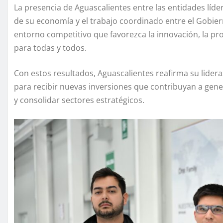
La presencia de Aguascalientes entre las entidades líd
de su economía y el trabajo coordinado entre el Gobier
entorno competitivo que favorezca la innovación, la p
para todas y todos.
Con estos resultados, Aguascalientes reafirma su lide
para recibir nuevas inversiones que contribuyan a gener
y consolidar sectores estratégicos.