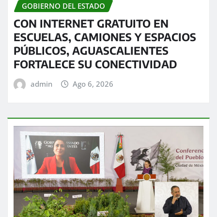
GOBIERNO DEL ESTADO
CON INTERNET GRATUITO EN
ESCUELAS, CAMIONES Y ESPACIOS
PÚBLICOS, AGUASCALIENTES
FORTALECE SU CONECTIVIDAD
admin
Ago 6, 2026