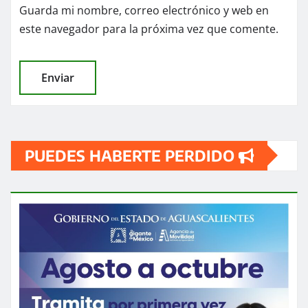
Guarda mi nombre, correo electrónico y web en
este navegador para la próxima vez que comente.
PUEDES HABERTE PERDIDO