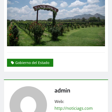
Gobierno del Estado
admin
Web:
http://noticiags.com