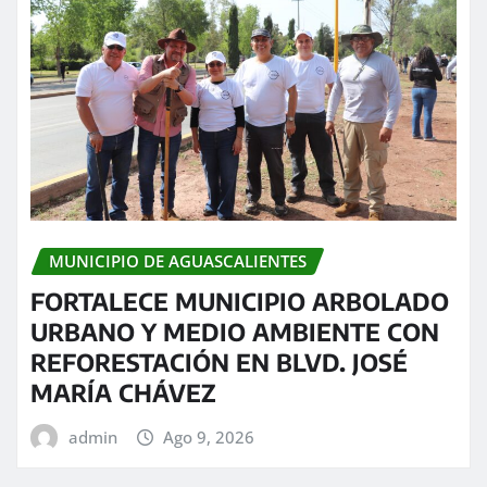
MUNICIPIO DE AGUASCALIENTES
FORTALECE MUNICIPIO ARBOLADO
URBANO Y MEDIO AMBIENTE CON
REFORESTACIÓN EN BLVD. JOSÉ
MARÍA CHÁVEZ
admin
Ago 9, 2026