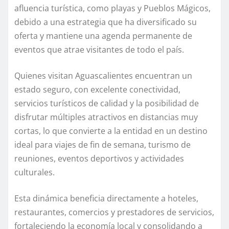
afluencia turística, como playas y Pueblos Mágicos,
debido a una estrategia que ha diversificado su
oferta y mantiene una agenda permanente de
eventos que atrae visitantes de todo el país.
Quienes visitan Aguascalientes encuentran un
estado seguro, con excelente conectividad,
servicios turísticos de calidad y la posibilidad de
disfrutar múltiples atractivos en distancias muy
cortas, lo que convierte a la entidad en un destino
ideal para viajes de fin de semana, turismo de
reuniones, eventos deportivos y actividades
culturales.
Esta dinámica beneficia directamente a hoteles,
restaurantes, comercios y prestadores de servicios,
fortaleciendo la economía local y consolidando a