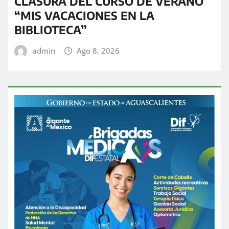
CLASURA DEL CURSO DE VERANO
“MIS VACACIONES EN LA
BIBLIOTECA”
admin
Ago 8, 2026