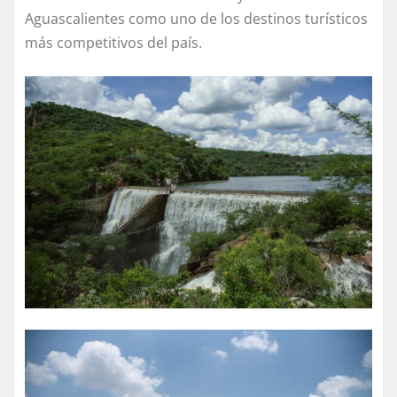
Aguascalientes como uno de los destinos turísticos
más competitivos del país.