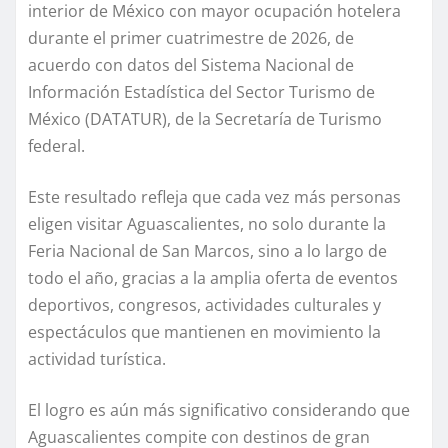
interior de México con mayor ocupación hotelera
durante el primer cuatrimestre de 2026, de
acuerdo con datos del Sistema Nacional de
Información Estadística del Sector Turismo de
México (DATATUR), de la Secretaría de Turismo
federal.
Este resultado refleja que cada vez más personas
eligen visitar Aguascalientes, no solo durante la
Feria Nacional de San Marcos, sino a lo largo de
todo el año, gracias a la amplia oferta de eventos
deportivos, congresos, actividades culturales y
espectáculos que mantienen en movimiento la
actividad turística.
El logro es aún más significativo considerando que
Aguascalientes compite con destinos de gran