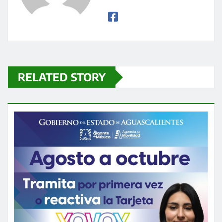
RELATED STORY