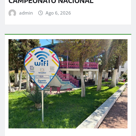
CAMPEONATO NACIONAL
admin
Ago 6, 2026