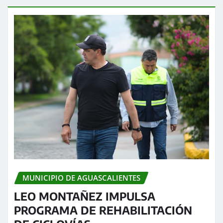
MUNICIPIO DE AGUASCALIENTES
LEO MONTAÑEZ IMPULSA
PROGRAMA DE REHABILITACIÓN