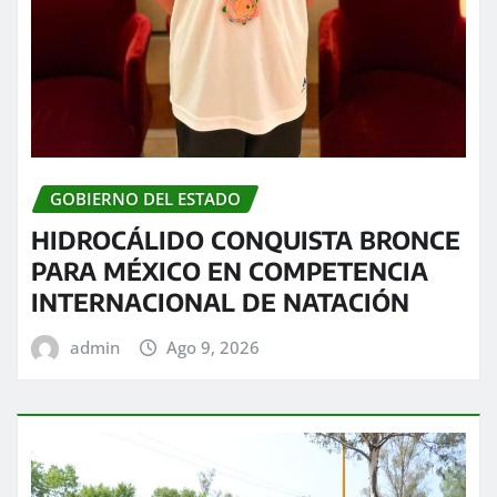
GOBIERNO DEL ESTADO
HIDROCÁLIDO CONQUISTA BRONCE
PARA MÉXICO EN COMPETENCIA
INTERNACIONAL DE NATACIÓN
admin
Ago 9, 2026