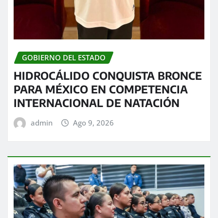
GOBIERNO DEL ESTADO
HIDROCÁLIDO CONQUISTA BRONCE
PARA MÉXICO EN COMPETENCIA
INTERNACIONAL DE NATACIÓN
admin
Ago 9, 2026