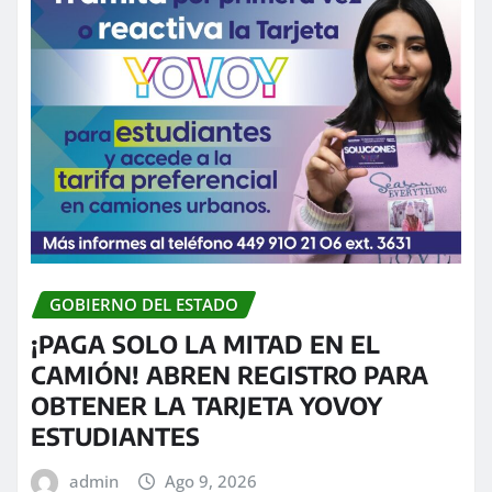
GOBIERNO DEL ESTADO
¡PAGA SOLO LA MITAD EN EL
CAMIÓN! ABREN REGISTRO PARA
OBTENER LA TARJETA YOVOY
ESTUDIANTES
admin
Ago 9, 2026