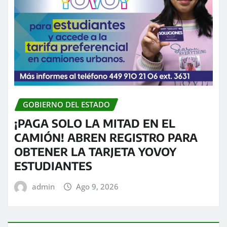
GOBIERNO DEL ESTADO
¡PAGA SOLO LA MITAD EN EL
CAMIÓN! ABREN REGISTRO PARA
OBTENER LA TARJETA YOVOY
ESTUDIANTES
admin
Ago 9, 2026