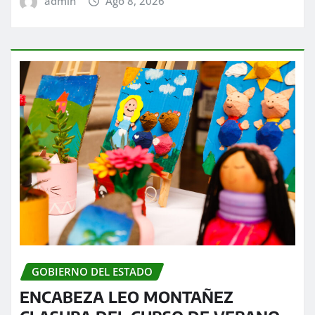
admin
Ago 8, 2026
GOBIERNO DEL ESTADO
ENCABEZA LEO MONTAÑEZ