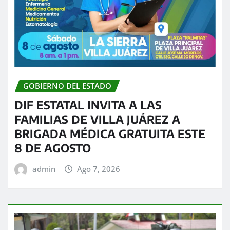
GOBIERNO DEL ESTADO
DIF ESTATAL INVITA A LAS
FAMILIAS DE VILLA JUÁREZ A
BRIGADA MÉDICA GRATUITA ESTE
8 DE AGOSTO
admin
Ago 7, 2026