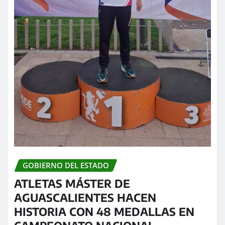
GOBIERNO DEL ESTADO
ATLETAS MÁSTER DE
AGUASCALIENTES HACEN
HISTORIA CON 48 MEDALLAS EN