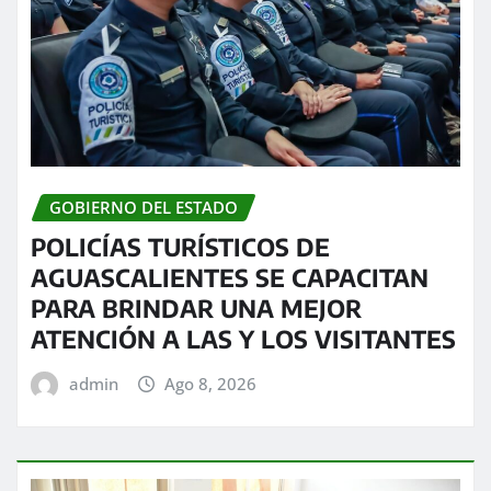
GOBIERNO DEL ESTADO
POLICÍAS TURÍSTICOS DE
AGUASCALIENTES SE CAPACITAN
PARA BRINDAR UNA MEJOR
ATENCIÓN A LAS Y LOS VISITANTES
admin
Ago 8, 2026