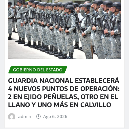
GOBIERNO DEL ESTADO
GUARDIA NACIONAL ESTABLECERÁ
4 NUEVOS PUNTOS DE OPERACIÓN:
2 EN EJIDO PEÑUELAS, OTRO EN EL
LLANO Y UNO MÁS EN CALVILLO
admin
Ago 6, 2026