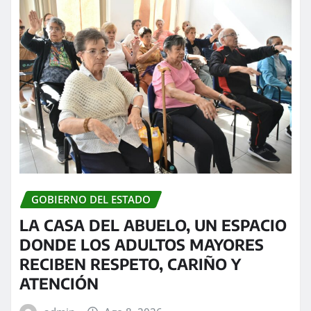
GOBIERNO DEL ESTADO
LA CASA DEL ABUELO, UN ESPACIO
DONDE LOS ADULTOS MAYORES
RECIBEN RESPETO, CARIÑO Y
ATENCIÓN