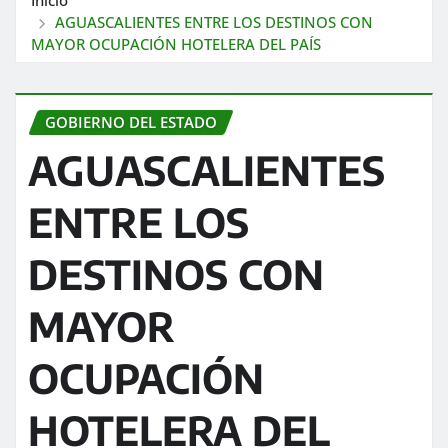
AGUASCALIENTES ENTRE LOS DESTINOS CON
MAYOR OCUPACIÓN HOTELERA DEL PAÍS
GOBIERNO DEL ESTADO
AGUASCALIENTES
ENTRE LOS
DESTINOS CON
MAYOR
OCUPACIÓN
HOTELERA DEL