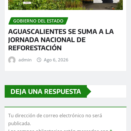
GOBIERNO DEL ESTADO
AGUASCALIENTES SE SUMA A LA
JORNADA NACIONAL DE
REFORESTACIÓN
admin
Ago 6, 2026
DEJA UNA RESPUESTA
Tu dirección de correo electrónico no será
publicada.