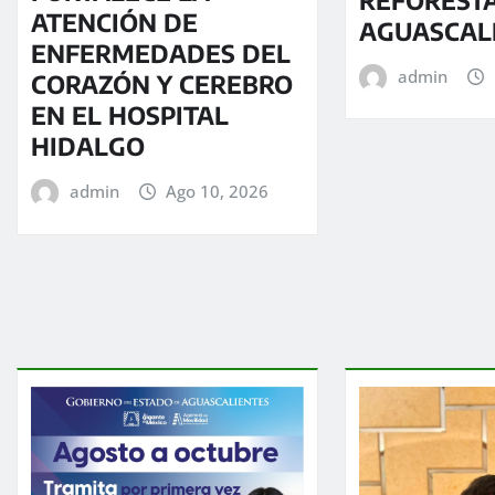
ATENCIÓN DE
AGUASCAL
ENFERMEDADES DEL
admin
CORAZÓN Y CEREBRO
EN EL HOSPITAL
HIDALGO
admin
Ago 10, 2026