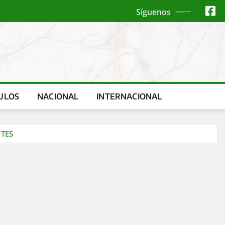
Síguenos
ULOS
NACIONAL
INTERNACIONAL
NTES