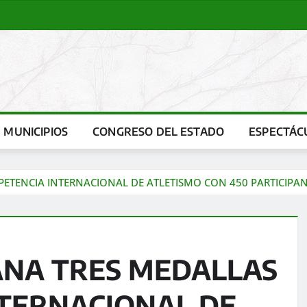
MUNICIPIOS
CONGRESO DEL ESTADO
ESPECTÁC
ETENCIA INTERNACIONAL DE ATLETISMO CON 450 PARTICIPA
ANA TRES MEDALLAS
TERNACIONAL DE