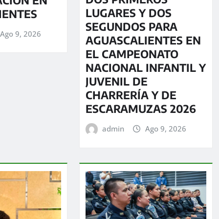
LUGARES Y DOS
IENTES
SEGUNDOS PARA
Ago 9, 2026
AGUASCALIENTES EN
EL CAMPEONATO
NACIONAL INFANTIL Y
JUVENIL DE
CHARRERÍA Y DE
ESCARAMUZAS 2026
admin
Ago 9, 2026