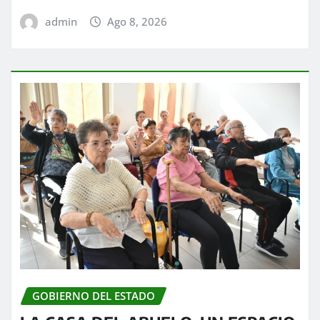
admin
Ago 8, 2026
GOBIERNO DEL ESTADO