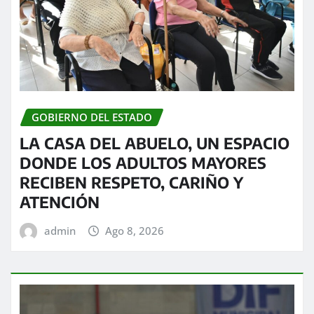
GOBIERNO DEL ESTADO
LA CASA DEL ABUELO, UN ESPACIO
DONDE LOS ADULTOS MAYORES
RECIBEN RESPETO, CARIÑO Y
ATENCIÓN
admin
Ago 8, 2026