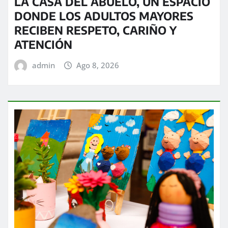
LA CASA DEL ABUELO, UN ESPACIO
DONDE LOS ADULTOS MAYORES
RECIBEN RESPETO, CARIÑO Y
ATENCIÓN
admin
Ago 8, 2026