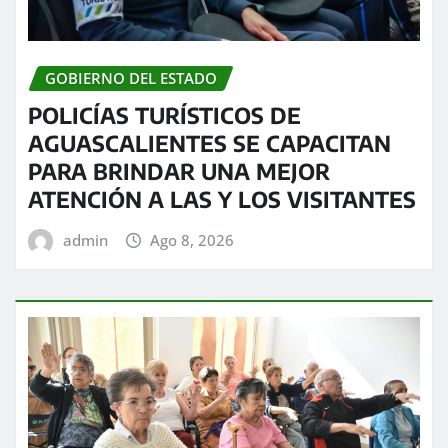
GOBIERNO DEL ESTADO
POLICÍAS TURÍSTICOS DE
AGUASCALIENTES SE CAPACITAN
PARA BRINDAR UNA MEJOR
ATENCIÓN A LAS Y LOS VISITANTES
admin
Ago 8, 2026