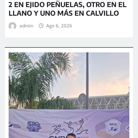
2 EN EJIDO PEÑUELAS, OTRO EN EL
LLANO Y UNO MÁS EN CALVILLO
admin
Ago 6, 2026