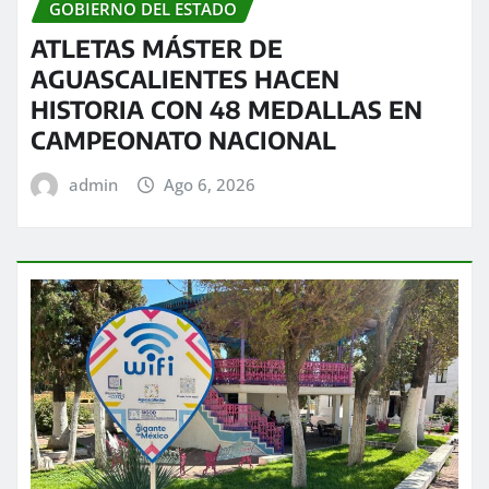
GOBIERNO DEL ESTADO
ATLETAS MÁSTER DE
AGUASCALIENTES HACEN
HISTORIA CON 48 MEDALLAS EN
CAMPEONATO NACIONAL
admin
Ago 6, 2026