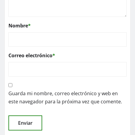
Nombre
*
Correo electrónico
*
Guarda mi nombre, correo electrónico y web en
este navegador para la próxima vez que comente.