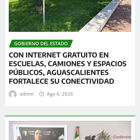
GOBIERNO DEL ESTADO
CON INTERNET GRATUITO EN
ESCUELAS, CAMIONES Y ESPACIOS
PÚBLICOS, AGUASCALIENTES
FORTALECE SU CONECTIVIDAD
admin
Ago 6, 2026