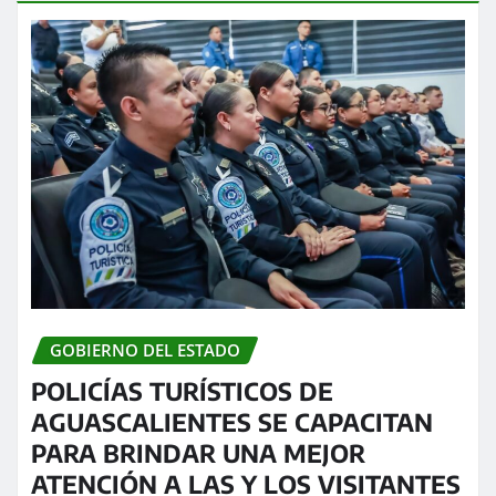
GOBIERNO DEL ESTADO
POLICÍAS TURÍSTICOS DE
AGUASCALIENTES SE CAPACITAN
PARA BRINDAR UNA MEJOR
ATENCIÓN A LAS Y LOS VISITANTES