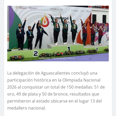
La delegación de Aguascalientes concluyó una
participación histórica en la Olimpiada Nacional
2026 al conquistar un total de 150 medallas: 51 de
oro, 49 de plata y 50 de bronce, resultados que
permitieron al estado ubicarse en el lugar 13 del
medallero nacional.