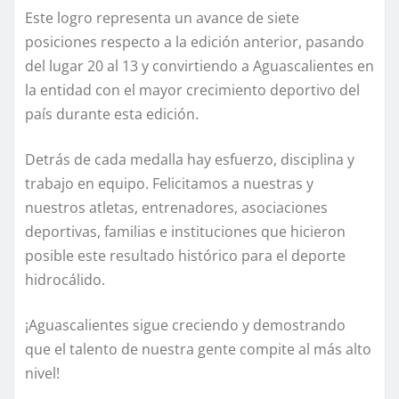
Este logro representa un avance de siete
posiciones respecto a la edición anterior, pasando
del lugar 20 al 13 y convirtiendo a Aguascalientes en
la entidad con el mayor crecimiento deportivo del
país durante esta edición.
Detrás de cada medalla hay esfuerzo, disciplina y
trabajo en equipo. Felicitamos a nuestras y
nuestros atletas, entrenadores, asociaciones
deportivas, familias e instituciones que hicieron
posible este resultado histórico para el deporte
hidrocálido.
¡Aguascalientes sigue creciendo y demostrando
que el talento de nuestra gente compite al más alto
nivel!