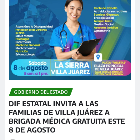
GOBIERNO DEL ESTADO
DIF ESTATAL INVITA A LAS
FAMILIAS DE VILLA JUÁREZ A
BRIGADA MÉDICA GRATUITA ESTE
8 DE AGOSTO