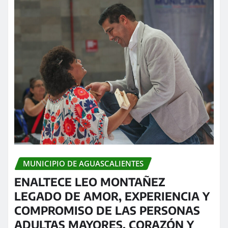
MUNICIPIO DE AGUASCALIENTES
ENALTECE LEO MONTAÑEZ
LEGADO DE AMOR, EXPERIENCIA Y
COMPROMISO DE LAS PERSONAS
ADULTAS MAYORES, CORAZÓN Y