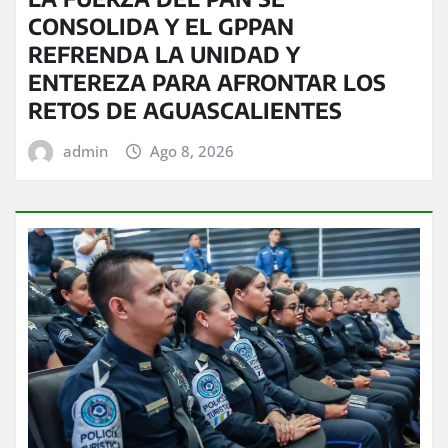
CONSOLIDA Y EL GPPAN
REFRENDA LA UNIDAD Y
ENTEREZA PARA AFRONTAR LOS
RETOS DE AGUASCALIENTES
admin
Ago 8, 2026