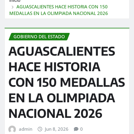
AGUASCALIENTES HACE HISTORIA CON 150
MEDALLAS EN LA OLIMPIADA NACIONAL 2026
GOBIERNO DEL ESTADO
AGUASCALIENTES
HACE HISTORIA
CON 150 MEDALLAS
EN LA OLIMPIADA
NACIONAL 2026
admin
Jun 8, 2026
0