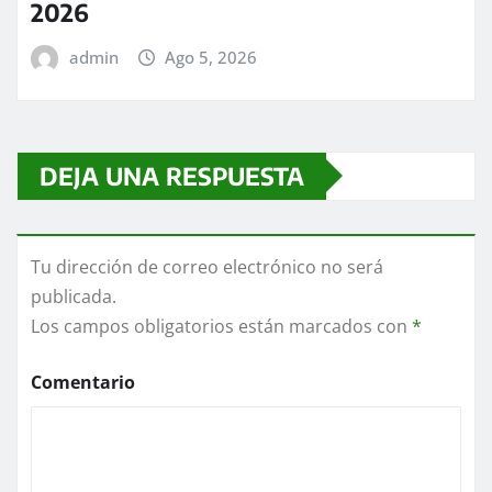
2026
admin
Ago 5, 2026
DEJA UNA RESPUESTA
Tu dirección de correo electrónico no será
publicada.
Los campos obligatorios están marcados con
*
Comentario