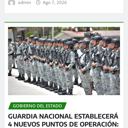
admin
Ago 7, 2026
GOBIERNO DEL ESTADO
GUARDIA NACIONAL ESTABLECERÁ
4 NUEVOS PUNTOS DE OPERACIÓN: