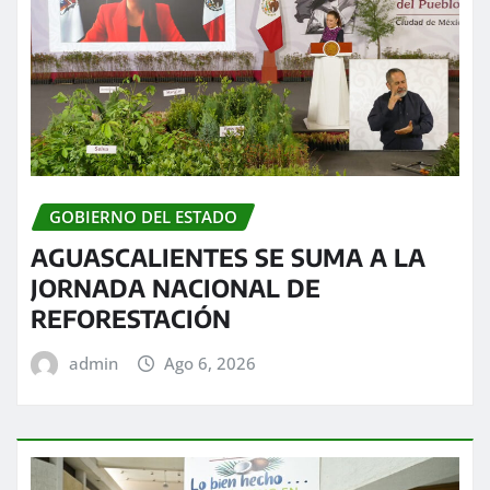
GOBIERNO DEL ESTADO
AGUASCALIENTES SE SUMA A LA
JORNADA NACIONAL DE
REFORESTACIÓN
admin
Ago 6, 2026