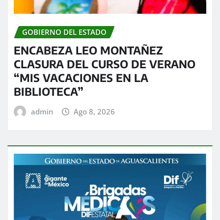
GOBIERNO DEL ESTADO
ENCABEZA LEO MONTAÑEZ
CLASURA DEL CURSO DE VERANO
“MIS VACACIONES EN LA
BIBLIOTECA”
admin
Ago 8, 2026