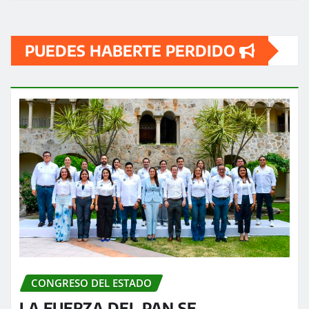
PUEDES HABERTE PERDIDO
CONGRESO DEL ESTADO
LA FUERZA DEL PAN SE