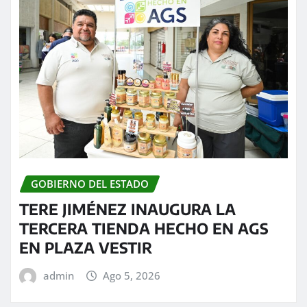
GOBIERNO DEL ESTADO
TERE JIMÉNEZ INAUGURA LA
TERCERA TIENDA HECHO EN AGS
EN PLAZA VESTIR
admin
Ago 5, 2026