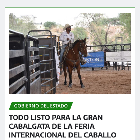
GOBIERNO DEL ESTADO
TODO LISTO PARA LA GRAN
CABALGATA DE LA FERIA
INTERNACIONAL DEL CABALLO