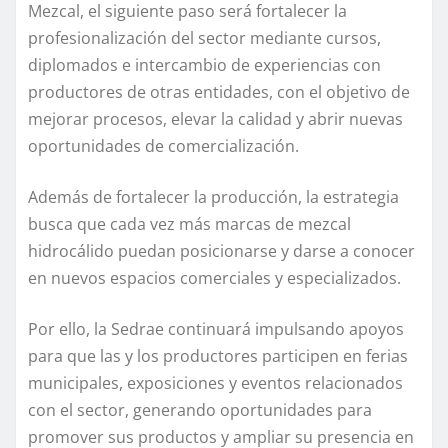
Mezcal, el siguiente paso será fortalecer la
profesionalización del sector mediante cursos,
diplomados e intercambio de experiencias con
productores de otras entidades, con el objetivo de
mejorar procesos, elevar la calidad y abrir nuevas
oportunidades de comercialización.
Además de fortalecer la producción, la estrategia
busca que cada vez más marcas de mezcal
hidrocálido puedan posicionarse y darse a conocer
en nuevos espacios comerciales y especializados.
Por ello, la Sedrae continuará impulsando apoyos
para que las y los productores participen en ferias
municipales, exposiciones y eventos relacionados
con el sector, generando oportunidades para
promover sus productos y ampliar su presencia en