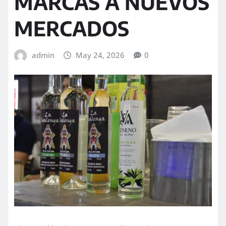
MARCAS A NUEVOS
MERCADOS
admin
May 24, 2026
0