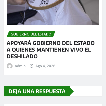
GOBIERNO DEL ESTADO
APOYARÁ GOBIERNO DEL ESTADO
A QUIENES MANTIENEN VIVO EL
DESHILADO
admin
Ago 4, 2026
DEJA UNA RESPUESTA