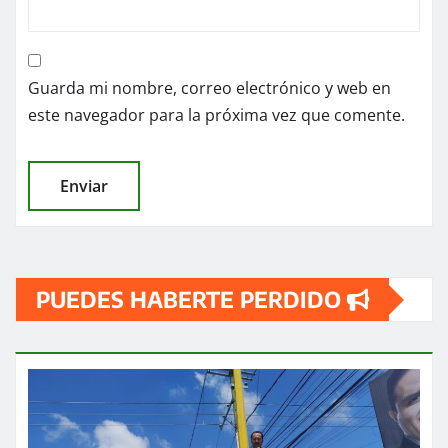
Guarda mi nombre, correo electrónico y web en
este navegador para la próxima vez que comente.
PUEDES HABERTE PERDIDO