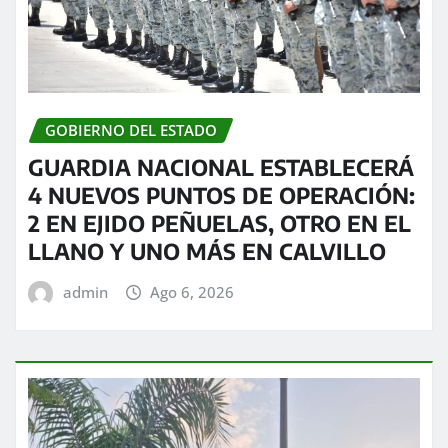
GOBIERNO DEL ESTADO
GUARDIA NACIONAL ESTABLECERÁ
4 NUEVOS PUNTOS DE OPERACIÓN:
2 EN EJIDO PEÑUELAS, OTRO EN EL
LLANO Y UNO MÁS EN CALVILLO
admin
Ago 6, 2026