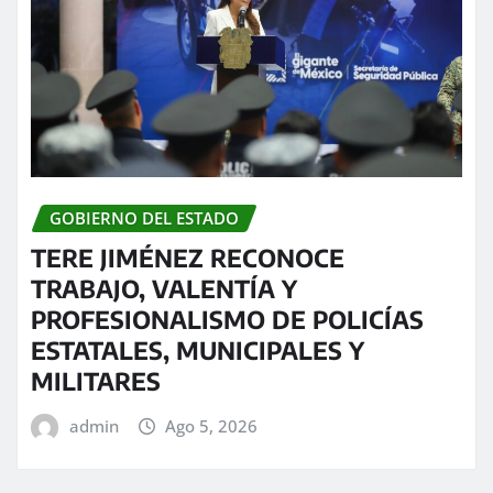
GOBIERNO DEL ESTADO
TERE JIMÉNEZ RECONOCE
TRABAJO, VALENTÍA Y
PROFESIONALISMO DE POLICÍAS
ESTATALES, MUNICIPALES Y
MILITARES
admin
Ago 5, 2026