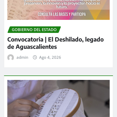
GOBIERNO DEL ESTADO
Convocatoria | El Deshilado, legado
de Aguascalientes
admin
Ago 4, 2026