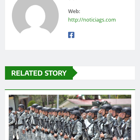
Web:
http://noticiags.com
RELATED STORY