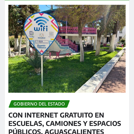
GOBIERNO DEL ESTADO
CON INTERNET GRATUITO EN
ESCUELAS, CAMIONES Y ESPACIOS
PÚBLICOS, AGUASCALIENTES