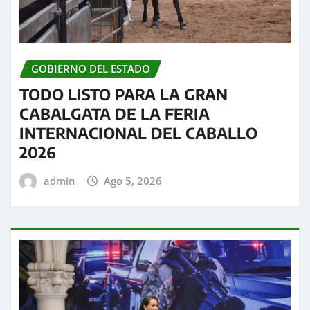
GOBIERNO DEL ESTADO
TODO LISTO PARA LA GRAN
CABALGATA DE LA FERIA
INTERNACIONAL DEL CABALLO
2026
admin
Ago 5, 2026