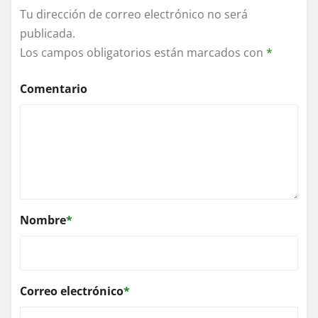
Tu dirección de correo electrónico no será
publicada.
Los campos obligatorios están marcados con
*
Comentario
Nombre
*
Correo electrónico
*