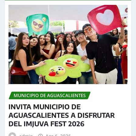
MUNICIPIO DE AGUASCALIENTES
INVITA MUNICIPIO DE
AGUASCALIENTES A DISFRUTAR
DEL IMJUVA FEST 2026
admin
Ago 6, 2026