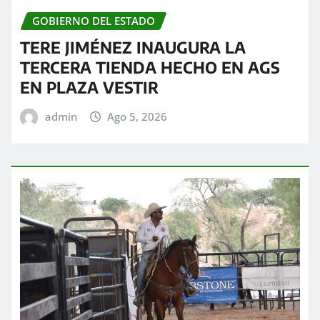
GOBIERNO DEL ESTADO
TERE JIMÉNEZ INAUGURA LA
TERCERA TIENDA HECHO EN AGS
EN PLAZA VESTIR
admin
Ago 5, 2026