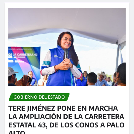
GOBIERNO DEL ESTADO
TERE JIMÉNEZ PONE EN MARCHA
LA AMPLIACIÓN DE LA CARRETERA
ESTATAL 43, DE LOS CONOS A PALO
ALTO