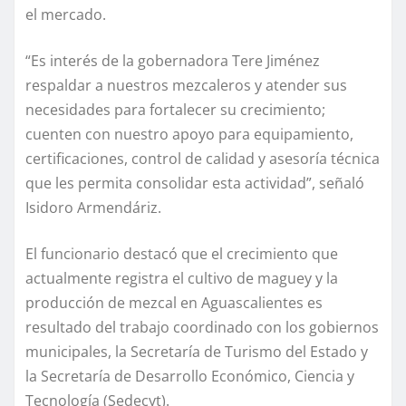
el mercado.
“Es interés de la gobernadora Tere Jiménez
respaldar a nuestros mezcaleros y atender sus
necesidades para fortalecer su crecimiento;
cuenten con nuestro apoyo para equipamiento,
certificaciones, control de calidad y asesoría técnica
que les permita consolidar esta actividad”, señaló
Isidoro Armendáriz.
El funcionario destacó que el crecimiento que
actualmente registra el cultivo de maguey y la
producción de mezcal en Aguascalientes es
resultado del trabajo coordinado con los gobiernos
municipales, la Secretaría de Turismo del Estado y
la Secretaría de Desarrollo Económico, Ciencia y
Tecnología (Sedecyt).