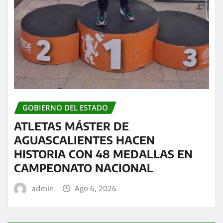
GOBIERNO DEL ESTADO
ATLETAS MÁSTER DE
AGUASCALIENTES HACEN
HISTORIA CON 48 MEDALLAS EN
CAMPEONATO NACIONAL
admin
Ago 6, 2026