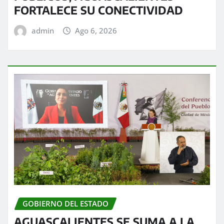
FORTALECE SU CONECTIVIDAD
admin
Ago 6, 2026
GOBIERNO DEL ESTADO
AGUASCALIENTES SE SUMA A LA