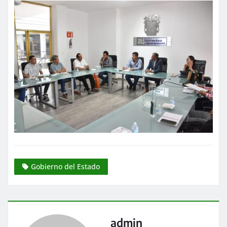
Gobierno del Estado
admin