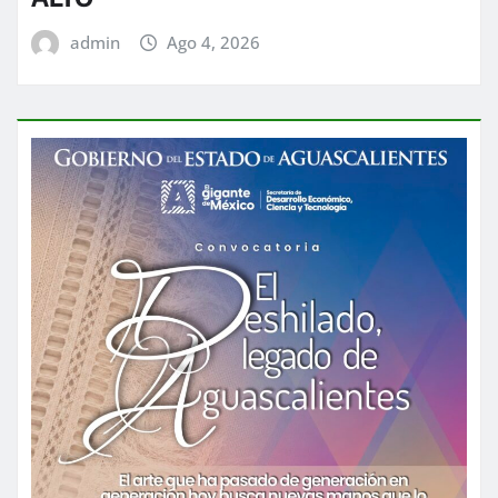
admin
Ago 4, 2026