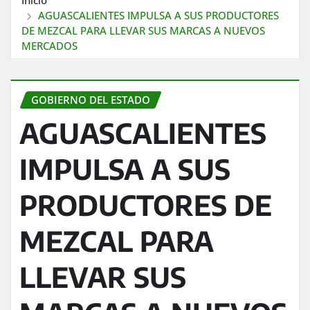
AGUASCALIENTES IMPULSA A SUS PRODUCTORES
DE MEZCAL PARA LLEVAR SUS MARCAS A NUEVOS
MERCADOS
GOBIERNO DEL ESTADO
AGUASCALIENTES
IMPULSA A SUS
PRODUCTORES DE
MEZCAL PARA
LLEVAR SUS