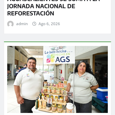
JORNADA NACIONAL DE
REFORESTACIÓN
admin
Ago 6, 2026