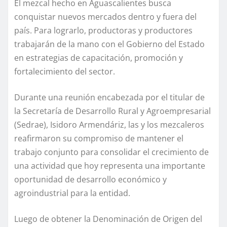
El mezcal hecho en Aguascalientes busca
conquistar nuevos mercados dentro y fuera del
país. Para lograrlo, productoras y productores
trabajarán de la mano con el Gobierno del Estado
en estrategias de capacitación, promoción y
fortalecimiento del sector.
Durante una reunión encabezada por el titular de
la Secretaría de Desarrollo Rural y Agroempresarial
(Sedrae), Isidoro Armendáriz, las y los mezcaleros
reafirmaron su compromiso de mantener el
trabajo conjunto para consolidar el crecimiento de
una actividad que hoy representa una importante
oportunidad de desarrollo económico y
agroindustrial para la entidad.
Luego de obtener la Denominación de Origen del