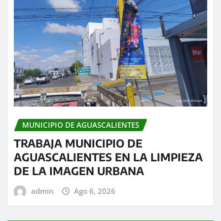
MUNICIPIO DE AGUASCALIENTES
TRABAJA MUNICIPIO DE
AGUASCALIENTES EN LA LIMPIEZA
DE LA IMAGEN URBANA
admin
Ago 6, 2026