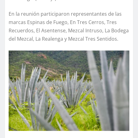
En la reunión participaron representantes de las
marcas Espinas de Fuego, En Tres Cerros, Tres
Recuerdos, El Asentense, Mezcal Intruso, La Bodega
del Mezcal, La Realenga y Mezcal Tres Sentidos.