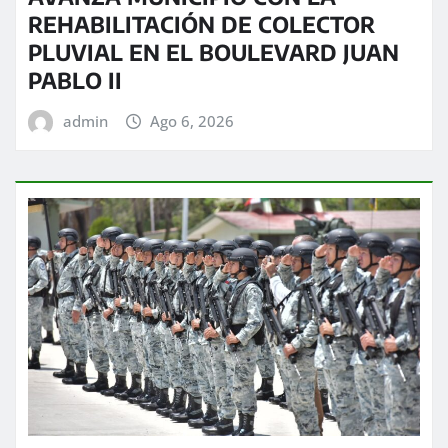
REHABILITACIÓN DE COLECTOR
PLUVIAL EN EL BOULEVARD JUAN
PABLO II
admin
Ago 6, 2026