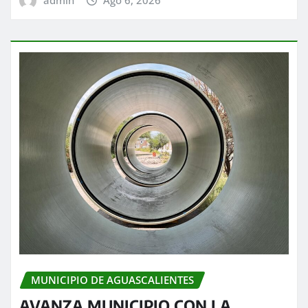
MUNICIPIO DE AGUASCALIENTES
AVANZA MUNICIPIO CON LA