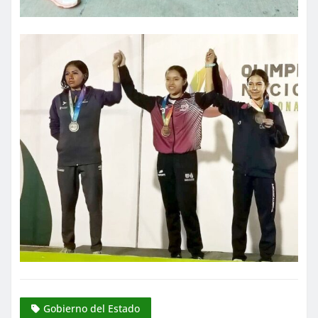
Gobierno del Estado