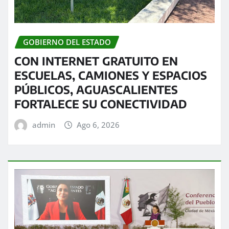
GOBIERNO DEL ESTADO
CON INTERNET GRATUITO EN
ESCUELAS, CAMIONES Y ESPACIOS
PÚBLICOS, AGUASCALIENTES
FORTALECE SU CONECTIVIDAD
admin
Ago 6, 2026