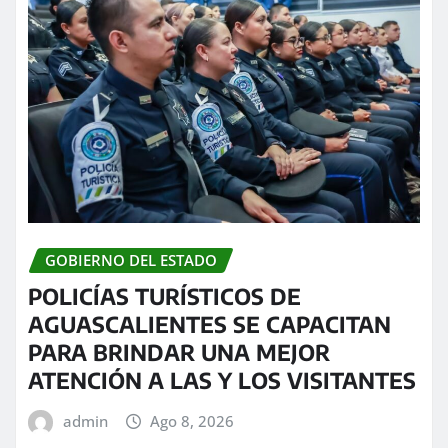
GOBIERNO DEL ESTADO
POLICÍAS TURÍSTICOS DE
AGUASCALIENTES SE CAPACITAN
PARA BRINDAR UNA MEJOR
ATENCIÓN A LAS Y LOS VISITANTES
admin
Ago 8, 2026