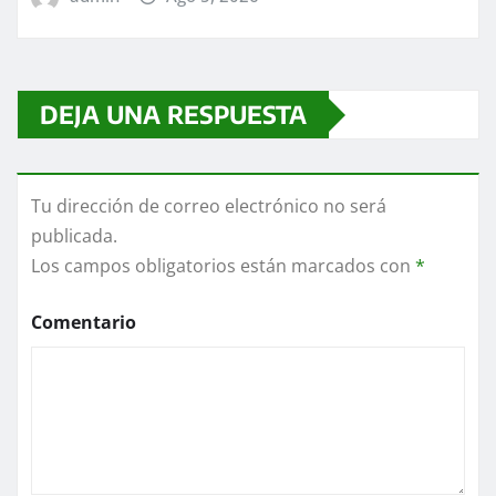
DEJA UNA RESPUESTA
Tu dirección de correo electrónico no será
publicada.
Los campos obligatorios están marcados con
*
Comentario