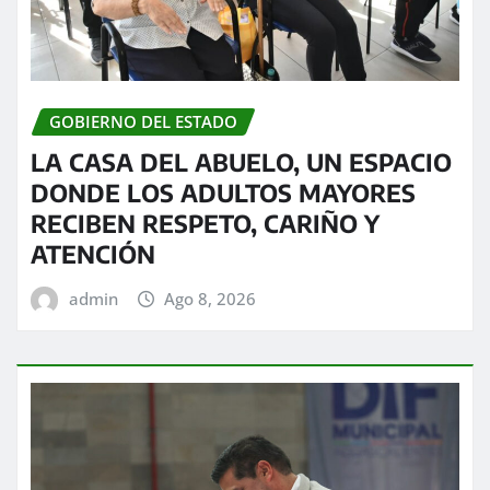
GOBIERNO DEL ESTADO
LA CASA DEL ABUELO, UN ESPACIO
DONDE LOS ADULTOS MAYORES
RECIBEN RESPETO, CARIÑO Y
ATENCIÓN
admin
Ago 8, 2026