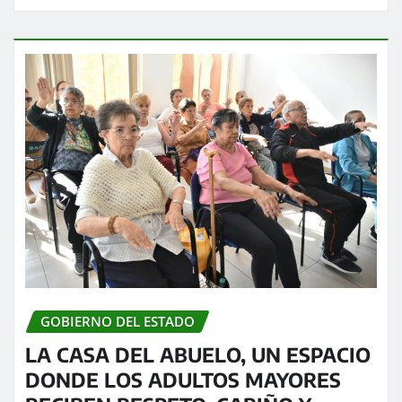
GOBIERNO DEL ESTADO
LA CASA DEL ABUELO, UN ESPACIO
DONDE LOS ADULTOS MAYORES