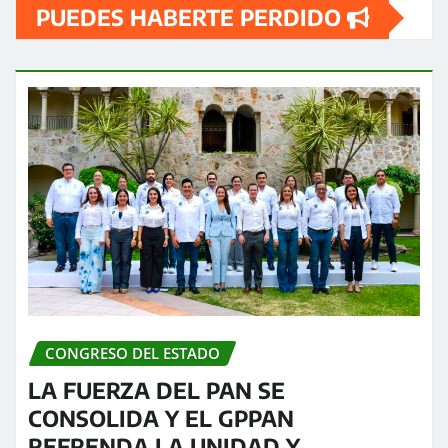
PUEDES HABERTE PERDIDO
CONGRESO DEL ESTADO
LA FUERZA DEL PAN SE
CONSOLIDA Y EL GPPAN
REFRENDA LA UNIDAD Y