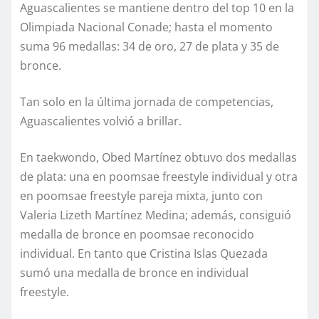
Aguascalientes se mantiene dentro del top 10 en la
Olimpiada Nacional Conade; hasta el momento
suma 96 medallas: 34 de oro, 27 de plata y 35 de
bronce.
Tan solo en la última jornada de competencias,
Aguascalientes volvió a brillar.
En taekwondo, Obed Martínez obtuvo dos medallas
de plata: una en poomsae freestyle individual y otra
en poomsae freestyle pareja mixta, junto con
Valeria Lizeth Martínez Medina; además, consiguió
medalla de bronce en poomsae reconocido
individual. En tanto que Cristina Islas Quezada
sumó una medalla de bronce en individual
freestyle.