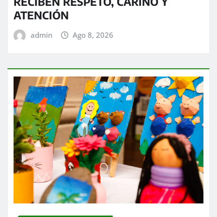
RECIBEN RESPETO, CARIÑO Y
ATENCIÓN
admin
Ago 8, 2026