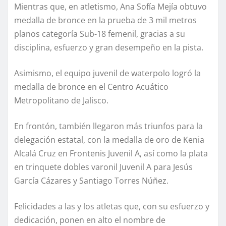
Mientras que, en atletismo, Ana Sofía Mejía obtuvo
medalla de bronce en la prueba de 3 mil metros
planos categoría Sub-18 femenil, gracias a su
disciplina, esfuerzo y gran desempeño en la pista.
Asimismo, el equipo juvenil de waterpolo logró la
medalla de bronce en el Centro Acuático
Metropolitano de Jalisco.
En frontón, también llegaron más triunfos para la
delegación estatal, con la medalla de oro de Kenia
Alcalá Cruz en Frontenis Juvenil A, así como la plata
en trinquete dobles varonil Juvenil A para Jesús
García Cázares y Santiago Torres Núñez.
Felicidades a las y los atletas que, con su esfuerzo y
dedicación, ponen en alto el nombre de