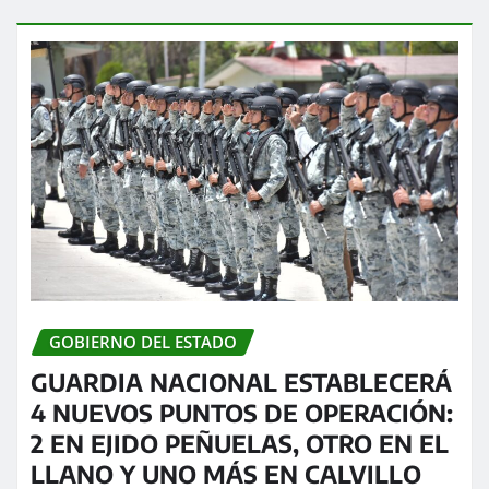
GOBIERNO DEL ESTADO
GUARDIA NACIONAL ESTABLECERÁ
4 NUEVOS PUNTOS DE OPERACIÓN:
2 EN EJIDO PEÑUELAS, OTRO EN EL
LLANO Y UNO MÁS EN CALVILLO