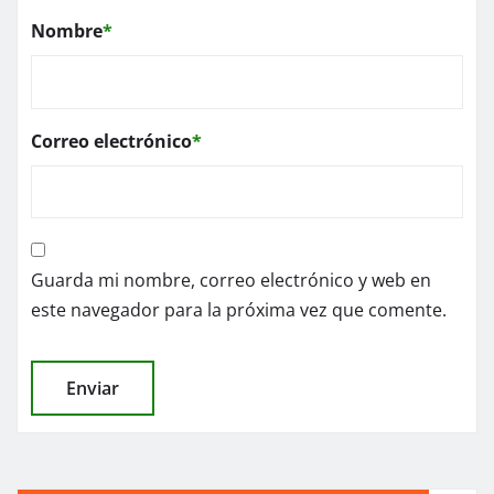
Nombre
*
Correo electrónico
*
Guarda mi nombre, correo electrónico y web en
este navegador para la próxima vez que comente.