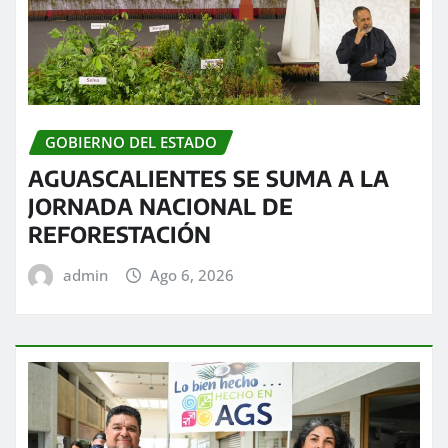
GOBIERNO DEL ESTADO
AGUASCALIENTES SE SUMA A LA
JORNADA NACIONAL DE
REFORESTACIÓN
admin
Ago 6, 2026