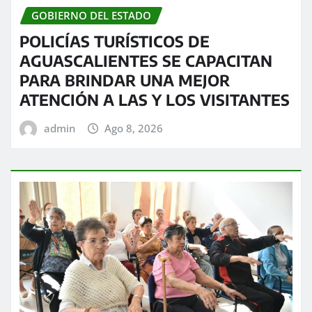
GOBIERNO DEL ESTADO
POLICÍAS TURÍSTICOS DE
AGUASCALIENTES SE CAPACITAN
PARA BRINDAR UNA MEJOR
ATENCIÓN A LAS Y LOS VISITANTES
admin
Ago 8, 2026