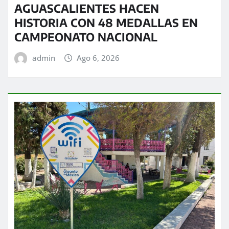
AGUASCALIENTES HACEN
HISTORIA CON 48 MEDALLAS EN
CAMPEONATO NACIONAL
admin
Ago 6, 2026