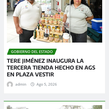
GOBIERNO DEL ESTADO
TERE JIMÉNEZ INAUGURA LA
TERCERA TIENDA HECHO EN AGS
EN PLAZA VESTIR
admin
Ago 5, 2026