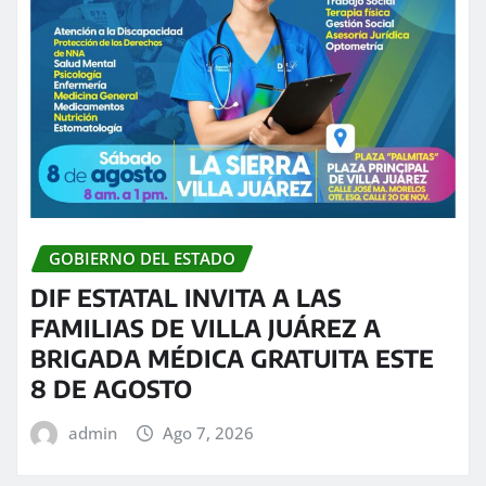
GOBIERNO DEL ESTADO
DIF ESTATAL INVITA A LAS
FAMILIAS DE VILLA JUÁREZ A
BRIGADA MÉDICA GRATUITA ESTE
8 DE AGOSTO
admin
Ago 7, 2026