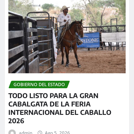
GOBIERNO DEL ESTADO
TODO LISTO PARA LA GRAN
CABALGATA DE LA FERIA
INTERNACIONAL DEL CABALLO
2026
admin
Ago 5, 2026