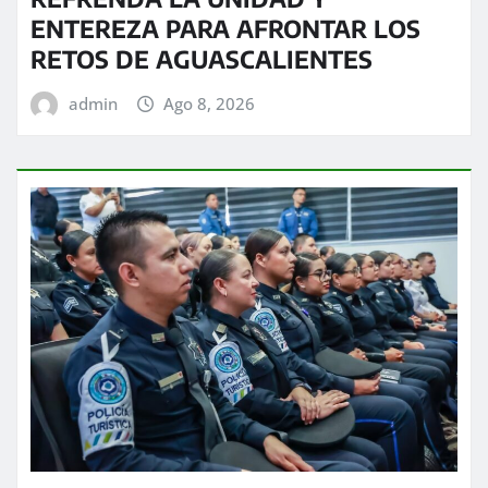
ENTEREZA PARA AFRONTAR LOS
RETOS DE AGUASCALIENTES
admin
Ago 8, 2026