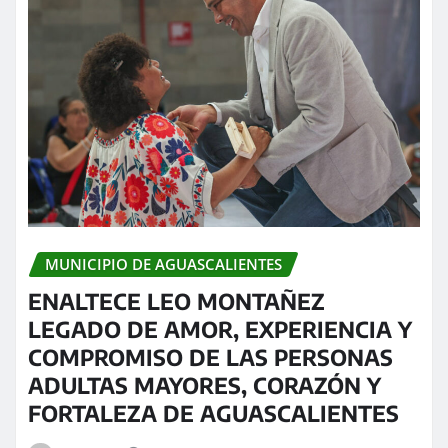
MUNICIPIO DE AGUASCALIENTES
ENALTECE LEO MONTAÑEZ
LEGADO DE AMOR, EXPERIENCIA Y
COMPROMISO DE LAS PERSONAS
ADULTAS MAYORES, CORAZÓN Y
FORTALEZA DE AGUASCALIENTES