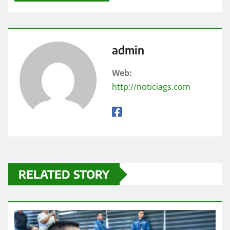
admin
Web:
http://noticiags.com
RELATED STORY