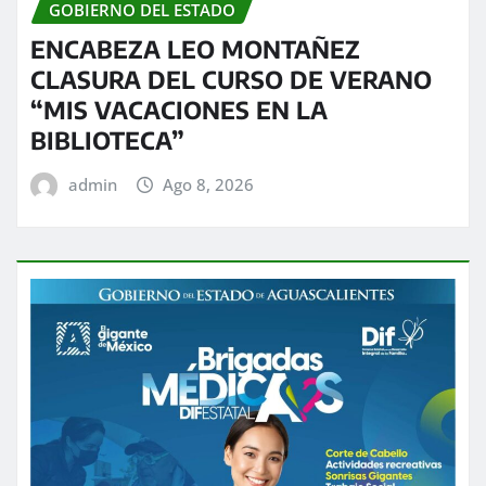
GOBIERNO DEL ESTADO
ENCABEZA LEO MONTAÑEZ
CLASURA DEL CURSO DE VERANO
“MIS VACACIONES EN LA
BIBLIOTECA”
admin
Ago 8, 2026