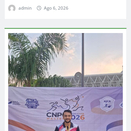
admin
Ago 6, 2026