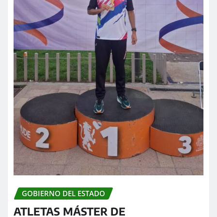
GOBIERNO DEL ESTADO
ATLETAS MÁSTER DE