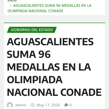
AGUASCALIENTES SUMA 96 MEDALLAS EN LA
OLIMPIADA NACIONAL CONADE
GOBIERNO DEL ESTADO
AGUASCALIENTES
SUMA 96
MEDALLAS EN LA
OLIMPIADA
NACIONAL CONADE
admin
May 17, 2026
0