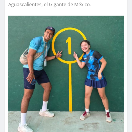
Aguascalientes, el Gigante de México.