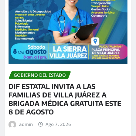
GOBIERNO DEL ESTADO
DIF ESTATAL INVITA A LAS
FAMILIAS DE VILLA JUÁREZ A
BRIGADA MÉDICA GRATUITA ESTE
8 DE AGOSTO
admin
Ago 7, 2026