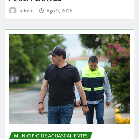
admin
Ago 9, 2026
MUNICIPIO DE AGUASCALIENTES