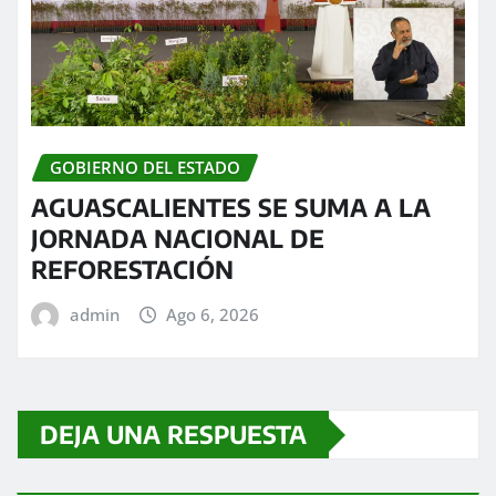
GOBIERNO DEL ESTADO
AGUASCALIENTES SE SUMA A LA
JORNADA NACIONAL DE
REFORESTACIÓN
admin
Ago 6, 2026
DEJA UNA RESPUESTA