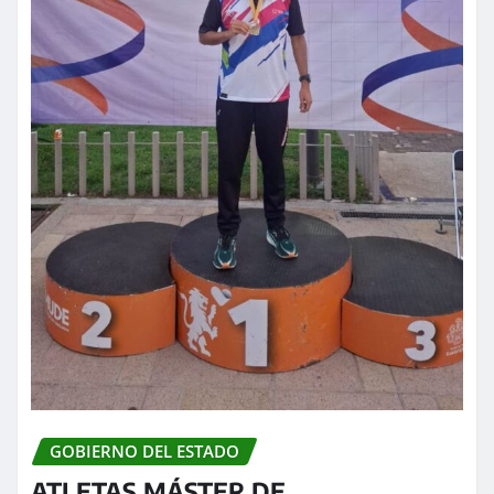
GOBIERNO DEL ESTADO
ATLETAS MÁSTER DE