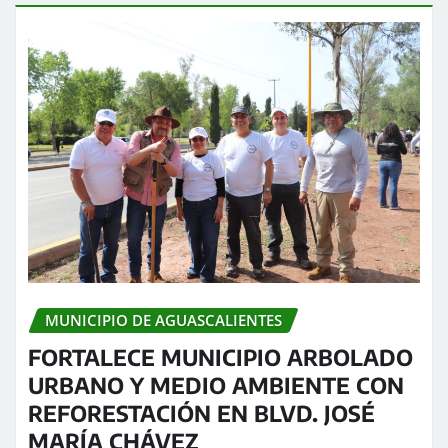
MUNICIPIO DE AGUASCALIENTES
FORTALECE MUNICIPIO ARBOLADO
URBANO Y MEDIO AMBIENTE CON
REFORESTACIÓN EN BLVD. JOSÉ
MARÍA CHÁVEZ