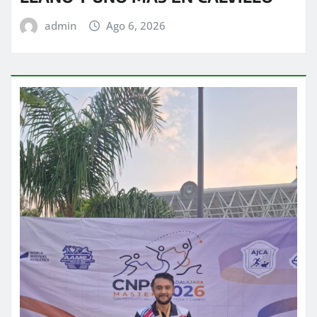
admin
Ago 6, 2026