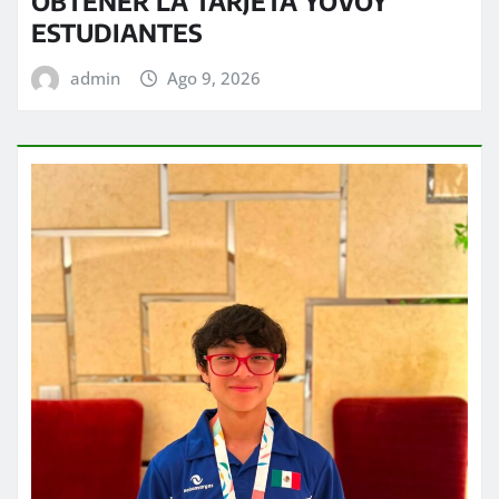
OBTENER LA TARJETA YOVOY
ESTUDIANTES
admin
Ago 9, 2026