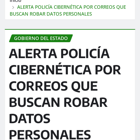
ALERTA POLICÍA CIBERNÉTICA POR CORREOS QUE
BUSCAN ROBAR DATOS PERSONALES
GOBIERNO DEL ESTADO
ALERTA POLICÍA
CIBERNÉTICA POR
CORREOS QUE
BUSCAN ROBAR
DATOS
PERSONALES