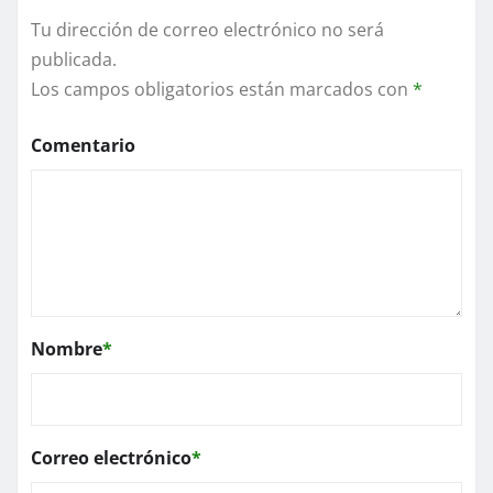
Tu dirección de correo electrónico no será
publicada.
Los campos obligatorios están marcados con
*
Comentario
Nombre
*
Correo electrónico
*