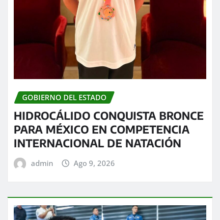
GOBIERNO DEL ESTADO
HIDROCÁLIDO CONQUISTA BRONCE
PARA MÉXICO EN COMPETENCIA
INTERNACIONAL DE NATACIÓN
admin
Ago 9, 2026