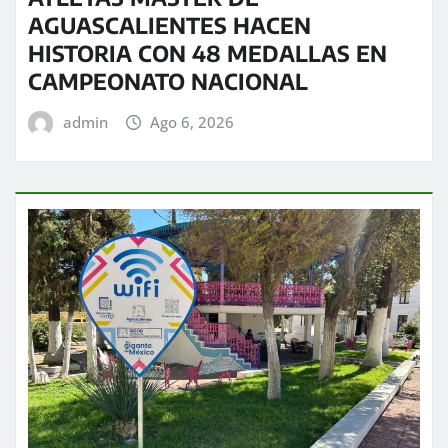
AGUASCALIENTES HACEN
HISTORIA CON 48 MEDALLAS EN
CAMPEONATO NACIONAL
admin
Ago 6, 2026