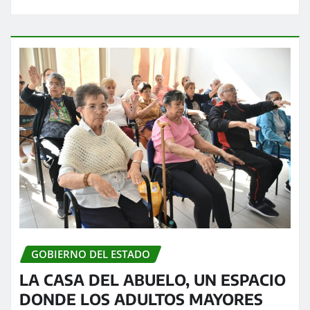
GOBIERNO DEL ESTADO
LA CASA DEL ABUELO, UN ESPACIO
DONDE LOS ADULTOS MAYORES