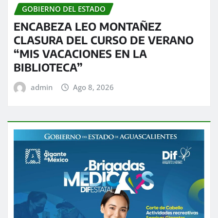
GOBIERNO DEL ESTADO
ENCABEZA LEO MONTAÑEZ
CLASURA DEL CURSO DE VERANO
“MIS VACACIONES EN LA
BIBLIOTECA”
admin
Ago 8, 2026