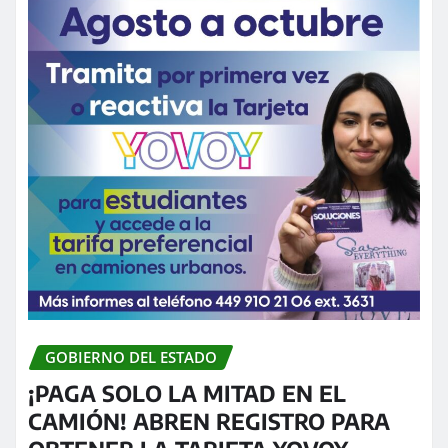
GOBIERNO DEL ESTADO
¡PAGA SOLO LA MITAD EN EL
CAMIÓN! ABREN REGISTRO PARA