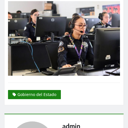
Gobierno del Estado
admin