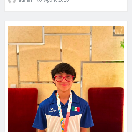
admin
Ago 9, 2026