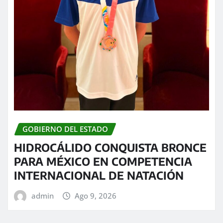
GOBIERNO DEL ESTADO
HIDROCÁLIDO CONQUISTA BRONCE
PARA MÉXICO EN COMPETENCIA
INTERNACIONAL DE NATACIÓN
admin
Ago 9, 2026