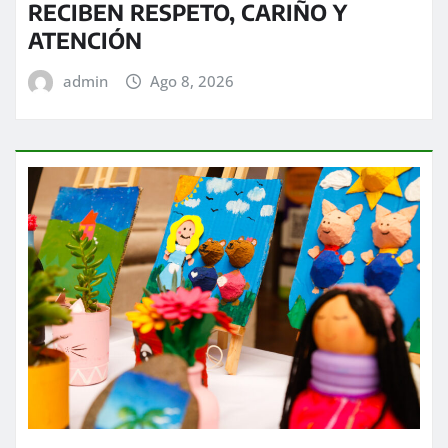
RECIBEN RESPETO, CARIÑO Y
ATENCIÓN
admin
Ago 8, 2026