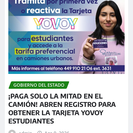
GOBIERNO DEL ESTADO
¡PAGA SOLO LA MITAD EN EL
CAMIÓN! ABREN REGISTRO PARA
OBTENER LA TARJETA YOVOY
ESTUDIANTES