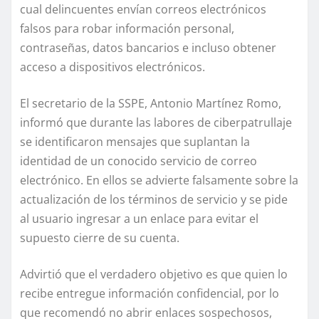
cual delincuentes envían correos electrónicos
falsos para robar información personal,
contraseñas, datos bancarios e incluso obtener
acceso a dispositivos electrónicos.
El secretario de la SSPE, Antonio Martínez Romo,
informó que durante las labores de ciberpatrullaje
se identificaron mensajes que suplantan la
identidad de un conocido servicio de correo
electrónico. En ellos se advierte falsamente sobre la
actualización de los términos de servicio y se pide
al usuario ingresar a un enlace para evitar el
supuesto cierre de su cuenta.
Advirtió que el verdadero objetivo es que quien lo
recibe entregue información confidencial, por lo
que recomendó no abrir enlaces sospechosos,