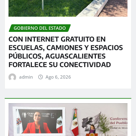
GOBIERNO DEL ESTADO
CON INTERNET GRATUITO EN
ESCUELAS, CAMIONES Y ESPACIOS
PÚBLICOS, AGUASCALIENTES
FORTALECE SU CONECTIVIDAD
admin
Ago 6, 2026