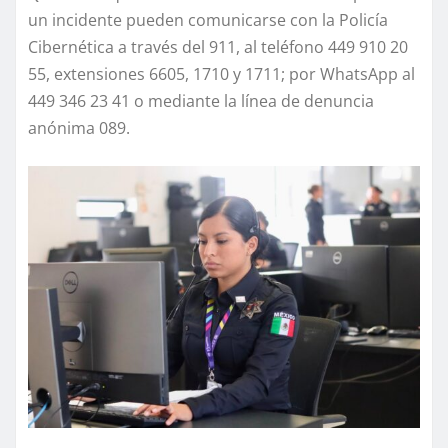
un incidente pueden comunicarse con la Policía
Cibernética a través del 911, al teléfono 449 910 20
55, extensiones 6605, 1710 y 1711; por WhatsApp al
449 346 23 41 o mediante la línea de denuncia
anónima 089.