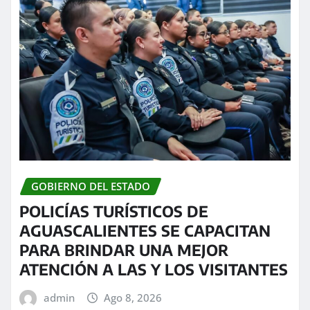
GOBIERNO DEL ESTADO
POLICÍAS TURÍSTICOS DE
AGUASCALIENTES SE CAPACITAN
PARA BRINDAR UNA MEJOR
ATENCIÓN A LAS Y LOS VISITANTES
admin
Ago 8, 2026