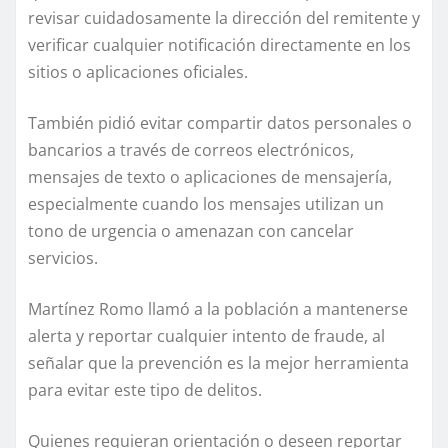
revisar cuidadosamente la dirección del remitente y
verificar cualquier notificación directamente en los
sitios o aplicaciones oficiales.
También pidió evitar compartir datos personales o
bancarios a través de correos electrónicos,
mensajes de texto o aplicaciones de mensajería,
especialmente cuando los mensajes utilizan un
tono de urgencia o amenazan con cancelar
servicios.
Martínez Romo llamó a la población a mantenerse
alerta y reportar cualquier intento de fraude, al
señalar que la prevención es la mejor herramienta
para evitar este tipo de delitos.
Quienes requieran orientación o deseen reportar