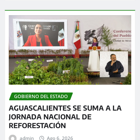
GOBIERNO DEL ESTADO
AGUASCALIENTES SE SUMA A LA
JORNADA NACIONAL DE
REFORESTACIÓN
admin
Ago 6, 2026