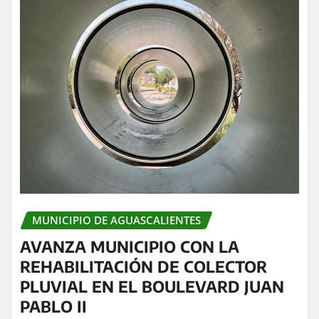
MUNICIPIO DE AGUASCALIENTES
AVANZA MUNICIPIO CON LA
REHABILITACIÓN DE COLECTOR
PLUVIAL EN EL BOULEVARD JUAN
PABLO II