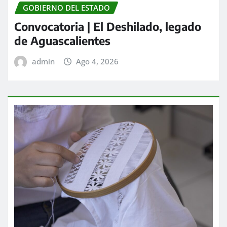
GOBIERNO DEL ESTADO
Convocatoria | El Deshilado, legado
de Aguascalientes
admin
Ago 4, 2026