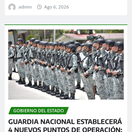
admin
Ago 6, 2026
GOBIERNO DEL ESTADO
GUARDIA NACIONAL ESTABLECERÁ
4 NUEVOS PUNTOS DE OPERACIÓN: