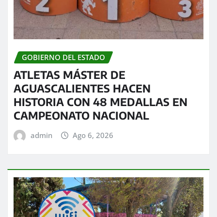
GOBIERNO DEL ESTADO
ATLETAS MÁSTER DE
AGUASCALIENTES HACEN
HISTORIA CON 48 MEDALLAS EN
CAMPEONATO NACIONAL
admin
Ago 6, 2026