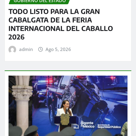
GOBIERNO DEL ESTADO
TODO LISTO PARA LA GRAN
CABALGATA DE LA FERIA
INTERNACIONAL DEL CABALLO
2026
admin
Ago 5, 2026