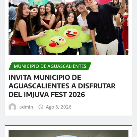
MUNICIPIO DE AGUASCALIENTES
INVITA MUNICIPIO DE
AGUASCALIENTES A DISFRUTAR
DEL IMJUVA FEST 2026
admin
Ago 6, 2026