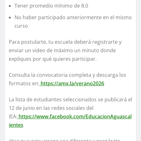
Tener promedio mínimo de 8.0
No haber participado anteriormente en el mismo
curso
Para postularte, tu escuela deberá registrarte y
enviar un video de máximo un minuto donde
expliques por qué quieres participar.
Consulta la convocatoria completa y descarga los
formatos en:
https://amx.la/verano2026
La lista de estudiantes seleccionados se publicará el
12 de junio en las redes sociales del
IEA:
https://www.facebook.com/EducacionAguascal
ientes