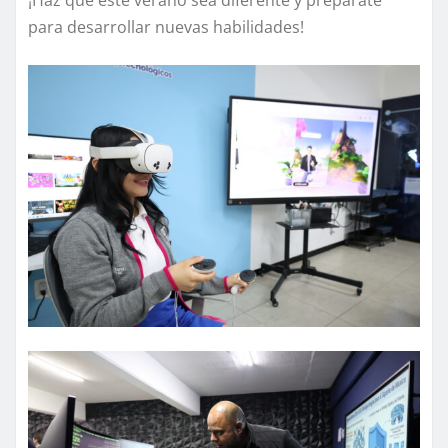
¡Haz que este verano sea diferente y prepárate
para desarrollar nuevas habilidades!