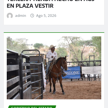
EN PLAZA VESTIR
admin
Ago 5, 2026