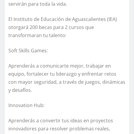
servirán para toda la vida.
El Instituto de Educación de Aguascalientes (IEA)
otorgará 200 becas para 2 cursos que
transformaran tu talento:
Soft Skills Games:
Aprenderás a comunicarte mejor, trabajar en
equipo, fortalecer tu liderazgo y enfrentar retos
con mayor seguridad, a través de juegos, dinámicas
y desafíos.
Innovation Hub:
Aprenderás a convertir tus ideas en proyectos
innovadores para resolver problemas reales,