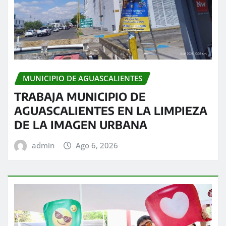
MUNICIPIO DE AGUASCALIENTES
TRABAJA MUNICIPIO DE
AGUASCALIENTES EN LA LIMPIEZA
DE LA IMAGEN URBANA
admin
Ago 6, 2026