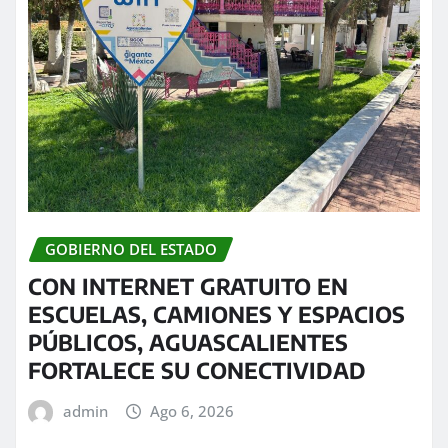
GOBIERNO DEL ESTADO
CON INTERNET GRATUITO EN
ESCUELAS, CAMIONES Y ESPACIOS
PÚBLICOS, AGUASCALIENTES
FORTALECE SU CONECTIVIDAD
admin
Ago 6, 2026