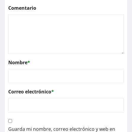
Comentario
Nombre
*
Correo electrónico
*
Guarda mi nombre, correo electrónico y web en