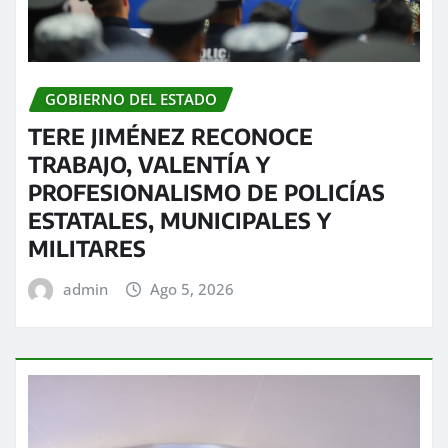
GOBIERNO DEL ESTADO
TERE JIMÉNEZ RECONOCE
TRABAJO, VALENTÍA Y
PROFESIONALISMO DE POLICÍAS
ESTATALES, MUNICIPALES Y
MILITARES
admin
Ago 5, 2026