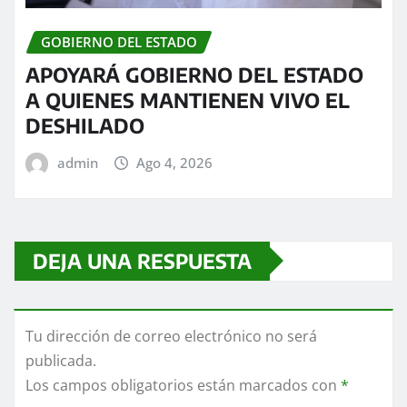
GOBIERNO DEL ESTADO
APOYARÁ GOBIERNO DEL ESTADO
A QUIENES MANTIENEN VIVO EL
DESHILADO
admin
Ago 4, 2026
DEJA UNA RESPUESTA
Tu dirección de correo electrónico no será
publicada.
Los campos obligatorios están marcados con
*