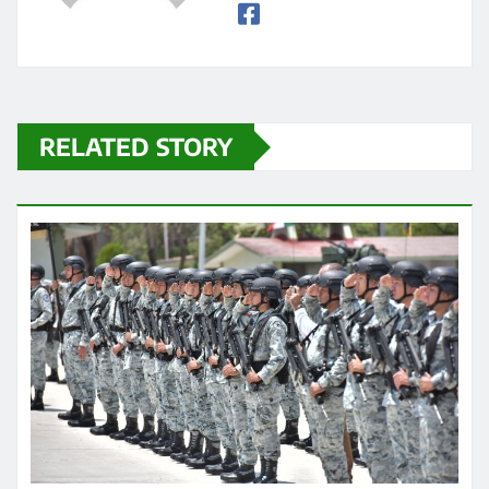
RELATED STORY