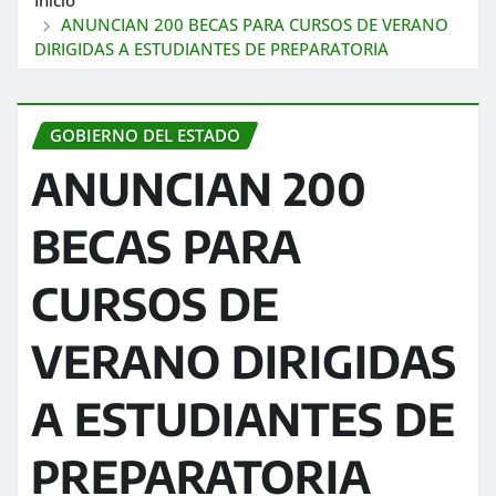
ANUNCIAN 200 BECAS PARA CURSOS DE VERANO
DIRIGIDAS A ESTUDIANTES DE PREPARATORIA
GOBIERNO DEL ESTADO
ANUNCIAN 200
BECAS PARA
CURSOS DE
VERANO DIRIGIDAS
A ESTUDIANTES DE
PREPARATORIA