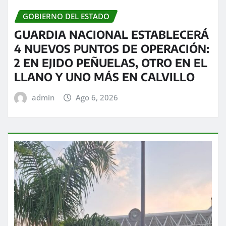
GOBIERNO DEL ESTADO
GUARDIA NACIONAL ESTABLECERÁ
4 NUEVOS PUNTOS DE OPERACIÓN:
2 EN EJIDO PEÑUELAS, OTRO EN EL
LLANO Y UNO MÁS EN CALVILLO
admin
Ago 6, 2026