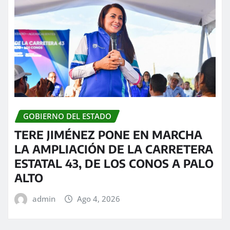
GOBIERNO DEL ESTADO
TERE JIMÉNEZ PONE EN MARCHA
LA AMPLIACIÓN DE LA CARRETERA
ESTATAL 43, DE LOS CONOS A PALO
ALTO
admin
Ago 4, 2026