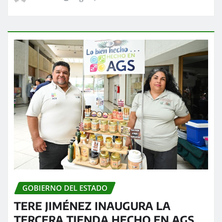
GOBIERNO DEL ESTADO
TERE JIMÉNEZ INAUGURA LA
TERCERA TIENDA HECHO EN AGS