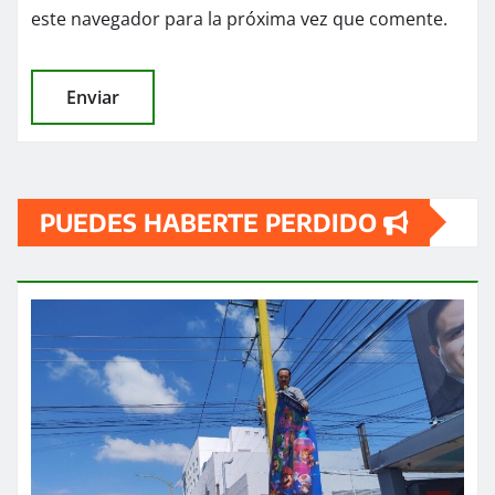
este navegador para la próxima vez que comente.
PUEDES HABERTE PERDIDO