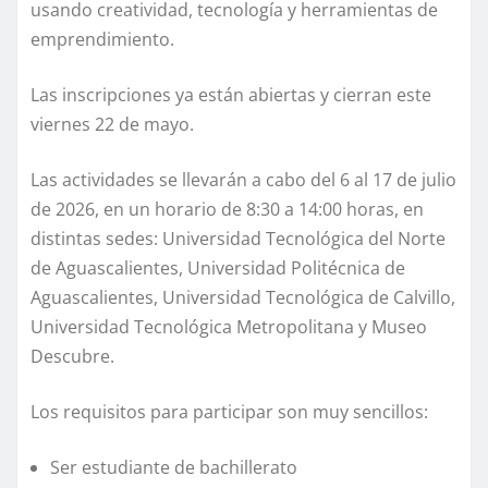
usando creatividad, tecnología y herramientas de
emprendimiento.
Las inscripciones ya están abiertas y cierran este
viernes 22 de mayo.
Las actividades se llevarán a cabo del 6 al 17 de julio
de 2026, en un horario de 8:30 a 14:00 horas, en
distintas sedes: Universidad Tecnológica del Norte
de Aguascalientes, Universidad Politécnica de
Aguascalientes, Universidad Tecnológica de Calvillo,
Universidad Tecnológica Metropolitana y Museo
Descubre.
Los requisitos para participar son muy sencillos:
Ser estudiante de bachillerato