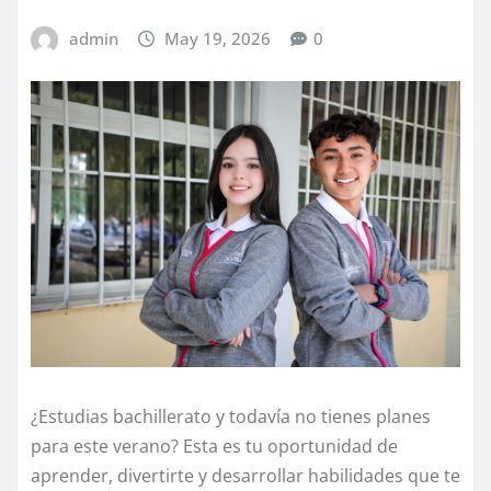
admin
May 19, 2026
0
¿Estudias bachillerato y todavía no tienes planes
para este verano? Esta es tu oportunidad de
aprender, divertirte y desarrollar habilidades que te