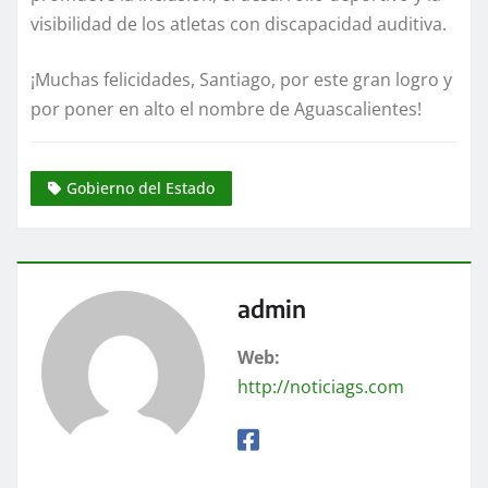
visibilidad de los atletas con discapacidad auditiva.
¡Muchas felicidades, Santiago, por este gran logro y
por poner en alto el nombre de Aguascalientes!
Gobierno del Estado
admin
Web:
http://noticiags.com