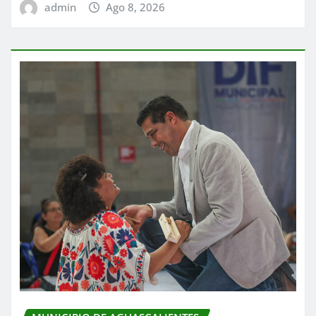
admin
Ago 8, 2026