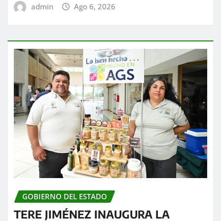
admin
Ago 6, 2026
GOBIERNO DEL ESTADO
TERE JIMÉNEZ INAUGURA LA