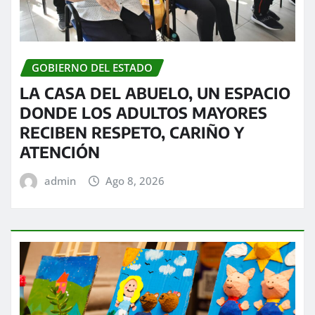
GOBIERNO DEL ESTADO
LA CASA DEL ABUELO, UN ESPACIO
DONDE LOS ADULTOS MAYORES
RECIBEN RESPETO, CARIÑO Y
ATENCIÓN
admin
Ago 8, 2026