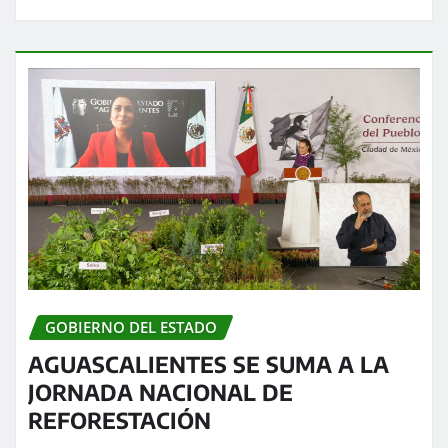
GOBIERNO DEL ESTADO
AGUASCALIENTES SE SUMA A LA
JORNADA NACIONAL DE
REFORESTACIÓN