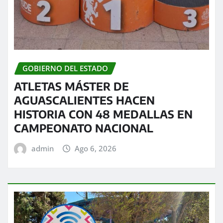
GOBIERNO DEL ESTADO
ATLETAS MÁSTER DE
AGUASCALIENTES HACEN
HISTORIA CON 48 MEDALLAS EN
CAMPEONATO NACIONAL
admin
Ago 6, 2026