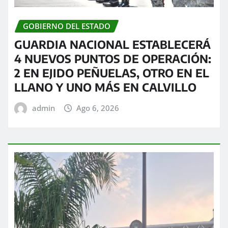
GOBIERNO DEL ESTADO
GUARDIA NACIONAL ESTABLECERÁ
4 NUEVOS PUNTOS DE OPERACIÓN:
2 EN EJIDO PEÑUELAS, OTRO EN EL
LLANO Y UNO MÁS EN CALVILLO
admin
Ago 6, 2026