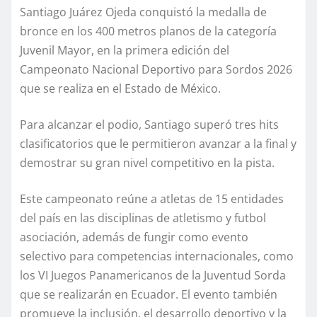
Santiago Juárez Ojeda conquistó la medalla de
bronce en los 400 metros planos de la categoría
Juvenil Mayor, en la primera edición del
Campeonato Nacional Deportivo para Sordos 2026
que se realiza en el Estado de México.
Para alcanzar el podio, Santiago superó tres hits
clasificatorios que le permitieron avanzar a la final y
demostrar su gran nivel competitivo en la pista.
Este campeonato reúne a atletas de 15 entidades
del país en las disciplinas de atletismo y futbol
asociación, además de fungir como evento
selectivo para competencias internacionales, como
los VI Juegos Panamericanos de la Juventud Sorda
que se realizarán en Ecuador. El evento también
promueve la inclusión, el desarrollo deportivo y la