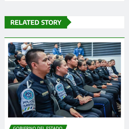
RELATED STORY
GOBIERNO DEL ESTADO