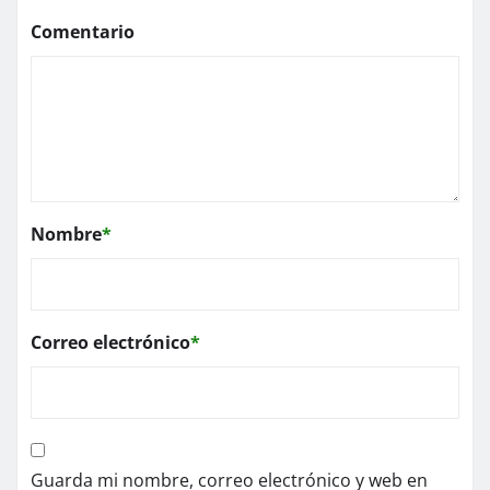
Comentario
Nombre
*
Correo electrónico
*
Guarda mi nombre, correo electrónico y web en