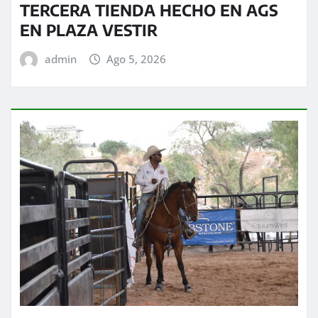
TERCERA TIENDA HECHO EN AGS
EN PLAZA VESTIR
admin
Ago 5, 2026