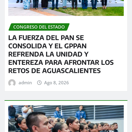
CONGRESO DEL ESTADO
LA FUERZA DEL PAN SE
CONSOLIDA Y EL GPPAN
REFRENDA LA UNIDAD Y
ENTEREZA PARA AFRONTAR LOS
RETOS DE AGUASCALIENTES
admin
Ago 8, 2026