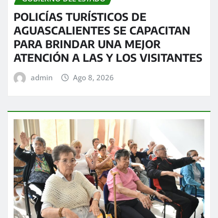
POLICÍAS TURÍSTICOS DE
AGUASCALIENTES SE CAPACITAN
PARA BRINDAR UNA MEJOR
ATENCIÓN A LAS Y LOS VISITANTES
admin
Ago 8, 2026