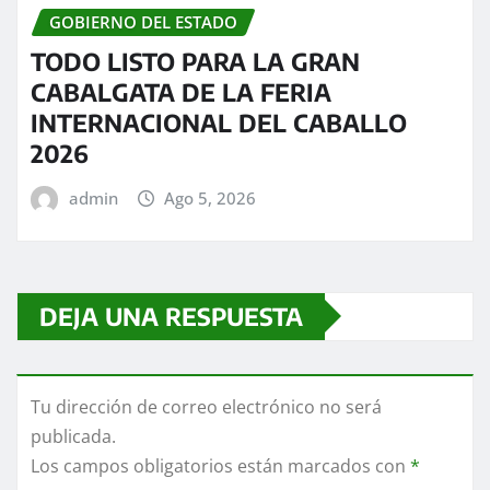
GOBIERNO DEL ESTADO
TODO LISTO PARA LA GRAN
CABALGATA DE LA FERIA
INTERNACIONAL DEL CABALLO
2026
admin
Ago 5, 2026
DEJA UNA RESPUESTA
Tu dirección de correo electrónico no será
publicada.
Los campos obligatorios están marcados con
*