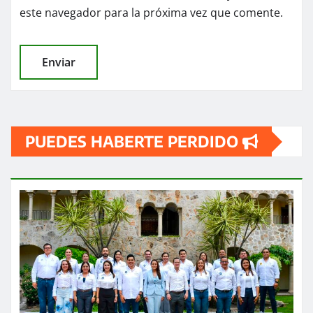
este navegador para la próxima vez que comente.
PUEDES HABERTE PERDIDO