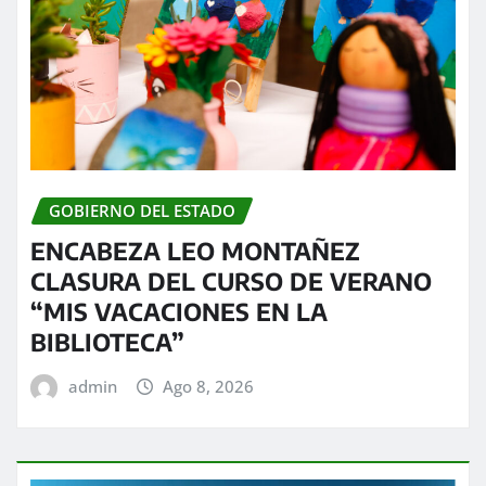
GOBIERNO DEL ESTADO
ENCABEZA LEO MONTAÑEZ
CLASURA DEL CURSO DE VERANO
“MIS VACACIONES EN LA
BIBLIOTECA”
admin
Ago 8, 2026