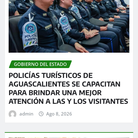
GOBIERNO DEL ESTADO
POLICÍAS TURÍSTICOS DE
AGUASCALIENTES SE CAPACITAN
PARA BRINDAR UNA MEJOR
ATENCIÓN A LAS Y LOS VISITANTES
admin
Ago 8, 2026