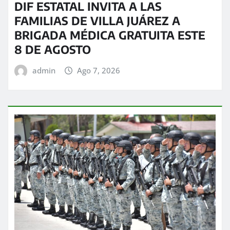
DIF ESTATAL INVITA A LAS
FAMILIAS DE VILLA JUÁREZ A
BRIGADA MÉDICA GRATUITA ESTE
8 DE AGOSTO
admin
Ago 7, 2026