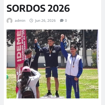
SORDOS 2026
admin
Jun 26, 2026
0