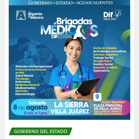
GOBIERNO DEL ESTADO