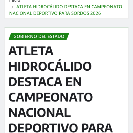
ATLETA HIDROCÁLIDO DESTACA EN CAMPEONATO
NACIONAL DEPORTIVO PARA SORDOS 2026
GOBIERNO DEL ESTADO
ATLETA
HIDROCÁLIDO
DESTACA EN
CAMPEONATO
NACIONAL
DEPORTIVO PARA