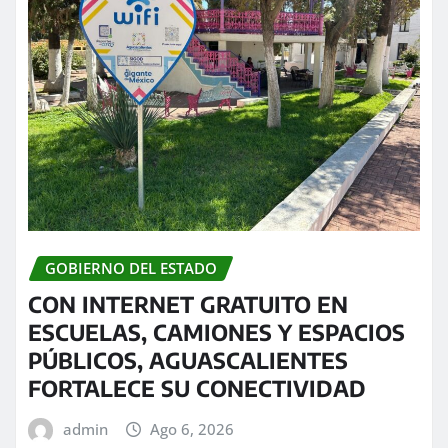
GOBIERNO DEL ESTADO
CON INTERNET GRATUITO EN
ESCUELAS, CAMIONES Y ESPACIOS
PÚBLICOS, AGUASCALIENTES
FORTALECE SU CONECTIVIDAD
admin
Ago 6, 2026