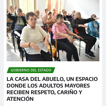
GOBIERNO DEL ESTADO
LA CASA DEL ABUELO, UN ESPACIO
DONDE LOS ADULTOS MAYORES
RECIBEN RESPETO, CARIÑO Y
ATENCIÓN