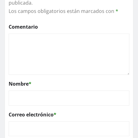
publicada.
Los campos obligatorios están marcados con
*
Comentario
Nombre
*
Correo electrónico
*