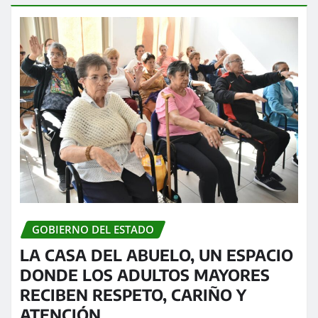
GOBIERNO DEL ESTADO
LA CASA DEL ABUELO, UN ESPACIO
DONDE LOS ADULTOS MAYORES
RECIBEN RESPETO, CARIÑO Y
ATENCIÓN