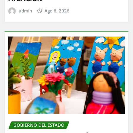
admin
Ago 8, 2026
GOBIERNO DEL ESTADO