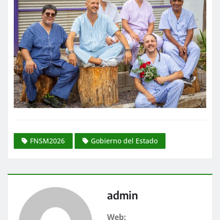
FNSM2026
Gobierno del Estado
admin
Web: