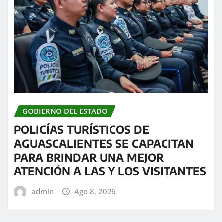
GOBIERNO DEL ESTADO
POLICÍAS TURÍSTICOS DE
AGUASCALIENTES SE CAPACITAN
PARA BRINDAR UNA MEJOR
ATENCIÓN A LAS Y LOS VISITANTES
admin
Ago 8, 2026