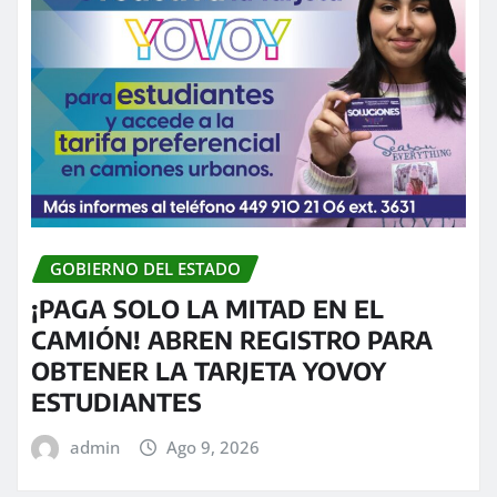
GOBIERNO DEL ESTADO
¡PAGA SOLO LA MITAD EN EL
CAMIÓN! ABREN REGISTRO PARA
OBTENER LA TARJETA YOVOY
ESTUDIANTES
admin
Ago 9, 2026