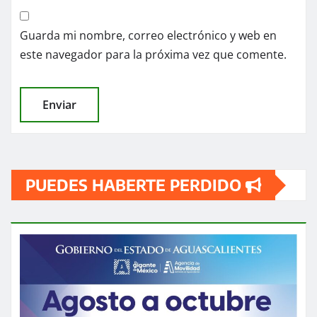
Guarda mi nombre, correo electrónico y web en
este navegador para la próxima vez que comente.
PUEDES HABERTE PERDIDO