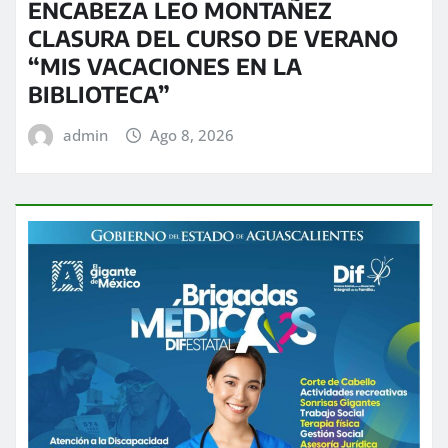
ENCABEZA LEO MONTAÑEZ
CLASURA DEL CURSO DE VERANO
“MIS VACACIONES EN LA
BIBLIOTECA”
admin
Ago 8, 2026