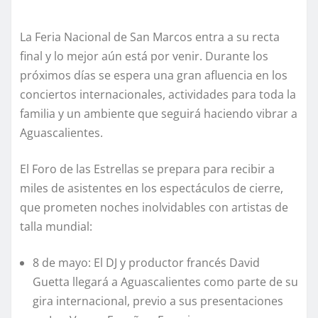
La Feria Nacional de San Marcos entra a su recta
final y lo mejor aún está por venir. Durante los
próximos días se espera una gran afluencia en los
conciertos internacionales, actividades para toda la
familia y un ambiente que seguirá haciendo vibrar a
Aguascalientes.
El Foro de las Estrellas se prepara para recibir a
miles de asistentes en los espectáculos de cierre,
que prometen noches inolvidables con artistas de
talla mundial:
8 de mayo: El DJ y productor francés David
Guetta llegará a Aguascalientes como parte de su
gira internacional, previo a sus presentaciones