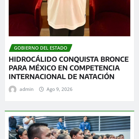
GOBIERNO DEL ESTADO
HIDROCÁLIDO CONQUISTA BRONCE
PARA MÉXICO EN COMPETENCIA
INTERNACIONAL DE NATACIÓN
admin
Ago 9, 2026