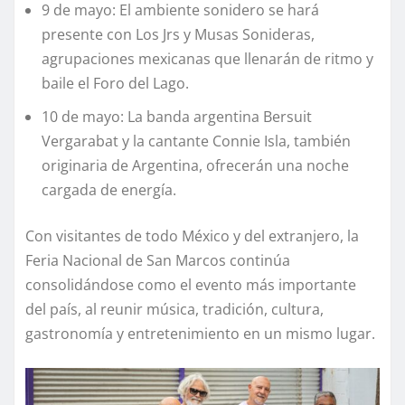
9 de mayo: El ambiente sonidero se hará
presente con Los Jrs y Musas Sonideras,
agrupaciones mexicanas que llenarán de ritmo y
baile el Foro del Lago.
10 de mayo: La banda argentina Bersuit
Vergarabat y la cantante Connie Isla, también
originaria de Argentina, ofrecerán una noche
cargada de energía.
Con visitantes de todo México y del extranjero, la
Feria Nacional de San Marcos continúa
consolidándose como el evento más importante
del país, al reunir música, tradición, cultura,
gastronomía y entretenimiento en un mismo lugar.