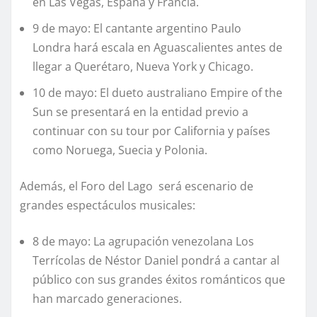
en Las Vegas, España y Francia.
9 de mayo: El cantante argentino Paulo
Londra hará escala en Aguascalientes antes de
llegar a Querétaro, Nueva York y Chicago.
10 de mayo: El dueto australiano Empire of the
Sun se presentará en la entidad previo a
continuar con su tour por California y países
como Noruega, Suecia y Polonia.
Además, el Foro del Lago será escenario de
grandes espectáculos musicales:
8 de mayo: La agrupación venezolana Los
Terrícolas de Néstor Daniel pondrá a cantar al
público con sus grandes éxitos románticos que
han marcado generaciones.