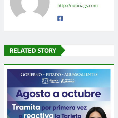
http://noticiags.com
RELATED STORY