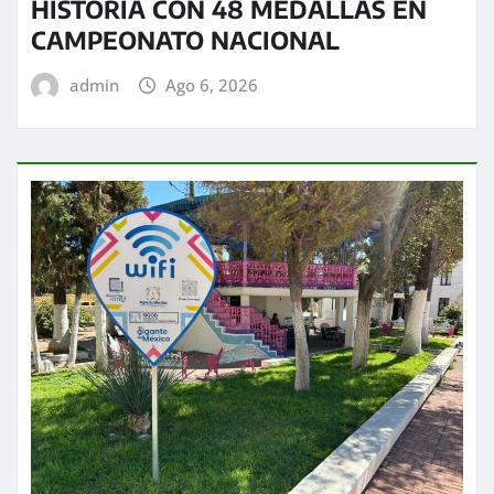
HISTORIA CON 48 MEDALLAS EN
CAMPEONATO NACIONAL
admin
Ago 6, 2026