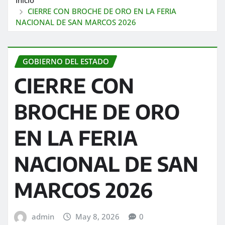
CIERRE CON BROCHE DE ORO EN LA FERIA
NACIONAL DE SAN MARCOS 2026
GOBIERNO DEL ESTADO
CIERRE CON
BROCHE DE ORO
EN LA FERIA
NACIONAL DE SAN
MARCOS 2026
admin
May 8, 2026
0