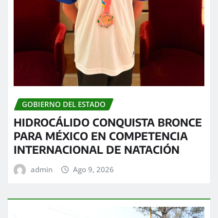
GOBIERNO DEL ESTADO
HIDROCÁLIDO CONQUISTA BRONCE
PARA MÉXICO EN COMPETENCIA
INTERNACIONAL DE NATACIÓN
admin
Ago 9, 2026