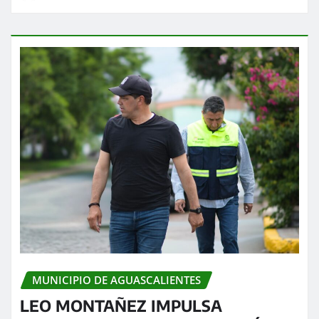
MUNICIPIO DE AGUASCALIENTES
LEO MONTAÑEZ IMPULSA