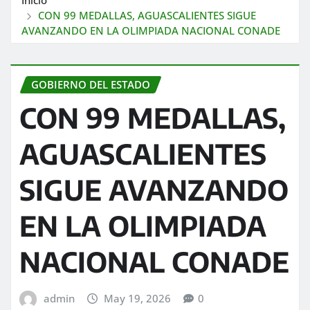
CON 99 MEDALLAS, AGUASCALIENTES SIGUE
AVANZANDO EN LA OLIMPIADA NACIONAL CONADE
GOBIERNO DEL ESTADO
CON 99 MEDALLAS,
AGUASCALIENTES
SIGUE AVANZANDO
EN LA OLIMPIADA
NACIONAL CONADE
admin
May 19, 2026
0