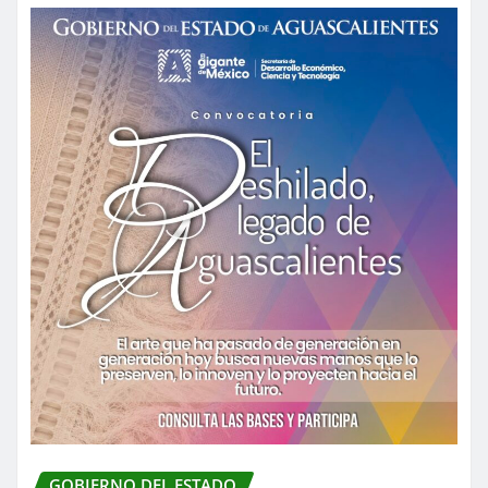
GOBIERNO DEL ESTADO