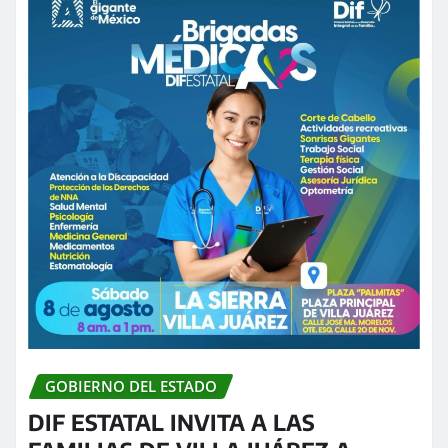
GOBIERNO DEL ESTADO
DIF ESTATAL INVITA A LAS