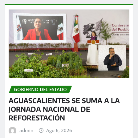
GOBIERNO DEL ESTADO
AGUASCALIENTES SE SUMA A LA
JORNADA NACIONAL DE
REFORESTACIÓN
admin
Ago 6, 2026