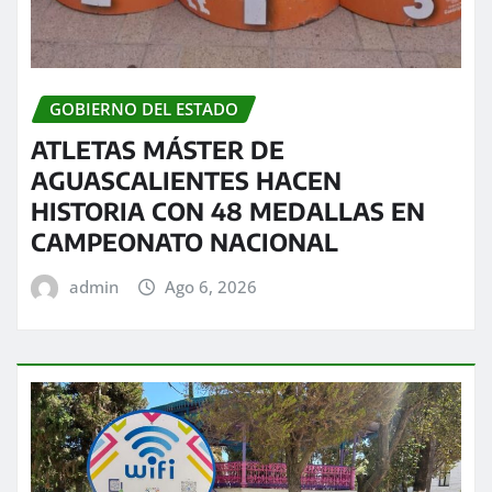
GOBIERNO DEL ESTADO
ATLETAS MÁSTER DE
AGUASCALIENTES HACEN
HISTORIA CON 48 MEDALLAS EN
CAMPEONATO NACIONAL
admin
Ago 6, 2026