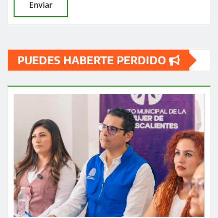
PUEDES HABERTE PERDIDO