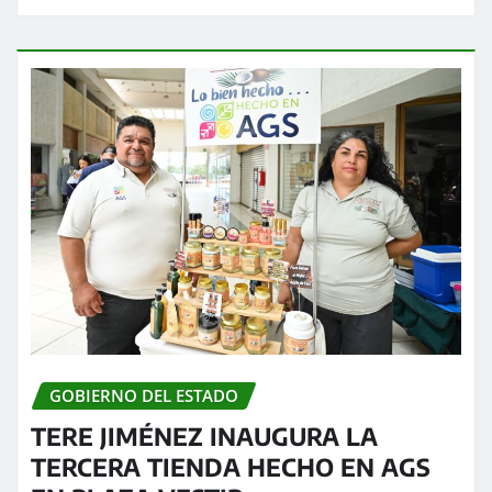
GOBIERNO DEL ESTADO
TERE JIMÉNEZ INAUGURA LA
TERCERA TIENDA HECHO EN AGS