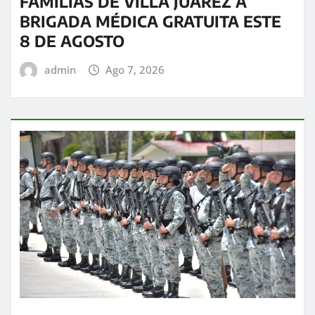
FAMILIAS DE VILLA JUÁREZ A
BRIGADA MÉDICA GRATUITA ESTE
8 DE AGOSTO
admin
Ago 7, 2026