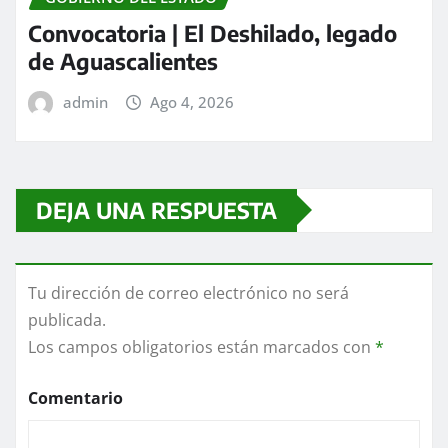
Convocatoria | El Deshilado, legado
de Aguascalientes
admin
Ago 4, 2026
DEJA UNA RESPUESTA
Tu dirección de correo electrónico no será
publicada.
Los campos obligatorios están marcados con
*
Comentario