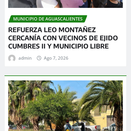
MUNICIPIO DE AGUASCALIENTES
REFUERZA LEO MONTAÑEZ
CERCANÍA CON VECINOS DE EJIDO
CUMBRES II Y MUNICIPIO LIBRE
admin
Ago 7, 2026