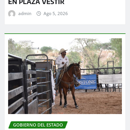
EN PLAZA VESTIR
admin
Ago 5, 2026
GOBIERNO DEL ESTADO