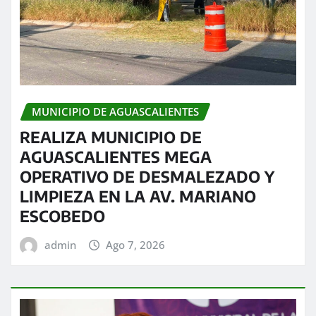
MUNICIPIO DE AGUASCALIENTES
REALIZA MUNICIPIO DE
AGUASCALIENTES MEGA
OPERATIVO DE DESMALEZADO Y
LIMPIEZA EN LA AV. MARIANO
ESCOBEDO
admin
Ago 7, 2026