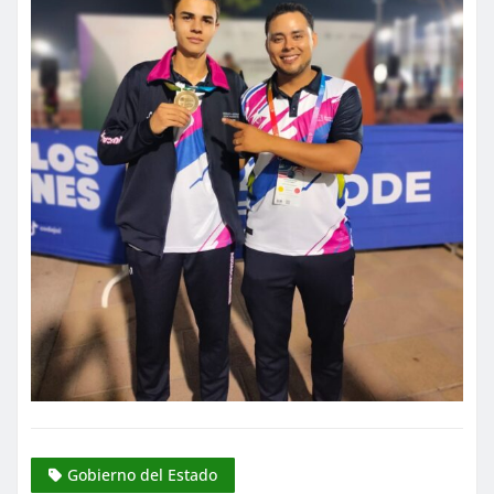
Gobierno del Estado