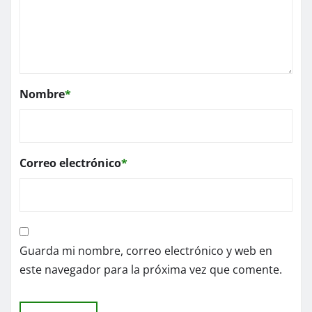
Nombre
*
Correo electrónico
*
Guarda mi nombre, correo electrónico y web en
este navegador para la próxima vez que comente.