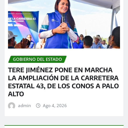
GOBIERNO DEL ESTADO
TERE JIMÉNEZ PONE EN MARCHA
LA AMPLIACIÓN DE LA CARRETERA
ESTATAL 43, DE LOS CONOS A PALO
ALTO
admin
Ago 4, 2026