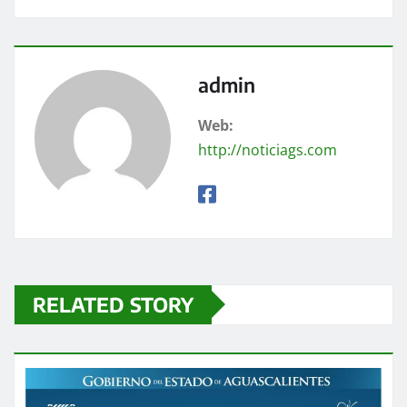
admin
Web:
http://noticiags.com
RELATED STORY