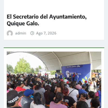
El Secretario del Ayuntamiento,
Quique Galo.
admin
Ago 7, 2026