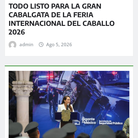
TODO LISTO PARA LA GRAN
CABALGATA DE LA FERIA
INTERNACIONAL DEL CABALLO
2026
admin
Ago 5, 2026