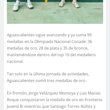
Aguascalientes sigue avanzando y ya suma 99
medallas en la Olimpiada Nacional Conade: 36
medallas de oro, 28 de plata y 35 de bronce,
manteniéndose dentro del top 10 del medallero
nacional.
Tan solo en la última jornada de actividades,
Aguascalientes sumó tres medallas de oro.
En frontón, Jorge Velázquez Montoya y Luis Macías
Roque conquistaron la medalla de oro en Frontenis
Juvenil B; mientras que Santiago Torres Núñez y