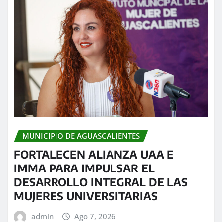
MUNICIPIO DE AGUASCALIENTES
FORTALECEN ALIANZA UAA E
IMMA PARA IMPULSAR EL
DESARROLLO INTEGRAL DE LAS
MUJERES UNIVERSITARIAS
admin
Ago 7, 2026