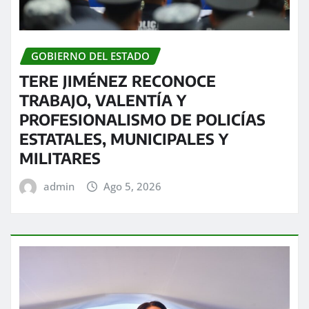
GOBIERNO DEL ESTADO
TERE JIMÉNEZ RECONOCE
TRABAJO, VALENTÍA Y
PROFESIONALISMO DE POLICÍAS
ESTATALES, MUNICIPALES Y
MILITARES
admin
Ago 5, 2026