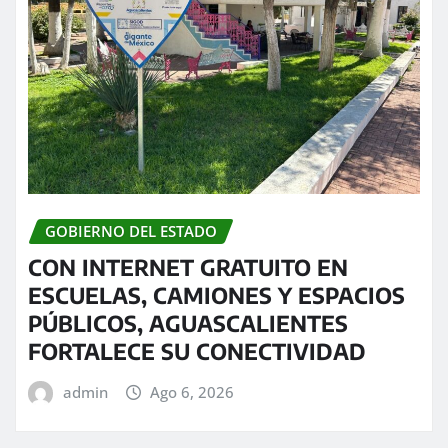
GOBIERNO DEL ESTADO
CON INTERNET GRATUITO EN
ESCUELAS, CAMIONES Y ESPACIOS
PÚBLICOS, AGUASCALIENTES
FORTALECE SU CONECTIVIDAD
admin
Ago 6, 2026